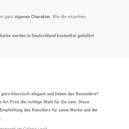
nen ganz
eigenen Charakter.
Wie die einzelnen
e Werke werden in Deutschland kostenfrei geliefert
 gern klassisch-elegant und lieben das Besondere?
Art Print die richtige Wahl für Sie sein. Diese
 Empfehlung des Künstlers für seine Werke und der
.