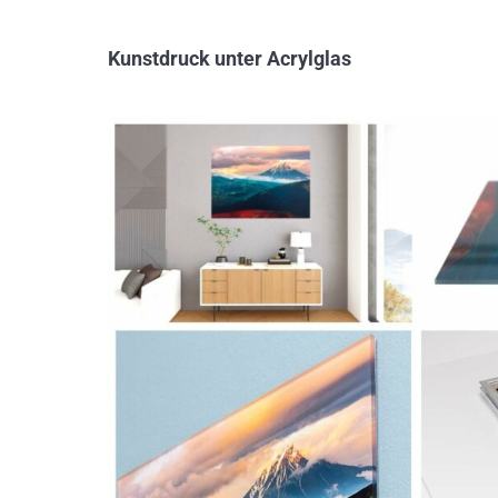
Kunstdruck unter Acrylglas