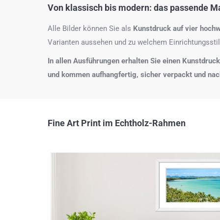
Von klassisch bis modern: das passende Mat
Alle Bilder können Sie als
Kunstdruck auf
vier hochw
Varianten aussehen und zu welchem Einrichtungsstil
In allen Ausführungen erhalten Sie einen Kunstdruck i
und kommen aufhangfertig, sicher verpackt und na
Fine Art Print im Echtholz-Rahmen