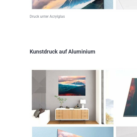
Druck unter Acrylglas
Kunstdruck auf Aluminium