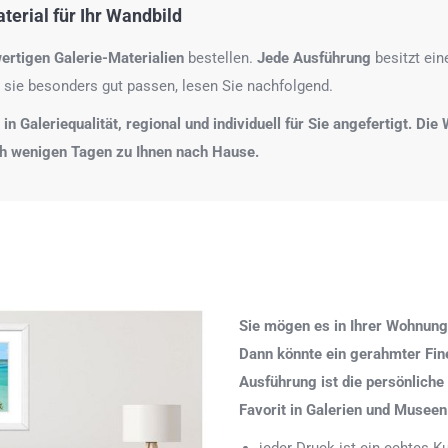
erial für Ihr Wandbild
ertigen Galerie-Materialien
bestellen.
Jede Ausführung
besitzt ei
 sie besonders gut passen, lesen Sie nachfolgend.
n Galeriequalität, regional und individuell für Sie angefertigt. Di
ch wenigen Tagen zu Ihnen nach Hause.
Sie mögen es in Ihrer Wohnung
Dann könnte ein gerahmter Fine 
Ausführung ist die persönliche
Favorit in Galerien und Museen