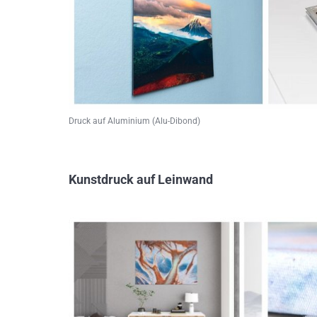
Druck auf Aluminium (Alu-Dibond)
Kunstdruck auf Leinwand