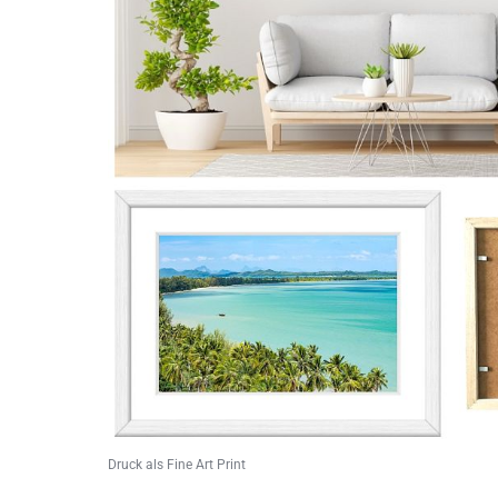
Druck als Fine Art Print