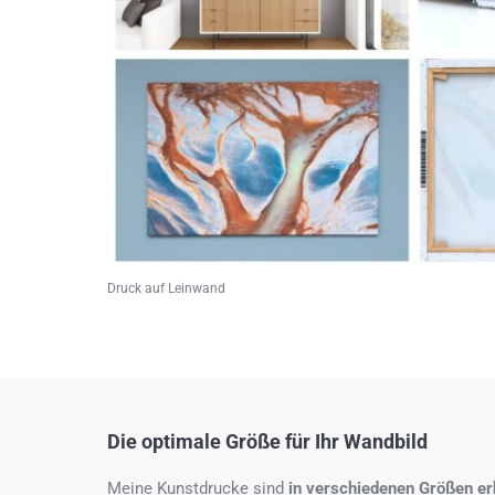
Druck auf Leinwand
Die optimale Größe für Ihr Wandbild
Meine Kunstdrucke sind
in verschiedenen Größen erh