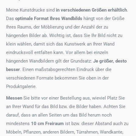
Meine Kunstdrucke sind
in verschiedenen Größen erhältlich
.
Das
optimale Format
Ihres Wandbilds
hängt von der Größe
Ihres Raums, der Möblierung und der Anzahl der zu
hängenden Bilder ab. Wichtig ist, dass Sie Ihr Bild nicht zu
klein wählen, damit sich das Kunstwerk an Ihrer Wand
eindrucksvoll entfalten kann. Vor allem bei einzeln
hängenden Wandbildern gilt der Grundsatz:
Je größer, desto
besser
. Einen maßstabsgerechten Eindruck über die
verschiedenen Formate bekommen Sie oben in der
Produktgalerie.
Messen
Sie bitte vor einer Bestellung aus, wieviel Platz Sie
an Ihrer Wand für das Bild bzw. die Bilder haben. Achten Sie
darauf, dass an allen Seiten um das Bild herum noch
mindestens
10 cm Freiraum
ist bzw. dieser Abstand auch zu
Möbeln, Pflanzen, anderen Bildern, Türrahmen, Wandkante,