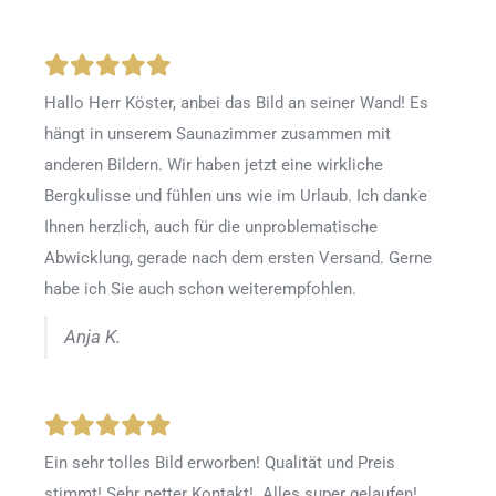
Hallo Herr Köster, anbei das Bild an seiner Wand! Es
hängt in unserem Saunazimmer zusammen mit
anderen Bildern. Wir haben jetzt eine wirkliche
Bergkulisse und fühlen uns wie im Urlaub. Ich danke
Ihnen herzlich, auch für die unproblematische
Abwicklung, gerade nach dem ersten Versand. Gerne
habe ich Sie auch schon weiterempfohlen.
Anja K.
Ein sehr tolles Bild erworben! Qualität und Preis
stimmt! Sehr netter Kontakt! Alles super gelaufen!