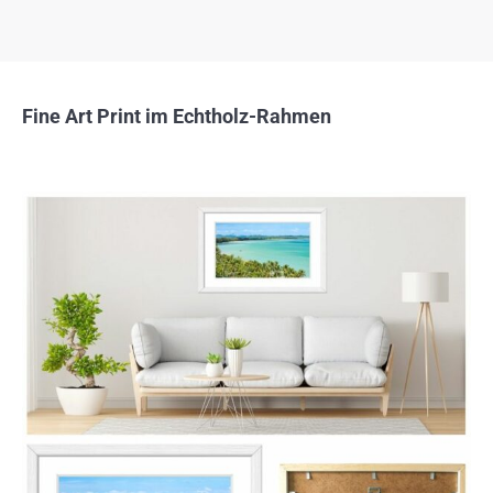
Fine Art Print im Echtholz-Rahmen