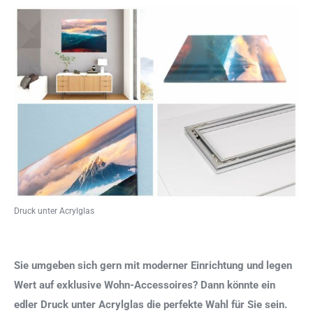
Druck unter Acrylglas
Sie umgeben sich gern mit moderner Einrichtung und legen
Wert auf exklusive Wohn-Accessoires? Dann könnte ein
edler Druck unter Acrylglas die perfekte Wahl für Sie sein.