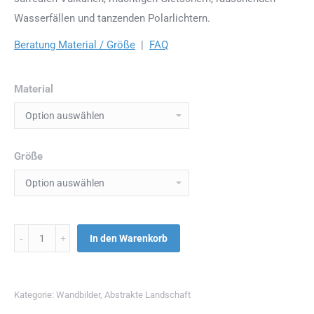
Wasserfällen und tanzenden Polarlichtern.
Beratung Material / Größe
|
FAQ
Material
Größe
Menge
In den Warenkorb
Kategorie:
Wandbilder
,
Abstrakte Landschaft