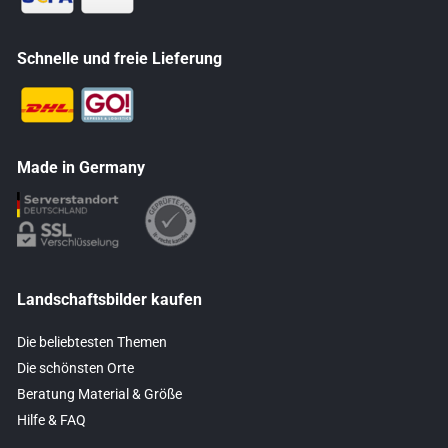
Schnelle und freie Lieferung
Made in Germany
Landschaftsbilder kaufen
Die beliebtesten Themen
Die schönsten Orte
Beratung Material & Größe
Hilfe & FAQ