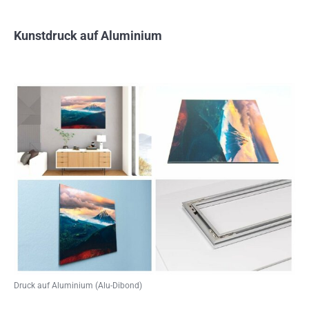
Kunstdruck auf Aluminium
Druck auf Aluminium (Alu-Dibond)