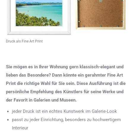
Druck als Fine Art Print
Sie mögen es in Ihrer Wohnung gern klassisch-elegant und
lieben das Besondere? Dann könnte ein gerahmter Fine Art
Print die richtige Wahl für Sie sein. Diese Ausführung ist die
persönliche Empfehlung des Künstlers für seine Werke und
der Favorit in Galerien und Museen.
jeder Druck ist ein echtes Kunstwerk im Galerie-Look
passt zu jeder Einrichtung, besonders zu hochwertigem
Interieur