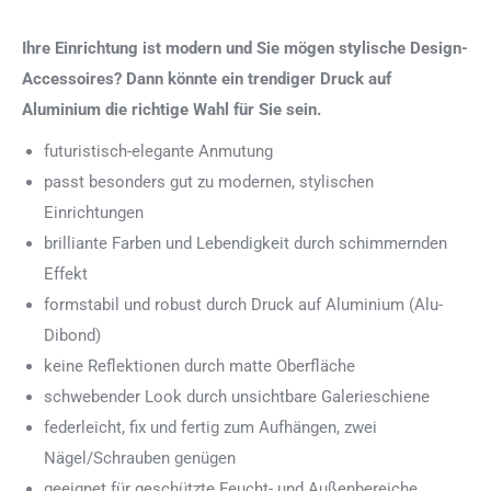
Ihre Einrichtung ist modern und Sie mögen stylische Design-
Accessoires? Dann könnte ein trendiger Druck auf
Aluminium die richtige Wahl für Sie sein.
futuristisch-elegante Anmutung
passt besonders gut zu modernen, stylischen
Einrichtungen
brilliante Farben und Lebendigkeit durch schimmernden
Effekt
formstabil und robust durch Druck auf Aluminium (Alu-
Dibond)
keine Reflektionen durch matte Oberfläche
schwebender Look durch unsichtbare Galerieschiene
federleicht, fix und fertig zum Aufhängen, zwei
Nägel/Schrauben genügen
geeignet für geschützte Feucht- und Außenbereiche