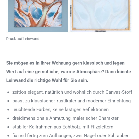
Druck auf Leinwand
Sie mögen es in Ihrer Wohnung gern klassisch und legen
Wert auf eine gemütliche, warme Atmosphäre? Dann könnte
Leinwand die richtige Wahl für Sie sein.
zeitlos elegant, natürlich und wohnlich durch Canvas-Stoff
passt zu klassischer, rustikaler und moderner Einrichtung
leuchtende Farben, keine lästigen Reflektionen
dreidimensionale Anmutung, malerischer Charakter
stabiler Keilrahmen aus Echtholz, mit Filzgleitern
fix und fertig zum Aufhängen, zwei Nägel oder Schrauben