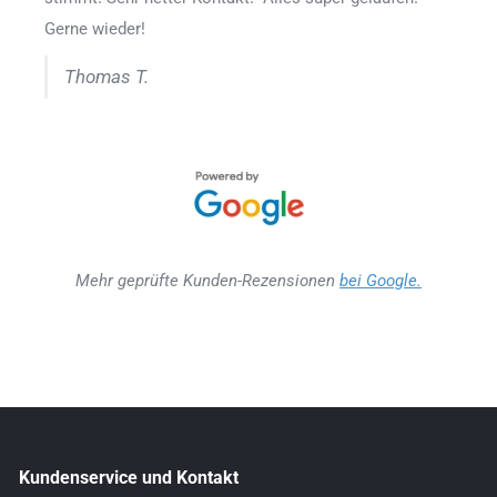
Gerne wieder!
Thomas T.
Mehr geprüfte Kunden-Rezensionen
bei Google.
Kundenservice und Kontakt