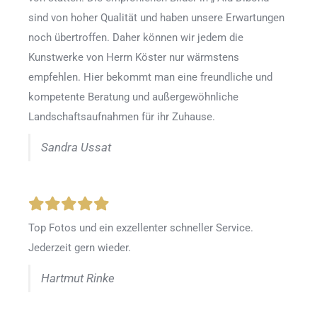
sind von hoher Qualität und haben unsere Erwartungen
noch übertroffen. Daher können wir jedem die
Kunstwerke von Herrn Köster nur wärmstens
empfehlen. Hier bekommt man eine freundliche und
kompetente Beratung und außergewöhnliche
Landschaftsaufnahmen für ihr Zuhause.
Sandra Ussat
Top Fotos und ein exzellenter schneller Service.
Jederzeit gern wieder.
Hartmut Rinke