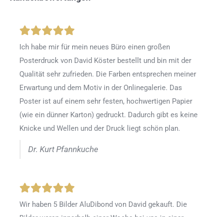
Ich habe mir für mein neues Büro einen großen
Posterdruck von David Köster bestellt und bin mit der
Qualität sehr zufrieden. Die Farben entsprechen meiner
Erwartung und dem Motiv in der Onlinegalerie. Das
Poster ist auf einem sehr festen, hochwertigen Papier
(wie ein dünner Karton) gedruckt. Dadurch gibt es keine
Knicke und Wellen und der Druck liegt schön plan.
Dr. Kurt Pfannkuche
Wir haben 5 Bilder AluDibond von David gekauft. Die