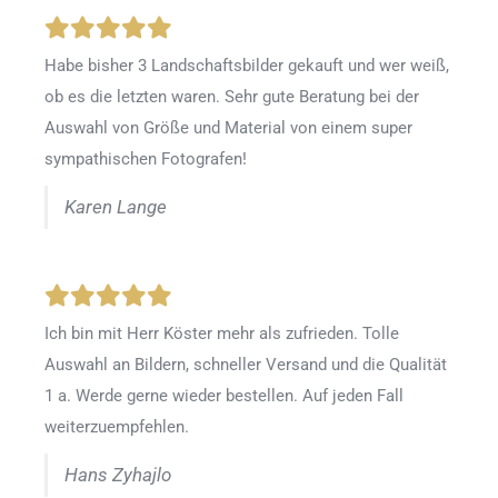
Habe bisher 3 Landschaftsbilder gekauft und wer weiß,
ob es die letzten waren. Sehr gute Beratung bei der
Auswahl von Größe und Material von einem super
sympathischen Fotografen!
Karen Lange
Ich bin mit Herr Köster mehr als zufrieden.
Tolle
Auswahl an Bildern, schneller Versand und die Qualität
1 a. Werde gerne wieder bestellen
.
Auf jeden Fall
weiterzuempfehlen.
Hans Zyhajlo