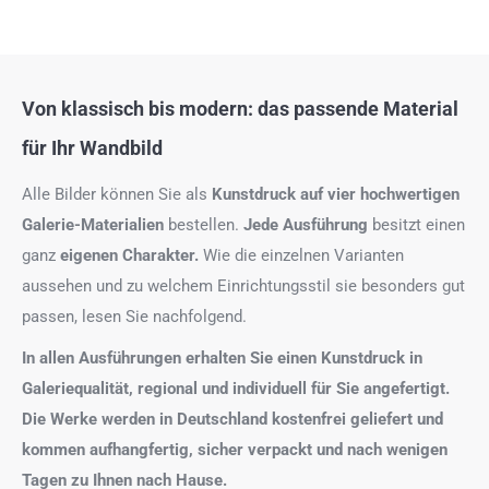
Von klassisch bis modern: das passende Material
für Ihr Wandbild
Alle Bilder können Sie als
Kunstdruck auf
vier hochwertigen
Galerie-Materialien
bestellen.
Jede Ausführung
besitzt einen
ganz
eigenen Charakter.
Wie die einzelnen Varianten
aussehen und zu welchem Einrichtungsstil sie besonders gut
passen, lesen Sie nachfolgend.
In allen Ausführungen erhalten Sie einen Kunstdruck in
Galeriequalität, regional und individuell für Sie angefertigt.
Die Werke werden in Deutschland kostenfrei geliefert und
kommen aufhangfertig, sicher verpackt und nach wenigen
Tagen zu Ihnen nach Hause.