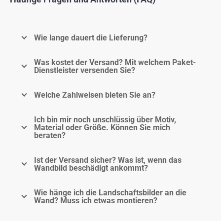
Wie lange dauert die Lieferung?
Was kostet der Versand? Mit welchem Paket-
Dienstleister versenden Sie?
Welche Zahlweisen bieten Sie an?
Ich bin mir noch unschlüssig über Motiv,
Material oder Größe. Können Sie mich
beraten?
Ist der Versand sicher? Was ist, wenn das
Wandbild beschädigt ankommt?
Wie hänge ich die Landschaftsbilder an die
Wand? Muss ich etwas montieren?