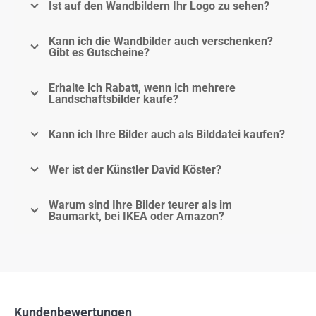
Ist auf den Wandbildern Ihr Logo zu sehen?
Kann ich die Wandbilder auch verschenken?
Gibt es Gutscheine?
Erhalte ich Rabatt, wenn ich mehrere
Landschaftsbilder kaufe?
Kann ich Ihre Bilder auch als Bilddatei kaufen?
Wer ist der Künstler David Köster?
Warum sind Ihre Bilder teurer als im
Baumarkt, bei IKEA oder Amazon?
Kundenbewertungen