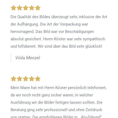
Die Qualität des Bildes überzeugt sehr, inklusive der Art
der Aufhängung. Die Art der Verpackung war
hervorragend. Das Bild war vor Beschädigungen
absolut gesichert. Herrn Köster war sehr sympathisch
und hilfsbereit. Wir sind über das Bild sehr glücklich!
Viola Menzel
Mein Mann hat mit Herrn Köster persönlich telefoniert,
da wir noch nicht ganz sicher waren, in welcher
Ausführung wir die Bilder fertigen lassen sollten. Die
Beratung ging sehr professionell und ohne Zeitdruck
von statten. Die empfohlenen Bilder in „ Alu-Dibond“