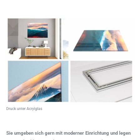
Druck unter Acrylglas
Sie umgeben sich gern mit moderner Einrichtung und legen