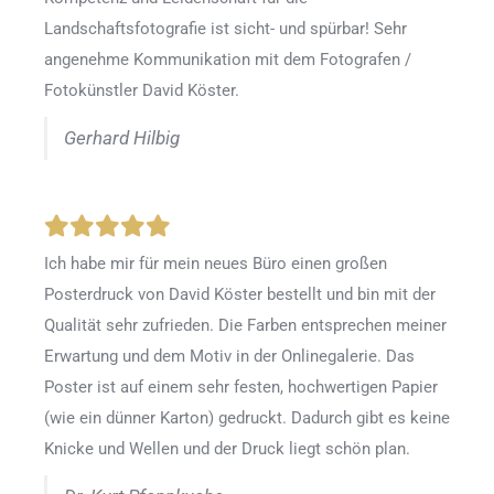
Landschaftsfotografie ist sicht- und spürbar! Sehr
angenehme Kommunikation mit dem Fotografen /
Fotokünstler David Köster.
Gerhard Hilbig
Ich habe mir für mein neues Büro einen großen
Posterdruck von David Köster bestellt und bin mit der
Qualität sehr zufrieden. Die Farben entsprechen meiner
Erwartung und dem Motiv in der Onlinegalerie. Das
Poster ist auf einem sehr festen, hochwertigen Papier
(wie ein dünner Karton) gedruckt. Dadurch gibt es keine
Knicke und Wellen und der Druck liegt schön plan.