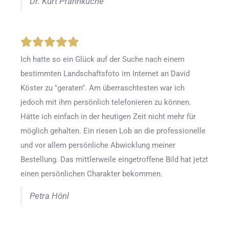
Dr. Kurt Pfannkuche
Ich hatte so ein Glück auf der Suche nach einem
bestimmten Landschaftsfoto im Internet an David
Köster zu "geraten". Am überraschtesten war ich
jedoch mit ihm persönlich telefonieren zu können.
Hätte ich einfach in der heutigen Zeit nicht mehr für
möglich gehalten. Ein riesen Lob an die professionelle
und vor allem persönliche Abwicklung meiner
Bestellung. Das mittlerweile eingetroffene Bild hat jetzt
einen persönlichen Charakter bekommen.
Petra Hönl