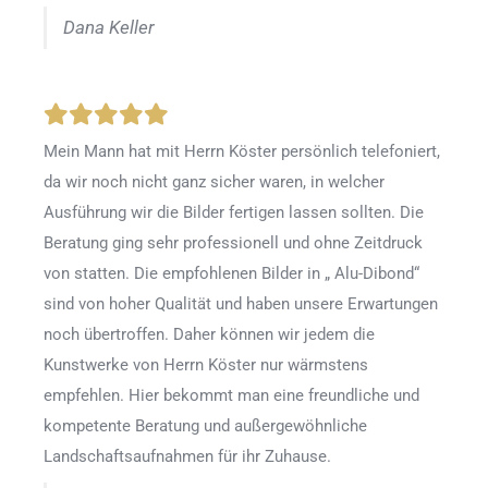
Dana Keller
Mein Mann hat mit Herrn Köster persönlich telefoniert,
da wir noch nicht ganz sicher waren, in welcher
Ausführung wir die Bilder fertigen lassen sollten. Die
Beratung ging sehr professionell und ohne Zeitdruck
von statten. Die empfohlenen Bilder in „ Alu-Dibond“
sind von hoher Qualität und haben unsere Erwartungen
noch übertroffen. Daher können wir jedem die
Kunstwerke von Herrn Köster nur wärmstens
empfehlen. Hier bekommt man eine freundliche und
kompetente Beratung und außergewöhnliche
Landschaftsaufnahmen für ihr Zuhause.