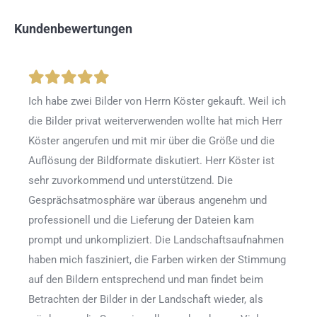
Kundenbewertungen
Ich habe zwei Bilder von Herrn Köster gekauft. Weil ich
die Bilder privat weiterverwenden wollte hat mich Herr
Köster angerufen und mit mir über die Größe und die
Auflösung der Bildformate diskutiert. Herr Köster ist
sehr zuvorkommend und unterstützend. Die
Gesprächsatmosphäre war überaus angenehm und
professionell und die Lieferung der Dateien kam
prompt und unkompliziert. Die Landschaftsaufnahmen
haben mich fasziniert, die Farben wirken der Stimmung
auf den Bildern entsprechend und man findet beim
Betrachten der Bilder in der Landschaft wieder, als