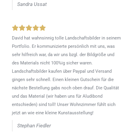
Sandra Ussat
David hat wahnsinnig tolle Landschaftsbilder in seinem
Portfolio. Er kommunizierte persönlich mit uns, was
sehr hilfreich war, da wir uns bzgl. der Bildgröße und
des Materials nicht 100%ig sicher waren.
Landschaftsbilder kaufen über Paypal und Versand
gingen sehr schnell. Einen kleinen Gutschein für die
nächste Bestellung gabs noch oben drauf. Die Qualität
und das Material (wir haben uns für Aludibond
entschieden) sind toll! Unser Wohnzimmer fühlt sich
jetzt an wie eine kleine Kunstausstellung!
Stephan Fiedler