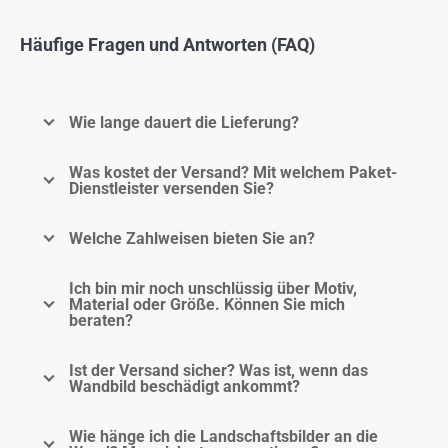
Häufige Fragen und Antworten (FAQ)
Wie lange dauert die Lieferung?
Was kostet der Versand? Mit welchem Paket-
Dienstleister versenden Sie?
Welche Zahlweisen bieten Sie an?
Ich bin mir noch unschlüssig über Motiv,
Material oder Größe. Können Sie mich
beraten?
Ist der Versand sicher? Was ist, wenn das
Wandbild beschädigt ankommt?
Wie hänge ich die Landschaftsbilder an die