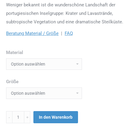
Weniger bekannt ist die wunderschöne Landschaft der
portugiesischen Inselgruppe: Krater und Lavastrände,
subtropische Vegetation und eine dramatische Steilküste.
Beratung Material / Größe
|
FAQ
Material
Größe
Menge
In den Warenkorb