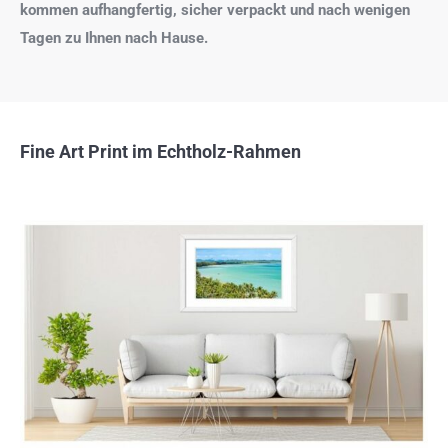
kommen aufhangfertig, sicher verpackt und nach wenigen
Tagen zu Ihnen nach Hause.
Fine Art Print im Echtholz-Rahmen