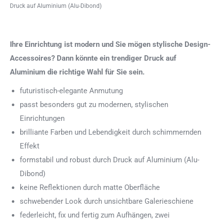
Druck auf Aluminium (Alu-Dibond)
Ihre Einrichtung ist modern und Sie mögen stylische Design-
Accessoires? Dann könnte ein trendiger Druck auf
Aluminium die richtige Wahl für Sie sein.
futuristisch-elegante Anmutung
passt besonders gut zu modernen, stylischen
Einrichtungen
brilliante Farben und Lebendigkeit durch schimmernden
Effekt
formstabil und robust durch Druck auf Aluminium (Alu-
Dibond)
keine Reflektionen durch matte Oberfläche
schwebender Look durch unsichtbare Galerieschiene
federleicht, fix und fertig zum Aufhängen, zwei