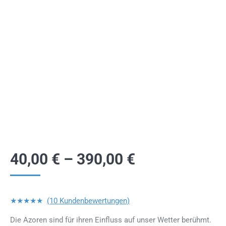
40,00
€
–
390,00
€
★★★★★
(10 Kundenbewertungen)
Die Azoren sind für ihren Einfluss auf unser Wetter berühmt.