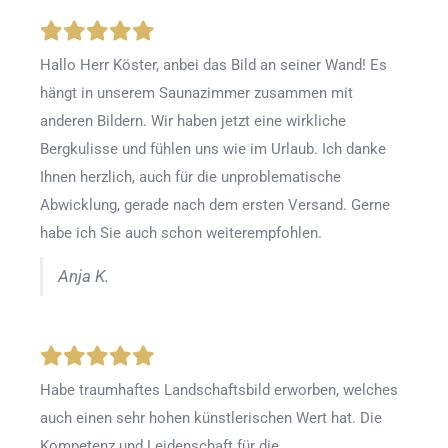
Hallo Herr Köster, anbei das Bild an seiner Wand! Es
hängt in unserem Saunazimmer zusammen mit
anderen Bildern. Wir haben jetzt eine wirkliche
Bergkulisse und fühlen uns wie im Urlaub. Ich danke
Ihnen herzlich, auch für die unproblematische
Abwicklung, gerade nach dem ersten Versand. Gerne
habe ich Sie auch schon weiterempfohlen.
Anja K.
Habe traumhaftes Landschaftsbild erworben, welches
auch einen sehr hohen künstlerischen Wert hat. Die
Kompetenz und Leidenschaft für die