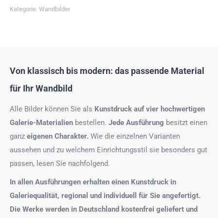
Kategorie:
Wandbilder
Von klassisch bis modern: das passende Material
für Ihr Wandbild
Alle Bilder können Sie als
Kunstdruck auf
vier hochwertigen
Galerie-Materialien
bestellen.
Jede Ausführung
besitzt einen
ganz
eigenen Charakter.
Wie die einzelnen Varianten
aussehen und zu welchem Einrichtungsstil sie besonders gut
passen, lesen Sie nachfolgend.
In allen Ausführungen erhalten einen Kunstdruck in
Galeriequalität, regional und individuell für Sie angefertigt.
Die Werke werden in Deutschland kostenfrei geliefert und