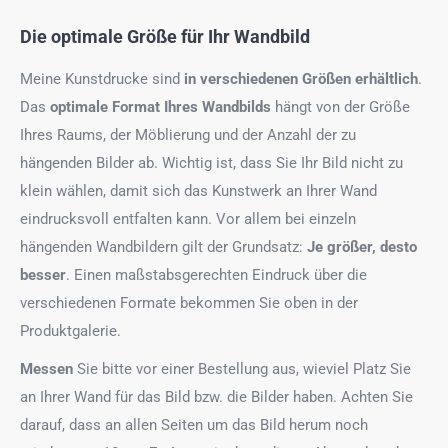
Die optimale Größe für Ihr Wandbild
Meine Kunstdrucke sind
in verschiedenen Größen erhältlich
.
Das
optimale Format
Ihres Wandbilds
hängt von der Größe
Ihres Raums, der Möblierung und der Anzahl der zu
hängenden Bilder ab. Wichtig ist, dass Sie Ihr Bild nicht zu
klein wählen, damit sich das Kunstwerk an Ihrer Wand
eindrucksvoll entfalten kann. Vor allem bei einzeln
hängenden Wandbildern gilt der Grundsatz:
Je größer, desto
besser
. Einen maßstabsgerechten Eindruck über die
verschiedenen Formate bekommen Sie oben in der
Produktgalerie.
Messen
Sie bitte vor einer Bestellung aus, wieviel Platz Sie
an Ihrer Wand für das Bild bzw. die Bilder haben. Achten Sie
darauf, dass an allen Seiten um das Bild herum noch