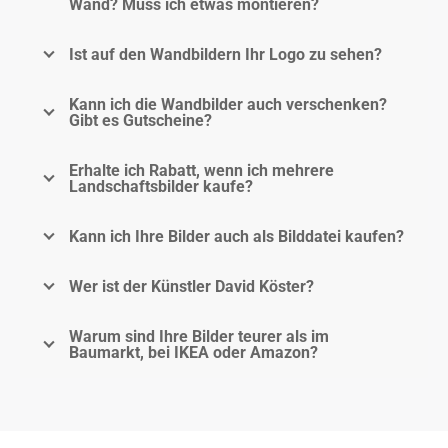
Wand? Muss ich etwas montieren?
Ist auf den Wandbildern Ihr Logo zu sehen?
Kann ich die Wandbilder auch verschenken?
Gibt es Gutscheine?
Erhalte ich Rabatt, wenn ich mehrere
Landschaftsbilder kaufe?
Kann ich Ihre Bilder auch als Bilddatei kaufen?
Wer ist der Künstler David Köster?
Warum sind Ihre Bilder teurer als im
Baumarkt, bei IKEA oder Amazon?