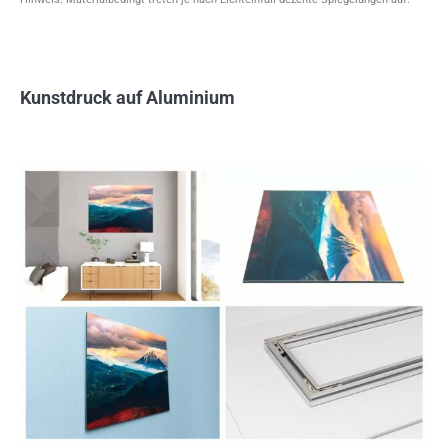
Kunstdruck auf Aluminium