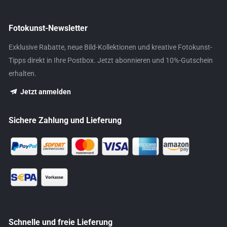
Fotokunst-Newsletter
Exklusive Rabatte, neue Bild-Kollektionen und kreative Fotokunst-
Tipps direkt in Ihre Postbox. Jetzt abonnieren und 10%-Gutschein
erhalten.
Jetzt anmelden
Sichere Zahlung und Lieferung
Schnelle und freie Lieferung