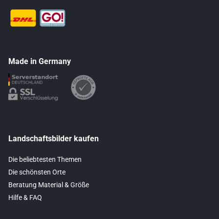
Made in Germany
Landschaftsbilder kaufen
Die beliebtesten Themen
Die schönsten Orte
Beratung Material & Größe
Hilfe & FAQ