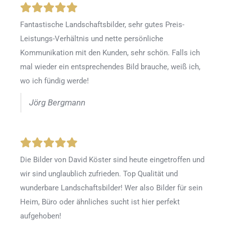
Fantastische Landschaftsbilder, sehr gutes Preis-
Leistungs-Verhältnis und nette persönliche
Kommunikation mit den Kunden, sehr schön. Falls ich
mal wieder ein entsprechendes Bild brauche, weiß ich,
wo ich fündig werde!
Jörg Bergmann
Die Bilder von David Köster sind heute eingetroffen und
wir sind unglaublich zufrieden. Top Qualität und
wunderbare Landschaftsbilder! Wer also Bilder für sein
Heim, Büro oder ähnliches sucht ist hier perfekt
aufgehoben!