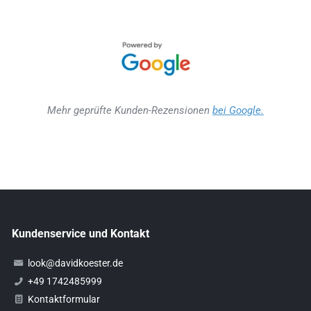
Mehr geprüfte Kunden-Rezensionen
bei Google.
Kundenservice und Kontakt
look@davidkoester.de
+49 1742485999
Kontaktformular