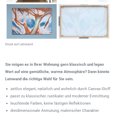
Druck auf Leinwand
Sie mögen es in Ihrer Wohnung gern klassisch und legen
Wert auf eine gemütliche, warme Atmosphäre? Dann könnte
Leinwand die richtige Wahl für Sie sein.
zeitlos elegant, natürlich und wohnlich durch Canvas-Stoff
passt zu klassischer, rustikaler und moderner Einrichtung
leuchtende Farben, keine lästigen Reflektionen
dreidimensionale Anmutung, malerischer Charakter