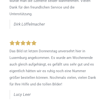
würde man die Szenerie selber wahrnehmen. Vielen
Dank für den freundlichen Service und die
Unterstützung.
Dirk Löffelmacher
Das Bild ist letzen Donnerstag unversehrt hier in
Luxemburg angekommen. Es wurde am Wochenende
auch gleich aufgehängt, es gefällt uns sehr gut und es
eigentlich hätten wir es ruhig noch eine Nummer
größer bestellen können. Nochmals vielen, vielen Dank
für Ihre Hilfe und die tollen Bilder!
Lucy Leer