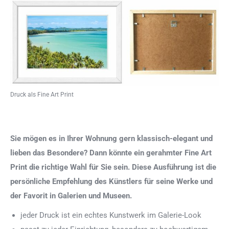
Druck als Fine Art Print
Sie mögen es in Ihrer Wohnung gern klassisch-elegant und
lieben das Besondere? Dann könnte ein gerahmter Fine Art
Print die richtige Wahl für Sie sein. Diese Ausführung ist die
persönliche Empfehlung des Künstlers für seine Werke und
der Favorit in Galerien und Museen.
jeder Druck ist ein echtes Kunstwerk im Galerie-Look