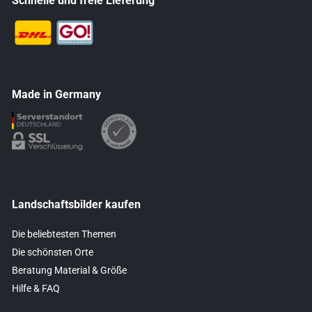
Schnelle und freie Lieferung
Made in Germany
Landschaftsbilder kaufen
Die beliebtesten Themen
Die schönsten Orte
Beratung Material & Größe
Hilfe & FAQ