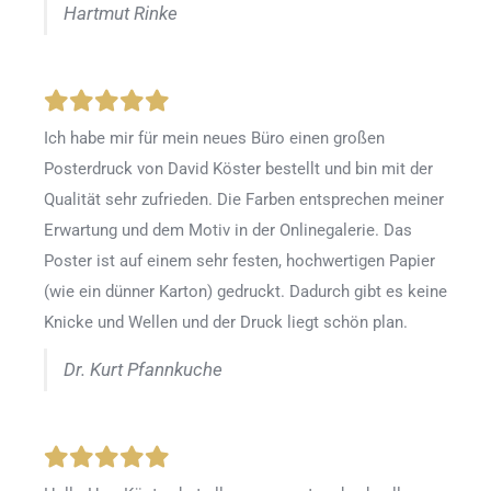
Hartmut Rinke
Ich habe mir für mein neues Büro einen großen
Posterdruck von David Köster bestellt und bin mit der
Qualität sehr zufrieden. Die Farben entsprechen meiner
Erwartung und dem Motiv in der Onlinegalerie. Das
Poster ist auf einem sehr festen, hochwertigen Papier
(wie ein dünner Karton) gedruckt. Dadurch gibt es keine
Knicke und Wellen und der Druck liegt schön plan.
Dr. Kurt Pfannkuche