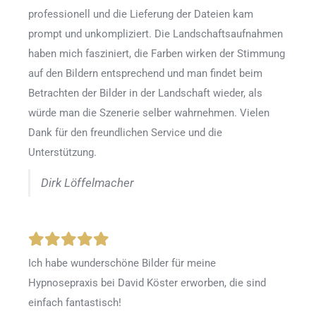
professionell und die Lieferung der Dateien kam
prompt und unkompliziert. Die Landschaftsaufnahmen
haben mich fasziniert, die Farben wirken der Stimmung
auf den Bildern entsprechend und man findet beim
Betrachten der Bilder in der Landschaft wieder, als
würde man die Szenerie selber wahrnehmen. Vielen
Dank für den freundlichen Service und die
Unterstützung.
Dirk Löffelmacher
Ich habe wunderschöne Bilder für meine
Hypnosepraxis bei David Köster erworben, die sind
einfach fantastisch!