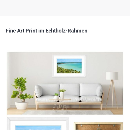
Fine Art Print im Echtholz-Rahmen