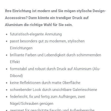
Ihre Einrichtung ist modern und Sie mögen stylische Design-
Accessoires? Dann könnte ein trendiger Druck auf
Aluminium die richtige Wahl für Sie sein.
futuristisch-elegante Anmutung
passt besonders gut zu modernen, stylischen
Einrichtungen
brilliante Farben und Lebendigkeit durch schimmernden
Effekt
formstabil und robust durch Druck auf Aluminium (Alu-
Dibond)
keine Reflektionen durch matte Oberfläche
schwebender Look durch unsichtbare Galerieschiene
federleicht, fix und fertig zum Aufhängen, zwei
Nägel/Schrauben genügen
geeignet für geschützte Feucht- und Außenbereiche