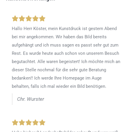
Hallo Herr Köster, mein Kunstdruck ist gestern Abend
bei mir angekommen. Wir haben das Bild bereits
aufgehängt und ich muss sagen es passt sehr gut zum
Rest. Es wurde heute auch schon von unserem Besuch
begutachtet. Alle waren begeistert! Ich möchte mich an
dieser Stelle nochmal für die sehr gute Beratung
bedanken!! Ich werde Ihre Homepage im Auge
behalten, falls ich mal wieder ein Bild benötigen.
Chr. Wurster