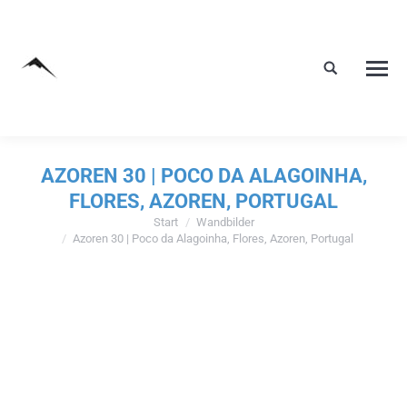
AZOREN 30 | POCO DA ALAGOINHA,
FLORES, AZOREN, PORTUGAL
Start
Wandbilder
Sie befinden sich hier:
Azoren 30 | Poco da Alagoinha, Flores, Azoren, Portugal