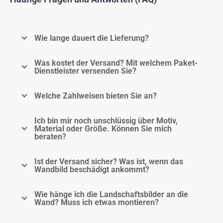
Wie lange dauert die Lieferung?
Was kostet der Versand? Mit welchem Paket-
Dienstleister versenden Sie?
Welche Zahlweisen bieten Sie an?
Ich bin mir noch unschlüssig über Motiv,
Material oder Größe. Können Sie mich
beraten?
Ist der Versand sicher? Was ist, wenn das
Wandbild beschädigt ankommt?
Wie hänge ich die Landschaftsbilder an die
Wand? Muss ich etwas montieren?