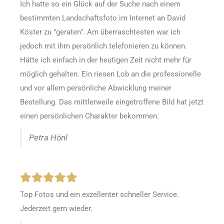
Ich hatte so ein Glück auf der Suche nach einem
bestimmten Landschaftsfoto im Internet an David
Köster zu "geraten". Am überraschtesten war ich
jedoch mit ihm persönlich telefonieren zu können.
Hätte ich einfach in der heutigen Zeit nicht mehr für
möglich gehalten. Ein riesen Lob an die professionelle
und vor allem persönliche Abwicklung meiner
Bestellung. Das mittlerweile eingetroffene Bild hat jetzt
einen persönlichen Charakter bekommen.
Petra Hönl
Top Fotos und ein exzellenter schneller Service.
Jederzeit gern wieder.