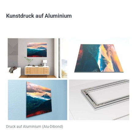
Kunstdruck auf Aluminium
Druck auf Aluminium (Alu-Dibond)