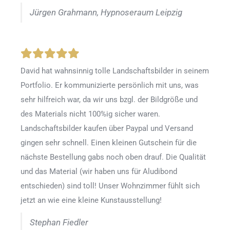
Jürgen Grahmann, Hypnoseraum Leipzig
David hat wahnsinnig tolle Landschaftsbilder in seinem
Portfolio. Er kommunizierte persönlich mit uns, was
sehr hilfreich war, da wir uns bzgl. der Bildgröße und
des Materials nicht 100%ig sicher waren.
Landschaftsbilder kaufen über Paypal und Versand
gingen sehr schnell. Einen kleinen Gutschein für die
nächste Bestellung gabs noch oben drauf. Die Qualität
und das Material (wir haben uns für Aludibond
entschieden) sind toll! Unser Wohnzimmer fühlt sich
jetzt an wie eine kleine Kunstausstellung!
Stephan Fiedler