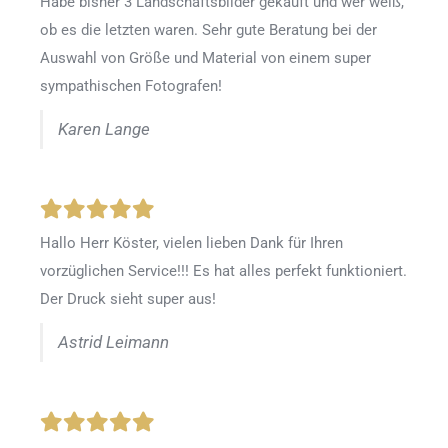
Habe bisher 3 Landschaftsbilder gekauft und wer weiß,
ob es die letzten waren. Sehr gute Beratung bei der
Auswahl von Größe und Material von einem super
sympathischen Fotografen!
Karen Lange
Hallo Herr Köster, vielen lieben Dank für Ihren
vorzüglichen Service!!! Es hat alles perfekt funktioniert.
Der Druck sieht super aus!
Astrid Leimann