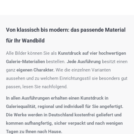
Von klassisch bis modern: das passende Material
für Ihr Wandbild
Alle Bilder können Sie als
Kunstdruck auf
vier hochwertigen
Galerie-Materialien
bestellen.
Jede Ausführung
besitzt einen
ganz
eigenen Charakter.
Wie die einzelnen Varianten
aussehen und zu welchem Einrichtungsstil sie besonders gut
passen, lesen Sie nachfolgend.
In allen Ausführungen erhalten einen Kunstdruck in
Galeriequalität, regional und individuell für Sie angefertigt.
Die Werke werden in Deutschland kostenfrei geliefert und
kommen aufhangfertig, sicher verpackt und nach wenigen
Tagen zu Ihnen nach Hause.