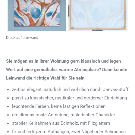
Druck auf Leinwand
Sie mögen es in Ihrer Wohnung gern klassisch und legen
Wert auf eine gemütliche, warme Atmosphäre? Dann könnte
Leinwand die richtige Wahl für Sie sein.
zeitlos elegant, natürlich und wohnlich durch Canvas-Stoff
passt zu klassischer, rustikaler und moderner Einrichtung
leuchtende Farben, keine lästigen Reflektionen
dreidimensionale Anmutung, malerischer Charakter
stabiler Keilrahmen aus Echtholz, mit Filzgleitern
fix und fertig zum Aufhängen, zwei Nägel oder Schrauben