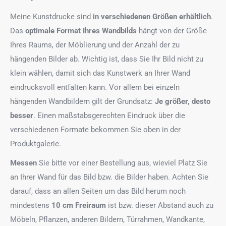
Meine Kunstdrucke sind
in verschiedenen Größen erhältlich
.
Das
optimale Format
Ihres Wandbilds
hängt von der Größe
Ihres Raums, der Möblierung und der Anzahl der zu
hängenden Bilder ab. Wichtig ist, dass Sie Ihr Bild nicht zu
klein wählen, damit sich das Kunstwerk an Ihrer Wand
eindrucksvoll entfalten kann. Vor allem bei einzeln
hängenden Wandbildern gilt der Grundsatz:
Je größer, desto
besser
. Einen maßstabsgerechten Eindruck über die
verschiedenen Formate bekommen Sie oben in der
Produktgalerie.
Messen
Sie bitte vor einer Bestellung aus, wieviel Platz Sie
an Ihrer Wand für das Bild bzw. die Bilder haben. Achten Sie
darauf, dass an allen Seiten um das Bild herum noch
mindestens
10 cm Freiraum
ist bzw. dieser Abstand auch zu
Möbeln, Pflanzen, anderen Bildern, Türrahmen, Wandkante,