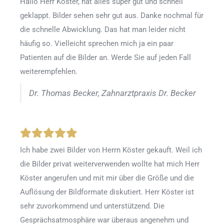
Hallo Herr Köster, hat alles super gut und schnell
geklappt. Bilder sehen sehr gut aus. Danke nochmal für
die schnelle Abwicklung. Das hat man leider nicht
häufig so. Vielleicht sprechen mich ja ein paar
Patienten auf die Bilder an. Werde Sie auf jeden Fall
weiterempfehlen.
Dr. Thomas Becker, Zahnarztpraxis Dr. Becker
Ich habe zwei Bilder von Herrn Köster gekauft. Weil ich
die Bilder privat weiterverwenden wollte hat mich Herr
Köster angerufen und mit mir über die Größe und die
Auflösung der Bildformate diskutiert. Herr Köster ist
sehr zuvorkommend und unterstützend. Die
Gesprächsatmosphäre war überaus angenehm und