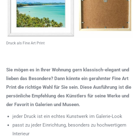
Druck als Fine Art Print
Sie mögen es in Ihrer Wohnung gern klassisch-elegant und
lieben das Besondere? Dann könnte ein gerahmter Fine Art
Print die richtige Wahl für Sie sein. Diese Ausführung ist die
persönliche Empfehlung des Künstlers für seine Werke und
der Favorit in Galerien und Museen.
jeder Druck ist ein echtes Kunstwerk im Galerie-Look
passt zu jeder Einrichtung, besonders zu hochwertigem
Interieur