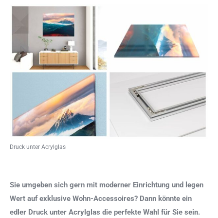
Druck unter Acrylglas
Sie umgeben sich gern mit moderner Einrichtung und legen
Wert auf exklusive Wohn-Accessoires? Dann könnte ein
edler Druck unter Acrylglas die perfekte Wahl für Sie sein.