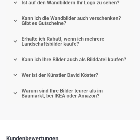
Ist auf den Wandbildern Ihr Logo zu sehen?
Kann ich die Wandbilder auch verschenken?
Gibt es Gutscheine?
Erhalte ich Rabatt, wenn ich mehrere
Landschaftsbilder kaufe?
Kann ich Ihre Bilder auch als Bilddatei kaufen?
Wer ist der Künstler David Köster?
Warum sind Ihre Bilder teurer als im
Baumarkt, bei IKEA oder Amazon?
Kundenbewertungen