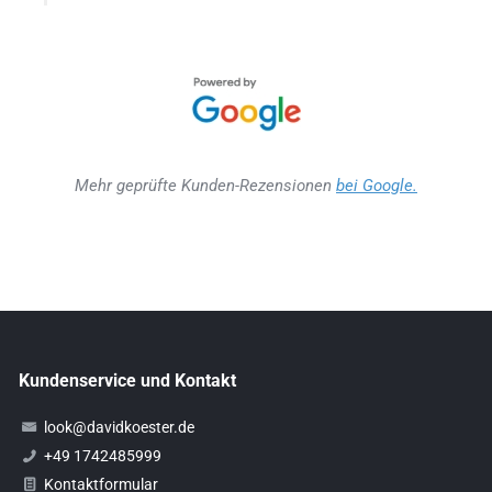
Mehr geprüfte Kunden-Rezensionen
bei Google.
Kundenservice und Kontakt
look@davidkoester.de
+49 1742485999
Kontaktformular