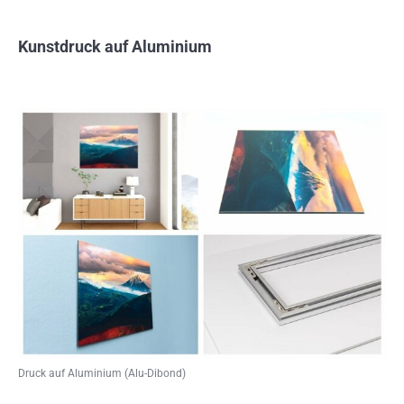
Kunstdruck auf Aluminium
Druck auf Aluminium (Alu-Dibond)