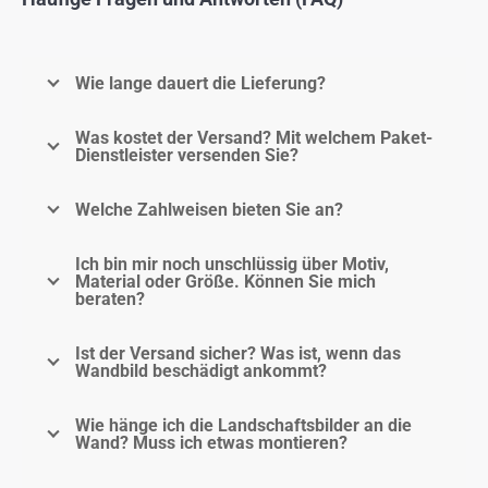
Wie lange dauert die Lieferung?
Was kostet der Versand? Mit welchem Paket-
Dienstleister versenden Sie?
Welche Zahlweisen bieten Sie an?
Ich bin mir noch unschlüssig über Motiv,
Material oder Größe. Können Sie mich
beraten?
Ist der Versand sicher? Was ist, wenn das
Wandbild beschädigt ankommt?
Wie hänge ich die Landschaftsbilder an die
Wand? Muss ich etwas montieren?