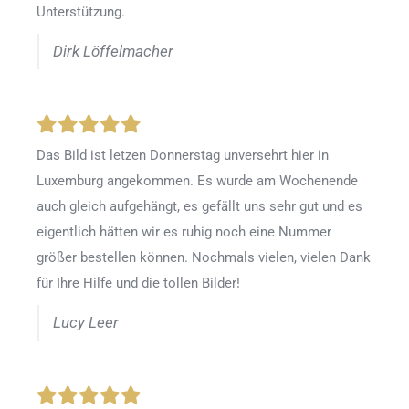
Unterstützung.
Dirk Löffelmacher
Das Bild ist letzen Donnerstag unversehrt hier in
Luxemburg angekommen. Es wurde am Wochenende
auch gleich aufgehängt, es gefällt uns sehr gut und es
eigentlich hätten wir es ruhig noch eine Nummer
größer bestellen können. Nochmals vielen, vielen Dank
für Ihre Hilfe und die tollen Bilder!
Lucy Leer