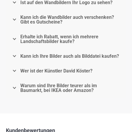
Ist auf den Wandbildern Ihr Logo zu sehen?
Kann ich die Wandbilder auch verschenken?
Gibt es Gutscheine?
Erhalte ich Rabatt, wenn ich mehrere
Landschaftsbilder kaufe?
Kann ich Ihre Bilder auch als Bilddatei kaufen?
Wer ist der Künstler David Köster?
Warum sind Ihre Bilder teurer als im
Baumarkt, bei IKEA oder Amazon?
Kundenbewertungen