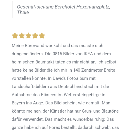
Geschäftsleitung Berghotel Hexentanzplatz,
Thale
Meine Bürowand war kahl und das musste sich
dringend ändern. Die 0815-Bilder von IKEA und dem
heimischen Baumarkt taten es mir nicht an, ich selbst
hatte keine Bilder die ich mir in 140 Zentimeter Breite
vorstellen konnte. In Davids Fotoalbum mit
Landschaftsbildern aus Deutschland stach mit die
Aufnahme des Eibsees im Wettersteingebirge in
Bayern ins Auge. Das Bild scheint wie gemalt: Man
könnte meinen, der Künstler hat nur Grün- und Blautöne
dafür verwendet. Das macht es wunderbar ruhig: Das
ganze habe ich auf Forex bestellt, dadurch schwebt das