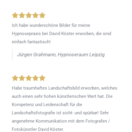
Ich habe wunderschöne Bilder für meine
Hypnosepraxis bei David Köster erworben, die sind
einfach fantastisch!
Jürgen Grahmann, Hypnoseraum Leipzig
Habe traumhaftes Landschaftsbild erworben, welches
auch einen sehr hohen künstlerischen Wert hat. Die
Kompetenz und Leidenschaft für die
Landschaftsfotografie ist sicht- und spürbar! Sehr
angenehme Kommunikation mit dem Fotografen /
Fotokünstler David Köster.