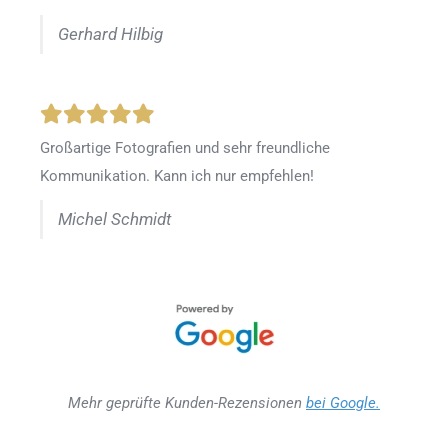
Gerhard Hilbig
Großartige Fotografien und sehr freundliche
Kommunikation. Kann ich nur empfehlen!
Michel Schmidt
Mehr geprüfte Kunden-Rezensionen
bei Google.