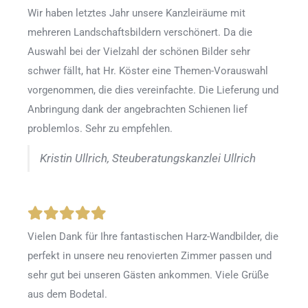
Wir haben letztes Jahr unsere Kanzleiräume mit
mehreren Landschaftsbildern verschönert. Da die
Auswahl bei der Vielzahl der schönen Bilder sehr
schwer fällt, hat Hr. Köster eine Themen-Vorauswahl
vorgenommen, die dies vereinfachte. Die Lieferung und
Anbringung dank der angebrachten Schienen lief
problemlos. Sehr zu empfehlen.
Kristin Ullrich, Steuberatungskanzlei Ullrich
Vielen Dank für Ihre fantastischen Harz-Wandbilder, die
perfekt in unsere neu renovierten Zimmer passen und
sehr gut bei unseren Gästen ankommen. Viele Grüße
aus dem Bodetal.