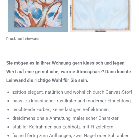
Druck auf Leinwand
Sie mögen es in Ihrer Wohnung gern klassisch und legen
Wert auf eine gemütliche, warme Atmosphäre? Dann könnte
Leinwand die richtige Wahl für Sie sein.
zeitlos elegant, natürlich und wohnlich durch Canvas-Stoff
passt zu klassischer, rustikaler und moderner Einrichtung
leuchtende Farben, keine lästigen Reflektionen
dreidimensionale Anmutung, malerischer Charakter
stabiler Keilrahmen aus Echtholz, mit Filzgleitern
fix und fertig zum Aufhängen, zwei Nägel oder Schrauben