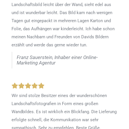
Landschaftsbild leicht über der Wand, sieht edel aus
und ist wunderbar leicht. Das Bild kam nach wenigen
Tagen gut eingepackt in mehreren Lagen Karton und
Folie, das Aufhängen war kinderleicht. Ich habe schon
meinen Nachbarn und Freunden von Davids Bildern
erzählt und werde das gerne wieder tun.
Franz Sauerstein, Inhaber einer Online-
Marketing Agentur
Wir sind stolze Besitzer eines der wunderschönen
Landschaftsfotografien in Form eines großen
Wandbildes. Es ist wirklich ein Blickfang. Die Lieferung
erfolgte schnell, die Kommunikation war sehr
sympathisch. Sehr zu empfehlen. Beste Grüße.