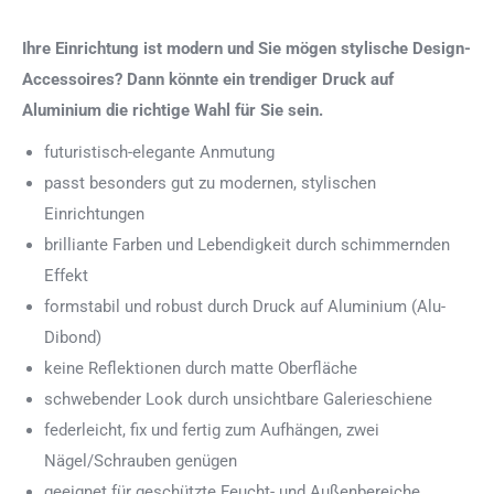
Ihre Einrichtung ist modern und Sie mögen stylische Design-
Accessoires? Dann könnte ein trendiger Druck auf
Aluminium die richtige Wahl für Sie sein.
futuristisch-elegante Anmutung
passt besonders gut zu modernen, stylischen
Einrichtungen
brilliante Farben und Lebendigkeit durch schimmernden
Effekt
formstabil und robust durch Druck auf Aluminium (Alu-
Dibond)
keine Reflektionen durch matte Oberfläche
schwebender Look durch unsichtbare Galerieschiene
federleicht, fix und fertig zum Aufhängen, zwei
Nägel/Schrauben genügen
geeignet für geschützte Feucht- und Außenbereiche