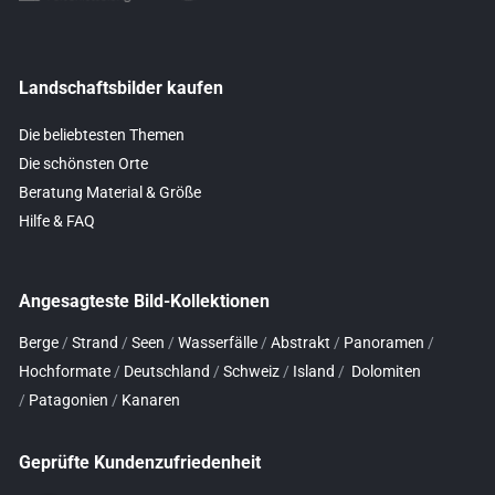
Landschaftsbilder kaufen
Die beliebtesten Themen
Die schönsten Orte
Beratung Material & Größe
Hilfe & FAQ
Angesagteste Bild-Kollektionen
Berge
/
Strand
/
Seen
/
Wasserfälle
/
Abstrakt
/
Panoramen
/
Hochformate
/
Deutschland
/
Schweiz
/
Island
/
Dolomiten
/
Patagonien
/
Kanaren
Geprüfte Kundenzufriedenheit