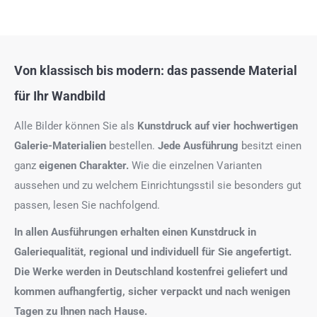
Von klassisch bis modern: das passende Material
für Ihr Wandbild
Alle Bilder können Sie als
Kunstdruck auf
vier hochwertigen
Galerie-Materialien
bestellen.
Jede Ausführung
besitzt einen
ganz
eigenen Charakter.
Wie die einzelnen Varianten
aussehen und zu welchem Einrichtungsstil sie besonders gut
passen, lesen Sie nachfolgend.
In allen Ausführungen erhalten einen Kunstdruck in
Galeriequalität, regional und individuell für Sie angefertigt.
Die Werke werden in Deutschland kostenfrei geliefert und
kommen aufhangfertig, sicher verpackt und nach wenigen
Tagen zu Ihnen nach Hause.