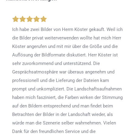
Ich habe zwei Bilder von Herrn Köster gekauft. Weil ich
die Bilder privat weiterverwenden wollte hat mich Herr
Köster angerufen und mit mir über die Größe und die
Auflösung der Bildformate diskutiert. Herr Köster ist
sehr zuvorkommend und unterstützend. Die
Gesprächsatmosphäre war überaus angenehm und
professionell und die Lieferung der Dateien kam
prompt und unkompliziert. Die Landschaftsaufnahmen
haben mich fasziniert, die Farben wirken der Stimmung
auf den Bildern entsprechend und man findet beim
Betrachten der Bilder in der Landschaft wieder, als
würde man die Szenerie selber wahrnehmen. Vielen
Dank für den freundlichen Service und die