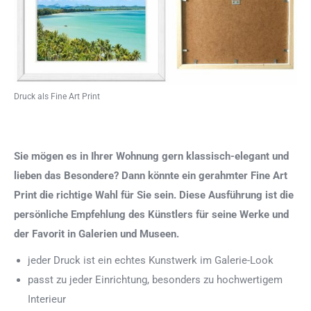
Druck als Fine Art Print
Sie mögen es in Ihrer Wohnung gern klassisch-elegant und
lieben das Besondere? Dann könnte ein gerahmter Fine Art
Print die richtige Wahl für Sie sein. Diese Ausführung ist die
persönliche Empfehlung des Künstlers für seine Werke und
der Favorit in Galerien und Museen.
jeder Druck ist ein echtes Kunstwerk im Galerie-Look
passt zu jeder Einrichtung, besonders zu hochwertigem
Interieur