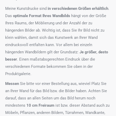
Meine Kunstdrucke sind
in verschiedenen Größen erhältlich
.
Das
optimale Format
Ihres Wandbilds
hängt von der Größe
Ihres Raums, der Möblierung und der Anzahl der zu
hängenden Bilder ab. Wichtig ist, dass Sie Ihr Bild nicht zu
klein wählen, damit sich das Kunstwerk an Ihrer Wand
eindrucksvoll entfalten kann. Vor allem bei einzeln
hängenden Wandbildern gilt der Grundsatz:
Je größer, desto
besser
. Einen maßstabsgerechten Eindruck über die
verschiedenen Formate bekommen Sie oben in der
Produktgalerie.
Messen
Sie bitte vor einer Bestellung aus, wieviel Platz Sie
an Ihrer Wand für das Bild bzw. die Bilder haben. Achten Sie
darauf, dass an allen Seiten um das Bild herum noch
mindestens
10 cm Freiraum
ist bzw. dieser Abstand auch zu
Möbeln, Pflanzen, anderen Bildern, Türrahmen, Wandkante,