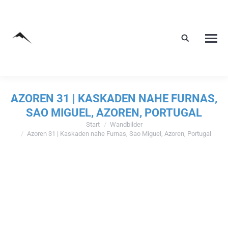
AZOREN 31 | KASKADEN NAHE FURNAS,
SAO MIGUEL, AZOREN, PORTUGAL
Start
Wandbilder
Sie befinden sich hier:
Azoren 31 | Kaskaden nahe Furnas, Sao Miguel, Azoren, Portugal