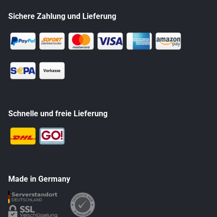
Sichere Zahlung und Lieferung
Schnelle und freie Lieferung
Made in Germany