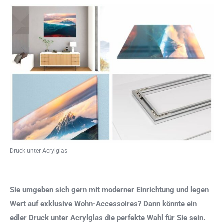
Druck unter Acrylglas
Sie umgeben sich gern mit moderner Einrichtung und legen
Wert auf exklusive Wohn-Accessoires? Dann könnte ein
edler Druck unter Acrylglas die perfekte Wahl für Sie sein.