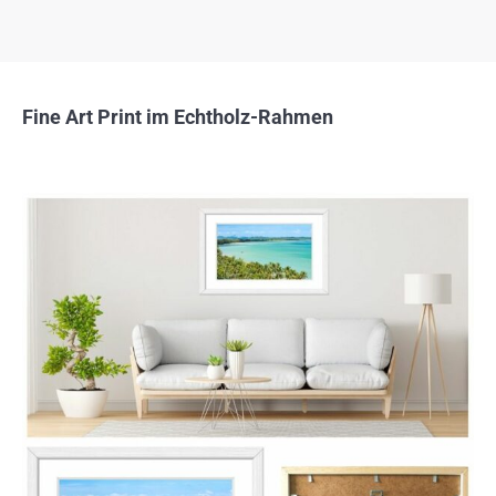
Fine Art Print im Echtholz-Rahmen