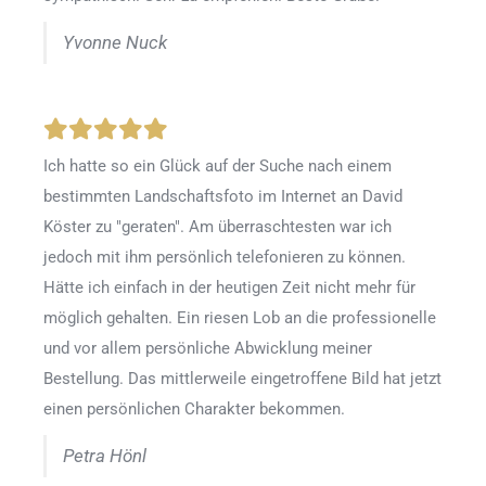
Yvonne Nuck
Ich hatte so ein Glück auf der Suche nach einem
bestimmten Landschaftsfoto im Internet an David
Köster zu "geraten". Am überraschtesten war ich
jedoch mit ihm persönlich telefonieren zu können.
Hätte ich einfach in der heutigen Zeit nicht mehr für
möglich gehalten. Ein riesen Lob an die professionelle
und vor allem persönliche Abwicklung meiner
Bestellung. Das mittlerweile eingetroffene Bild hat jetzt
einen persönlichen Charakter bekommen.
Petra Hönl