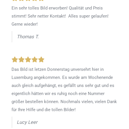
Ein sehr tolles Bild erworben! Qualität und Preis
stimmt! Sehr netter Kontakt! Alles super gelaufen!
Gerne wieder!
Thomas T.
Das Bild ist letzen Donnerstag unversehrt hier in
Luxemburg angekommen. Es wurde am Wochenende
auch gleich aufgehängt, es gefällt uns sehr gut und es
eigentlich hätten wir es ruhig noch eine Nummer
größer bestellen können. Nochmals vielen, vielen Dank
für Ihre Hilfe und die tollen Bilder!
Lucy Leer