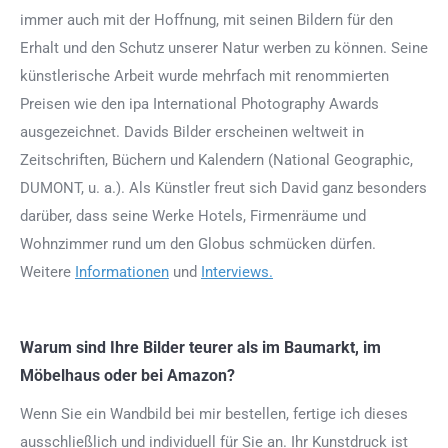
immer auch mit der Hoffnung, mit seinen Bildern für den
Erhalt und den Schutz unserer Natur werben zu können. Seine
künstlerische Arbeit wurde mehrfach mit renommierten
Preisen wie den ipa International Photography Awards
ausgezeichnet. Davids Bilder erscheinen weltweit in
Zeitschriften, Büchern und Kalendern (National Geographic,
DUMONT, u. a.). Als Künstler freut sich David ganz besonders
darüber, dass seine Werke Hotels, Firmenräume und
Wohnzimmer rund um den Globus schmücken dürfen.
Weitere
Informationen
und
Interviews.
Warum sind Ihre Bilder teurer als im Baumarkt, im
Möbelhaus oder bei Amazon?
Wenn Sie ein Wandbild bei mir bestellen, fertige ich dieses
ausschließlich und individuell für Sie an. Ihr Kunstdruck ist