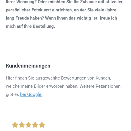
Ihrer Wohnung? Oder möchten Sie Ihr Zuhause mit stilvoller,
persönlicher Fotokunst einrichten, an der Sie viele Jahre
lang Freude haben? Wenn Ihnen das wichtig ist, freue ich
mich auf Ihre Bestellung.
Kundenmeinungen
Hier finden Sie ausgewählte Bewertungen von Kunden,
welche meine Bilder erworben haben. Weitere Rezensionen
gibt es
bei Google.