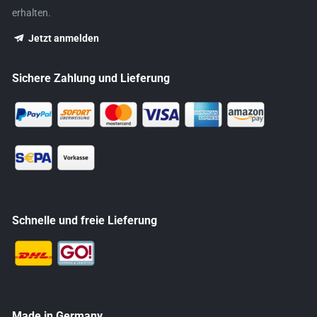
erhalten.
Jetzt anmelden
Sichere Zahlung und Lieferung
Schnelle und freie Lieferung
Made in Germany