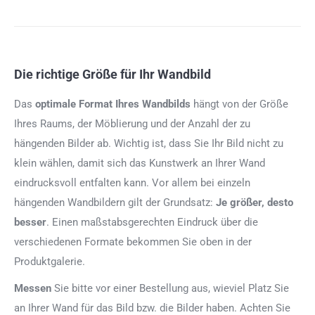
Die richtige Größe für Ihr Wandbild
Das
optimale Format
Ihres Wandbilds
hängt von der Größe
Ihres Raums, der Möblierung und der Anzahl der zu
hängenden Bilder ab. Wichtig ist, dass Sie Ihr Bild nicht zu
klein wählen, damit sich das Kunstwerk an Ihrer Wand
eindrucksvoll entfalten kann. Vor allem bei einzeln
hängenden Wandbildern gilt der Grundsatz:
Je größer, desto
besser
. Einen maßstabsgerechten Eindruck über die
verschiedenen Formate bekommen Sie oben in der
Produktgalerie.
Messen
Sie bitte vor einer Bestellung aus, wieviel Platz Sie
an Ihrer Wand für das Bild bzw. die Bilder haben. Achten Sie