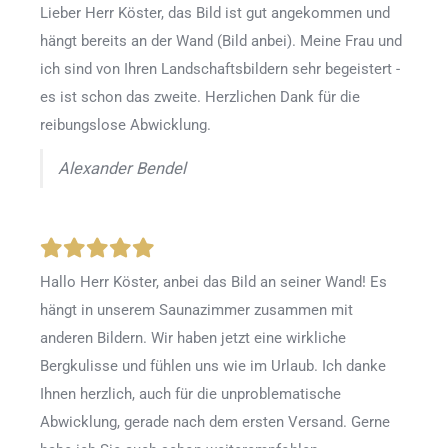
Lieber Herr Köster, das Bild ist gut angekommen und
hängt bereits an der Wand (Bild anbei). Meine Frau und
ich sind von Ihren Landschaftsbildern sehr begeistert -
es ist schon das zweite. Herzlichen Dank für die
reibungslose Abwicklung.
Alexander Bendel
Hallo Herr Köster, anbei das Bild an seiner Wand! Es
hängt in unserem Saunazimmer zusammen mit
anderen Bildern. Wir haben jetzt eine wirkliche
Bergkulisse und fühlen uns wie im Urlaub. Ich danke
Ihnen herzlich, auch für die unproblematische
Abwicklung, gerade nach dem ersten Versand. Gerne