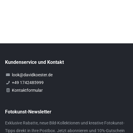
Kundenservice und Kontakt
look@davidkoester.de
+49 1742485999
Kontaktformular
Fotokunst-Newsletter
Exklusive Rabatte, neue Bild-Kollektionen und kreative Fotokunst-
Tipps direkt in Ihre Postbox. Jetzt abonnieren und 10%-Gutschein