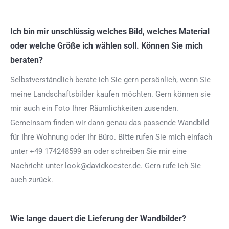
Ich bin mir unschlüssig welches Bild, welches Material
oder welche Größe ich wählen soll. Können Sie mich
beraten?
Selbstverständlich berate ich Sie gern persönlich, wenn Sie
meine Landschaftsbilder kaufen möchten. Gern können sie
mir auch ein Foto Ihrer Räumlichkeiten zusenden.
Gemeinsam finden wir dann genau das passende Wandbild
für Ihre Wohnung oder Ihr Büro. Bitte rufen Sie mich einfach
unter +49 174248599 an oder schreiben Sie mir eine
Nachricht unter look@davidkoester.de. Gern rufe ich Sie
auch zurück.
Wie lange dauert die Lieferung der Wandbilder?