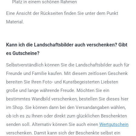
Platz in einem schönen Rahmen
Eine Ansicht der Rückseiten finden Sie unter dem Punkt
Material.
Kann ich die Landschaftsbilder auch verschenken? Gibt
es Gutscheine?
Selbstverständlich können Sie die Landschaftsbilder auch für
Freunde und Familie kaufen. Mit diesem zeitlosen Geschenk
bereiten Sie Ihren Foto- und Kunstbegeisterten Liebsten
große und lange währende Freude. Möchten Sie ein
bestimmtes Wandbild verschenken, bestellen Sie dieses hier
im Shop. Sie können dann bei den Versandangaben wählen,
ob ich es zu Ihnen oder direkt zum glücklichen Beschenkten
senden soll. Alternativ können Sie auch einen
Wertgutschein
verschenken. Damit kann sich der Beschenkte selbst ein