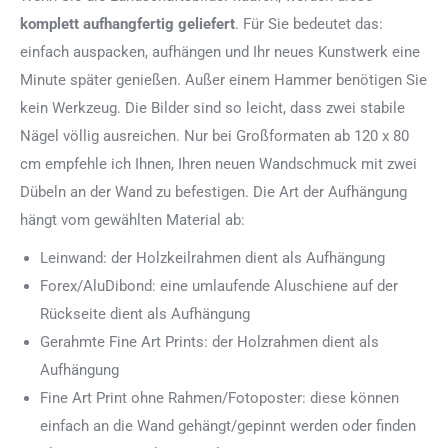
komplett aufhangfertig
geliefert
. Für Sie bedeutet das:
einfach auspacken, aufhängen und Ihr neues Kunstwerk eine
Minute später genießen. Außer einem Hammer benötigen Sie
kein Werkzeug. Die Bilder sind so leicht, dass zwei stabile
Nägel völlig ausreichen. Nur bei Großformaten ab 120 x 80
cm empfehle ich Ihnen, Ihren neuen Wandschmuck mit zwei
Dübeln an der Wand zu befestigen. Die Art der Aufhängung
hängt vom gewählten Material ab:
Leinwand: der Holzkeilrahmen dient als Aufhängung
Forex/AluDibond: eine umlaufende Aluschiene auf der
Rückseite dient als Aufhängung
Gerahmte Fine Art Prints: der Holzrahmen dient als
Aufhängung
Fine Art Print ohne Rahmen/Fotoposter: diese können
einfach an die Wand gehängt/gepinnt werden oder finden