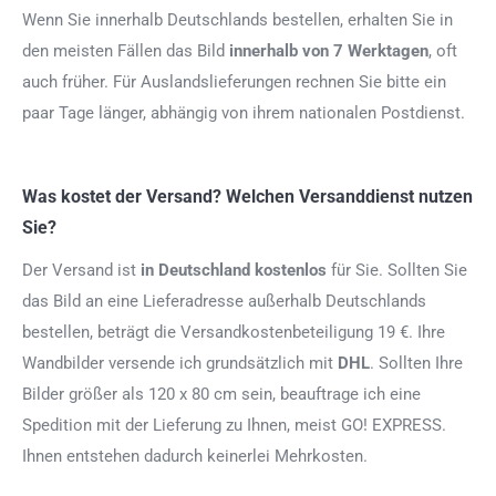
Wenn Sie innerhalb Deutschlands bestellen, erhalten Sie in
den meisten Fällen das Bild
innerhalb von 7 Werktagen
, oft
auch früher. Für Auslandslieferungen rechnen Sie bitte ein
paar Tage länger, abhängig von ihrem nationalen Postdienst.
Was kostet der Versand? Welchen Versanddienst nutzen
Sie?
Der Versand ist
in Deutschland kostenlos
für Sie. Sollten Sie
das Bild an eine Lieferadresse außerhalb Deutschlands
bestellen, beträgt die Versandkostenbeteiligung 19 €. Ihre
Wandbilder versende ich grundsätzlich mit
DHL
. Sollten Ihre
Bilder größer als 120 x 80 cm sein, beauftrage ich eine
Spedition mit der Lieferung zu Ihnen, meist GO! EXPRESS.
Ihnen entstehen dadurch keinerlei Mehrkosten.