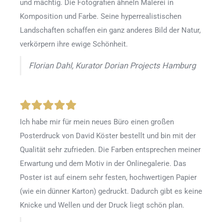
und mächtig. Die Fotografien ähneln Malerei in
Komposition und Farbe. Seine hyperrealistischen
Landschaften schaffen ein ganz anderes Bild der Natur,
verkörpern ihre ewige Schönheit.
Florian Dahl, Kurator Dorian Projects Hamburg
Ich habe mir für mein neues Büro einen großen
Posterdruck von David Köster bestellt und bin mit der
Qualität sehr zufrieden. Die Farben entsprechen meiner
Erwartung und dem Motiv in der Onlinegalerie. Das
Poster ist auf einem sehr festen, hochwertigen Papier
(wie ein dünner Karton) gedruckt. Dadurch gibt es keine
Knicke und Wellen und der Druck liegt schön plan.