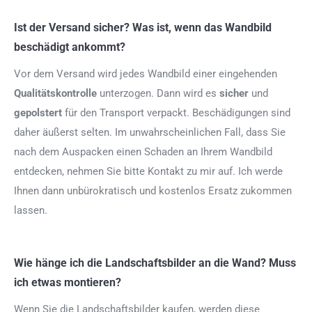
Ist der Versand sicher? Was ist, wenn das Wandbild
beschädigt ankommt?
Vor dem Versand wird jedes Wandbild einer eingehenden
Qualitätskontrolle
unterzogen. Dann wird es
sicher
und
gepolstert
für den Transport verpackt. Beschädigungen sind
daher äußerst selten. Im unwahrscheinlichen Fall, dass Sie
nach dem Auspacken einen Schaden an Ihrem Wandbild
entdecken, nehmen Sie bitte Kontakt zu mir auf. Ich werde
Ihnen dann unbürokratisch und kostenlos Ersatz zukommen
lassen.
Wie hänge ich die Landschaftsbilder an die Wand? Muss
ich etwas montieren?
Wenn Sie die Landschaftsbilder kaufen, werden diese