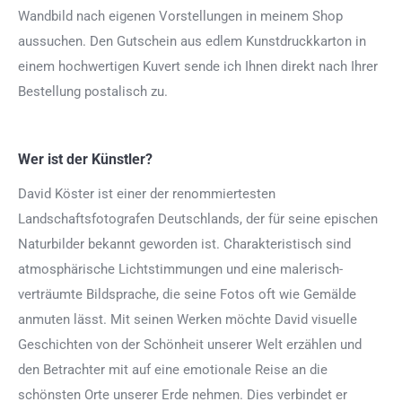
Wandbild nach eigenen Vorstellungen in meinem Shop
aussuchen. Den Gutschein aus edlem Kunstdruckkarton in
einem hochwertigen Kuvert sende ich Ihnen direkt nach Ihrer
Bestellung postalisch zu.
Wer ist der Künstler?
David Köster ist einer der renommiertesten
Landschaftsfotografen Deutschlands, der für seine epischen
Naturbilder bekannt geworden ist. Charakteristisch sind
atmosphärische Lichtstimmungen und eine malerisch-
verträumte Bildsprache, die seine Fotos oft wie Gemälde
anmuten lässt. Mit seinen Werken möchte David visuelle
Geschichten von der Schönheit unserer Welt erzählen und
den Betrachter mit auf eine emotionale Reise an die
schönsten Orte unserer Erde nehmen. Dies verbindet er