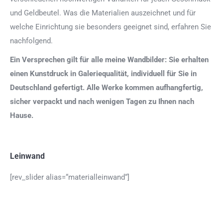
und Geldbeutel. Was die Materialien auszeichnet und für
welche Einrichtung sie besonders geeignet sind, erfahren Sie
nachfolgend.
Ein Versprechen gilt für alle meine Wandbilder: Sie erhalten
einen Kunstdruck in Galeriequalität, individuell für Sie in
Deutschland gefertigt. Alle Werke kommen aufhangfertig,
sicher verpackt und nach wenigen Tagen zu Ihnen nach
Hause.
Leinwand
[rev_slider alias=“materialleinwand“]