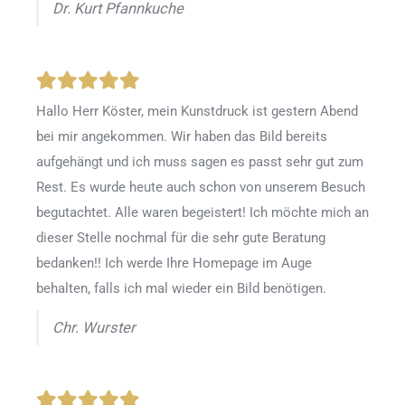
Dr. Kurt Pfannkuche
Hallo Herr Köster, mein Kunstdruck ist gestern Abend
bei mir angekommen. Wir haben das Bild bereits
aufgehängt und ich muss sagen es passt sehr gut zum
Rest. Es wurde heute auch schon von unserem Besuch
begutachtet. Alle waren begeistert! Ich möchte mich an
dieser Stelle nochmal für die sehr gute Beratung
bedanken!! Ich werde Ihre Homepage im Auge
behalten, falls ich mal wieder ein Bild benötigen.
Chr. Wurster