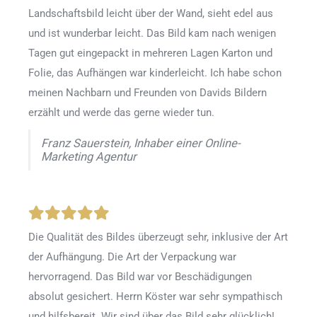
Landschaftsbild leicht über der Wand, sieht edel aus
und ist wunderbar leicht. Das Bild kam nach wenigen
Tagen gut eingepackt in mehreren Lagen Karton und
Folie, das Aufhängen war kinderleicht. Ich habe schon
meinen Nachbarn und Freunden von Davids Bildern
erzählt und werde das gerne wieder tun.
Franz Sauerstein, Inhaber einer Online-
Marketing Agentur
Die Qualität des Bildes überzeugt sehr, inklusive der Art
der Aufhängung. Die Art der Verpackung war
hervorragend. Das Bild war vor Beschädigungen
absolut gesichert. Herrn Köster war sehr sympathisch
und hilfsbereit. Wir sind über das Bild sehr glücklich!