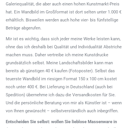
Galeriequalität, die aber auch einen hohen Kunstmarkt-Preis
hat. Ein Wandbild im Großformat ist dort selten unter 1.000 €
erhältlich. Bisweilen werden auch hohe vier- bis fünfstellige
Beträge abgerufen.
Mir ist es wichtig, dass sich jeder meine Werke leisten kann,
ohne das ich deshalb bei Qualität und Individualität Abstriche
machen muss. Daher vertreibe ich meine Kunstdrucke
grundsätzlich selbst. Meine Landschaftsbilder kann man
bereits ab günstigen 40 € kaufen (Fotoposter). Selbst das
teuerste Wandbild im riesigen Format 150 x 100 cm kostet
noch unter 400 €. Bei Lieferung in Deutschland (auch bei
Spedition) übernehme ich dazu die Versandkosten für Sie.
Und die persönliche Beratung von mir als Künstler ist – wenn
von Ihnen gewünscht – selbstverständlich auch inbegriffen.
Entscheiden Sie selbst: wollen Sie lieblose Massenware in