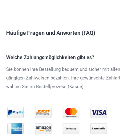
Häufige Fragen und Anworten (FAQ)
Welche Zahlungsmöglichkeiten gibt es?
Sie können Ihre Bestellung bequem und sicher mit allen
gängigen Zahlweisen bezahlen. Ihre gewünschte Zahlart
wählen Sie im Bestellprozess (Kasse).