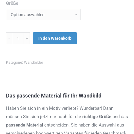
Größe
Menge
In den Warenkorb
Kategorie:
Wandbilder
Das passende Material für Ihr Wandbild
Haben Sie sich in ein Motiv verliebt? Wunderbar! Dann
müssen Sie sich jetzt nur noch für die
richtige Größe
und das
passende Material
entscheiden. Sie haben die Auswahl aus
verschiedenen hochwertigen Varianten für jeden Geschmack