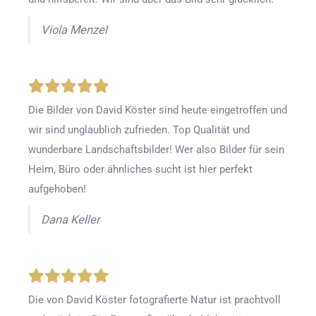
Viola Menzel
Die Bilder von David Köster sind heute eingetroffen und
wir sind unglaublich zufrieden. Top Qualität und
wunderbare Landschaftsbilder! Wer also Bilder für sein
Heim, Büro oder ähnliches sucht ist hier perfekt
aufgehoben!
Dana Keller
Die von David Köster fotografierte Natur ist prachtvoll