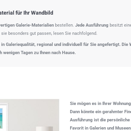
erial für Ihr Wandbild
ertigen Galerie-Materialien
bestellen.
Jede Ausführung
besitzt ei
 sie besonders gut passen, lesen Sie nachfolgend.
n Galeriequalität, regional und individuell für Sie angefertigt. Di
ch wenigen Tagen zu Ihnen nach Hause.
Sie mögen es in Ihrer Wohnung
Dann könnte ein gerahmter Fine 
Ausführung ist die persönliche
Favorit in Galerien und Museen