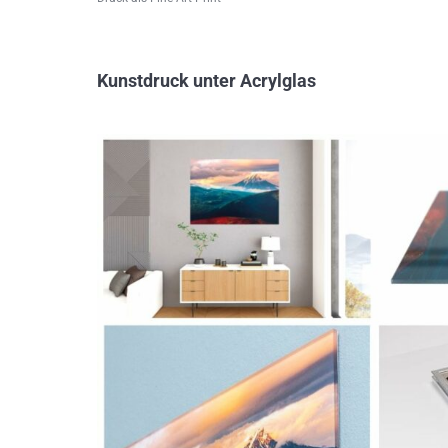
Kunstdruck unter Acrylglas