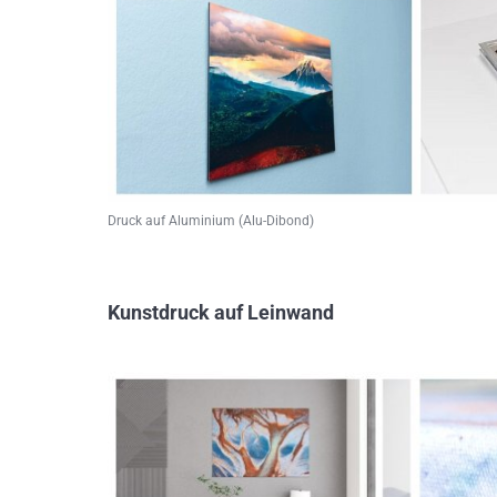
Druck auf Aluminium (Alu-Dibond)
Kunstdruck auf Leinwand