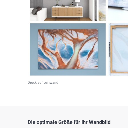
Druck auf Leinwand
Die optimale Größe für Ihr Wandbild