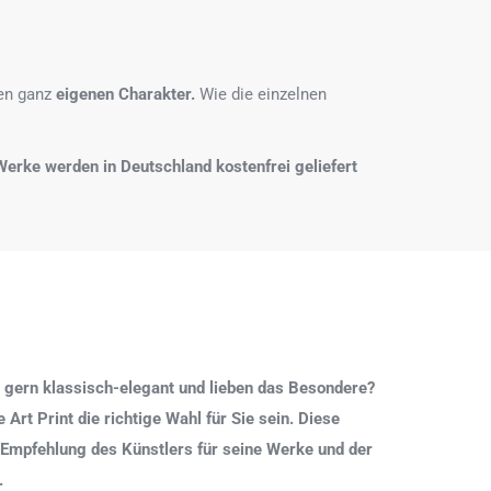
nen ganz
eigenen Charakter.
Wie die einzelnen
e Werke werden in Deutschland kostenfrei geliefert
 gern klassisch-elegant und lieben das Besondere?
Art Print die richtige Wahl für Sie sein. Diese
 Empfehlung des Künstlers für seine Werke und der
.