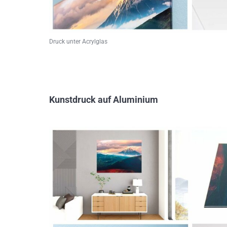
Druck unter Acrylglas
Kunstdruck auf Aluminium