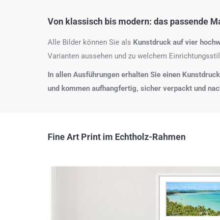
Von klassisch bis modern: das passende Mat
Alle Bilder können Sie als
Kunstdruck auf
vier hochw
Varianten aussehen und zu welchem Einrichtungsstil
In allen Ausführungen erhalten Sie einen Kunstdruck i
und kommen aufhangfertig, sicher verpackt und na
Fine Art Print im Echtholz-Rahmen