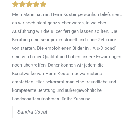
Mein Mann hat mit Herrn Köster persönlich telefoniert,
da wir noch nicht ganz sicher waren, in welcher
Ausführung wir die Bilder fertigen lassen sollten. Die
Beratung ging sehr professionell und ohne Zeitdruck
von statten. Die empfohlenen Bilder in „ Alu-Dibond“
sind von hoher Qualität und haben unsere Erwartungen
noch übertroffen. Daher können wir jedem die
Kunstwerke von Herrn Köster nur wärmstens
empfehlen. Hier bekommt man eine freundliche und
kompetente Beratung und außergewöhnliche
Landschaftsaufnahmen für ihr Zuhause.
Sandra Ussat