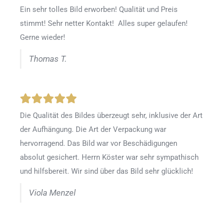
Ein sehr tolles Bild erworben! Qualität und Preis
stimmt! Sehr netter Kontakt! Alles super gelaufen!
Gerne wieder!
Thomas T.
Die Qualität des Bildes überzeugt sehr, inklusive der Art
der Aufhängung. Die Art der Verpackung war
hervorragend. Das Bild war vor Beschädigungen
absolut gesichert. Herrn Köster war sehr sympathisch
und hilfsbereit. Wir sind über das Bild sehr glücklich!
Viola Menzel