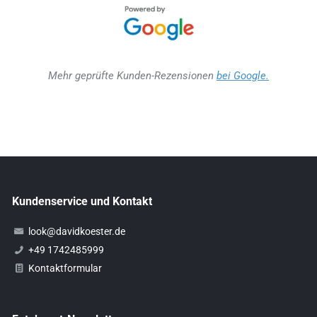
Mehr geprüfte Kunden-Rezensionen
bei Google.
Kundenservice und Kontakt
look@davidkoester.de
+49 1742485999
Kontaktformular