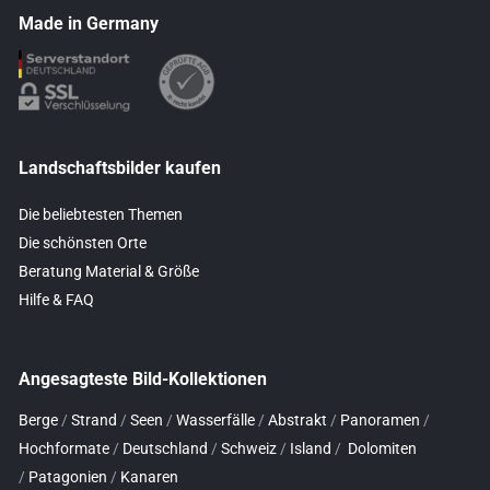
Made in Germany
Landschaftsbilder kaufen
Die beliebtesten Themen
Die schönsten Orte
Beratung Material & Größe
Hilfe & FAQ
Angesagteste Bild-Kollektionen
Berge
/
Strand
/
Seen
/
Wasserfälle
/
Abstrakt
/
Panoramen
/
Hochformate
/
Deutschland
/
Schweiz
/
Island
/
Dolomiten
/
Patagonien
/
Kanaren