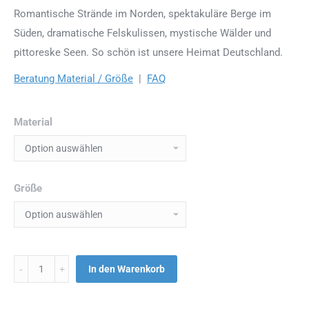
Romantische Strände im Norden, spektakuläre Berge im
Süden, dramatische Felskulissen, mystische Wälder und
pittoreske Seen. So schön ist unsere Heimat Deutschland.
Beratung Material / Größe
|
FAQ
Material
Größe
Menge
In den Warenkorb