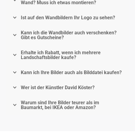
Wand? Muss ich etwas montieren?
Ist auf den Wandbildern Ihr Logo zu sehen?
Kann ich die Wandbilder auch verschenken?
Gibt es Gutscheine?
Erhalte ich Rabatt, wenn ich mehrere
Landschaftsbilder kaufe?
Kann ich Ihre Bilder auch als Bilddatei kaufen?
Wer ist der Künstler David Köster?
Warum sind Ihre Bilder teurer als im
Baumarkt, bei IKEA oder Amazon?