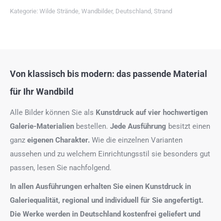
Kategorie:
Wilde Strände
,
Wandbilder
,
Deutschland
,
Strand
Von klassisch bis modern: das passende Material
für Ihr Wandbild
Alle Bilder können Sie als
Kunstdruck auf
vier hochwertigen
Galerie-Materialien
bestellen.
Jede Ausführung
besitzt einen
ganz
eigenen Charakter.
Wie die einzelnen Varianten
aussehen und zu welchem Einrichtungsstil sie besonders gut
passen, lesen Sie nachfolgend.
In allen Ausführungen erhalten Sie einen Kunstdruck in
Galeriequalität, regional und individuell für Sie angefertigt.
Die Werke werden in Deutschland kostenfrei geliefert und