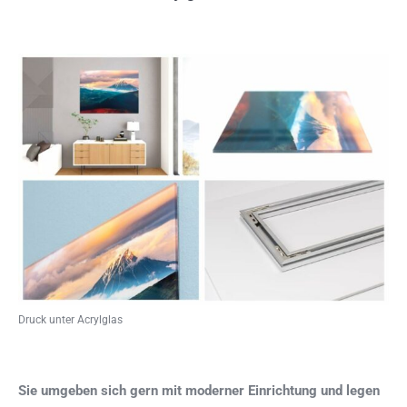
Druck unter Acrylglas
Sie umgeben sich gern mit moderner Einrichtung und legen