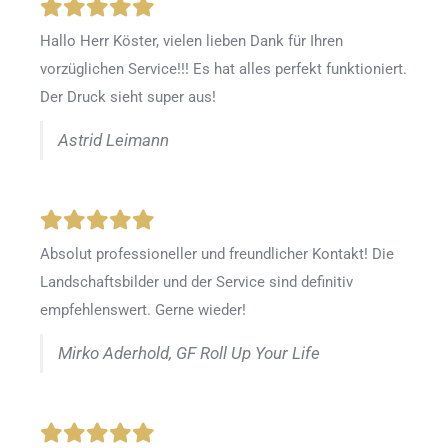
Hallo Herr Köster, vielen lieben Dank für Ihren
vorzüglichen Service!!! Es hat alles perfekt funktioniert.
Der Druck sieht super aus!
Astrid Leimann
Absolut professioneller und freundlicher Kontakt! Die
Landschaftsbilder und der Service sind definitiv
empfehlenswert. Gerne wieder!
Mirko Aderhold, GF Roll Up Your Life