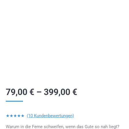
79,00
€
–
399,00
€
★★★★★
(10 Kundenbewertungen)
Warum in die Ferne schweifen, wenn das Gute so nah liegt?