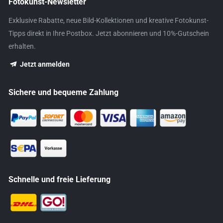
Fotokunst-Newsletter
Exklusive Rabatte, neue Bild-Kollektionen und kreative Fotokunst-
Tipps direkt in Ihre Postbox. Jetzt abonnieren und 10%-Gutschein
erhalten.
Jetzt anmelden
Sichere und bequeme Zahlung
Schnelle und freie Lieferung