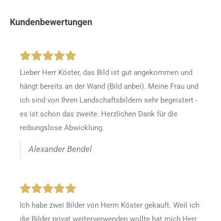
Kundenbewertungen
Lieber Herr Köster, das Bild ist gut angekommen und
hängt bereits an der Wand (Bild anbei). Meine Frau und
ich sind von Ihren Landschaftsbildern sehr begeistert -
es ist schon das zweite. Herzlichen Dank für die
reibungslose Abwicklung.
Alexander Bendel
Ich habe zwei Bilder von Herrn Köster gekauft. Weil ich
die Bilder privat weiterverwenden wollte hat mich Herr