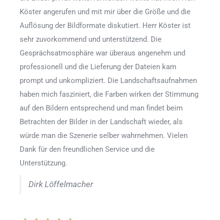
Köster angerufen und mit mir über die Größe und die
Auflösung der Bildformate diskutiert. Herr Köster ist
sehr zuvorkommend und unterstützend. Die
Gesprächsatmosphäre war überaus angenehm und
professionell und die Lieferung der Dateien kam
prompt und unkompliziert. Die Landschaftsaufnahmen
haben mich fasziniert, die Farben wirken der Stimmung
auf den Bildern entsprechend und man findet beim
Betrachten der Bilder in der Landschaft wieder, als
würde man die Szenerie selber wahrnehmen. Vielen
Dank für den freundlichen Service und die
Unterstützung.
Dirk Löffelmacher