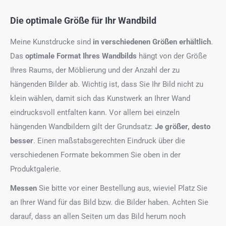
Die optimale Größe für Ihr Wandbild
Meine Kunstdrucke sind
in verschiedenen Größen erhältlich
.
Das
optimale Format
Ihres Wandbilds
hängt von der Größe
Ihres Raums, der Möblierung und der Anzahl der zu
hängenden Bilder ab. Wichtig ist, dass Sie Ihr Bild nicht zu
klein wählen, damit sich das Kunstwerk an Ihrer Wand
eindrucksvoll entfalten kann. Vor allem bei einzeln
hängenden Wandbildern gilt der Grundsatz:
Je größer, desto
besser
. Einen maßstabsgerechten Eindruck über die
verschiedenen Formate bekommen Sie oben in der
Produktgalerie.
Messen
Sie bitte vor einer Bestellung aus, wieviel Platz Sie
an Ihrer Wand für das Bild bzw. die Bilder haben. Achten Sie
darauf, dass an allen Seiten um das Bild herum noch