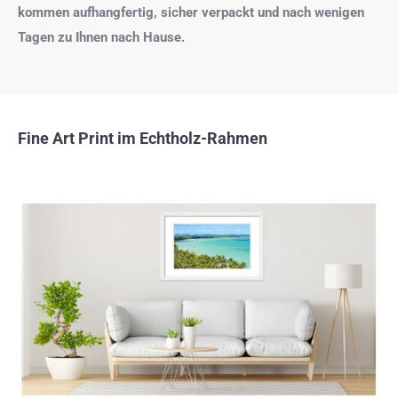
kommen aufhangfertig, sicher verpackt und nach wenigen
Tagen zu Ihnen nach Hause.
Fine Art Print im Echtholz-Rahmen