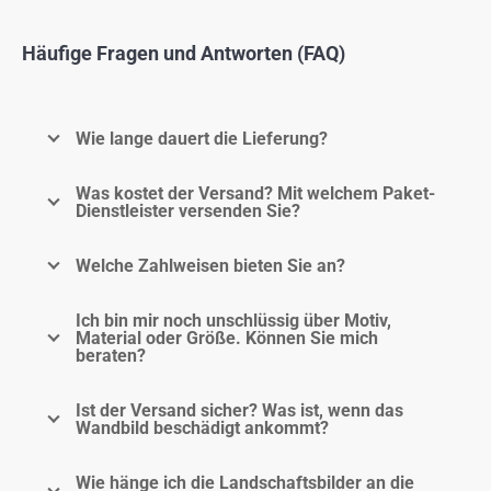
Häufige Fragen und Antworten (FAQ)
Wie lange dauert die Lieferung?
Was kostet der Versand? Mit welchem Paket-
Dienstleister versenden Sie?
Welche Zahlweisen bieten Sie an?
Ich bin mir noch unschlüssig über Motiv,
Material oder Größe. Können Sie mich
beraten?
Ist der Versand sicher? Was ist, wenn das
Wandbild beschädigt ankommt?
Wie hänge ich die Landschaftsbilder an die