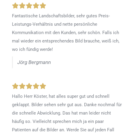
Fantastische Landschaftsbilder, sehr gutes Preis-
Leistungs-Verhältnis und nette persönliche
Kommunikation mit den Kunden, sehr schön. Falls ich
mal wieder ein entsprechendes Bild brauche, weiß ich,
wo ich fündig werde!
Jörg Bergmann
Hallo Herr Köster, hat alles super gut und schnell
geklappt. Bilder sehen sehr gut aus. Danke nochmal für
die schnelle Abwicklung. Das hat man leider nicht
häufig so. Vielleicht sprechen mich ja ein paar
Patienten auf die Bilder an. Werde Sie auf jeden Fall