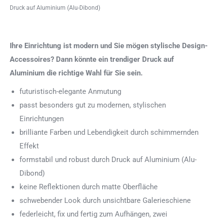
Druck auf Aluminium (Alu-Dibond)
Ihre Einrichtung ist modern und Sie mögen stylische Design-
Accessoires? Dann könnte ein trendiger Druck auf
Aluminium die richtige Wahl für Sie sein.
futuristisch-elegante Anmutung
passt besonders gut zu modernen, stylischen
Einrichtungen
brilliante Farben und Lebendigkeit durch schimmernden
Effekt
formstabil und robust durch Druck auf Aluminium (Alu-
Dibond)
keine Reflektionen durch matte Oberfläche
schwebender Look durch unsichtbare Galerieschiene
federleicht, fix und fertig zum Aufhängen, zwei