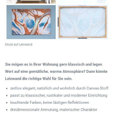
Druck auf Leinwand
Sie mögen es in Ihrer Wohnung gern klassisch und legen
Wert auf eine gemütliche, warme Atmosphäre? Dann könnte
Leinwand die richtige Wahl für Sie sein.
zeitlos elegant, natürlich und wohnlich durch Canvas-Stoff
passt zu klassischer, rustikaler und moderner Einrichtung
leuchtende Farben, keine lästigen Reflektionen
dreidimensionale Anmutung, malerischer Charakter