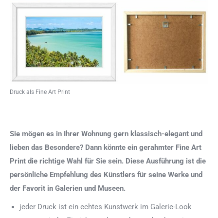
Druck als Fine Art Print
Sie mögen es in Ihrer Wohnung gern klassisch-elegant und
lieben das Besondere? Dann könnte ein gerahmter Fine Art
Print die richtige Wahl für Sie sein. Diese Ausführung ist die
persönliche Empfehlung des Künstlers für seine Werke und
der Favorit in Galerien und Museen.
jeder Druck ist ein echtes Kunstwerk im Galerie-Look