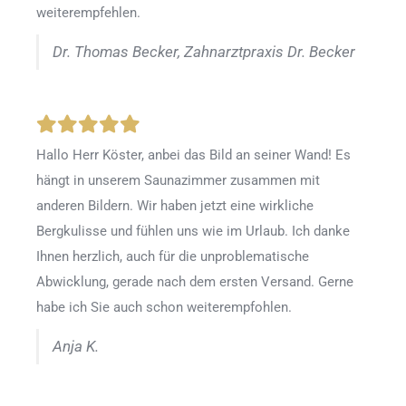
weiterempfehlen.
Dr. Thomas Becker, Zahnarztpraxis Dr. Becker
Hallo Herr Köster, anbei das Bild an seiner Wand! Es
hängt in unserem Saunazimmer zusammen mit
anderen Bildern. Wir haben jetzt eine wirkliche
Bergkulisse und fühlen uns wie im Urlaub. Ich danke
Ihnen herzlich, auch für die unproblematische
Abwicklung, gerade nach dem ersten Versand. Gerne
habe ich Sie auch schon weiterempfohlen.
Anja K.