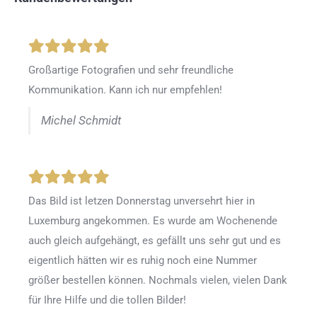
Großartige Fotografien und sehr freundliche
Kommunikation. Kann ich nur empfehlen!
Michel Schmidt
Das Bild ist letzen Donnerstag unversehrt hier in
Luxemburg angekommen. Es wurde am Wochenende
auch gleich aufgehängt, es gefällt uns sehr gut und es
eigentlich hätten wir es ruhig noch eine Nummer
größer bestellen können. Nochmals vielen, vielen Dank
für Ihre Hilfe und die tollen Bilder!