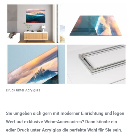
Druck unter Acrylglas
Sie umgeben sich gern mit moderner Einrichtung und legen
Wert auf exklusive Wohn-Accessoires? Dann könnte ein
edler Druck unter Acrylglas die perfekte Wahl für Sie sein.