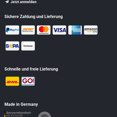
Jetzt anmelden
Sichere Zahlung und Lieferung
Schnelle und freie Lieferung
Made in Germany