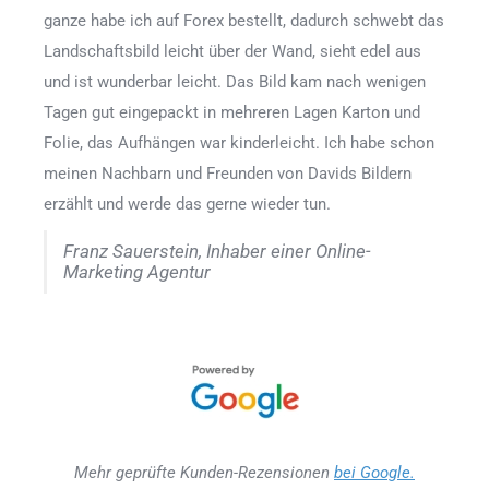
ganze habe ich auf Forex bestellt, dadurch schwebt das
Landschaftsbild leicht über der Wand, sieht edel aus
und ist wunderbar leicht. Das Bild kam nach wenigen
Tagen gut eingepackt in mehreren Lagen Karton und
Folie, das Aufhängen war kinderleicht. Ich habe schon
meinen Nachbarn und Freunden von Davids Bildern
erzählt und werde das gerne wieder tun.
Franz Sauerstein, Inhaber einer Online-
Marketing Agentur
Mehr geprüfte Kunden-Rezensionen
bei Google.