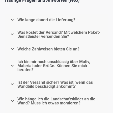
Häufige Fragen und Antworten (FAQ)
Wie lange dauert die Lieferung?
Was kostet der Versand? Mit welchem Paket-
Dienstleister versenden Sie?
Welche Zahlweisen bieten Sie an?
Ich bin mir noch unschlüssig über Motiv,
Material oder Größe. Können Sie mich
beraten?
Ist der Versand sicher? Was ist, wenn das
Wandbild beschädigt ankommt?
Wie hänge ich die Landschaftsbilder an die
Wand? Muss ich etwas montieren?