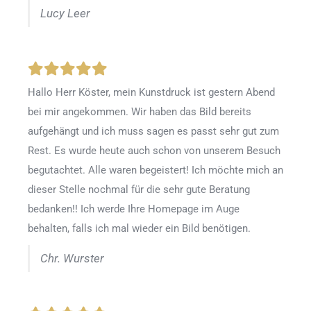
Lucy Leer
Hallo Herr Köster, mein Kunstdruck ist gestern Abend
bei mir angekommen. Wir haben das Bild bereits
aufgehängt und ich muss sagen es passt sehr gut zum
Rest. Es wurde heute auch schon von unserem Besuch
begutachtet. Alle waren begeistert! Ich möchte mich an
dieser Stelle nochmal für die sehr gute Beratung
bedanken!! Ich werde Ihre Homepage im Auge
behalten, falls ich mal wieder ein Bild benötigen.
Chr. Wurster