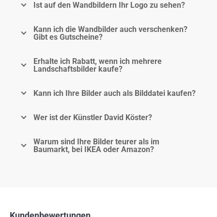
Ist auf den Wandbildern Ihr Logo zu sehen?
Kann ich die Wandbilder auch verschenken?
Gibt es Gutscheine?
Erhalte ich Rabatt, wenn ich mehrere
Landschaftsbilder kaufe?
Kann ich Ihre Bilder auch als Bilddatei kaufen?
Wer ist der Künstler David Köster?
Warum sind Ihre Bilder teurer als im
Baumarkt, bei IKEA oder Amazon?
Kundenbewertungen