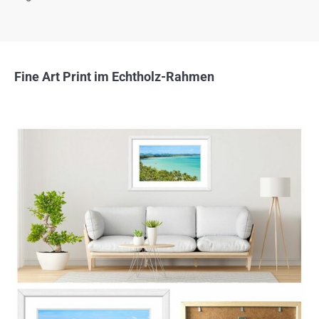
Fine Art Print im Echtholz-Rahmen