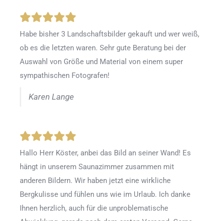
Habe bisher 3 Landschaftsbilder gekauft und wer weiß,
ob es die letzten waren. Sehr gute Beratung bei der
Auswahl von Größe und Material von einem super
sympathischen Fotografen!
Karen Lange
Hallo Herr Köster, anbei das Bild an seiner Wand! Es
hängt in unserem Saunazimmer zusammen mit
anderen Bildern. Wir haben jetzt eine wirkliche
Bergkulisse und fühlen uns wie im Urlaub. Ich danke
Ihnen herzlich, auch für die unproblematische