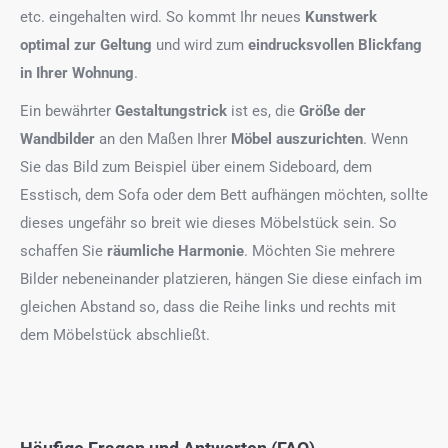
etc. eingehalten wird. So kommt Ihr neues
Kunstwerk
optimal zur Geltung
und wird zum
eindrucksvollen Blickfang
in Ihrer Wohnung
.
Ein bewährter
Gestaltungstrick
ist es, die
Größe der
Wandbilder
an den Maßen Ihrer
Möbel auszurichten
. Wenn
Sie das Bild zum Beispiel über einem Sideboard, dem
Esstisch, dem Sofa oder dem Bett aufhängen möchten, sollte
dieses ungefähr so breit wie dieses Möbelstück sein. So
schaffen Sie
räumliche Harmonie
. Möchten Sie mehrere
Bilder nebeneinander platzieren, hängen Sie diese einfach im
gleichen Abstand so, dass die Reihe links und rechts mit
dem Möbelstück abschließt.