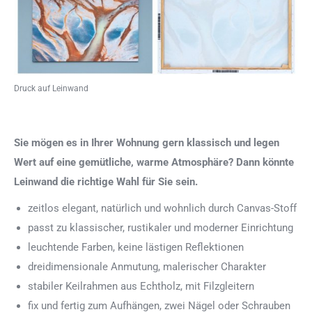
Druck auf Leinwand
Sie mögen es in Ihrer Wohnung gern klassisch und legen
Wert auf eine gemütliche, warme Atmosphäre? Dann könnte
Leinwand die richtige Wahl für Sie sein.
zeitlos elegant, natürlich und wohnlich durch Canvas-Stoff
passt zu klassischer, rustikaler und moderner Einrichtung
leuchtende Farben, keine lästigen Reflektionen
dreidimensionale Anmutung, malerischer Charakter
stabiler Keilrahmen aus Echtholz, mit Filzgleitern
fix und fertig zum Aufhängen, zwei Nägel oder Schrauben