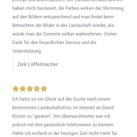
haben mich fasziniert, die Farben wirken der Stimmung
auf den Bildern entsprechend und man findet beim
Betrachten der Bilder in der Landschaft wieder, als
würde man die Szenerie selber wahrnehmen. Vielen
Dank für den freundlichen Service und die
Unterstützung.
Dirk Löffelmacher
Ich hatte so ein Glück auf der Suche nach einem
bestimmten Landschaftsfoto im Internet an David
Köster zu "geraten". Am überraschtesten war ich
jedoch mit ihm persönlich telefonieren zu können.
Hätte ich einfach in der heutigen Zeit nicht mehr für