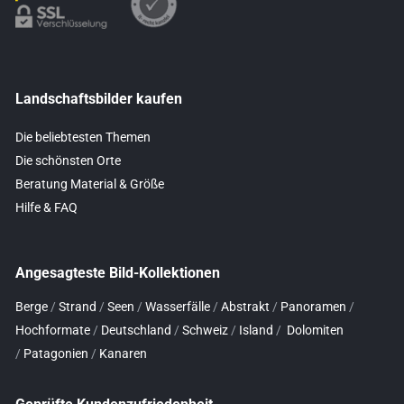
Landschaftsbilder kaufen
Die beliebtesten Themen
Die schönsten Orte
Beratung Material & Größe
Hilfe & FAQ
Angesagteste Bild-Kollektionen
Berge
/
Strand
/
Seen
/
Wasserfälle
/
Abstrakt
/
Panoramen
/
Hochformate
/
Deutschland
/
Schweiz
/
Island
/
Dolomiten
/
Patagonien
/
Kanaren