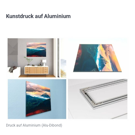
Kunstdruck auf Aluminium
Druck auf Aluminium (Alu-Dibond)