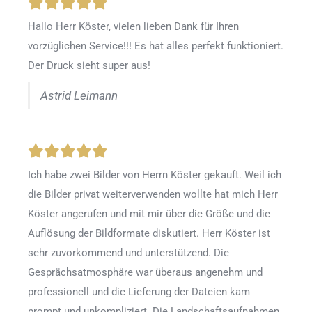
Hallo Herr Köster, vielen lieben Dank für Ihren
vorzüglichen Service!!! Es hat alles perfekt funktioniert.
Der Druck sieht super aus!
Astrid Leimann
Ich habe zwei Bilder von Herrn Köster gekauft. Weil ich
die Bilder privat weiterverwenden wollte hat mich Herr
Köster angerufen und mit mir über die Größe und die
Auflösung der Bildformate diskutiert. Herr Köster ist
sehr zuvorkommend und unterstützend. Die
Gesprächsatmosphäre war überaus angenehm und
professionell und die Lieferung der Dateien kam
prompt und unkompliziert. Die Landschaftsaufnahmen