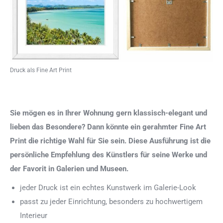
Druck als Fine Art Print
Sie mögen es in Ihrer Wohnung gern klassisch-elegant und
lieben das Besondere? Dann könnte ein gerahmter Fine Art
Print die richtige Wahl für Sie sein. Diese Ausführung ist die
persönliche Empfehlung des Künstlers für seine Werke und
der Favorit in Galerien und Museen.
jeder Druck ist ein echtes Kunstwerk im Galerie-Look
passt zu jeder Einrichtung, besonders zu hochwertigem
Interieur