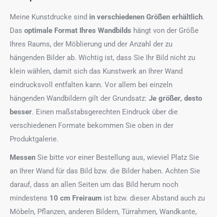
Meine Kunstdrucke sind
in verschiedenen Größen erhältlich
.
Das
optimale Format
Ihres Wandbilds
hängt von der Größe
Ihres Raums, der Möblierung und der Anzahl der zu
hängenden Bilder ab. Wichtig ist, dass Sie Ihr Bild nicht zu
klein wählen, damit sich das Kunstwerk an Ihrer Wand
eindrucksvoll entfalten kann. Vor allem bei einzeln
hängenden Wandbildern gilt der Grundsatz:
Je größer, desto
besser
. Einen maßstabsgerechten Eindruck über die
verschiedenen Formate bekommen Sie oben in der
Produktgalerie.
Messen
Sie bitte vor einer Bestellung aus, wieviel Platz Sie
an Ihrer Wand für das Bild bzw. die Bilder haben. Achten Sie
darauf, dass an allen Seiten um das Bild herum noch
mindestens
10 cm Freiraum
ist bzw. dieser Abstand auch zu
Möbeln, Pflanzen, anderen Bildern, Türrahmen, Wandkante,