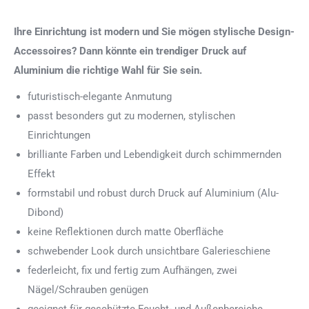
Ihre Einrichtung ist modern und Sie mögen stylische Design-
Accessoires? Dann könnte ein trendiger Druck auf
Aluminium die richtige Wahl für Sie sein.
futuristisch-elegante Anmutung
passt besonders gut zu modernen, stylischen
Einrichtungen
brilliante Farben und Lebendigkeit durch schimmernden
Effekt
formstabil und robust durch Druck auf Aluminium (Alu-
Dibond)
keine Reflektionen durch matte Oberfläche
schwebender Look durch unsichtbare Galerieschiene
federleicht, fix und fertig zum Aufhängen, zwei
Nägel/Schrauben genügen