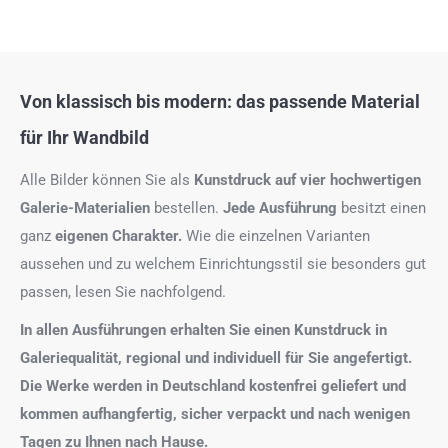
Von klassisch bis modern: das passende Material
für Ihr Wandbild
Alle Bilder können Sie als
Kunstdruck auf
vier hochwertigen
Galerie-Materialien
bestellen.
Jede Ausführung
besitzt einen
ganz
eigenen Charakter.
Wie die einzelnen Varianten
aussehen und zu welchem Einrichtungsstil sie besonders gut
passen, lesen Sie nachfolgend.
In allen Ausführungen erhalten Sie einen Kunstdruck in
Galeriequalität, regional und individuell für Sie angefertigt.
Die Werke werden in Deutschland kostenfrei geliefert und
kommen aufhangfertig, sicher verpackt und nach wenigen
Tagen zu Ihnen nach Hause.