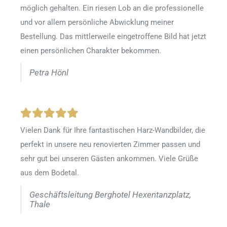
möglich gehalten. Ein riesen Lob an die professionelle
und vor allem persönliche Abwicklung meiner
Bestellung. Das mittlerweile eingetroffene Bild hat jetzt
einen persönlichen Charakter bekommen.
Petra Hönl
Vielen Dank für Ihre fantastischen Harz-Wandbilder, die
perfekt in unsere neu renovierten Zimmer passen und
sehr gut bei unseren Gästen ankommen. Viele Grüße
aus dem Bodetal.
Geschäftsleitung Berghotel Hexentanzplatz,
Thale