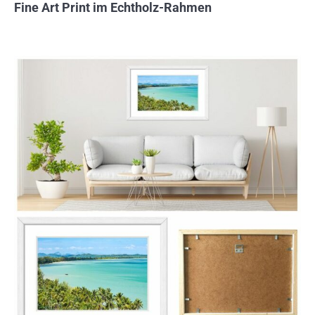
Fine Art Print im Echtholz-Rahmen