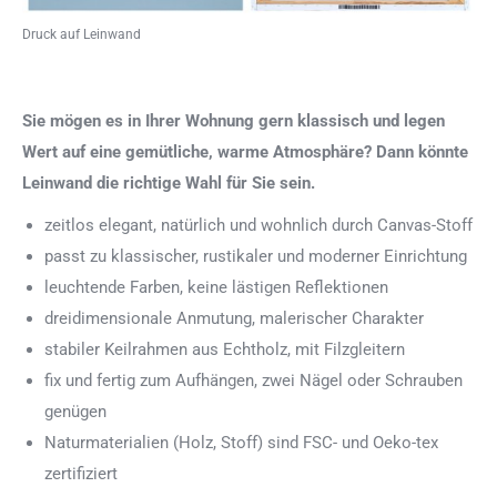
Druck auf Leinwand
Sie mögen es in Ihrer Wohnung gern klassisch und legen
Wert auf eine gemütliche, warme Atmosphäre? Dann könnte
Leinwand die richtige Wahl für Sie sein.
zeitlos elegant, natürlich und wohnlich durch Canvas-Stoff
passt zu klassischer, rustikaler und moderner Einrichtung
leuchtende Farben, keine lästigen Reflektionen
dreidimensionale Anmutung, malerischer Charakter
stabiler Keilrahmen aus Echtholz, mit Filzgleitern
fix und fertig zum Aufhängen, zwei Nägel oder Schrauben
genügen
Naturmaterialien (Holz, Stoff) sind FSC- und Oeko-tex
zertifiziert