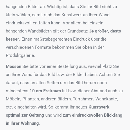
hängenden Bilder ab. Wichtig ist, dass Sie Ihr Bild nicht zu
klein wählen, damit sich das Kunstwerk an Ihrer Wand
eindrucksvoll entfalten kann. Vor allem bei einzeln
hängenden Wandbildern gilt der Grundsatz:
Je größer, desto
besser
. Einen maßstabsgerechten Eindruck über die
verschiedenen Formate bekommen Sie oben in der
Produktgalerie.
Messen
Sie bitte vor einer Bestellung aus, wieviel Platz Sie
an Ihrer Wand für das Bild bzw. die Bilder haben. Achten Sie
darauf, dass an allen Seiten um das Bild herum noch
mindestens
10 cm Freiraum
ist bzw. dieser Abstand auch zu
Möbeln, Pflanzen, anderen Bildern, Türrahmen, Wandkante,
etc. eingehalten wird. So kommt Ihr neues
Kunstwerk
optimal zur Geltung
und wird zum
eindrucksvollen Blickfang
in Ihrer Wohnung
.