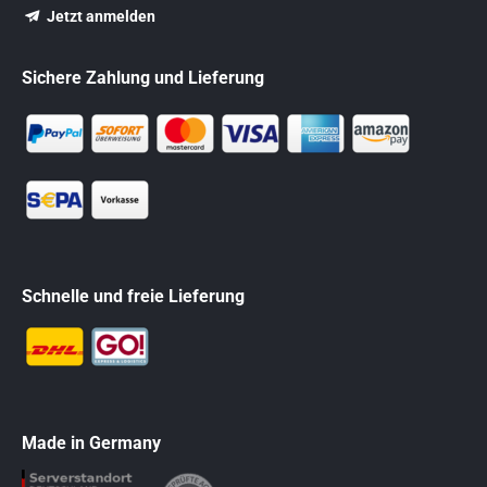
Jetzt anmelden
Sichere Zahlung und Lieferung
Schnelle und freie Lieferung
Made in Germany