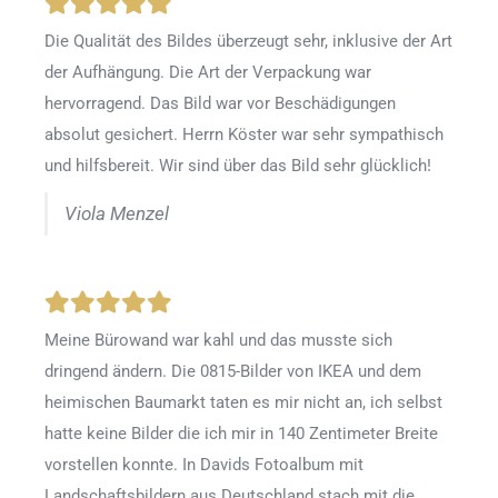
Die Qualität des Bildes überzeugt sehr, inklusive der Art
der Aufhängung. Die Art der Verpackung war
hervorragend. Das Bild war vor Beschädigungen
absolut gesichert. Herrn Köster war sehr sympathisch
und hilfsbereit. Wir sind über das Bild sehr glücklich!
Viola Menzel
Meine Bürowand war kahl und das musste sich
dringend ändern. Die 0815-Bilder von IKEA und dem
heimischen Baumarkt taten es mir nicht an, ich selbst
hatte keine Bilder die ich mir in 140 Zentimeter Breite
vorstellen konnte. In Davids Fotoalbum mit
Landschaftsbildern aus Deutschland stach mit die