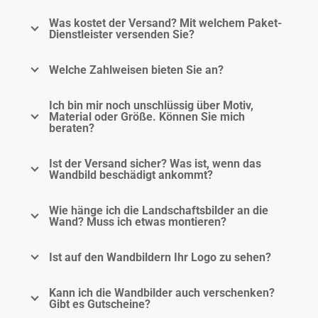
Was kostet der Versand? Mit welchem Paket-
Dienstleister versenden Sie?
Welche Zahlweisen bieten Sie an?
Ich bin mir noch unschlüssig über Motiv,
Material oder Größe. Können Sie mich
beraten?
Ist der Versand sicher? Was ist, wenn das
Wandbild beschädigt ankommt?
Wie hänge ich die Landschaftsbilder an die
Wand? Muss ich etwas montieren?
Ist auf den Wandbildern Ihr Logo zu sehen?
Kann ich die Wandbilder auch verschenken?
Gibt es Gutscheine?