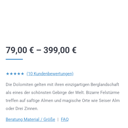
79,00
€
–
399,00
€
★★★★★
(10 Kundenbewertungen)
Die Dolomiten gelten mit ihren einzigartigen Berglandschaft
als eines der schönsten Gebirge der Welt. Bizarre Felstürme
treffen auf saftige Almen und magische Orte wie Seiser Alm
oder Drei Zinnen.
Beratung Material / Größe
|
FAQ