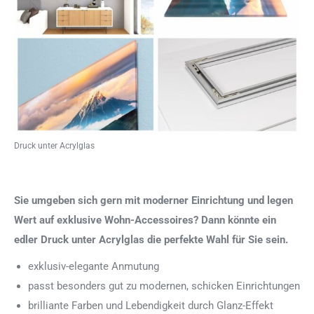
Druck unter Acrylglas
Sie umgeben sich gern mit moderner Einrichtung und legen
Wert auf exklusive Wohn-Accessoires? Dann könnte ein
edler Druck unter Acrylglas die perfekte Wahl für Sie sein.
exklusiv-elegante Anmutung
passt besonders gut zu modernen, schicken Einrichtungen
brilliante Farben und Lebendigkeit durch Glanz-Effekt