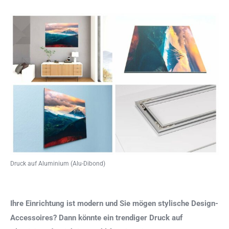
Druck auf Aluminium (Alu-Dibond)
Ihre Einrichtung ist modern und Sie mögen stylische Design-
Accessoires? Dann könnte ein trendiger Druck auf