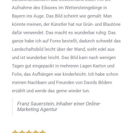
Aufnahme des Eibsees im Wettersteingebirge in
Bayern ins Auge. Das Bild scheint wie gemalt: Man
könnte meinen, der Künstler hat nur Grün- und Blautöne
dafür verwendet. Das macht es wunderbar ruhig: Das
ganze habe ich auf Forex bestellt, dadurch schwebt das
Landschaftsbild leicht über der Wand, sieht edel aus
und ist wunderbar leicht. Das Bild kam nach wenigen
Tagen gut eingepackt in mehreren Lagen Karton und
Folie, das Aufhängen war kinderleicht. Ich habe schon
meinen Nachbarn und Freunden von Davids Bildern
erzählt und werde das gerne wieder tun.
Franz Sauerstein, Inhaber einer Online-
Marketing Agentur