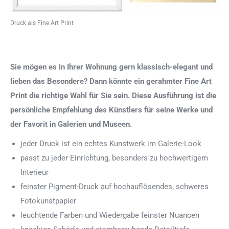
Druck als Fine Art Print
Sie mögen es in Ihrer Wohnung gern klassisch-elegant und
lieben das Besondere? Dann könnte ein gerahmter Fine Art
Print die richtige Wahl für Sie sein. Diese Ausführung ist die
persönliche Empfehlung des Künstlers für seine Werke und
der Favorit in Galerien und Museen.
jeder Druck ist ein echtes Kunstwerk im Galerie-Look
passt zu jeder Einrichtung, besonders zu hochwertigem
Interieur
feinster Pigment-Druck auf hochauflösendes, schweres
Fotokunstpapier
leuchtende Farben und Wiedergabe feinster Nuancen