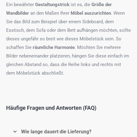
Ein bewährter
Gestaltungstrick
ist es, die
Größe der
Wandbilder
an den Maßen Ihrer
Möbel auszurichten
. Wenn
Sie das Bild zum Beispiel über einem Sideboard, dem
Esstisch, dem Sofa oder dem Bett aufhängen möchten, sollte
dieses ungefähr so breit wie dieses Möbelstück sein. So
schaffen Sie
räumliche Harmonie
. Möchten Sie mehrere
Bilder nebeneinander platzieren, hängen Sie diese einfach im
gleichen Abstand so, dass die Reihe links und rechts mit
dem Möbelstück abschließt.
Häufige Fragen und Antworten (FAQ)
Wie lange dauert die Lieferung?