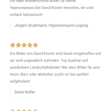
Ich habe wunderschöne Bilder für meine
Hypnosepraxis bei David Köster erworben, die sind
einfach fantastisch!
Jürgen Grahmann, Hypnoseraum Leipzig
Die Bilder von David Köster sind heute eingetroffen und
wir sind unglaublich zufrieden. Top Qualität und
wunderbare Landschaftsbilder! Wer also Bilder für sein
Heim, Büro oder ähnliches sucht ist hier perfekt
aufgehoben!
Dana Keller