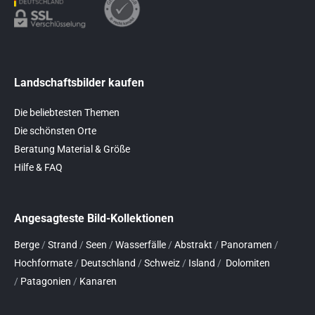
Landschaftsbilder kaufen
Die beliebtesten Themen
Die schönsten Orte
Beratung Material & Größe
Hilfe & FAQ
Angesagteste Bild-Kollektionen
Berge
/
Strand
/
Seen
/
Wasserfälle
/
Abstrakt
/
Panoramen
/
Hochformate
/
Deutschland
/
Schweiz
/
Island
/
Dolomiten
/
Patagonien
/
Kanaren