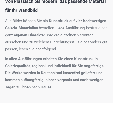
Von klassisch bis modern: das passende Material
für Ihr Wandbild
Alle Bilder können Sie als
Kunstdruck auf
vier hochwertigen
Galerie-Materialien
bestellen.
Jede Ausführung
besitzt einen
ganz
eigenen Charakter.
Wie die einzelnen Varianten
aussehen und zu welchem Einrichtungsstil sie besonders gut
passen, lesen Sie nachfolgend.
In allen Ausführungen erhalten Sie einen Kunstdruck in
Galeriequalität, regional und individuell für Sie angefertigt.
Die Werke werden in Deutschland kostenfrei geliefert und
kommen aufhangfertig, sicher verpackt und nach wenigen
Tagen zu Ihnen nach Hause.