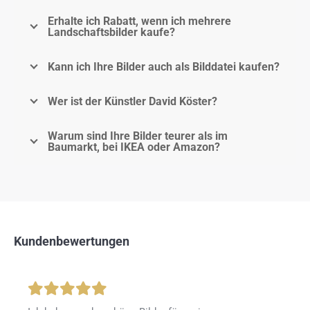
Erhalte ich Rabatt, wenn ich mehrere
Landschaftsbilder kaufe?
Kann ich Ihre Bilder auch als Bilddatei kaufen?
Wer ist der Künstler David Köster?
Warum sind Ihre Bilder teurer als im
Baumarkt, bei IKEA oder Amazon?
Kundenbewertungen