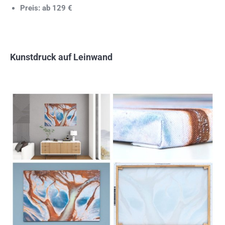
Preis: ab 129 €
Kunstdruck auf Leinwand