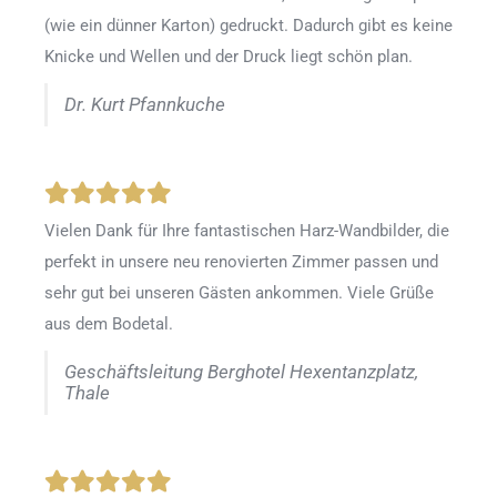
(wie ein dünner Karton) gedruckt. Dadurch gibt es keine
Knicke und Wellen und der Druck liegt schön plan.
Dr. Kurt Pfannkuche
Vielen Dank für Ihre fantastischen Harz-Wandbilder, die
perfekt in unsere neu renovierten Zimmer passen und
sehr gut bei unseren Gästen ankommen. Viele Grüße
aus dem Bodetal.
Geschäftsleitung Berghotel Hexentanzplatz,
Thale