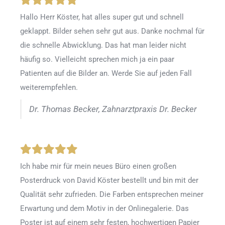
Hallo Herr Köster, hat alles super gut und schnell
geklappt. Bilder sehen sehr gut aus. Danke nochmal für
die schnelle Abwicklung. Das hat man leider nicht
häufig so. Vielleicht sprechen mich ja ein paar
Patienten auf die Bilder an. Werde Sie auf jeden Fall
weiterempfehlen.
Dr. Thomas Becker, Zahnarztpraxis Dr. Becker
Ich habe mir für mein neues Büro einen großen
Posterdruck von David Köster bestellt und bin mit der
Qualität sehr zufrieden. Die Farben entsprechen meiner
Erwartung und dem Motiv in der Onlinegalerie. Das
Poster ist auf einem sehr festen, hochwertigen Papier