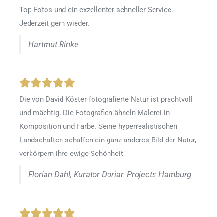
Top Fotos und ein exzellenter schneller Service.
Jederzeit gern wieder.
Hartmut Rinke
Die von David Köster fotografierte Natur ist prachtvoll
und mächtig. Die Fotografien ähneln Malerei in
Komposition und Farbe. Seine hyperrealistischen
Landschaften schaffen ein ganz anderes Bild der Natur,
verkörpern ihre ewige Schönheit.
Florian Dahl, Kurator Dorian Projects Hamburg