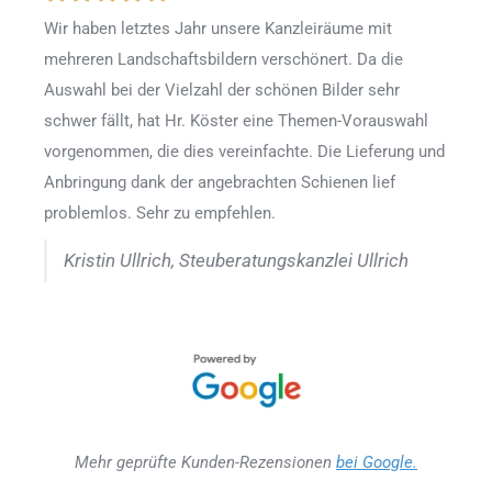
Wir haben letztes Jahr unsere Kanzleiräume mit
mehreren Landschaftsbildern verschönert. Da die
Auswahl bei der Vielzahl der schönen Bilder sehr
schwer fällt, hat Hr. Köster eine Themen-Vorauswahl
vorgenommen, die dies vereinfachte. Die Lieferung und
Anbringung dank der angebrachten Schienen lief
problemlos. Sehr zu empfehlen.
Kristin Ullrich, Steuberatungskanzlei Ullrich
Mehr geprüfte Kunden-Rezensionen
bei Google.