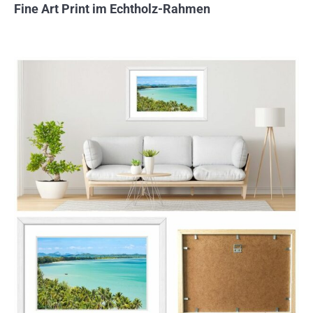
Fine Art Print im Echtholz-Rahmen