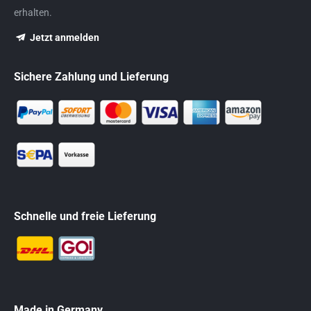
erhalten.
Jetzt anmelden
Sichere Zahlung und Lieferung
Schnelle und freie Lieferung
Made in Germany