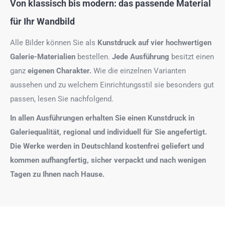
Von klassisch bis modern: das passende Material
für Ihr Wandbild
Alle Bilder können Sie als
Kunstdruck auf
vier hochwertigen
Galerie-Materialien
bestellen.
Jede Ausführung
besitzt einen
ganz
eigenen Charakter.
Wie die einzelnen Varianten
aussehen und zu welchem Einrichtungsstil sie besonders gut
passen, lesen Sie nachfolgend.
In allen Ausführungen erhalten Sie einen Kunstdruck in
Galeriequalität, regional und individuell für Sie angefertigt.
Die Werke werden in Deutschland kostenfrei geliefert und
kommen aufhangfertig, sicher verpackt und nach wenigen
Tagen zu Ihnen nach Hause.