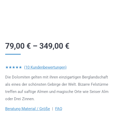
79,00
€
–
349,00
€
★★★★★
(10 Kundenbewertungen)
Die Dolomiten gelten mit ihren einzigartigen Berglandschaft
als eines der schönsten Gebirge der Welt. Bizarre Felstürme
treffen auf saftige Almen und magische Orte wie Seiser Alm
oder Drei Zinnen.
Beratung Material / Größe
|
FAQ