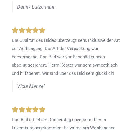
Danny Lutzemann
Die Qualität des Bildes überzeugt sehr, inklusive der Art
der Aufhängung. Die Art der Verpackung war
hervorragend. Das Bild war vor Beschädigungen
absolut gesichert. Herrn Köster war sehr sympathisch
und hilfsbereit. Wir sind über das Bild sehr glücklich!
Viola Menzel
Das Bild ist letzen Donnerstag unversehrt hier in
Luxemburg angekommen. Es wurde am Wochenende