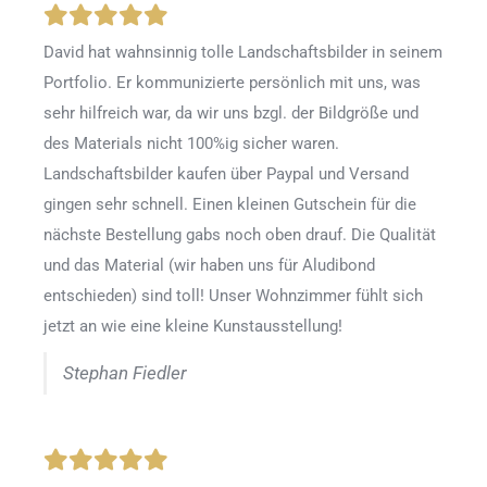
David hat wahnsinnig tolle Landschaftsbilder in seinem
Portfolio. Er kommunizierte persönlich mit uns, was
sehr hilfreich war, da wir uns bzgl. der Bildgröße und
des Materials nicht 100%ig sicher waren.
Landschaftsbilder kaufen über Paypal und Versand
gingen sehr schnell. Einen kleinen Gutschein für die
nächste Bestellung gabs noch oben drauf. Die Qualität
und das Material (wir haben uns für Aludibond
entschieden) sind toll! Unser Wohnzimmer fühlt sich
jetzt an wie eine kleine Kunstausstellung!
Stephan Fiedler