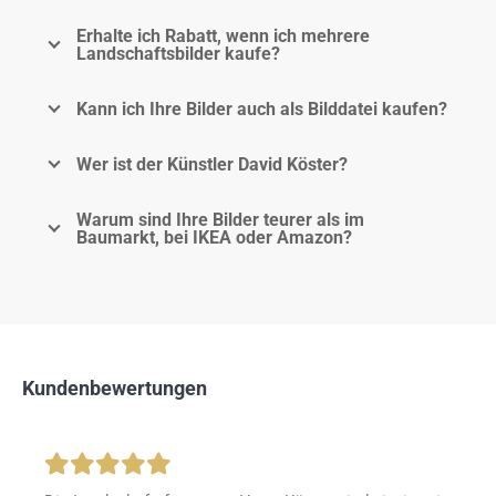
Erhalte ich Rabatt, wenn ich mehrere
Landschaftsbilder kaufe?
Kann ich Ihre Bilder auch als Bilddatei kaufen?
Wer ist der Künstler David Köster?
Warum sind Ihre Bilder teurer als im
Baumarkt, bei IKEA oder Amazon?
Kundenbewertungen