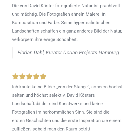
Die von David Köster fotografierte Natur ist prachtvoll
und mächtig. Die Fotografien ähneln Malerei in
Komposition und Farbe. Seine hyperrealistischen
Landschaften schaffen ein ganz anderes Bild der Natur,
verkörpern ihre ewige Schönheit.
Florian Dahl, Kurator Dorian Projects Hamburg
Ich kaufe keine Bilder „von der Stange“, sondern höchst
selten und höchst selektiv. David Kösters
Landschaftsbilder sind Kunstwerke und keine
Fotografien im herkömmlichen Sinn. Sie sind die
ersten Geschichten und die erste Inspiration die einem
zufließen, sobald man den Raum betritt.