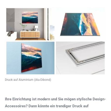
Druck auf Aluminium (Alu-Dibond)
Ihre Einrichtung ist modern und Sie mögen stylische Design-
Accessoires? Dann könnte ein trendiger Druck auf