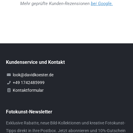
Mehr geprüfte Kunden-Rezensionen
bei Google.
Kundenservice und Kontakt
look@davidkoester.de
+49 1742485999
Kontaktformular
Fotokunst-Newsletter
Exklusive Rabatte, neue Bild-Kollektionen und kreative Fotokunst-
Tipps direkt in Ihre Postbox. Jetzt abonnieren und 10%-Gutschein