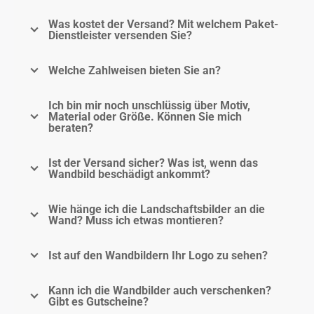
Was kostet der Versand? Mit welchem Paket-
Dienstleister versenden Sie?
Welche Zahlweisen bieten Sie an?
Ich bin mir noch unschlüssig über Motiv,
Material oder Größe. Können Sie mich
beraten?
Ist der Versand sicher? Was ist, wenn das
Wandbild beschädigt ankommt?
Wie hänge ich die Landschaftsbilder an die
Wand? Muss ich etwas montieren?
Ist auf den Wandbildern Ihr Logo zu sehen?
Kann ich die Wandbilder auch verschenken?
Gibt es Gutscheine?