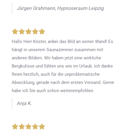
Jürgen Grahmann, Hypnoseraum Leipzig
Hallo Herr Köster, anbei das Bild an seiner Wand! Es
hängt in unserem Saunazimmer zusammen mit
anderen Bildern. Wir haben jetzt eine wirkliche
Bergkulisse und fühlen uns wie im Urlaub. Ich danke
Ihnen herzlich, auch für die unproblematische
Abwicklung, gerade nach dem ersten Versand. Gerne
habe ich Sie auch schon weiterempfohlen.
Anja K.