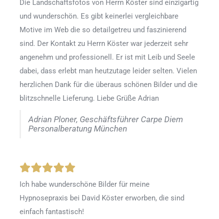
Die Landschaftsfotos von Herrn Köster sind einzigartig
und wunderschön. Es gibt keinerlei vergleichbare
Motive im Web die so detailgetreu und faszinierend
sind. Der Kontakt zu Herrn Köster war jederzeit sehr
angenehm und professionell. Er ist mit Leib und Seele
dabei, dass erlebt man heutzutage leider selten. Vielen
herzlichen Dank für die überaus schönen Bilder und die
blitzschnelle Lieferung. Liebe Grüße Adrian
Adrian Ploner, Geschäftsführer Carpe Diem
Personalberatung München
Ich habe wunderschöne Bilder für meine
Hypnosepraxis bei David Köster erworben, die sind
einfach fantastisch!