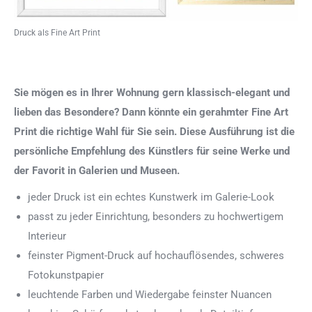
Druck als Fine Art Print
Sie mögen es in Ihrer Wohnung gern klassisch-elegant und
lieben das Besondere? Dann könnte ein gerahmter Fine Art
Print die richtige Wahl für Sie sein. Diese Ausführung ist die
persönliche Empfehlung des Künstlers für seine Werke und
der Favorit in Galerien und Museen.
jeder Druck ist ein echtes Kunstwerk im Galerie-Look
passt zu jeder Einrichtung, besonders zu hochwertigem
Interieur
feinster Pigment-Druck auf hochauflösendes, schweres
Fotokunstpapier
leuchtende Farben und Wiedergabe feinster Nuancen