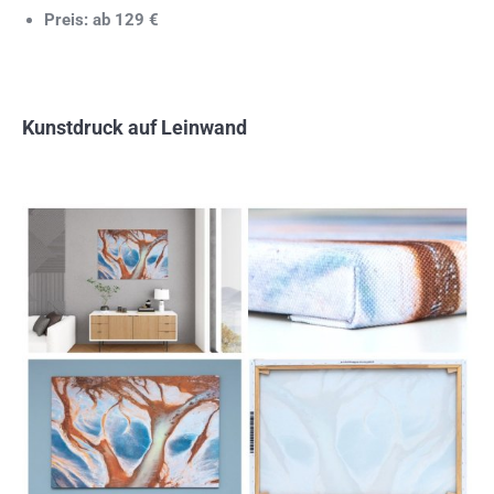
Preis: ab 129 €
Kunstdruck auf Leinwand