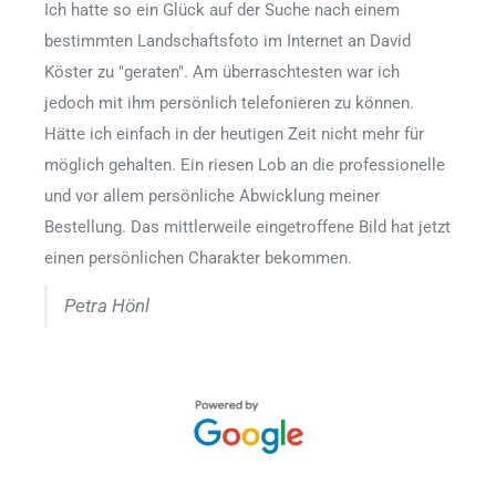
Ich hatte so ein Glück auf der Suche nach einem
bestimmten Landschaftsfoto im Internet an David
Köster zu "geraten". Am überraschtesten war ich
jedoch mit ihm persönlich telefonieren zu können.
Hätte ich einfach in der heutigen Zeit nicht mehr für
möglich gehalten. Ein riesen Lob an die professionelle
und vor allem persönliche Abwicklung meiner
Bestellung. Das mittlerweile eingetroffene Bild hat jetzt
einen persönlichen Charakter bekommen.
Petra Hönl