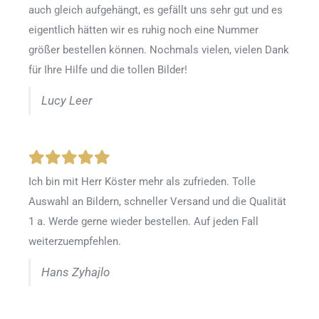
auch gleich aufgehängt, es gefällt uns sehr gut und es
eigentlich hätten wir es ruhig noch eine Nummer
größer bestellen können. Nochmals vielen, vielen Dank
für Ihre Hilfe und die tollen Bilder!
Lucy Leer
Ich bin mit Herr Köster mehr als zufrieden.
Tolle
Auswahl an Bildern, schneller Versand und die Qualität
1 a. Werde gerne wieder bestellen
.
Auf jeden Fall
weiterzuempfehlen.
Hans Zyhajlo