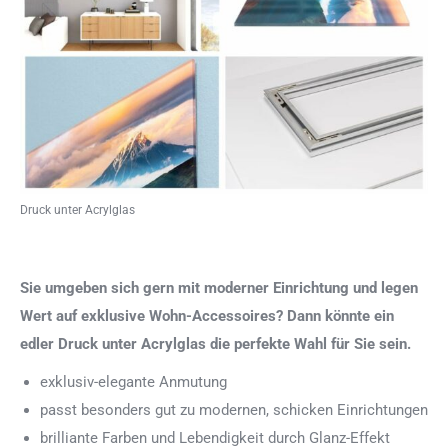
Druck unter Acrylglas
Sie umgeben sich gern mit moderner Einrichtung und legen
Wert auf exklusive Wohn-Accessoires? Dann könnte ein
edler Druck unter Acrylglas die perfekte Wahl für Sie sein.
exklusiv-elegante Anmutung
passt besonders gut zu modernen, schicken Einrichtungen
brilliante Farben und Lebendigkeit durch Glanz-Effekt