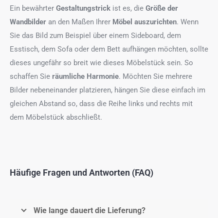
Ein bewährter
Gestaltungstrick
ist es, die
Größe der
Wandbilder
an den Maßen Ihrer
Möbel auszurichten
. Wenn
Sie das Bild zum Beispiel über einem Sideboard, dem
Esstisch, dem Sofa oder dem Bett aufhängen möchten, sollte
dieses ungefähr so breit wie dieses Möbelstück sein. So
schaffen Sie
räumliche Harmonie
. Möchten Sie mehrere
Bilder nebeneinander platzieren, hängen Sie diese einfach im
gleichen Abstand so, dass die Reihe links und rechts mit
dem Möbelstück abschließt.
Häufige Fragen und Antworten (FAQ)
Wie lange dauert die Lieferung?