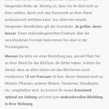
hängenden Bilder ab. Wichtig ist, dass Sie Ihr Bild nicht zu
klein wählen, damit sich das Kunstwerk an Ihrer Wand
eindrucksvoll entfalten kann. Vor allem bei einzeln
hängenden Wandbildern gilt der Grundsatz:
Je größer, desto
besser
. Einen maßstabsgerechten Eindruck über die
verschiedenen Formate bekommen Sie oben in der
Produktgalerie.
Messen
Sie bitte vor einer Bestellung aus, wieviel Platz Sie
an Ihrer Wand für das Bild bzw. die Bilder haben. Achten Sie
darauf, dass an allen Seiten um das Bild herum noch
mindestens
10 cm Freiraum
ist bzw. dieser Abstand auch zu
Möbeln, Pflanzen, anderen Bildern, Türrahmen, Wandkante,
etc. eingehalten wird. So kommt Ihr neues
Kunstwerk
optimal zur Geltung
und wird zum
eindrucksvollen Blickfang
in Ihrer Wohnung
.