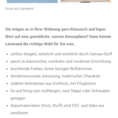
Druck auf Leinwand
Sie mögen es in Ihrer Wohnung gern klassisch und legen
Wert auf eine gemütliche, warme Atmosphäre? Dann könnte
Leinwand die richtige Wahl für Sie sein.
zeitlos elegant, natürlich und wohnlich durch Canvas-Stoff
passt zu klassischer, rustikaler und moderner Einrichtung
leuchtende Farben, keine lästigen Reflektionen
dreidimensionale Anmutung, malerischer Charakter
stabiler Keilrahmen aus Echtholz, mit Filzgleitern
fix und fertig zum Aufhängen, zwei Nägel oder Schrauben
genügen
Naturmaterialien (Holz, Stoff) sind FSC- und Oeko-tex
zertifiziert