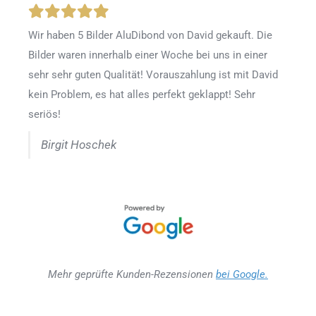
Wir haben 5 Bilder AluDibond von David gekauft. Die
Bilder waren innerhalb einer Woche bei uns in einer
sehr sehr guten Qualität! Vorauszahlung ist mit David
kein Problem, es hat alles perfekt geklappt! Sehr
seriös!
Birgit Hoschek
Mehr geprüfte Kunden-Rezensionen
bei Google.