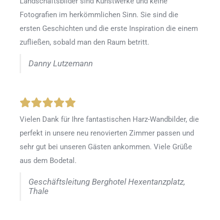
Landschaftsbilder sind Kunstwerke und keine
Fotografien im herkömmlichen Sinn. Sie sind die
ersten Geschichten und die erste Inspiration die einem
zufließen, sobald man den Raum betritt.
Danny Lutzemann
Vielen Dank für Ihre fantastischen Harz-Wandbilder, die
perfekt in unsere neu renovierten Zimmer passen und
sehr gut bei unseren Gästen ankommen. Viele Grüße
aus dem Bodetal.
Geschäftsleitung Berghotel Hexentanzplatz,
Thale