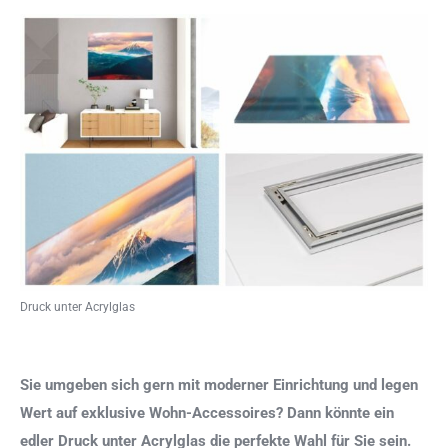
Druck unter Acrylglas
Sie umgeben sich gern mit moderner Einrichtung und legen
Wert auf exklusive Wohn-Accessoires? Dann könnte ein
edler Druck unter Acrylglas die perfekte Wahl für Sie sein.