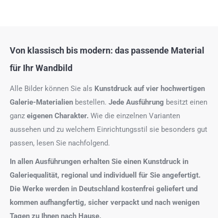
Von klassisch bis modern: das passende Material
für Ihr Wandbild
Alle Bilder können Sie als
Kunstdruck auf
vier hochwertigen
Galerie-Materialien
bestellen.
Jede Ausführung
besitzt einen
ganz
eigenen Charakter.
Wie die einzelnen Varianten
aussehen und zu welchem Einrichtungsstil sie besonders gut
passen, lesen Sie nachfolgend.
In allen Ausführungen erhalten Sie einen Kunstdruck in
Galeriequalität, regional und individuell für Sie angefertigt.
Die Werke werden in Deutschland kostenfrei geliefert und
kommen aufhangfertig, sicher verpackt und nach wenigen
Tagen zu Ihnen nach Hause.