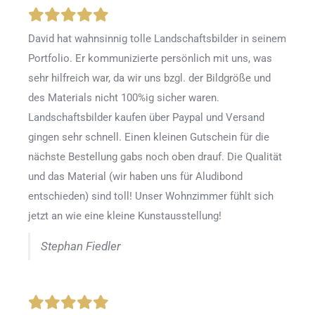
David hat wahnsinnig tolle Landschaftsbilder in seinem
Portfolio. Er kommunizierte persönlich mit uns, was
sehr hilfreich war, da wir uns bzgl. der Bildgröße und
des Materials nicht 100%ig sicher waren.
Landschaftsbilder kaufen über Paypal und Versand
gingen sehr schnell. Einen kleinen Gutschein für die
nächste Bestellung gabs noch oben drauf. Die Qualität
und das Material (wir haben uns für Aludibond
entschieden) sind toll! Unser Wohnzimmer fühlt sich
jetzt an wie eine kleine Kunstausstellung!
Stephan Fiedler