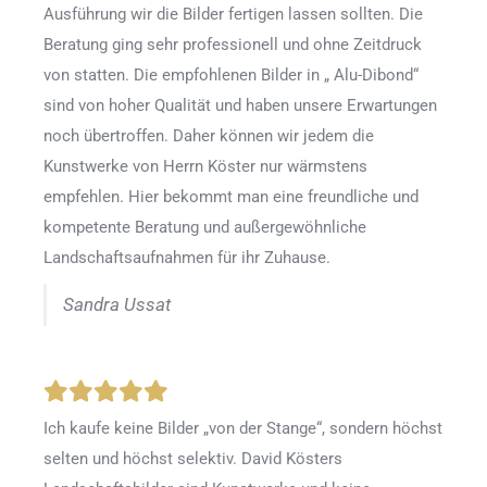
Ausführung wir die Bilder fertigen lassen sollten. Die
Beratung ging sehr professionell und ohne Zeitdruck
von statten. Die empfohlenen Bilder in „ Alu-Dibond“
sind von hoher Qualität und haben unsere Erwartungen
noch übertroffen. Daher können wir jedem die
Kunstwerke von Herrn Köster nur wärmstens
empfehlen. Hier bekommt man eine freundliche und
kompetente Beratung und außergewöhnliche
Landschaftsaufnahmen für ihr Zuhause.
Sandra Ussat
Ich kaufe keine Bilder „von der Stange“, sondern höchst
selten und höchst selektiv. David Kösters