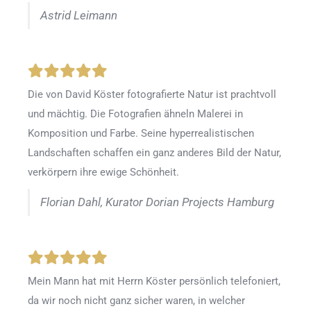
Astrid Leimann
Die von David Köster fotografierte Natur ist prachtvoll
und mächtig. Die Fotografien ähneln Malerei in
Komposition und Farbe. Seine hyperrealistischen
Landschaften schaffen ein ganz anderes Bild der Natur,
verkörpern ihre ewige Schönheit.
Florian Dahl, Kurator Dorian Projects Hamburg
Mein Mann hat mit Herrn Köster persönlich telefoniert,
da wir noch nicht ganz sicher waren, in welcher