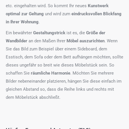
etc. eingehalten wird. So kommt Ihr neues
Kunstwerk
optimal zur Geltung
und wird zum
eindrucksvollen Blickfang
in Ihrer Wohnung
.
Ein bewährter
Gestaltungstrick
ist es, die
Größe der
Wandbilder
an den Maßen Ihrer
Möbel auszurichten
. Wenn
Sie das Bild zum Beispiel über einem Sideboard, dem
Esstisch, dem Sofa oder dem Bett aufhängen möchten, sollte
dieses ungefähr so breit wie dieses Möbelstück sein. So
schaffen Sie
räumliche Harmonie
. Möchten Sie mehrere
Bilder nebeneinander platzieren, hängen Sie diese einfach im
gleichen Abstand so, dass die Reihe links und rechts mit
dem Möbelstück abschließt.