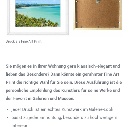
Druck als Fine Art Print
Sie mögen es in Ihrer Wohnung gern klassisch-elegant und
lieben das Besondere? Dann könnte ein gerahmter Fine Art
Print die richtige Wahl für Sie sein. Diese Ausführung ist die
persönliche Empfehlung des Künstlers für seine Werke und
der Favorit in Galerien und Museen.
jeder Druck ist ein echtes Kunstwerk im Galerie-Look
passt zu jeder Einrichtung, besonders zu hochwertigem
Interieur