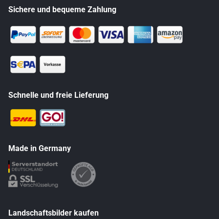
Sichere und bequeme Zahlung
Schnelle und freie Lieferung
Made in Germany
Landschaftsbilder kaufen