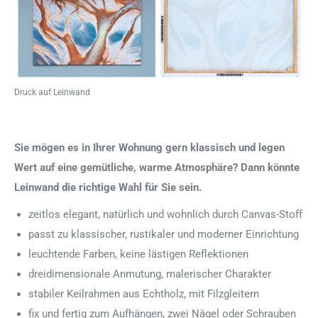
Druck auf Leinwand
Sie mögen es in Ihrer Wohnung gern klassisch und legen
Wert auf eine gemütliche, warme Atmosphäre? Dann könnte
Leinwand die richtige Wahl für Sie sein.
zeitlos elegant, natürlich und wohnlich durch Canvas-Stoff
passt zu klassischer, rustikaler und moderner Einrichtung
leuchtende Farben, keine lästigen Reflektionen
dreidimensionale Anmutung, malerischer Charakter
stabiler Keilrahmen aus Echtholz, mit Filzgleitern
fix und fertig zum Aufhängen, zwei Nägel oder Schrauben