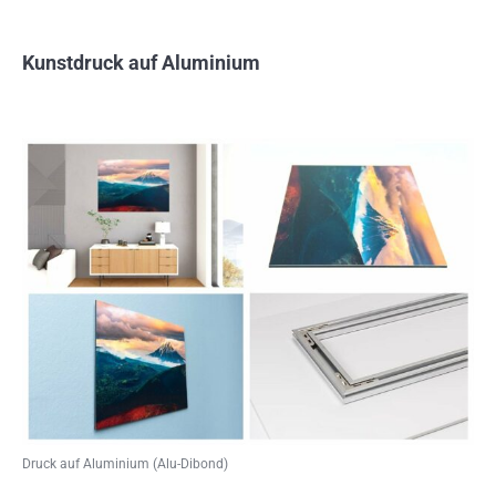
Kunstdruck auf Aluminium
Druck auf Aluminium (Alu-Dibond)