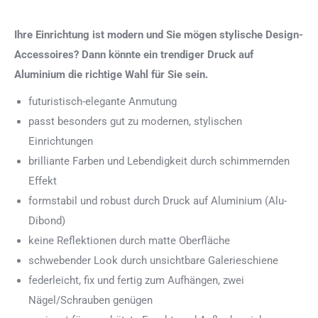
Ihre Einrichtung ist modern und Sie mögen stylische Design-
Accessoires? Dann könnte ein trendiger Druck auf
Aluminium die richtige Wahl für Sie sein.
futuristisch-elegante Anmutung
passt besonders gut zu modernen, stylischen
Einrichtungen
brilliante Farben und Lebendigkeit durch schimmernden
Effekt
formstabil und robust durch Druck auf Aluminium (Alu-
Dibond)
keine Reflektionen durch matte Oberfläche
schwebender Look durch unsichtbare Galerieschiene
federleicht, fix und fertig zum Aufhängen, zwei
Nägel/Schrauben genügen