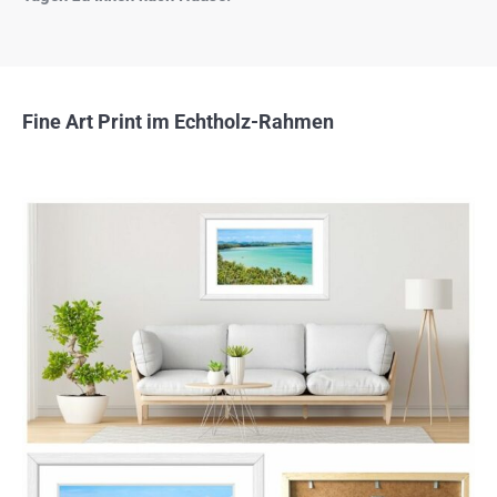
Fine Art Print im Echtholz-Rahmen