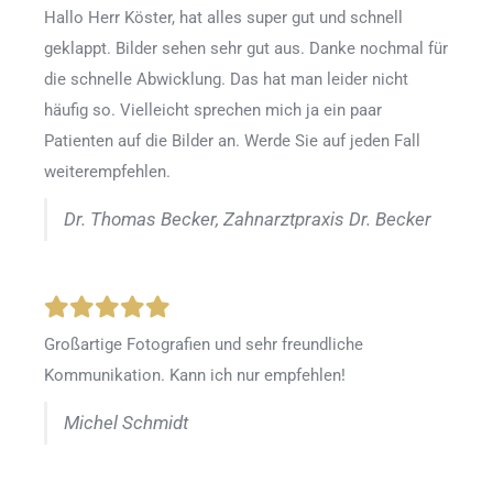
Hallo Herr Köster, hat alles super gut und schnell
geklappt. Bilder sehen sehr gut aus. Danke nochmal für
die schnelle Abwicklung. Das hat man leider nicht
häufig so. Vielleicht sprechen mich ja ein paar
Patienten auf die Bilder an. Werde Sie auf jeden Fall
weiterempfehlen.
Dr. Thomas Becker, Zahnarztpraxis Dr. Becker
Großartige Fotografien und sehr freundliche
Kommunikation. Kann ich nur empfehlen!
Michel Schmidt