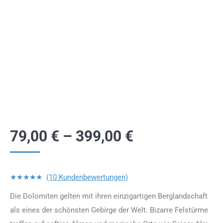
79,00
€
–
399,00
€
★★★★★
(10 Kundenbewertungen)
Die Dolomiten gelten mit ihren einzigartigen Berglandschaft
als eines der schönsten Gebirge der Welt. Bizarre Felstürme