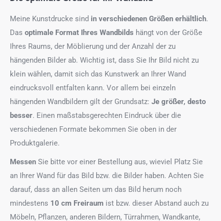
Meine Kunstdrucke sind
in verschiedenen Größen erhältlich
.
Das
optimale Format
Ihres Wandbilds
hängt von der Größe
Ihres Raums, der Möblierung und der Anzahl der zu
hängenden Bilder ab. Wichtig ist, dass Sie Ihr Bild nicht zu
klein wählen, damit sich das Kunstwerk an Ihrer Wand
eindrucksvoll entfalten kann. Vor allem bei einzeln
hängenden Wandbildern gilt der Grundsatz:
Je größer, desto
besser
. Einen maßstabsgerechten Eindruck über die
verschiedenen Formate bekommen Sie oben in der
Produktgalerie.
Messen
Sie bitte vor einer Bestellung aus, wieviel Platz Sie
an Ihrer Wand für das Bild bzw. die Bilder haben. Achten Sie
darauf, dass an allen Seiten um das Bild herum noch
mindestens
10 cm Freiraum
ist bzw. dieser Abstand auch zu
Möbeln, Pflanzen, anderen Bildern, Türrahmen, Wandkante,