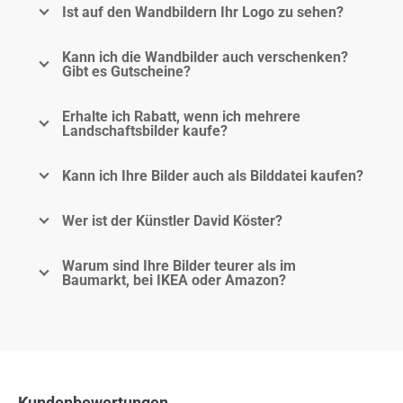
Ist auf den Wandbildern Ihr Logo zu sehen?
Kann ich die Wandbilder auch verschenken?
Gibt es Gutscheine?
Erhalte ich Rabatt, wenn ich mehrere
Landschaftsbilder kaufe?
Kann ich Ihre Bilder auch als Bilddatei kaufen?
Wer ist der Künstler David Köster?
Warum sind Ihre Bilder teurer als im
Baumarkt, bei IKEA oder Amazon?
Kundenbewertungen