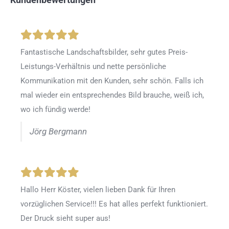
Fantastische Landschaftsbilder, sehr gutes Preis-
Leistungs-Verhältnis und nette persönliche
Kommunikation mit den Kunden, sehr schön. Falls ich
mal wieder ein entsprechendes Bild brauche, weiß ich,
wo ich fündig werde!
Jörg Bergmann
Hallo Herr Köster, vielen lieben Dank für Ihren
vorzüglichen Service!!! Es hat alles perfekt funktioniert.
Der Druck sieht super aus!