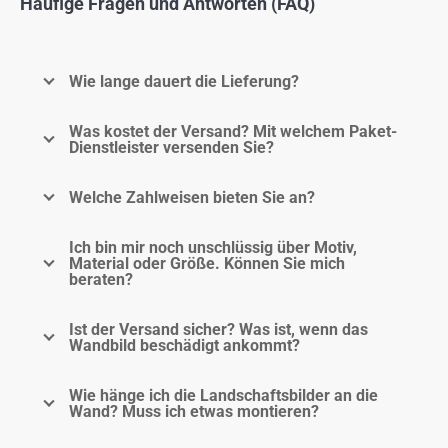
Häufige Fragen und Antworten (FAQ)
Wie lange dauert die Lieferung?
Was kostet der Versand? Mit welchem Paket-
Dienstleister versenden Sie?
Welche Zahlweisen bieten Sie an?
Ich bin mir noch unschlüssig über Motiv,
Material oder Größe. Können Sie mich
beraten?
Ist der Versand sicher? Was ist, wenn das
Wandbild beschädigt ankommt?
Wie hänge ich die Landschaftsbilder an die
Wand? Muss ich etwas montieren?