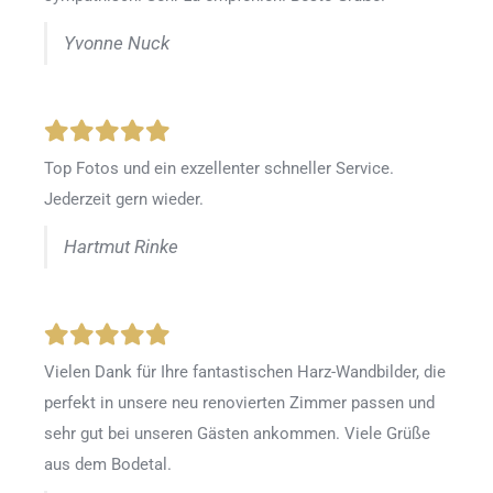
Yvonne Nuck
Top Fotos und ein exzellenter schneller Service.
Jederzeit gern wieder.
Hartmut Rinke
Vielen Dank für Ihre fantastischen Harz-Wandbilder, die
perfekt in unsere neu renovierten Zimmer passen und
sehr gut bei unseren Gästen ankommen. Viele Grüße
aus dem Bodetal.