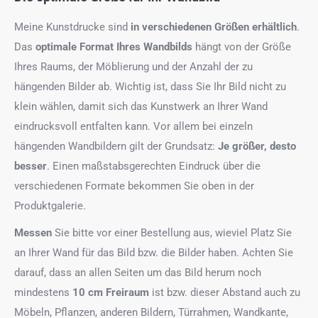
Meine Kunstdrucke sind
in verschiedenen Größen erhältlich
.
Das
optimale Format
Ihres Wandbilds
hängt von der Größe
Ihres Raums, der Möblierung und der Anzahl der zu
hängenden Bilder ab. Wichtig ist, dass Sie Ihr Bild nicht zu
klein wählen, damit sich das Kunstwerk an Ihrer Wand
eindrucksvoll entfalten kann. Vor allem bei einzeln
hängenden Wandbildern gilt der Grundsatz:
Je größer, desto
besser
. Einen maßstabsgerechten Eindruck über die
verschiedenen Formate bekommen Sie oben in der
Produktgalerie.
Messen
Sie bitte vor einer Bestellung aus, wieviel Platz Sie
an Ihrer Wand für das Bild bzw. die Bilder haben. Achten Sie
darauf, dass an allen Seiten um das Bild herum noch
mindestens
10 cm Freiraum
ist bzw. dieser Abstand auch zu
Möbeln, Pflanzen, anderen Bildern, Türrahmen, Wandkante,