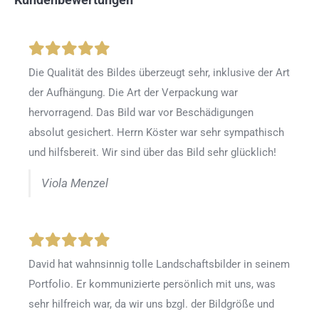
Die Qualität des Bildes überzeugt sehr, inklusive der Art
der Aufhängung. Die Art der Verpackung war
hervorragend. Das Bild war vor Beschädigungen
absolut gesichert. Herrn Köster war sehr sympathisch
und hilfsbereit. Wir sind über das Bild sehr glücklich!
Viola Menzel
David hat wahnsinnig tolle Landschaftsbilder in seinem
Portfolio. Er kommunizierte persönlich mit uns, was
sehr hilfreich war, da wir uns bzgl. der Bildgröße und