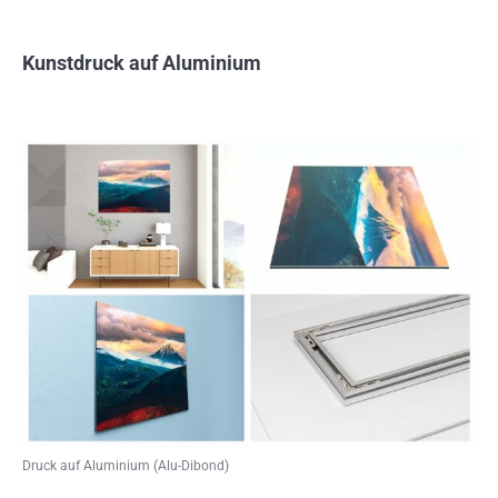
Kunstdruck auf Aluminium
Druck auf Aluminium (Alu-Dibond)