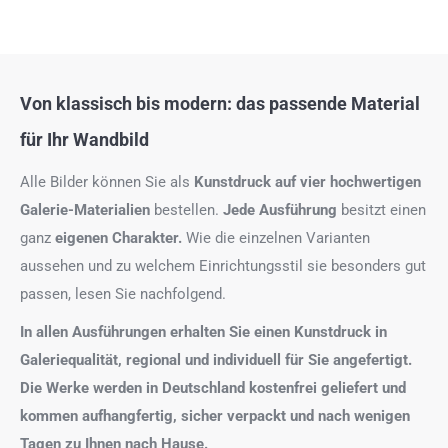
Von klassisch bis modern: das passende Material
für Ihr Wandbild
Alle Bilder können Sie als
Kunstdruck auf
vier hochwertigen
Galerie-Materialien
bestellen.
Jede Ausführung
besitzt einen
ganz
eigenen Charakter.
Wie die einzelnen Varianten
aussehen und zu welchem Einrichtungsstil sie besonders gut
passen, lesen Sie nachfolgend.
In allen Ausführungen erhalten Sie einen Kunstdruck in
Galeriequalität, regional und individuell für Sie angefertigt.
Die Werke werden in Deutschland kostenfrei geliefert und
kommen aufhangfertig, sicher verpackt und nach wenigen
Tagen zu Ihnen nach Hause.