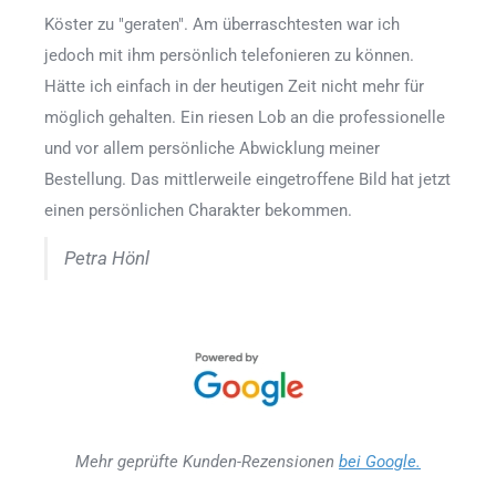
Köster zu "geraten". Am überraschtesten war ich
jedoch mit ihm persönlich telefonieren zu können.
Hätte ich einfach in der heutigen Zeit nicht mehr für
möglich gehalten. Ein riesen Lob an die professionelle
und vor allem persönliche Abwicklung meiner
Bestellung. Das mittlerweile eingetroffene Bild hat jetzt
einen persönlichen Charakter bekommen.
Petra Hönl
Mehr geprüfte Kunden-Rezensionen
bei Google.