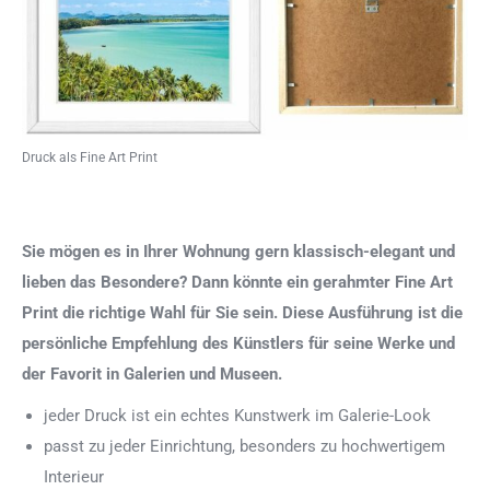
Druck als Fine Art Print
Sie mögen es in Ihrer Wohnung gern klassisch-elegant und
lieben das Besondere? Dann könnte ein gerahmter Fine Art
Print die richtige Wahl für Sie sein. Diese Ausführung ist die
persönliche Empfehlung des Künstlers für seine Werke und
der Favorit in Galerien und Museen.
jeder Druck ist ein echtes Kunstwerk im Galerie-Look
passt zu jeder Einrichtung, besonders zu hochwertigem
Interieur