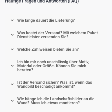
Häufige Fragen und Antworten (FAQ)
Wie lange dauert die Lieferung?
Was kostet der Versand? Mit welchem Paket-
Dienstleister versenden Sie?
Welche Zahlweisen bieten Sie an?
Ich bin mir noch unschlüssig über Motiv,
Material oder Größe. Können Sie mich
beraten?
Ist der Versand sicher? Was ist, wenn das
Wandbild beschädigt ankommt?
Wie hänge ich die Landschaftsbilder an die
Wand? Muss ich etwas montieren?