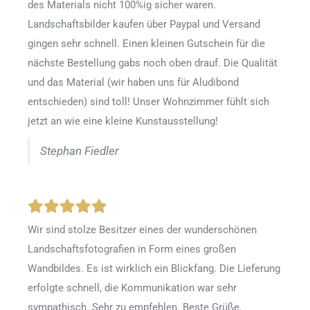
des Materials nicht 100%ig sicher waren.
Landschaftsbilder kaufen über Paypal und Versand
gingen sehr schnell. Einen kleinen Gutschein für die
nächste Bestellung gabs noch oben drauf. Die Qualität
und das Material (wir haben uns für Aludibond
entschieden) sind toll! Unser Wohnzimmer fühlt sich
jetzt an wie eine kleine Kunstausstellung!
Stephan Fiedler
Wir sind stolze Besitzer eines der wunderschönen
Landschaftsfotografien in Form eines großen
Wandbildes. Es ist wirklich ein Blickfang. Die Lieferung
erfolgte schnell, die Kommunikation war sehr
sympathisch. Sehr zu empfehlen. Beste Grüße.