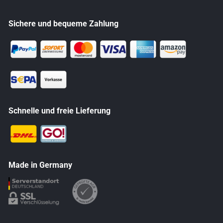
Sichere und bequeme Zahlung
Schnelle und freie Lieferung
Made in Germany