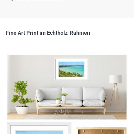
Fine Art Print im Echtholz-Rahmen