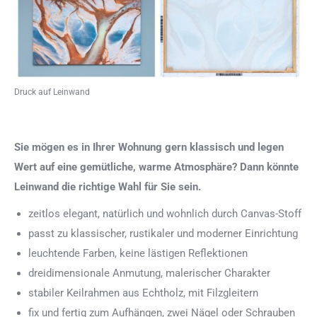
Druck auf Leinwand
Sie mögen es in Ihrer Wohnung gern klassisch und legen
Wert auf eine gemütliche, warme Atmosphäre? Dann könnte
Leinwand die richtige Wahl für Sie sein.
zeitlos elegant, natürlich und wohnlich durch Canvas-Stoff
passt zu klassischer, rustikaler und moderner Einrichtung
leuchtende Farben, keine lästigen Reflektionen
dreidimensionale Anmutung, malerischer Charakter
stabiler Keilrahmen aus Echtholz, mit Filzgleitern
fix und fertig zum Aufhängen, zwei Nägel oder Schrauben