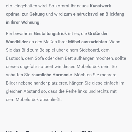
etc. eingehalten wird. So kommt Ihr neues
Kunstwerk
optimal zur Geltung
und wird zum
eindrucksvollen Blickfang
in Ihrer Wohnung
.
Ein bewährter
Gestaltungstrick
ist es, die
Größe der
Wandbilder
an den Maßen Ihrer
Möbel auszurichten
. Wenn
Sie das Bild zum Beispiel über einem Sideboard, dem
Esstisch, dem Sofa oder dem Bett aufhängen möchten, sollte
dieses ungefähr so breit wie dieses Möbelstück sein. So
schaffen Sie
räumliche Harmonie
. Möchten Sie mehrere
Bilder nebeneinander platzieren, hängen Sie diese einfach im
gleichen Abstand so, dass die Reihe links und rechts mit
dem Möbelstück abschließt.