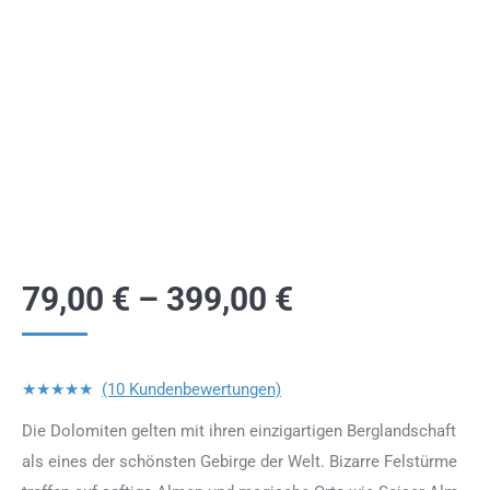
79,00
€
–
399,00
€
★★★★★
(10 Kundenbewertungen)
Die Dolomiten gelten mit ihren einzigartigen Berglandschaft
als eines der schönsten Gebirge der Welt. Bizarre Felstürme