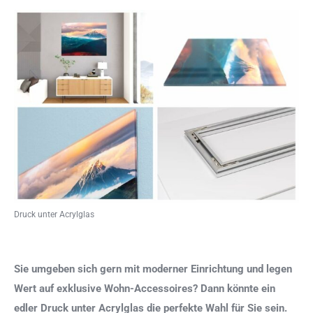
Druck unter Acrylglas
Sie umgeben sich gern mit moderner Einrichtung und legen
Wert auf exklusive Wohn-Accessoires? Dann könnte ein
edler Druck unter Acrylglas die perfekte Wahl für Sie sein.