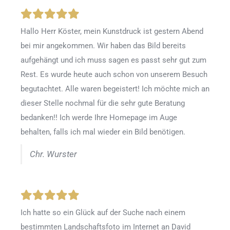
Hallo Herr Köster, mein Kunstdruck ist gestern Abend
bei mir angekommen. Wir haben das Bild bereits
aufgehängt und ich muss sagen es passt sehr gut zum
Rest. Es wurde heute auch schon von unserem Besuch
begutachtet. Alle waren begeistert! Ich möchte mich an
dieser Stelle nochmal für die sehr gute Beratung
bedanken!! Ich werde Ihre Homepage im Auge
behalten, falls ich mal wieder ein Bild benötigen.
Chr. Wurster
Ich hatte so ein Glück auf der Suche nach einem
bestimmten Landschaftsfoto im Internet an David