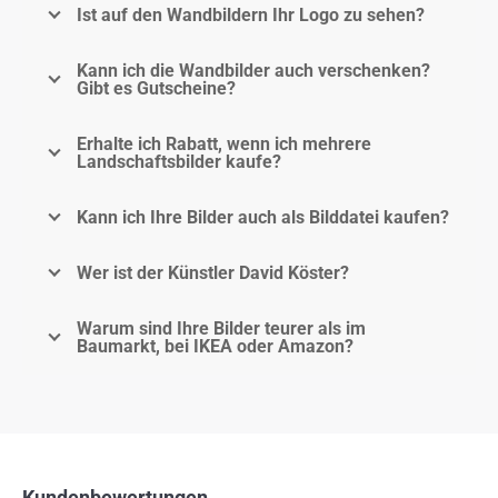
Ist auf den Wandbildern Ihr Logo zu sehen?
Kann ich die Wandbilder auch verschenken?
Gibt es Gutscheine?
Erhalte ich Rabatt, wenn ich mehrere
Landschaftsbilder kaufe?
Kann ich Ihre Bilder auch als Bilddatei kaufen?
Wer ist der Künstler David Köster?
Warum sind Ihre Bilder teurer als im
Baumarkt, bei IKEA oder Amazon?
Kundenbewertungen