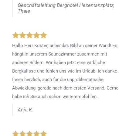
Geschäftsleitung Berghotel Hexentanzplatz,
Thale
Hallo Herr Köster, anbei das Bild an seiner Wand! Es
hängt in unserem Saunazimmer zusammen mit
anderen Bildern. Wir haben jetzt eine wirkliche
Bergkulisse und fühlen uns wie im Urlaub. Ich danke
Ihnen herzlich, auch für die unproblematische
Abwicklung, gerade nach dem ersten Versand. Gerne
habe ich Sie auch schon weiterempfohlen.
Anja K.