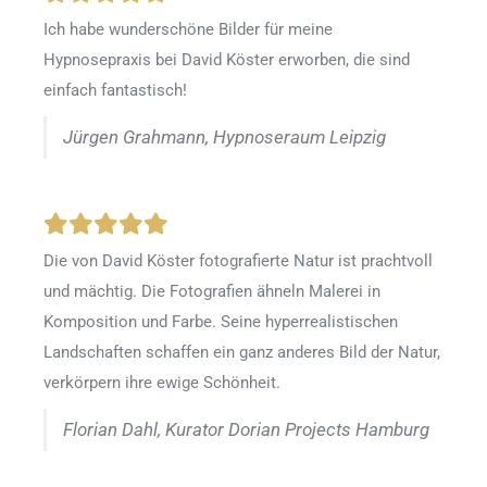
Ich habe wunderschöne Bilder für meine
Hypnosepraxis bei David Köster erworben, die sind
einfach fantastisch!
Jürgen Grahmann, Hypnoseraum Leipzig
Die von David Köster fotografierte Natur ist prachtvoll
und mächtig. Die Fotografien ähneln Malerei in
Komposition und Farbe. Seine hyperrealistischen
Landschaften schaffen ein ganz anderes Bild der Natur,
verkörpern ihre ewige Schönheit.
Florian Dahl, Kurator Dorian Projects Hamburg