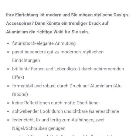
Ihre Einrichtung ist modern und Sie mögen stylische Design-
Accessoires? Dann könnte ein trendiger Druck auf
Aluminium die richtige Wahl für Sie sein.
futuristisch-elegante Anmutung
passt besonders gut zu modernen, stylischen
Einrichtungen
brilliante Farben und Lebendigkeit durch schimmernden
Effekt
formstabil und robust durch Druck auf Aluminium (Alu-
Dibond)
keine Reflektionen durch matte Oberfläche
schwebender Look durch unsichtbare Galerieschiene
federleicht, fix und fertig zum Aufhängen, zwei
Nägel/Schrauben genügen