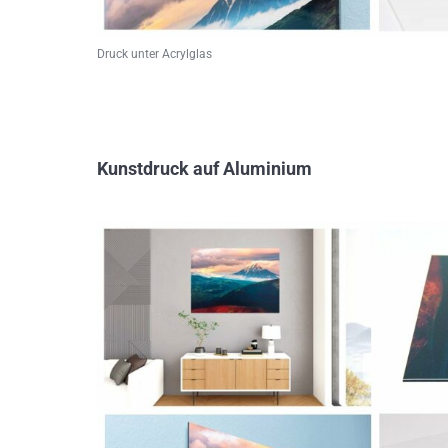
Druck unter Acrylglas
Kunstdruck auf Aluminium