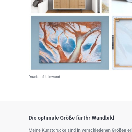
Druck auf Leinwand
Die optimale Größe für Ihr Wandbild
Meine Kunstdrucke sind
in verschiedenen Größen erh