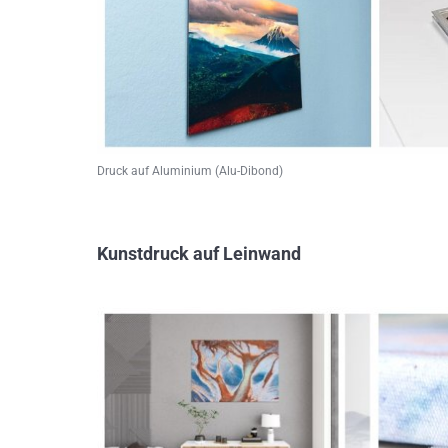
Druck auf Aluminium (Alu-Dibond)
Kunstdruck auf Leinwand