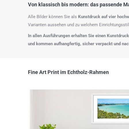
Von klassisch bis modern: das passende Mat
Alle Bilder können Sie als
Kunstdruck auf
vier hochw
Varianten aussehen und zu welchem Einrichtungsstil
In allen Ausführungen erhalten Sie einen Kunstdruck i
und kommen aufhangfertig, sicher verpackt und na
Fine Art Print im Echtholz-Rahmen