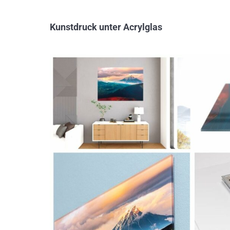
Kunstdruck unter Acrylglas