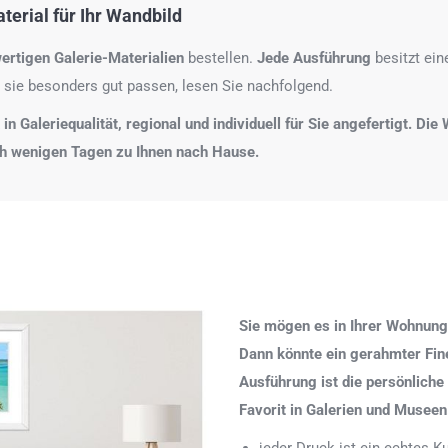
erial für Ihr Wandbild
ertigen Galerie-Materialien
bestellen.
Jede Ausführung
besitzt ei
 sie besonders gut passen, lesen Sie nachfolgend.
n Galeriequalität, regional und individuell für Sie angefertigt. Di
ch wenigen Tagen zu Ihnen nach Hause.
Sie mögen es in Ihrer Wohnung
Dann könnte ein gerahmter Fine 
Ausführung ist die persönliche
Favorit in Galerien und Museen