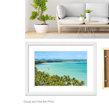
Druck als Fine Art Print