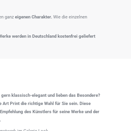
nen ganz
eigenen Charakter.
Wie die einzelnen
e Werke werden in Deutschland kostenfrei geliefert
 gern klassisch-elegant und lieben das Besondere?
Art Print die richtige Wahl für Sie sein. Diese
 Empfehlung des Künstlers für seine Werke und der
.