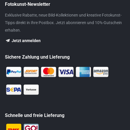
Fotokunst-Newsletter
Exklusive Rabatte, neue Bild-Kollektionen und kreative Fotokunst-
Tipps direkt in Ihre Postbox. Jetzt abonnieren und 10%-Gutschein
erhalten.
Jetzt anmelden
Sichere Zahlung und Lieferung
Schnelle und freie Lieferung