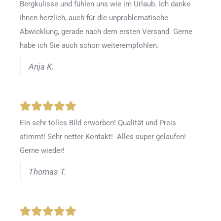
Bergkulisse und fühlen uns wie im Urlaub. Ich danke
Ihnen herzlich, auch für die unproblematische
Abwicklung, gerade nach dem ersten Versand. Gerne
habe ich Sie auch schon weiterempfohlen.
Anja K.
Ein sehr tolles Bild erworben! Qualität und Preis
stimmt! Sehr netter Kontakt! Alles super gelaufen!
Gerne wieder!
Thomas T.