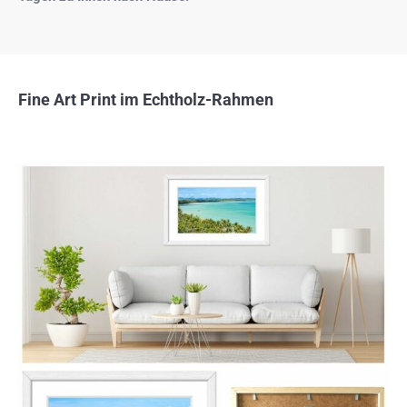
Fine Art Print im Echtholz-Rahmen