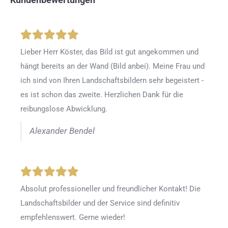
Lieber Herr Köster, das Bild ist gut angekommen und
hängt bereits an der Wand (Bild anbei). Meine Frau und
ich sind von Ihren Landschaftsbildern sehr begeistert -
es ist schon das zweite. Herzlichen Dank für die
reibungslose Abwicklung.
Alexander Bendel
Absolut professioneller und freundlicher Kontakt! Die
Landschaftsbilder und der Service sind definitiv
empfehlenswert. Gerne wieder!