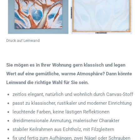
Druck auf Leinwand
Sie mögen es in Ihrer Wohnung gern klassisch und legen
Wert auf eine gemütliche, warme Atmosphäre? Dann könnte
Leinwand die richtige Wahl für Sie sein.
zeitlos elegant, natürlich und wohnlich durch Canvas-Stoff
passt zu klassischer, rustikaler und moderner Einrichtung
leuchtende Farben, keine lästigen Reflektionen
dreidimensionale Anmutung, malerischer Charakter
stabiler Keilrahmen aus Echtholz, mit Filzgleitern
fix und fertig zum Aufhängen, zwei Nägel oder Schrauben