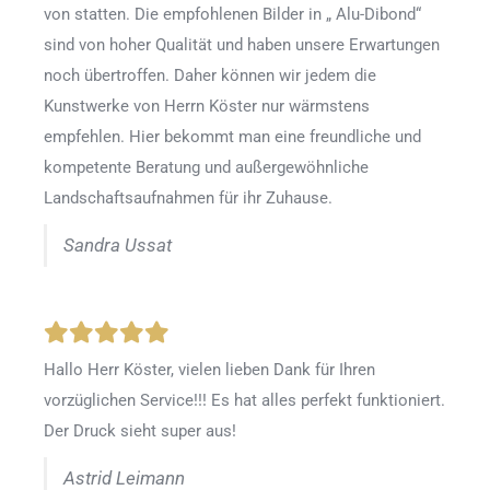
von statten. Die empfohlenen Bilder in „ Alu-Dibond“
sind von hoher Qualität und haben unsere Erwartungen
noch übertroffen. Daher können wir jedem die
Kunstwerke von Herrn Köster nur wärmstens
empfehlen. Hier bekommt man eine freundliche und
kompetente Beratung und außergewöhnliche
Landschaftsaufnahmen für ihr Zuhause.
Sandra Ussat
Hallo Herr Köster, vielen lieben Dank für Ihren
vorzüglichen Service!!! Es hat alles perfekt funktioniert.
Der Druck sieht super aus!
Astrid Leimann