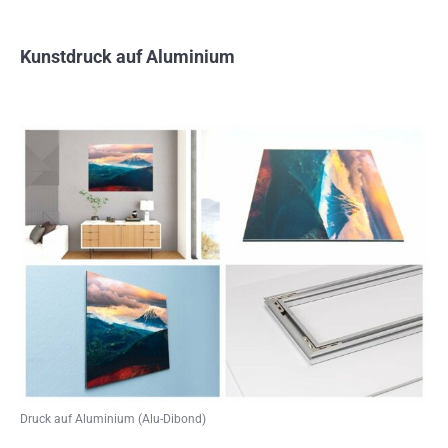
Kunstdruck auf Aluminium
Druck auf Aluminium (Alu-Dibond)