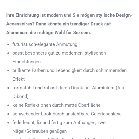
Ihre Einrichtung ist modern und Sie mögen stylische Design-
Accessoires? Dann könnte ein trendiger Druck auf
Aluminium die richtige Wahl für Sie sein.
futuristisch-elegante Anmutung
passt besonders gut zu modernen, stylischen
Einrichtungen
brilliante Farben und Lebendigkeit durch schimmernden
Effekt
formstabil und robust durch Druck auf Aluminium (Alu-
Dibond)
keine Reflektionen durch matte Oberfläche
schwebender Look durch unsichtbare Galerieschiene
federleicht, fix und fertig zum Aufhängen, zwei
Nägel/Schrauben genügen