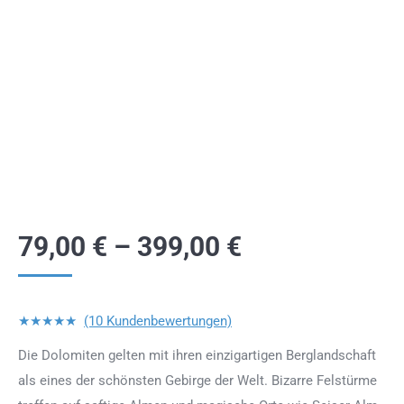
79,00
€
–
399,00
€
★★★★★
(10 Kundenbewertungen)
Die Dolomiten gelten mit ihren einzigartigen Berglandschaft
als eines der schönsten Gebirge der Welt. Bizarre Felstürme