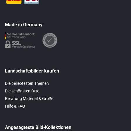
Made in Germany
Landschaftsbilder kaufen
Die beliebtesten Themen
Die schönsten Orte
Beratung Material & Größe
Hilfe & FAQ
Angesagteste Bild-Kollektionen