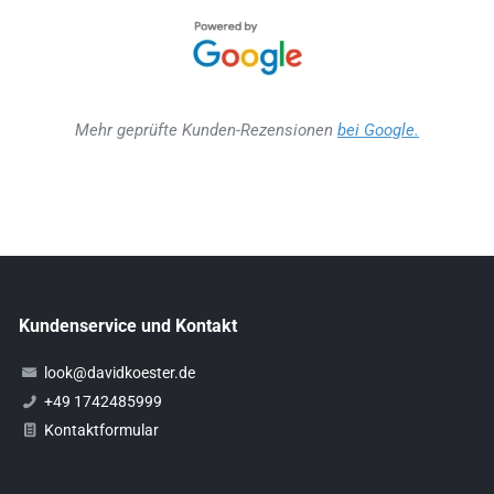
Mehr geprüfte Kunden-Rezensionen
bei Google.
Kundenservice und Kontakt
look@davidkoester.de
+49 1742485999
Kontaktformular