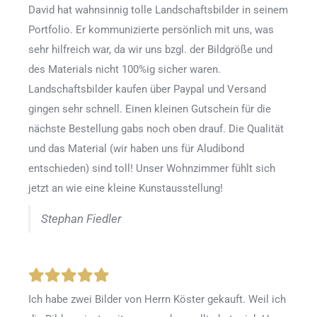
David hat wahnsinnig tolle Landschaftsbilder in seinem
Portfolio. Er kommunizierte persönlich mit uns, was
sehr hilfreich war, da wir uns bzgl. der Bildgröße und
des Materials nicht 100%ig sicher waren.
Landschaftsbilder kaufen über Paypal und Versand
gingen sehr schnell. Einen kleinen Gutschein für die
nächste Bestellung gabs noch oben drauf. Die Qualität
und das Material (wir haben uns für Aludibond
entschieden) sind toll! Unser Wohnzimmer fühlt sich
jetzt an wie eine kleine Kunstausstellung!
Stephan Fiedler
Ich habe zwei Bilder von Herrn Köster gekauft. Weil ich