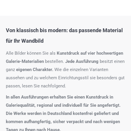
Von klassisch bis modern: das passende Material
für Ihr Wandbild
Alle Bilder können Sie als
Kunstdruck auf
vier hochwertigen
Galerie-Materialien
bestellen.
Jede Ausführung
besitzt einen
ganz
eigenen Charakter.
Wie die einzelnen Varianten
aussehen und zu welchem Einrichtungsstil sie besonders gut
passen, lesen Sie nachfolgend.
In allen Ausführungen erhalten Sie einen Kunstdruck in
Galeriequalität, regional und individuell für Sie angefertigt.
Die Werke werden in Deutschland kostenfrei geliefert und
kommen aufhangfertig, sicher verpackt und nach wenigen
Tagen zu Ihnen nach Hause.