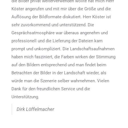
die Bilder privat weiterverwenden wollte hat mich Herr
Köster angerufen und mit mir über die Größe und die
Auflösung der Bildformate diskutiert. Herr Köster ist
sehr zuvorkommend und unterstützend. Die
Gesprächsatmosphäre war überaus angenehm und
professionell und die Lieferung der Dateien kam
prompt und unkompliziert. Die Landschaftsaufnahmen
haben mich fasziniert, die Farben wirken der Stimmung
auf den Bildern entsprechend und man findet beim
Betrachten der Bilder in der Landschaft wieder, als
würde man die Szenerie selber wahrnehmen. Vielen
Dank für den freundlichen Service und die
Unterstützung.
Dirk Löffelmacher