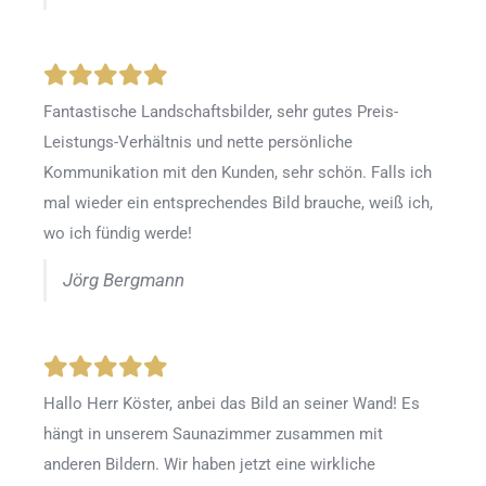
Fantastische Landschaftsbilder, sehr gutes Preis-
Leistungs-Verhältnis und nette persönliche
Kommunikation mit den Kunden, sehr schön. Falls ich
mal wieder ein entsprechendes Bild brauche, weiß ich,
wo ich fündig werde!
Jörg Bergmann
Hallo Herr Köster, anbei das Bild an seiner Wand! Es
hängt in unserem Saunazimmer zusammen mit
anderen Bildern. Wir haben jetzt eine wirkliche