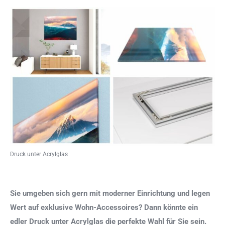
Druck unter Acrylglas
Sie umgeben sich gern mit moderner Einrichtung und legen
Wert auf exklusive Wohn-Accessoires? Dann könnte ein
edler Druck unter Acrylglas die perfekte Wahl für Sie sein.