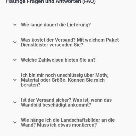
Häufige Fragen und Antworten (FAQ)
Wie lange dauert die Lieferung?
Was kostet der Versand? Mit welchem Paket-
Dienstleister versenden Sie?
Welche Zahlweisen bieten Sie an?
Ich bin mir noch unschlüssig über Motiv,
Material oder Größe. Können Sie mich
beraten?
Ist der Versand sicher? Was ist, wenn das
Wandbild beschädigt ankommt?
Wie hänge ich die Landschaftsbilder an die
Wand? Muss ich etwas montieren?