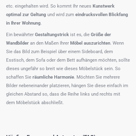
etc. eingehalten wird. So kommt Ihr neues
Kunstwerk
optimal zur Geltung
und wird zum
eindrucksvollen Blickfang
in Ihrer Wohnung
.
Ein bewährter
Gestaltungstrick
ist es, die
Größe der
Wandbilder
an den Maßen Ihrer
Möbel auszurichten
. Wenn
Sie das Bild zum Beispiel über einem Sideboard, dem
Esstisch, dem Sofa oder dem Bett aufhängen möchten, sollte
dieses ungefähr so breit wie dieses Möbelstück sein. So
schaffen Sie
räumliche Harmonie
. Möchten Sie mehrere
Bilder nebeneinander platzieren, hängen Sie diese einfach im
gleichen Abstand so, dass die Reihe links und rechts mit
dem Möbelstück abschließt.