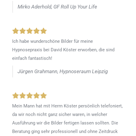
Mirko Aderhold, GF Roll Up Your Life
Ich habe wunderschöne Bilder für meine
Hypnosepraxis bei David Köster erworben, die sind
einfach fantastisch!
Jürgen Grahmann, Hypnoseraum Leipzig
Mein Mann hat mit Herrn Köster persönlich telefoniert,
da wir noch nicht ganz sicher waren, in welcher
Ausführung wir die Bilder fertigen lassen sollten. Die
Beratung ging sehr professionell und ohne Zeitdruck