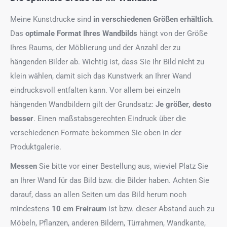
Meine Kunstdrucke sind
in verschiedenen Größen erhältlich
.
Das
optimale Format
Ihres Wandbilds
hängt von der Größe
Ihres Raums, der Möblierung und der Anzahl der zu
hängenden Bilder ab. Wichtig ist, dass Sie Ihr Bild nicht zu
klein wählen, damit sich das Kunstwerk an Ihrer Wand
eindrucksvoll entfalten kann. Vor allem bei einzeln
hängenden Wandbildern gilt der Grundsatz:
Je größer, desto
besser
. Einen maßstabsgerechten Eindruck über die
verschiedenen Formate bekommen Sie oben in der
Produktgalerie.
Messen
Sie bitte vor einer Bestellung aus, wieviel Platz Sie
an Ihrer Wand für das Bild bzw. die Bilder haben. Achten Sie
darauf, dass an allen Seiten um das Bild herum noch
mindestens
10 cm Freiraum
ist bzw. dieser Abstand auch zu
Möbeln, Pflanzen, anderen Bildern, Türrahmen, Wandkante,