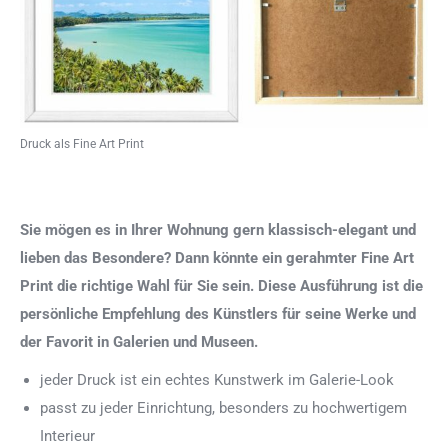
Druck als Fine Art Print
Sie mögen es in Ihrer Wohnung gern klassisch-elegant und
lieben das Besondere? Dann könnte ein gerahmter Fine Art
Print die richtige Wahl für Sie sein. Diese Ausführung ist die
persönliche Empfehlung des Künstlers für seine Werke und
der Favorit in Galerien und Museen.
jeder Druck ist ein echtes Kunstwerk im Galerie-Look
passt zu jeder Einrichtung, besonders zu hochwertigem
Interieur