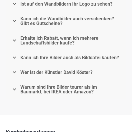
Ist auf den Wandbildern Ihr Logo zu sehen?
Kann ich die Wandbilder auch verschenken?
Gibt es Gutscheine?
Erhalte ich Rabatt, wenn ich mehrere
Landschaftsbilder kaufe?
Kann ich Ihre Bilder auch als Bilddatei kaufen?
Wer ist der Künstler David Köster?
Warum sind Ihre Bilder teurer als im
Baumarkt, bei IKEA oder Amazon?
Kundenbewertungen