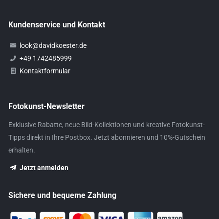
Kundenservice und Kontakt
look@davidkoester.de
+49 1742485999
Kontaktformular
Fotokunst-Newsletter
Exklusive Rabatte, neue Bild-Kollektionen und kreative Fotokunst-
Tipps direkt in Ihre Postbox. Jetzt abonnieren und 10%-Gutschein
erhalten.
Jetzt anmelden
Sichere und bequeme Zahlung