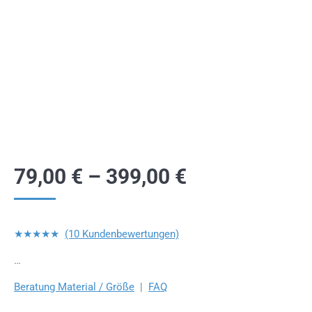
79,00
€
–
399,00
€
★★★★★
(10 Kundenbewertungen)
…
Beratung Material / Größe
|
FAQ