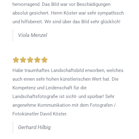
hervorragend. Das Bild war vor Beschädigungen
absolut gesichert. Herrn Köster war sehr sympathisch
und hilfsbereit. Wir sind über das Bild sehr glücklich!
Viola Menzel
Habe traumhaftes Landschaftsbild erworben, welches
auch einen sehr hohen künstlerischen Wert hat. Die
Kompetenz und Leidenschaft für die
Landschaftsfotografie ist sicht- und spürbar! Sehr
angenehme Kommunikation mit dem Fotografen /
Fotokünstler David Köster.
Gerhard Hilbig