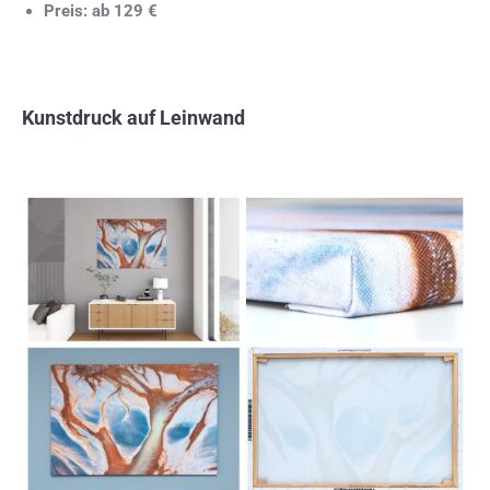
Preis: ab 129 €
Kunstdruck auf Leinwand