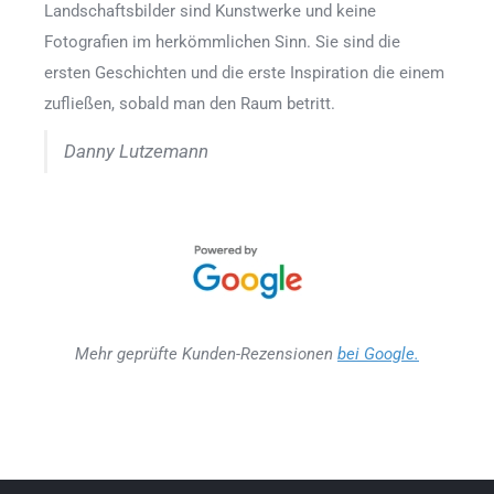
Landschaftsbilder sind Kunstwerke und keine
Fotografien im herkömmlichen Sinn. Sie sind die
ersten Geschichten und die erste Inspiration die einem
zufließen, sobald man den Raum betritt.
Danny Lutzemann
Mehr geprüfte Kunden-Rezensionen
bei Google.