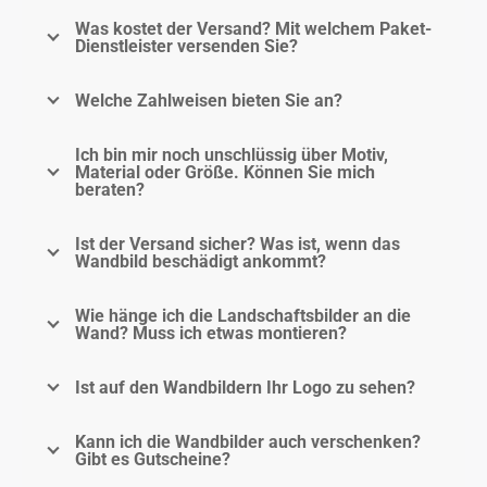
Was kostet der Versand? Mit welchem Paket-
Dienstleister versenden Sie?
Welche Zahlweisen bieten Sie an?
Ich bin mir noch unschlüssig über Motiv,
Material oder Größe. Können Sie mich
beraten?
Ist der Versand sicher? Was ist, wenn das
Wandbild beschädigt ankommt?
Wie hänge ich die Landschaftsbilder an die
Wand? Muss ich etwas montieren?
Ist auf den Wandbildern Ihr Logo zu sehen?
Kann ich die Wandbilder auch verschenken?
Gibt es Gutscheine?