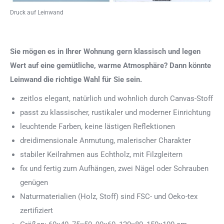
Druck auf Leinwand
Sie mögen es in Ihrer Wohnung gern klassisch und legen
Wert auf eine gemütliche, warme Atmosphäre? Dann könnte
Leinwand die richtige Wahl für Sie sein.
zeitlos elegant, natürlich und wohnlich durch Canvas-Stoff
passt zu klassischer, rustikaler und moderner Einrichtung
leuchtende Farben, keine lästigen Reflektionen
dreidimensionale Anmutung, malerischer Charakter
stabiler Keilrahmen aus Echtholz, mit Filzgleitern
fix und fertig zum Aufhängen, zwei Nägel oder Schrauben
genügen
Naturmaterialien (Holz, Stoff) sind FSC- und Oeko-tex
zertifiziert