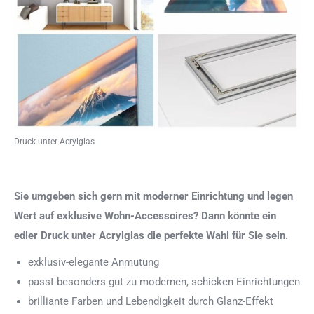
Druck unter Acrylglas
Sie umgeben sich gern mit moderner Einrichtung und legen
Wert auf exklusive Wohn-Accessoires? Dann könnte ein
edler Druck unter Acrylglas die perfekte Wahl für Sie sein.
exklusiv-elegante Anmutung
passt besonders gut zu modernen, schicken Einrichtungen
brilliante Farben und Lebendigkeit durch Glanz-Effekt