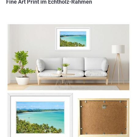
Fine Art Print im Echtholz-Rahmen