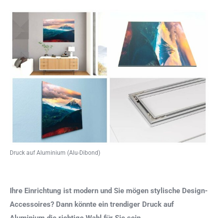
Druck auf Aluminium (Alu-Dibond)
Ihre Einrichtung ist modern und Sie mögen stylische Design-
Accessoires? Dann könnte ein trendiger Druck auf