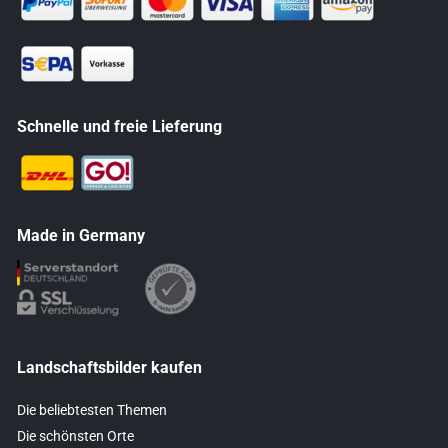
Schnelle und freie Lieferung
Made in Germany
Landschaftsbilder kaufen
Die beliebtesten Themen
Die schönsten Orte