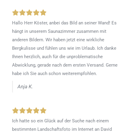
Hallo Herr Köster, anbei das Bild an seiner Wand! Es
hängt in unserem Saunazimmer zusammen mit
anderen Bildern. Wir haben jetzt eine wirkliche
Bergkulisse und fühlen uns wie im Urlaub. Ich danke
Ihnen herzlich, auch für die unproblematische
Abwicklung, gerade nach dem ersten Versand. Gerne
habe ich Sie auch schon weiterempfohlen.
Anja K.
Ich hatte so ein Glück auf der Suche nach einem
bestimmten Landschaftsfoto im Internet an David