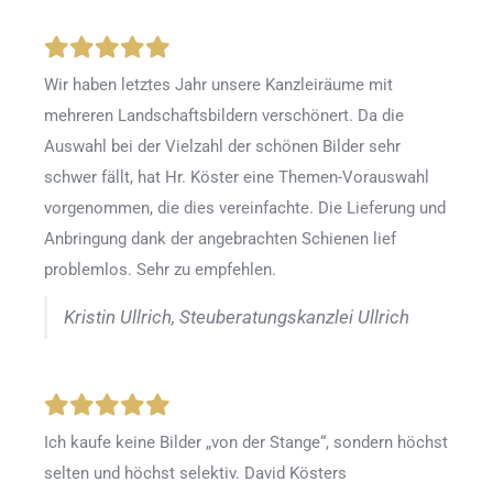
Wir haben letztes Jahr unsere Kanzleiräume mit
mehreren Landschaftsbildern verschönert. Da die
Auswahl bei der Vielzahl der schönen Bilder sehr
schwer fällt, hat Hr. Köster eine Themen-Vorauswahl
vorgenommen, die dies vereinfachte. Die Lieferung und
Anbringung dank der angebrachten Schienen lief
problemlos. Sehr zu empfehlen.
Kristin Ullrich, Steuberatungskanzlei Ullrich
Ich kaufe keine Bilder „von der Stange“, sondern höchst
selten und höchst selektiv. David Kösters