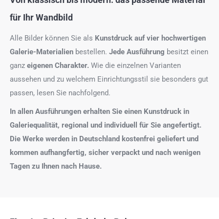
für Ihr Wandbild
Alle Bilder können Sie als
Kunstdruck auf
vier hochwertigen
Galerie-Materialien
bestellen.
Jede Ausführung
besitzt einen
ganz
eigenen Charakter.
Wie die einzelnen Varianten
aussehen und zu welchem Einrichtungsstil sie besonders gut
passen, lesen Sie nachfolgend.
In allen Ausführungen erhalten Sie einen Kunstdruck in
Galeriequalität, regional und individuell für Sie angefertigt.
Die Werke werden in Deutschland kostenfrei geliefert und
kommen aufhangfertig, sicher verpackt und nach wenigen
Tagen zu Ihnen nach Hause.