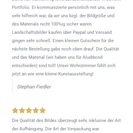
Portfolio. Er kommunizierte persönlich mit uns, was
sehr hilfreich war, da wir uns bzgl. der Bildgröße und
des Materials nicht 100%ig sicher waren.
Landschaftsbilder kaufen über Paypal und Versand
gingen sehr schnell. Einen kleinen Gutschein für die
nächste Bestellung gabs noch oben drauf. Die Qualität
und das Material (wir haben uns für Aludibond
entschieden) sind toll! Unser Wohnzimmer fühlt sich
jetzt an wie eine kleine Kunstausstellung!
Stephan Fiedler
Die Qualität des Bildes überzeugt sehr, inklusive der Art
der Aufhängung. Die Art der Verpackung war