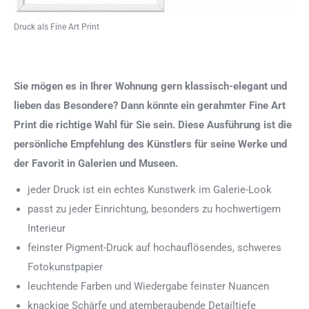
Druck als Fine Art Print
Sie mögen es in Ihrer Wohnung gern klassisch-elegant und
lieben das Besondere? Dann könnte ein gerahmter Fine Art
Print die richtige Wahl für Sie sein. Diese Ausführung ist die
persönliche Empfehlung des Künstlers für seine Werke und
der Favorit in Galerien und Museen.
jeder Druck ist ein echtes Kunstwerk im Galerie-Look
passt zu jeder Einrichtung, besonders zu hochwertigem
Interieur
feinster Pigment-Druck auf hochauflösendes, schweres
Fotokunstpapier
leuchtende Farben und Wiedergabe feinster Nuancen
knackige Schärfe und atemberaubende Detailtiefe