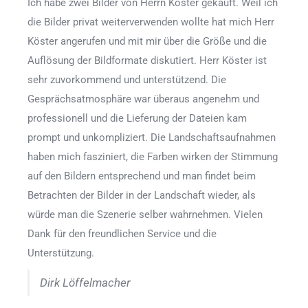
Ich habe zwei Bilder von Herrn Köster gekauft. Weil ich
die Bilder privat weiterverwenden wollte hat mich Herr
Köster angerufen und mit mir über die Größe und die
Auflösung der Bildformate diskutiert. Herr Köster ist
sehr zuvorkommend und unterstützend. Die
Gesprächsatmosphäre war überaus angenehm und
professionell und die Lieferung der Dateien kam
prompt und unkompliziert. Die Landschaftsaufnahmen
haben mich fasziniert, die Farben wirken der Stimmung
auf den Bildern entsprechend und man findet beim
Betrachten der Bilder in der Landschaft wieder, als
würde man die Szenerie selber wahrnehmen. Vielen
Dank für den freundlichen Service und die
Unterstützung.
Dirk Löffelmacher