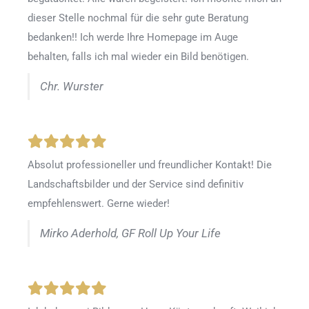
dieser Stelle nochmal für die sehr gute Beratung
bedanken!! Ich werde Ihre Homepage im Auge
behalten, falls ich mal wieder ein Bild benötigen.
Chr. Wurster
Absolut professioneller und freundlicher Kontakt! Die
Landschaftsbilder und der Service sind definitiv
empfehlenswert. Gerne wieder!
Mirko Aderhold, GF Roll Up Your Life