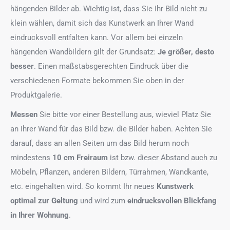
hängenden Bilder ab. Wichtig ist, dass Sie Ihr Bild nicht zu
klein wählen, damit sich das Kunstwerk an Ihrer Wand
eindrucksvoll entfalten kann. Vor allem bei einzeln
hängenden Wandbildern gilt der Grundsatz:
Je größer, desto
besser
. Einen maßstabsgerechten Eindruck über die
verschiedenen Formate bekommen Sie oben in der
Produktgalerie.
Messen
Sie bitte vor einer Bestellung aus, wieviel Platz Sie
an Ihrer Wand für das Bild bzw. die Bilder haben. Achten Sie
darauf, dass an allen Seiten um das Bild herum noch
mindestens
10 cm Freiraum
ist bzw. dieser Abstand auch zu
Möbeln, Pflanzen, anderen Bildern, Türrahmen, Wandkante,
etc. eingehalten wird. So kommt Ihr neues
Kunstwerk
optimal zur Geltung
und wird zum
eindrucksvollen Blickfang
in Ihrer Wohnung
.