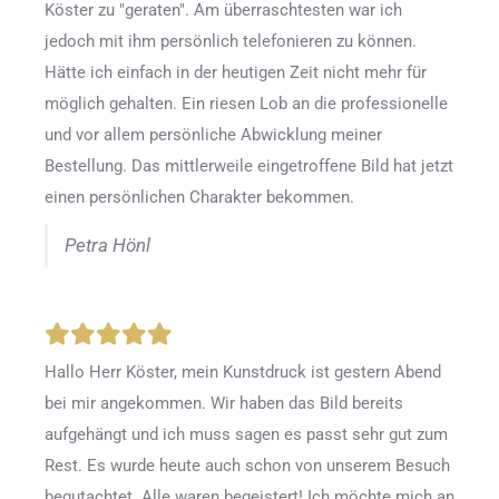
Köster zu "geraten". Am überraschtesten war ich
jedoch mit ihm persönlich telefonieren zu können.
Hätte ich einfach in der heutigen Zeit nicht mehr für
möglich gehalten. Ein riesen Lob an die professionelle
und vor allem persönliche Abwicklung meiner
Bestellung. Das mittlerweile eingetroffene Bild hat jetzt
einen persönlichen Charakter bekommen.
Petra Hönl
Hallo Herr Köster, mein Kunstdruck ist gestern Abend
bei mir angekommen. Wir haben das Bild bereits
aufgehängt und ich muss sagen es passt sehr gut zum
Rest. Es wurde heute auch schon von unserem Besuch
begutachtet. Alle waren begeistert! Ich möchte mich an