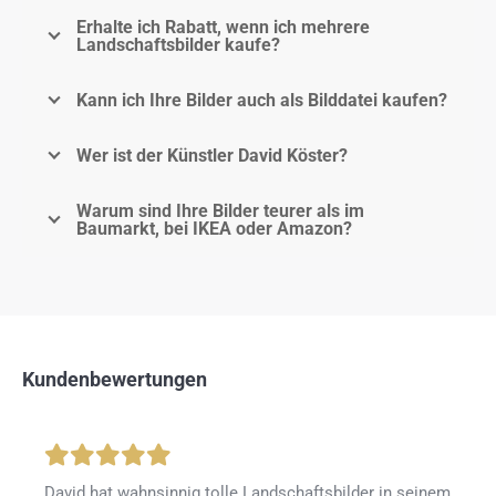
Erhalte ich Rabatt, wenn ich mehrere
Landschaftsbilder kaufe?
Kann ich Ihre Bilder auch als Bilddatei kaufen?
Wer ist der Künstler David Köster?
Warum sind Ihre Bilder teurer als im
Baumarkt, bei IKEA oder Amazon?
Kundenbewertungen
David hat wahnsinnig tolle Landschaftsbilder in seinem