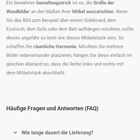
Ein bewährter
Gestaltungstrick
ist es, die
Größe der
Wandbilder
an den Maßen Ihrer
Möbel auszurichten
. Wenn
Sie das Bild zum Beispiel über einem Sideboard, dem
Esstisch, dem Sofa oder dem Bett aufhängen möchten, sollte
dieses ungefähr so breit wie dieses Möbelstück sein. So
schaffen Sie
räumliche Harmonie
. Möchten Sie mehrere
Bilder nebeneinander platzieren, hängen Sie diese einfach im
gleichen Abstand so, dass die Reihe links und rechts mit
dem Möbelstück abschließt.
Häufige Fragen und Antworten (FAQ)
Wie lange dauert die Lieferung?