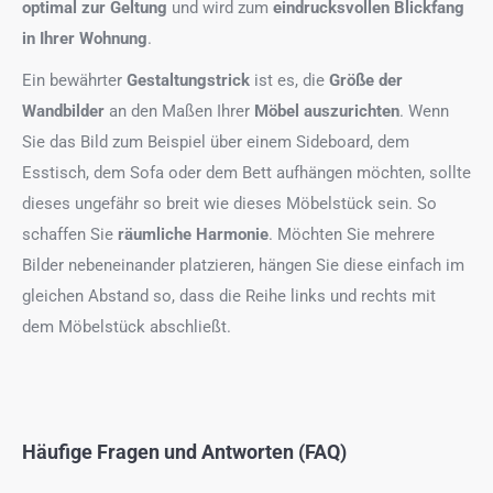
optimal zur Geltung
und wird zum
eindrucksvollen Blickfang
in Ihrer Wohnung
.
Ein bewährter
Gestaltungstrick
ist es, die
Größe der
Wandbilder
an den Maßen Ihrer
Möbel auszurichten
. Wenn
Sie das Bild zum Beispiel über einem Sideboard, dem
Esstisch, dem Sofa oder dem Bett aufhängen möchten, sollte
dieses ungefähr so breit wie dieses Möbelstück sein. So
schaffen Sie
räumliche Harmonie
. Möchten Sie mehrere
Bilder nebeneinander platzieren, hängen Sie diese einfach im
gleichen Abstand so, dass die Reihe links und rechts mit
dem Möbelstück abschließt.
Häufige Fragen und Antworten (FAQ)