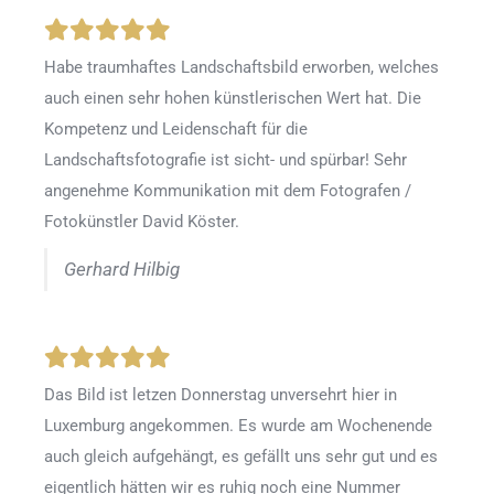
Habe traumhaftes Landschaftsbild erworben, welches
auch einen sehr hohen künstlerischen Wert hat. Die
Kompetenz und Leidenschaft für die
Landschaftsfotografie ist sicht- und spürbar! Sehr
angenehme Kommunikation mit dem Fotografen /
Fotokünstler David Köster.
Gerhard Hilbig
Das Bild ist letzen Donnerstag unversehrt hier in
Luxemburg angekommen. Es wurde am Wochenende
auch gleich aufgehängt, es gefällt uns sehr gut und es
eigentlich hätten wir es ruhig noch eine Nummer