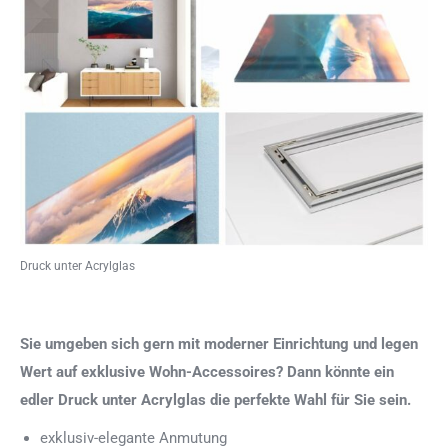
Druck unter Acrylglas
Sie umgeben sich gern mit moderner Einrichtung und legen
Wert auf exklusive Wohn-Accessoires? Dann könnte ein
edler Druck unter Acrylglas die perfekte Wahl für Sie sein.
exklusiv-elegante Anmutung