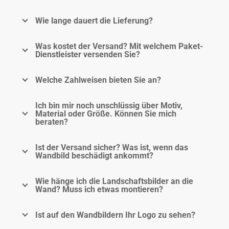
Wie lange dauert die Lieferung?
Was kostet der Versand? Mit welchem Paket-
Dienstleister versenden Sie?
Welche Zahlweisen bieten Sie an?
Ich bin mir noch unschlüssig über Motiv,
Material oder Größe. Können Sie mich
beraten?
Ist der Versand sicher? Was ist, wenn das
Wandbild beschädigt ankommt?
Wie hänge ich die Landschaftsbilder an die
Wand? Muss ich etwas montieren?
Ist auf den Wandbildern Ihr Logo zu sehen?