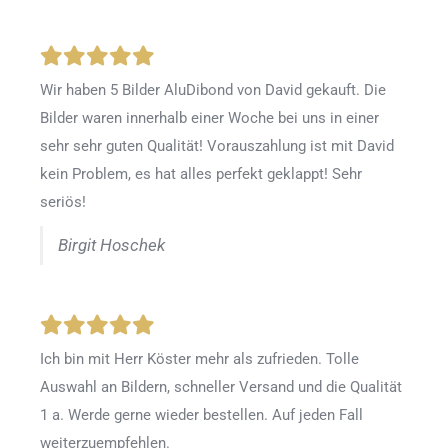
Wir haben 5 Bilder AluDibond von David gekauft. Die
Bilder waren innerhalb einer Woche bei uns in einer
sehr sehr guten Qualität! Vorauszahlung ist mit David
kein Problem, es hat alles perfekt geklappt! Sehr
seriös!
Birgit Hoschek
Ich bin mit Herr Köster mehr als zufrieden.
Tolle
Auswahl an Bildern, schneller Versand und die Qualität
1 a. Werde gerne wieder bestellen
.
Auf jeden Fall
weiterzuempfehlen.