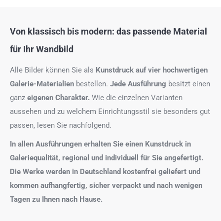
Von klassisch bis modern: das passende Material
für Ihr Wandbild
Alle Bilder können Sie als
Kunstdruck auf
vier hochwertigen
Galerie-Materialien
bestellen.
Jede Ausführung
besitzt einen
ganz
eigenen Charakter.
Wie die einzelnen Varianten
aussehen und zu welchem Einrichtungsstil sie besonders gut
passen, lesen Sie nachfolgend.
In allen Ausführungen erhalten Sie einen Kunstdruck in
Galeriequalität, regional und individuell für Sie angefertigt.
Die Werke werden in Deutschland kostenfrei geliefert und
kommen aufhangfertig, sicher verpackt und nach wenigen
Tagen zu Ihnen nach Hause.