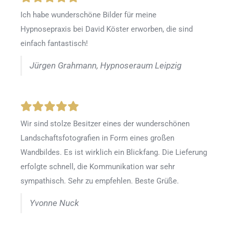
Ich habe wunderschöne Bilder für meine
Hypnosepraxis bei David Köster erworben, die sind
einfach fantastisch!
Jürgen Grahmann, Hypnoseraum Leipzig
Wir sind stolze Besitzer eines der wunderschönen
Landschaftsfotografien in Form eines großen
Wandbildes. Es ist wirklich ein Blickfang. Die Lieferung
erfolgte schnell, die Kommunikation war sehr
sympathisch. Sehr zu empfehlen. Beste Grüße.
Yvonne Nuck