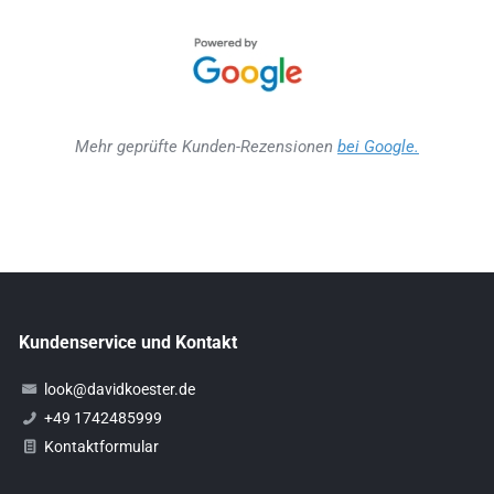
Mehr geprüfte Kunden-Rezensionen
bei Google.
Kundenservice und Kontakt
look@davidkoester.de
+49 1742485999
Kontaktformular