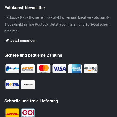
Fotokunst-Newsletter
Exklusive Rabatte, neue Bild-Kollektionen und kreative Fotokunst-
Tipps direkt in Ihre Postbox. Jetzt abonnieren und 10%-Gutschein
erhalten.
Jetzt anmelden
Sichere und bequeme Zahlung
Schnelle und freie Lieferung