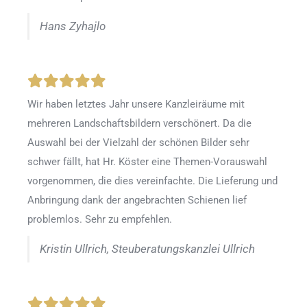
Hans Zyhajlo
Wir haben letztes Jahr unsere Kanzleiräume mit
mehreren Landschaftsbildern verschönert. Da die
Auswahl bei der Vielzahl der schönen Bilder sehr
schwer fällt, hat Hr. Köster eine Themen-Vorauswahl
vorgenommen, die dies vereinfachte. Die Lieferung und
Anbringung dank der angebrachten Schienen lief
problemlos. Sehr zu empfehlen.
Kristin Ullrich, Steuberatungskanzlei Ullrich