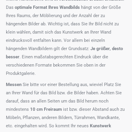
Das
optimale Format
Ihres Wandbilds
hängt von der Größe
Ihres Raums, der Möblierung und der Anzahl der zu
hängenden Bilder ab. Wichtig ist, dass Sie Ihr Bild nicht zu
klein wählen, damit sich das Kunstwerk an Ihrer Wand
eindrucksvoll entfalten kann. Vor allem bei einzeln
hängenden Wandbildern gilt der Grundsatz:
Je größer, desto
besser
. Einen maßstabsgerechten Eindruck über die
verschiedenen Formate bekommen Sie oben in der
Produktgalerie.
Messen
Sie bitte vor einer Bestellung aus, wieviel Platz Sie
an Ihrer Wand für das Bild bzw. die Bilder haben. Achten Sie
darauf, dass an allen Seiten um das Bild herum noch
mindestens
10 cm Freiraum
ist bzw. dieser Abstand auch zu
Möbeln, Pflanzen, anderen Bildern, Türrahmen, Wandkante,
etc. eingehalten wird. So kommt Ihr neues
Kunstwerk