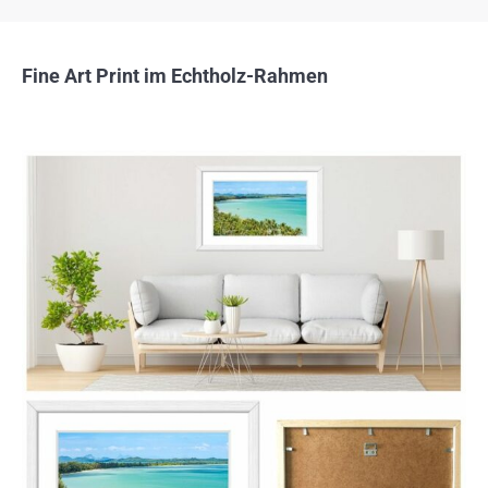
Fine Art Print im Echtholz-Rahmen