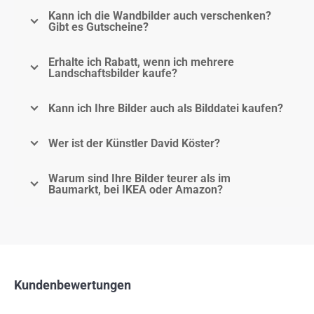
Kann ich die Wandbilder auch verschenken?
Gibt es Gutscheine?
Erhalte ich Rabatt, wenn ich mehrere
Landschaftsbilder kaufe?
Kann ich Ihre Bilder auch als Bilddatei kaufen?
Wer ist der Künstler David Köster?
Warum sind Ihre Bilder teurer als im
Baumarkt, bei IKEA oder Amazon?
Kundenbewertungen