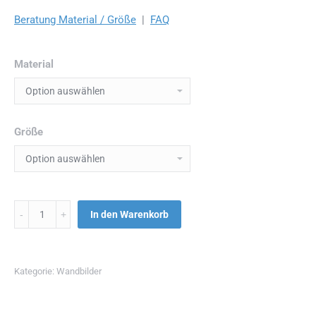
Beratung Material / Größe
|
FAQ
Material
Größe
Menge
In den Warenkorb
Kategorie:
Wandbilder