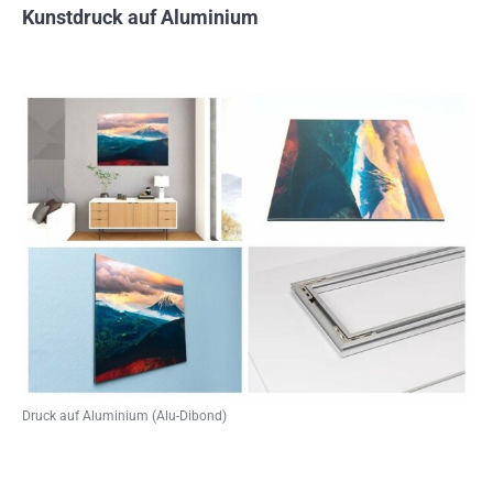
Kunstdruck auf Aluminium
Druck auf Aluminium (Alu-Dibond)