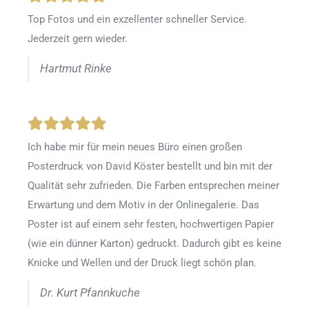
Top Fotos und ein exzellenter schneller Service.
Jederzeit gern wieder.
Hartmut Rinke
Ich habe mir für mein neues Büro einen großen
Posterdruck von David Köster bestellt und bin mit der
Qualität sehr zufrieden. Die Farben entsprechen meiner
Erwartung und dem Motiv in der Onlinegalerie. Das
Poster ist auf einem sehr festen, hochwertigen Papier
(wie ein dünner Karton) gedruckt. Dadurch gibt es keine
Knicke und Wellen und der Druck liegt schön plan.
Dr. Kurt Pfannkuche