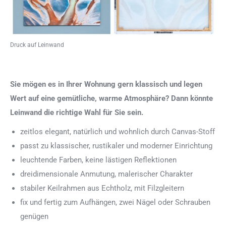
Druck auf Leinwand
Sie mögen es in Ihrer Wohnung gern klassisch und legen
Wert auf eine gemütliche, warme Atmosphäre? Dann könnte
Leinwand die richtige Wahl für Sie sein.
zeitlos elegant, natürlich und wohnlich durch Canvas-Stoff
passt zu klassischer, rustikaler und moderner Einrichtung
leuchtende Farben, keine lästigen Reflektionen
dreidimensionale Anmutung, malerischer Charakter
stabiler Keilrahmen aus Echtholz, mit Filzgleitern
fix und fertig zum Aufhängen, zwei Nägel oder Schrauben
genügen