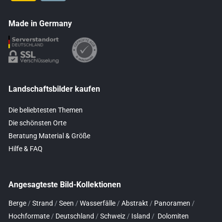
Made in Germany
Landschaftsbilder kaufen
Die beliebtesten Themen
Die schönsten Orte
Beratung Material & Größe
Hilfe & FAQ
Angesagteste Bild-Kollektionen
Berge
/
Strand
/
Seen
/
Wasserfälle
/
Abstrakt
/
Panoramen
/
Hochformate
/
Deutschland
/
Schweiz
/
Island
/
Dolomiten