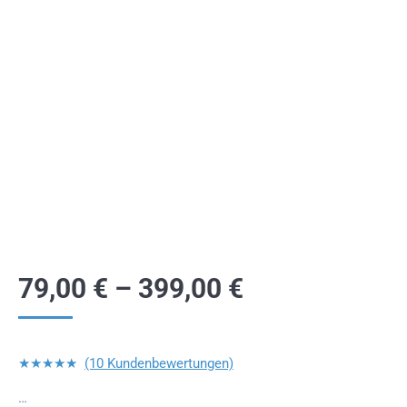
79,00
€
–
399,00
€
★★★★★
(10 Kundenbewertungen)
…