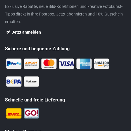
Exklusive Rabatte, neue Bild-Kollektionen und kreative Fotokunst-
Tipps direkt in Ihre Postbox. Jetzt abonnieren und 10%-Gutschein
erhalten.
Jetzt anmelden
Sichere und bequeme Zahlung
Schnelle und freie Lieferung