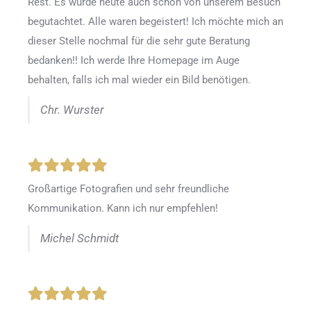
Rest. Es wurde heute auch schon von unserem Besuch
begutachtet. Alle waren begeistert! Ich möchte mich an
dieser Stelle nochmal für die sehr gute Beratung
bedanken!! Ich werde Ihre Homepage im Auge
behalten, falls ich mal wieder ein Bild benötigen.
Chr. Wurster
Großartige Fotografien und sehr freundliche
Kommunikation. Kann ich nur empfehlen!
Michel Schmidt