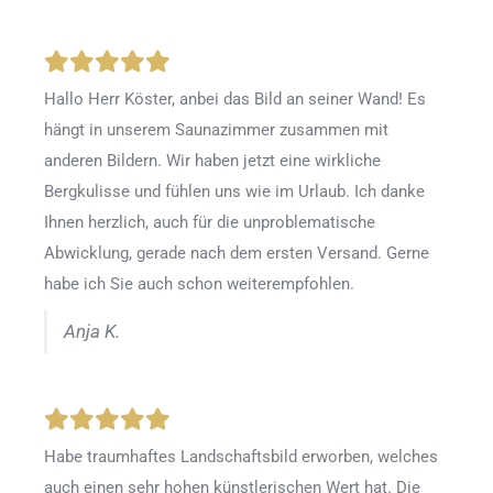
Hallo Herr Köster, anbei das Bild an seiner Wand! Es
hängt in unserem Saunazimmer zusammen mit
anderen Bildern. Wir haben jetzt eine wirkliche
Bergkulisse und fühlen uns wie im Urlaub. Ich danke
Ihnen herzlich, auch für die unproblematische
Abwicklung, gerade nach dem ersten Versand. Gerne
habe ich Sie auch schon weiterempfohlen.
Anja K.
Habe traumhaftes Landschaftsbild erworben, welches
auch einen sehr hohen künstlerischen Wert hat. Die