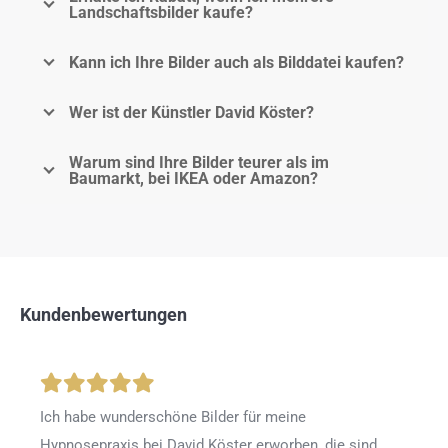
Landschaftsbilder kaufe?
Kann ich Ihre Bilder auch als Bilddatei kaufen?
Wer ist der Künstler David Köster?
Warum sind Ihre Bilder teurer als im
Baumarkt, bei IKEA oder Amazon?
Kundenbewertungen
Ich habe wunderschöne Bilder für meine
Hypnosepraxis bei David Köster erworben, die sind