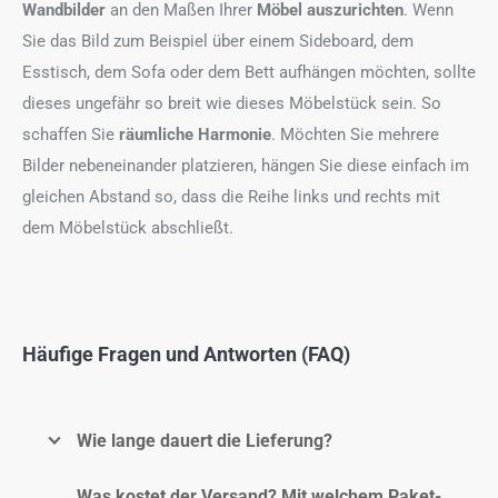
Wandbilder
an den Maßen Ihrer
Möbel auszurichten
. Wenn
Sie das Bild zum Beispiel über einem Sideboard, dem
Esstisch, dem Sofa oder dem Bett aufhängen möchten, sollte
dieses ungefähr so breit wie dieses Möbelstück sein. So
schaffen Sie
räumliche Harmonie
. Möchten Sie mehrere
Bilder nebeneinander platzieren, hängen Sie diese einfach im
gleichen Abstand so, dass die Reihe links und rechts mit
dem Möbelstück abschließt.
Häufige Fragen und Antworten (FAQ)
Wie lange dauert die Lieferung?
Was kostet der Versand? Mit welchem Paket-