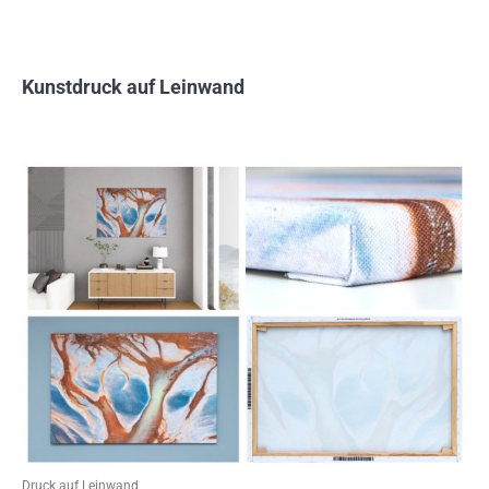
Kunstdruck auf Leinwand
Druck auf Leinwand