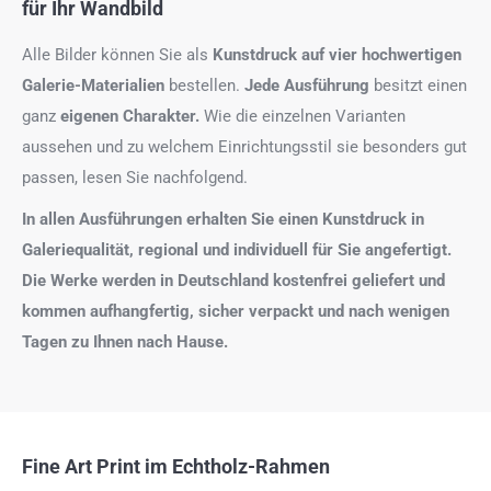
für Ihr Wandbild
Alle Bilder können Sie als
Kunstdruck auf
vier hochwertigen
Galerie-Materialien
bestellen.
Jede Ausführung
besitzt einen
ganz
eigenen Charakter.
Wie die einzelnen Varianten
aussehen und zu welchem Einrichtungsstil sie besonders gut
passen, lesen Sie nachfolgend.
In allen Ausführungen erhalten Sie einen Kunstdruck in
Galeriequalität, regional und individuell für Sie angefertigt.
Die Werke werden in Deutschland kostenfrei geliefert und
kommen aufhangfertig, sicher verpackt und nach wenigen
Tagen zu Ihnen nach Hause.
Fine Art Print im Echtholz-Rahmen