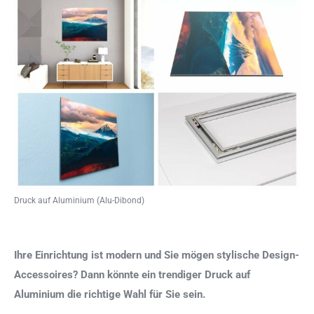
Druck auf Aluminium (Alu-Dibond)
Ihre Einrichtung ist modern und Sie mögen stylische Design-
Accessoires? Dann könnte ein trendiger Druck auf
Aluminium die richtige Wahl für Sie sein.