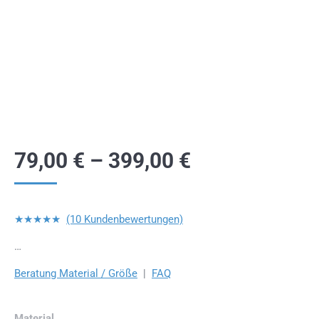
79,00
€
–
399,00
€
★★★★★
(10 Kundenbewertungen)
…
Beratung Material / Größe
|
FAQ
Material