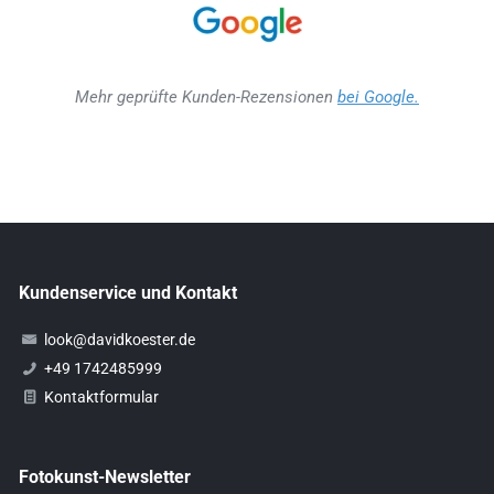
Mehr geprüfte Kunden-Rezensionen
bei Google.
Kundenservice und Kontakt
look@davidkoester.de
+49 1742485999
Kontaktformular
Fotokunst-Newsletter