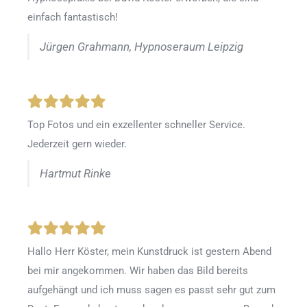
einfach fantastisch!
Jürgen Grahmann, Hypnoseraum Leipzig
Top Fotos und ein exzellenter schneller Service.
Jederzeit gern wieder.
Hartmut Rinke
Hallo Herr Köster, mein Kunstdruck ist gestern Abend
bei mir angekommen. Wir haben das Bild bereits
aufgehängt und ich muss sagen es passt sehr gut zum