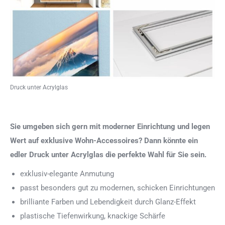
Druck unter Acrylglas
Sie umgeben sich gern mit moderner Einrichtung und legen
Wert auf exklusive Wohn-Accessoires? Dann könnte ein
edler Druck unter Acrylglas die perfekte Wahl für Sie sein.
exklusiv-elegante Anmutung
passt besonders gut zu modernen, schicken Einrichtungen
brilliante Farben und Lebendigkeit durch Glanz-Effekt
plastische Tiefenwirkung, knackige Schärfe