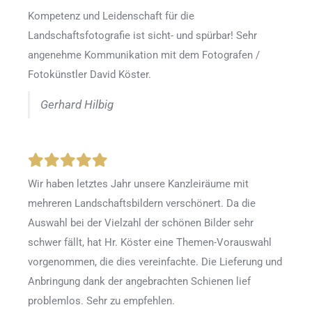
Kompetenz und Leidenschaft für die
Landschaftsfotografie ist sicht- und spürbar! Sehr
angenehme Kommunikation mit dem Fotografen /
Fotokünstler David Köster.
Gerhard Hilbig
Wir haben letztes Jahr unsere Kanzleiräume mit
mehreren Landschaftsbildern verschönert. Da die
Auswahl bei der Vielzahl der schönen Bilder sehr
schwer fällt, hat Hr. Köster eine Themen-Vorauswahl
vorgenommen, die dies vereinfachte. Die Lieferung und
Anbringung dank der angebrachten Schienen lief
problemlos. Sehr zu empfehlen.