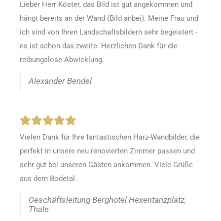
Lieber Herr Köster, das Bild ist gut angekommen und
hängt bereits an der Wand (Bild anbei). Meine Frau und
ich sind von Ihren Landschaftsbildern sehr begeistert -
es ist schon das zweite. Herzlichen Dank für die
reibungslose Abwicklung.
Alexander Bendel
Vielen Dank für Ihre fantastischen Harz-Wandbilder, die
perfekt in unsere neu renovierten Zimmer passen und
sehr gut bei unseren Gästen ankommen. Viele Grüße
aus dem Bodetal.
Geschäftsleitung Berghotel Hexentanzplatz,
Thale