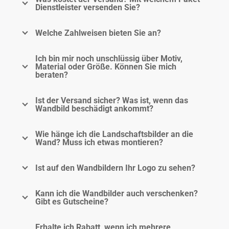
Dienstleister versenden Sie?
Welche Zahlweisen bieten Sie an?
Ich bin mir noch unschlüssig über Motiv,
Material oder Größe. Können Sie mich
beraten?
Ist der Versand sicher? Was ist, wenn das
Wandbild beschädigt ankommt?
Wie hänge ich die Landschaftsbilder an die
Wand? Muss ich etwas montieren?
Ist auf den Wandbildern Ihr Logo zu sehen?
Kann ich die Wandbilder auch verschenken?
Gibt es Gutscheine?
Erhalte ich Rabatt, wenn ich mehrere