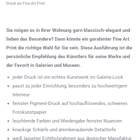
Druck als Fine Art Print
Sie mögen es in Ihrer Wohnung gern klassisch-elegant und
lieben das Besondere? Dann könnte ein gerahmter Fine Art
Print die richtige Wahl für Sie sein. Diese Ausführung ist die
persönliche Empfehlung des Künstlers für seine Werke und
der Favorit in Galerien und Museen.
jeder Druck ist ein echtes Kunstwerk im Galerie-Look
passt zu jeder Einrichtung, besonders zu hochwertigem
Interieur
feinster Pigment-Druck auf hochauflösendes, schweres
Fotokunstpapier
leuchtende Farben und Wiedergabe feinster Nuancen
knackige Schärfe und atemberaubende Detailtiefe
weiß lasierter Echtholzrahmen aus deutscher Manufaktur