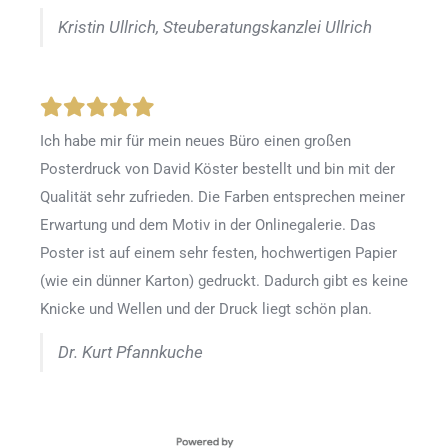
Kristin Ullrich, Steuberatungskanzlei Ullrich
Ich habe mir für mein neues Büro einen großen
Posterdruck von David Köster bestellt und bin mit der
Qualität sehr zufrieden. Die Farben entsprechen meiner
Erwartung und dem Motiv in der Onlinegalerie. Das
Poster ist auf einem sehr festen, hochwertigen Papier
(wie ein dünner Karton) gedruckt. Dadurch gibt es keine
Knicke und Wellen und der Druck liegt schön plan.
Dr. Kurt Pfannkuche