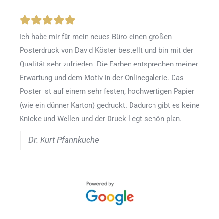
Ich habe mir für mein neues Büro einen großen
Posterdruck von David Köster bestellt und bin mit der
Qualität sehr zufrieden. Die Farben entsprechen meiner
Erwartung und dem Motiv in der Onlinegalerie. Das
Poster ist auf einem sehr festen, hochwertigen Papier
(wie ein dünner Karton) gedruckt. Dadurch gibt es keine
Knicke und Wellen und der Druck liegt schön plan.
Dr. Kurt Pfannkuche