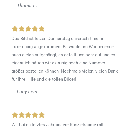
Thomas T.
Das Bild ist letzen Donnerstag unversehrt hier in
Luxemburg angekommen. Es wurde am Wochenende
auch gleich aufgehängt, es gefällt uns sehr gut und es
eigentlich hätten wir es ruhig noch eine Nummer
größer bestellen können. Nochmals vielen, vielen Dank
für Ihre Hilfe und die tollen Bilder!
Lucy Leer
Wir haben letztes Jahr unsere Kanzleiräume mit