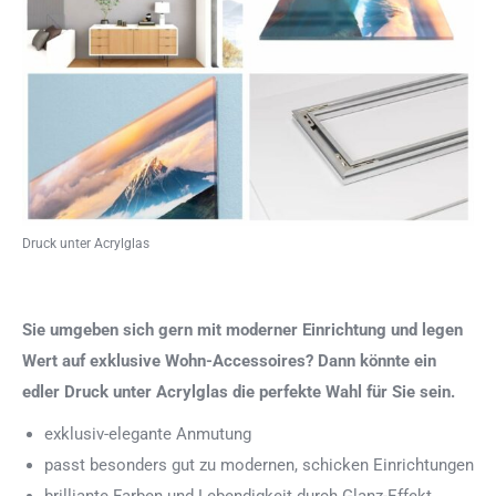
Druck unter Acrylglas
Sie umgeben sich gern mit moderner Einrichtung und legen
Wert auf exklusive Wohn-Accessoires? Dann könnte ein
edler Druck unter Acrylglas die perfekte Wahl für Sie sein.
exklusiv-elegante Anmutung
passt besonders gut zu modernen, schicken Einrichtungen