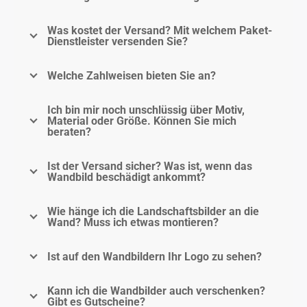
Was kostet der Versand? Mit welchem Paket-
Dienstleister versenden Sie?
Welche Zahlweisen bieten Sie an?
Ich bin mir noch unschlüssig über Motiv,
Material oder Größe. Können Sie mich
beraten?
Ist der Versand sicher? Was ist, wenn das
Wandbild beschädigt ankommt?
Wie hänge ich die Landschaftsbilder an die
Wand? Muss ich etwas montieren?
Ist auf den Wandbildern Ihr Logo zu sehen?
Kann ich die Wandbilder auch verschenken?
Gibt es Gutscheine?