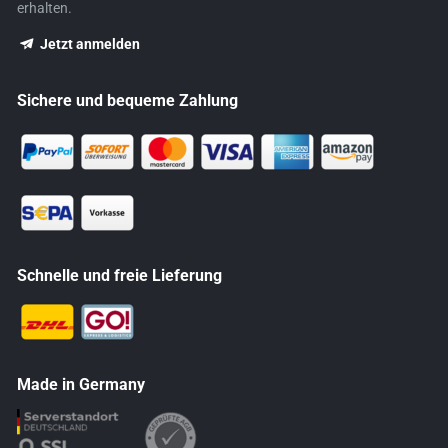
erhalten.
Jetzt anmelden
Sichere und bequeme Zahlung
Schnelle und freie Lieferung
Made in Germany