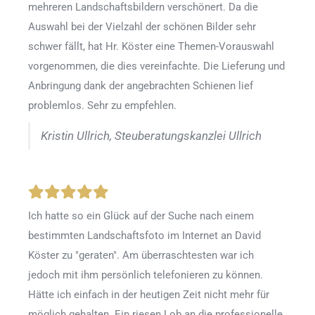
mehreren Landschaftsbildern verschönert. Da die
Auswahl bei der Vielzahl der schönen Bilder sehr
schwer fällt, hat Hr. Köster eine Themen-Vorauswahl
vorgenommen, die dies vereinfachte. Die Lieferung und
Anbringung dank der angebrachten Schienen lief
problemlos. Sehr zu empfehlen.
Kristin Ullrich, Steuberatungskanzlei Ullrich
Ich hatte so ein Glück auf der Suche nach einem
bestimmten Landschaftsfoto im Internet an David
Köster zu "geraten". Am überraschtesten war ich
jedoch mit ihm persönlich telefonieren zu können.
Hätte ich einfach in der heutigen Zeit nicht mehr für
möglich gehalten. Ein riesen Lob an die professionelle