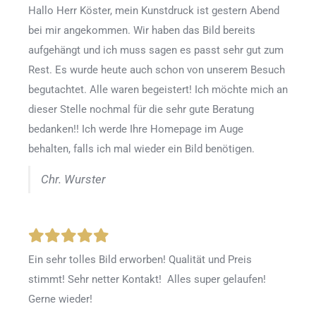
Hallo Herr Köster, mein Kunstdruck ist gestern Abend
bei mir angekommen. Wir haben das Bild bereits
aufgehängt und ich muss sagen es passt sehr gut zum
Rest. Es wurde heute auch schon von unserem Besuch
begutachtet. Alle waren begeistert! Ich möchte mich an
dieser Stelle nochmal für die sehr gute Beratung
bedanken!! Ich werde Ihre Homepage im Auge
behalten, falls ich mal wieder ein Bild benötigen.
Chr. Wurster
Ein sehr tolles Bild erworben! Qualität und Preis
stimmt! Sehr netter Kontakt! Alles super gelaufen!
Gerne wieder!