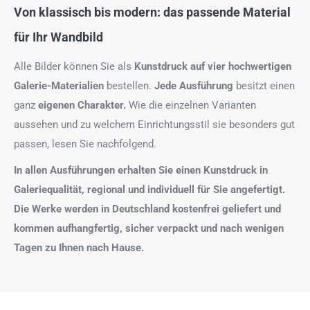
Von klassisch bis modern: das passende Material
für Ihr Wandbild
Alle Bilder können Sie als
Kunstdruck auf
vier hochwertigen
Galerie-Materialien
bestellen.
Jede Ausführung
besitzt einen
ganz
eigenen Charakter.
Wie die einzelnen Varianten
aussehen und zu welchem Einrichtungsstil sie besonders gut
passen, lesen Sie nachfolgend.
In allen Ausführungen erhalten Sie einen Kunstdruck in
Galeriequalität, regional und individuell für Sie angefertigt.
Die Werke werden in Deutschland kostenfrei geliefert und
kommen aufhangfertig, sicher verpackt und nach wenigen
Tagen zu Ihnen nach Hause.