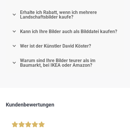
Erhalte ich Rabatt, wenn ich mehrere
Landschaftsbilder kaufe?
Kann ich Ihre Bilder auch als Bilddatei kaufen?
Wer ist der Künstler David Köster?
Warum sind Ihre Bilder teurer als im
Baumarkt, bei IKEA oder Amazon?
Kundenbewertungen