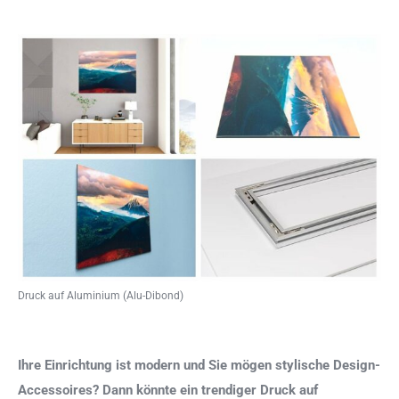
Druck auf Aluminium (Alu-Dibond)
Ihre Einrichtung ist modern und Sie mögen stylische Design-
Accessoires? Dann könnte ein trendiger Druck auf