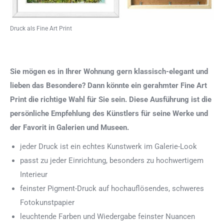
Druck als Fine Art Print
Sie mögen es in Ihrer Wohnung gern klassisch-elegant und
lieben das Besondere? Dann könnte ein gerahmter Fine Art
Print die richtige Wahl für Sie sein. Diese Ausführung ist die
persönliche Empfehlung des Künstlers für seine Werke und
der Favorit in Galerien und Museen.
jeder Druck ist ein echtes Kunstwerk im Galerie-Look
passt zu jeder Einrichtung, besonders zu hochwertigem
Interieur
feinster Pigment-Druck auf hochauflösendes, schweres
Fotokunstpapier
leuchtende Farben und Wiedergabe feinster Nuancen