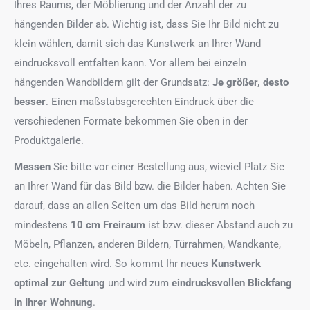
Ihres Raums, der Möblierung und der Anzahl der zu
hängenden Bilder ab. Wichtig ist, dass Sie Ihr Bild nicht zu
klein wählen, damit sich das Kunstwerk an Ihrer Wand
eindrucksvoll entfalten kann. Vor allem bei einzeln
hängenden Wandbildern gilt der Grundsatz:
Je größer, desto
besser
. Einen maßstabsgerechten Eindruck über die
verschiedenen Formate bekommen Sie oben in der
Produktgalerie.
Messen
Sie bitte vor einer Bestellung aus, wieviel Platz Sie
an Ihrer Wand für das Bild bzw. die Bilder haben. Achten Sie
darauf, dass an allen Seiten um das Bild herum noch
mindestens
10 cm Freiraum
ist bzw. dieser Abstand auch zu
Möbeln, Pflanzen, anderen Bildern, Türrahmen, Wandkante,
etc. eingehalten wird. So kommt Ihr neues
Kunstwerk
optimal zur Geltung
und wird zum
eindrucksvollen Blickfang
in Ihrer Wohnung
.