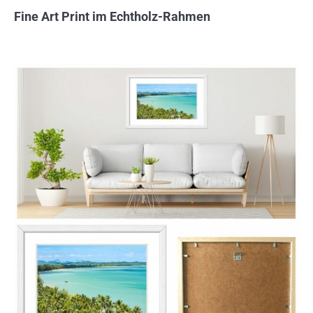
Fine Art Print im Echtholz-Rahmen