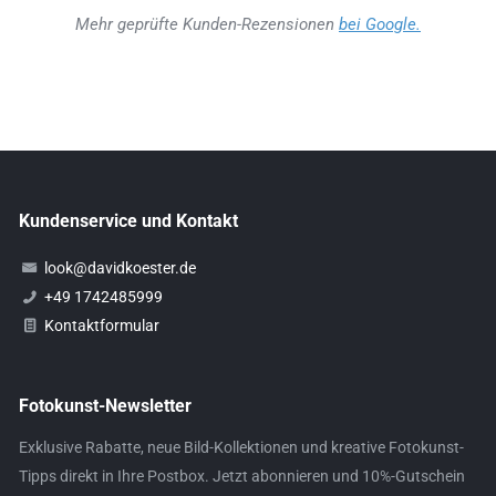
Mehr geprüfte Kunden-Rezensionen
bei Google.
Kundenservice und Kontakt
look@davidkoester.de
+49 1742485999
Kontaktformular
Fotokunst-Newsletter
Exklusive Rabatte, neue Bild-Kollektionen und kreative Fotokunst-
Tipps direkt in Ihre Postbox. Jetzt abonnieren und 10%-Gutschein