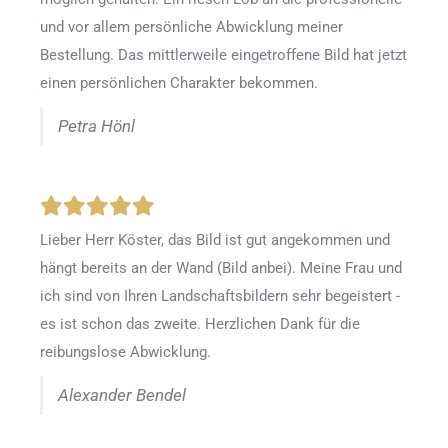
und vor allem persönliche Abwicklung meiner
Bestellung. Das mittlerweile eingetroffene Bild hat jetzt
einen persönlichen Charakter bekommen.
Petra Hönl
Lieber Herr Köster, das Bild ist gut angekommen und
hängt bereits an der Wand (Bild anbei). Meine Frau und
ich sind von Ihren Landschaftsbildern sehr begeistert -
es ist schon das zweite. Herzlichen Dank für die
reibungslose Abwicklung.
Alexander Bendel