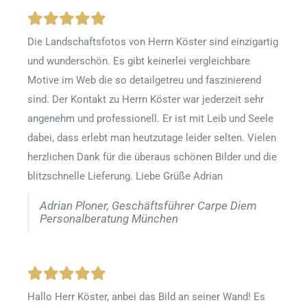
Die Landschaftsfotos von Herrn Köster sind einzigartig
und wunderschön. Es gibt keinerlei vergleichbare
Motive im Web die so detailgetreu und faszinierend
sind. Der Kontakt zu Herrn Köster war jederzeit sehr
angenehm und professionell. Er ist mit Leib und Seele
dabei, dass erlebt man heutzutage leider selten. Vielen
herzlichen Dank für die überaus schönen Bilder und die
blitzschnelle Lieferung. Liebe Grüße Adrian
Adrian Ploner, Geschäftsführer Carpe Diem
Personalberatung München
Hallo Herr Köster, anbei das Bild an seiner Wand! Es