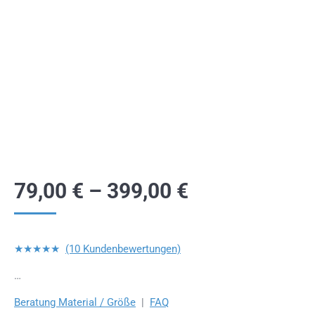
79,00
€
–
399,00
€
★★★★★
(10 Kundenbewertungen)
…
Beratung Material / Größe
|
FAQ