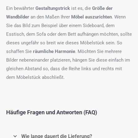
Ein bewährter
Gestaltungstrick
ist es, die
Größe der
Wandbilder
an den Maßen Ihrer
Möbel auszurichten
. Wenn
Sie das Bild zum Beispiel über einem Sideboard, dem
Esstisch, dem Sofa oder dem Bett aufhängen möchten, sollte
dieses ungefähr so breit wie dieses Möbelstück sein. So
schaffen Sie
räumliche Harmonie
. Möchten Sie mehrere
Bilder nebeneinander platzieren, hängen Sie diese einfach im
gleichen Abstand so, dass die Reihe links und rechts mit
dem Möbelstück abschließt.
Häufige Fragen und Antworten (FAQ)
Wie lange dauert die Lieferung?