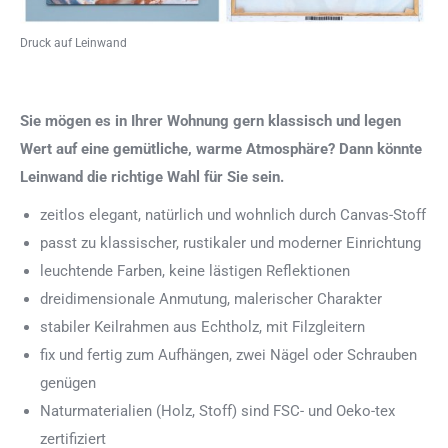
Druck auf Leinwand
Sie mögen es in Ihrer Wohnung gern klassisch und legen
Wert auf eine gemütliche, warme Atmosphäre? Dann könnte
Leinwand die richtige Wahl für Sie sein.
zeitlos elegant, natürlich und wohnlich durch Canvas-Stoff
passt zu klassischer, rustikaler und moderner Einrichtung
leuchtende Farben, keine lästigen Reflektionen
dreidimensionale Anmutung, malerischer Charakter
stabiler Keilrahmen aus Echtholz, mit Filzgleitern
fix und fertig zum Aufhängen, zwei Nägel oder Schrauben
genügen
Naturmaterialien (Holz, Stoff) sind FSC- und Oeko-tex
zertifiziert