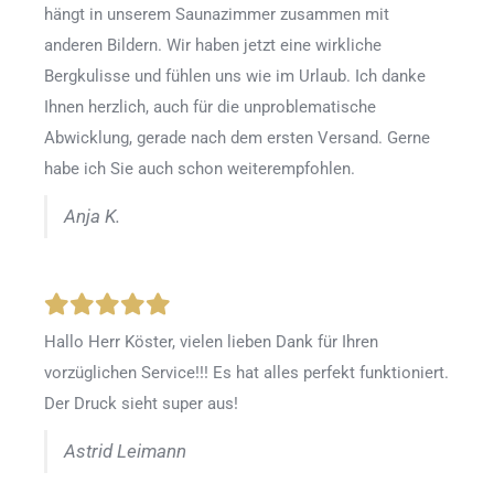
hängt in unserem Saunazimmer zusammen mit
anderen Bildern. Wir haben jetzt eine wirkliche
Bergkulisse und fühlen uns wie im Urlaub. Ich danke
Ihnen herzlich, auch für die unproblematische
Abwicklung, gerade nach dem ersten Versand. Gerne
habe ich Sie auch schon weiterempfohlen.
Anja K.
Hallo Herr Köster, vielen lieben Dank für Ihren
vorzüglichen Service!!! Es hat alles perfekt funktioniert.
Der Druck sieht super aus!
Astrid Leimann