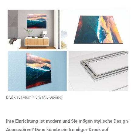
Druck auf Aluminium (Alu-Dibond)
Ihre Einrichtung ist modern und Sie mögen stylische Design-
Accessoires? Dann könnte ein trendiger Druck auf