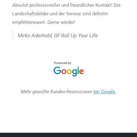
Absolut professioneller und freundlicher Kontakt! Die
Landschaftsbilder und der Service sind definitiv
empfehlenswert. Gerne wieder!
Mirko Aderhold, GF Roll Up Your Life
Mehr geprüfte Kunden-Rezensionen
bei Google.