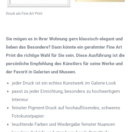
Druck als Fine Art Print
Sie mögen es in Ihrer Wohnung gern klassisch-elegant und
lieben das Besondere? Dann könnte ein gerahmter Fine Art
Print die richtige Wahl für Sie sein. Diese Ausführung ist die
persönliche Empfehlung des Künstlers für seine Werke und
der Favorit in Galerien und Museen.
jeder Druck ist ein echtes Kunstwerk im Galerie-Look
passt zu jeder Einrichtung, besonders zu hochwertigem
Interieur
feinster Pigment-Druck auf hochauflösendes, schweres
Fotokunstpapier
leuchtende Farben und Wiedergabe feinster Nuancen