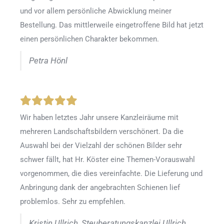
und vor allem persönliche Abwicklung meiner
Bestellung. Das mittlerweile eingetroffene Bild hat jetzt
einen persönlichen Charakter bekommen.
Petra Hönl
Wir haben letztes Jahr unsere Kanzleiräume mit
mehreren Landschaftsbildern verschönert. Da die
Auswahl bei der Vielzahl der schönen Bilder sehr
schwer fällt, hat Hr. Köster eine Themen-Vorauswahl
vorgenommen, die dies vereinfachte. Die Lieferung und
Anbringung dank der angebrachten Schienen lief
problemlos. Sehr zu empfehlen.
Kristin Ullrich, Steuberatungskanzlei Ullrich