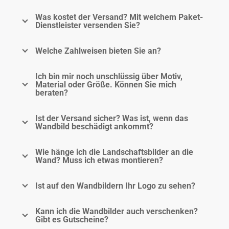
Was kostet der Versand? Mit welchem Paket-
Dienstleister versenden Sie?
Welche Zahlweisen bieten Sie an?
Ich bin mir noch unschlüssig über Motiv,
Material oder Größe. Können Sie mich
beraten?
Ist der Versand sicher? Was ist, wenn das
Wandbild beschädigt ankommt?
Wie hänge ich die Landschaftsbilder an die
Wand? Muss ich etwas montieren?
Ist auf den Wandbildern Ihr Logo zu sehen?
Kann ich die Wandbilder auch verschenken?
Gibt es Gutscheine?