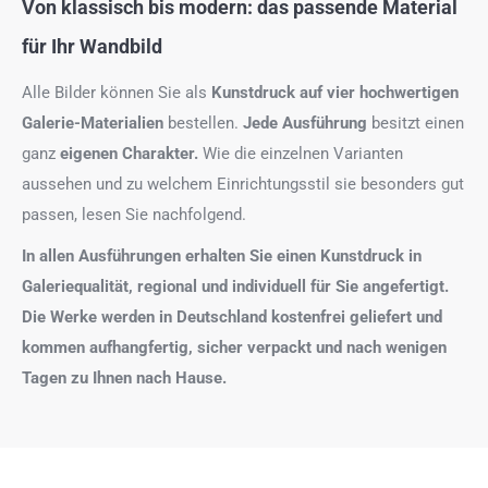
Von klassisch bis modern: das passende Material
für Ihr Wandbild
Alle Bilder können Sie als
Kunstdruck auf
vier hochwertigen
Galerie-Materialien
bestellen.
Jede Ausführung
besitzt einen
ganz
eigenen Charakter.
Wie die einzelnen Varianten
aussehen und zu welchem Einrichtungsstil sie besonders gut
passen, lesen Sie nachfolgend.
In allen Ausführungen erhalten Sie einen Kunstdruck in
Galeriequalität, regional und individuell für Sie angefertigt.
Die Werke werden in Deutschland kostenfrei geliefert und
kommen aufhangfertig, sicher verpackt und nach wenigen
Tagen zu Ihnen nach Hause.