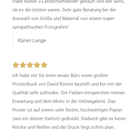
Habe bisher 3 Landschaftsbilder gekauft und wer weiß,
ob es die letzten waren. Sehr gute Beratung bei der
Auswahl von Größe und Material von einem super
sympathischen Fotografen!
Karen Lange
Ich habe mir für mein neues Büro einen großen
Posterdruck von David Köster bestellt und bin mit der
Qualität sehr zufrieden. Die Farben entsprechen meiner
Erwartung und dem Motiv in der Onlinegalerie. Das
Poster ist auf einem sehr festen, hochwertigen Papier
(wie ein dünner Karton) gedruckt. Dadurch gibt es keine
Knicke und Wellen und der Druck liegt schön plan.