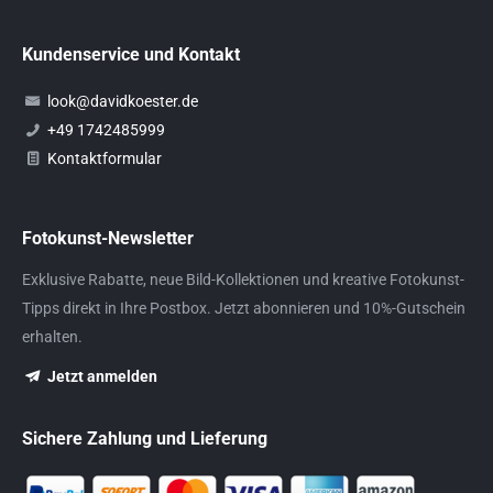
Kundenservice und Kontakt
look@davidkoester.de
+49 1742485999
Kontaktformular
Fotokunst-Newsletter
Exklusive Rabatte, neue Bild-Kollektionen und kreative Fotokunst-
Tipps direkt in Ihre Postbox. Jetzt abonnieren und 10%-Gutschein
erhalten.
Jetzt anmelden
Sichere Zahlung und Lieferung