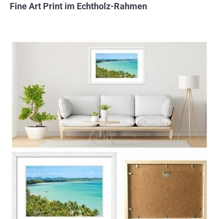
Fine Art Print im Echtholz-Rahmen