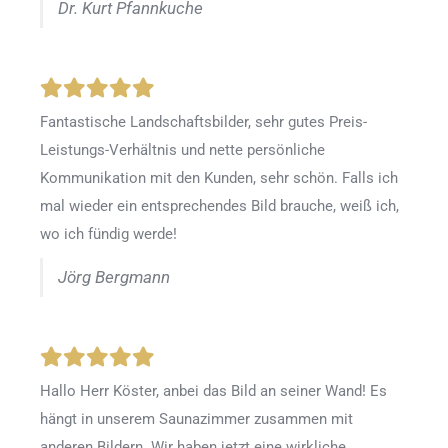
Dr. Kurt Pfannkuche
Fantastische Landschaftsbilder, sehr gutes Preis-
Leistungs-Verhältnis und nette persönliche
Kommunikation mit den Kunden, sehr schön. Falls ich
mal wieder ein entsprechendes Bild brauche, weiß ich,
wo ich fündig werde!
Jörg Bergmann
Hallo Herr Köster, anbei das Bild an seiner Wand! Es
hängt in unserem Saunazimmer zusammen mit
anderen Bildern. Wir haben jetzt eine wirkliche