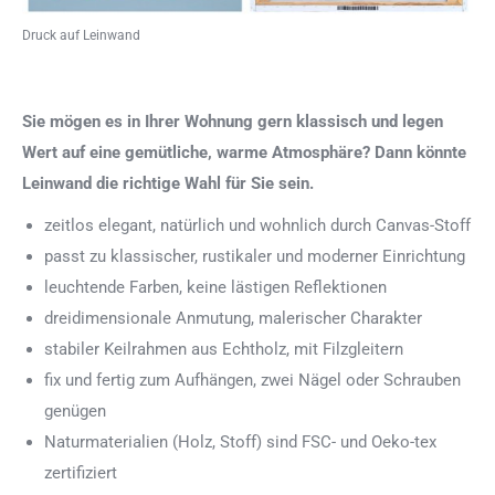
Druck auf Leinwand
Sie mögen es in Ihrer Wohnung gern klassisch und legen
Wert auf eine gemütliche, warme Atmosphäre? Dann könnte
Leinwand die richtige Wahl für Sie sein.
zeitlos elegant, natürlich und wohnlich durch Canvas-Stoff
passt zu klassischer, rustikaler und moderner Einrichtung
leuchtende Farben, keine lästigen Reflektionen
dreidimensionale Anmutung, malerischer Charakter
stabiler Keilrahmen aus Echtholz, mit Filzgleitern
fix und fertig zum Aufhängen, zwei Nägel oder Schrauben
genügen
Naturmaterialien (Holz, Stoff) sind FSC- und Oeko-tex
zertifiziert