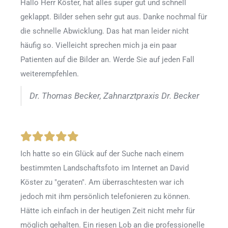
Hallo Herr Köster, hat alles super gut und schnell
geklappt. Bilder sehen sehr gut aus. Danke nochmal für
die schnelle Abwicklung. Das hat man leider nicht
häufig so. Vielleicht sprechen mich ja ein paar
Patienten auf die Bilder an. Werde Sie auf jeden Fall
weiterempfehlen.
Dr. Thomas Becker, Zahnarztpraxis Dr. Becker
Ich hatte so ein Glück auf der Suche nach einem
bestimmten Landschaftsfoto im Internet an David
Köster zu "geraten". Am überraschtesten war ich
jedoch mit ihm persönlich telefonieren zu können.
Hätte ich einfach in der heutigen Zeit nicht mehr für
möglich gehalten. Ein riesen Lob an die professionelle