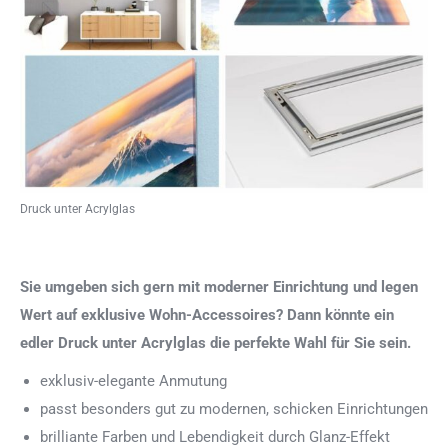
Druck unter Acrylglas
Sie umgeben sich gern mit moderner Einrichtung und legen
Wert auf exklusive Wohn-Accessoires? Dann könnte ein
edler Druck unter Acrylglas die perfekte Wahl für Sie sein.
exklusiv-elegante Anmutung
passt besonders gut zu modernen, schicken Einrichtungen
brilliante Farben und Lebendigkeit durch Glanz-Effekt