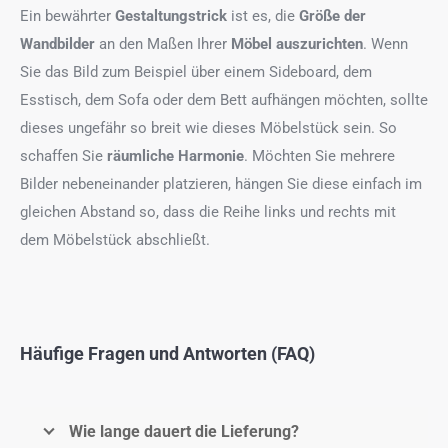
Ein bewährter
Gestaltungstrick
ist es, die
Größe der
Wandbilder
an den Maßen Ihrer
Möbel auszurichten
. Wenn
Sie das Bild zum Beispiel über einem Sideboard, dem
Esstisch, dem Sofa oder dem Bett aufhängen möchten, sollte
dieses ungefähr so breit wie dieses Möbelstück sein. So
schaffen Sie
räumliche Harmonie
. Möchten Sie mehrere
Bilder nebeneinander platzieren, hängen Sie diese einfach im
gleichen Abstand so, dass die Reihe links und rechts mit
dem Möbelstück abschließt.
Häufige Fragen und Antworten (FAQ)
Wie lange dauert die Lieferung?