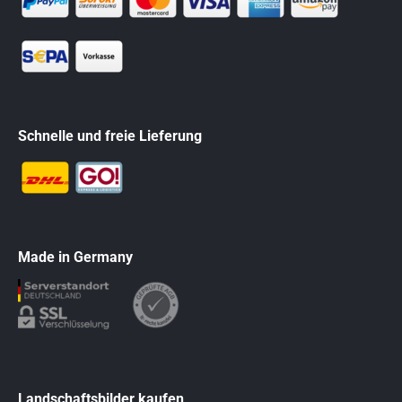
Schnelle und freie Lieferung
Made in Germany
Landschaftsbilder kaufen