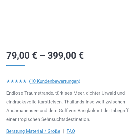
79,00
€
–
399,00
€
★★★★★
(10 Kundenbewertungen)
Endlose Traumstrände, türkises Meer, dichter Urwald und
eindrucksvolle Karstfelsen. Thailands Inselwelt zwischen
Andamanensee und dem Golf von Bangkok ist der Inbegriff
einer tropischen Sehnsuchtsdestination.
Beratung Material / Größe
|
FAQ