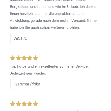
Bergkulisse und fühlen uns wie im Urlaub. Ich danke
Ihnen herzlich, auch für die unproblematische
Abwicklung, gerade nach dem ersten Versand. Gerne
habe ich Sie auch schon weiterempfohlen.
Anja K.
Top Fotos und ein exzellenter schneller Service.
Jederzeit gern wieder.
Hartmut Rinke