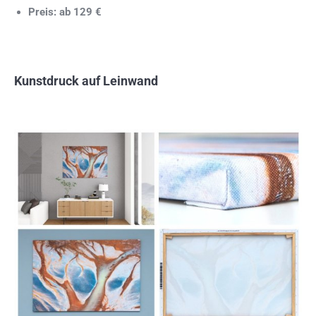
Preis: ab 129 €
Kunstdruck auf Leinwand