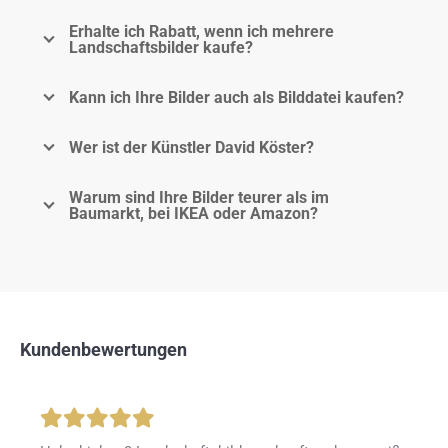
Erhalte ich Rabatt, wenn ich mehrere
Landschaftsbilder kaufe?
Kann ich Ihre Bilder auch als Bilddatei kaufen?
Wer ist der Künstler David Köster?
Warum sind Ihre Bilder teurer als im
Baumarkt, bei IKEA oder Amazon?
Kundenbewertungen