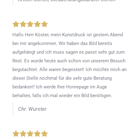
Hallo Herr Köster, mein Kunstdruck ist gestern Abend
bei mir angekommen. Wir haben das Bild bereits
aufgehängt und ich muss sagen es passt sehr gut zum
Rest. Es wurde heute auch schon von unserem Besuch
begutachtet. Alle waren begeistert! Ich möchte mich an
dieser Stelle nochmal für die sehr gute Beratung
bedanken!! Ich werde Ihre Homepage im Auge
behalten, falls ich mal wieder ein Bild benötigen.
Chr. Wurster