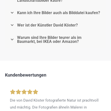
Landschaftsbilder kaufe?
Kann ich Ihre Bilder auch als Bilddatei kaufen?
Wer ist der Künstler David Köster?
Warum sind Ihre Bilder teurer als im
Baumarkt, bei IKEA oder Amazon?
Kundenbewertungen
Die von David Köster fotografierte Natur ist prachtvoll
und mächtig. Die Fotografien ähneln Malerei in