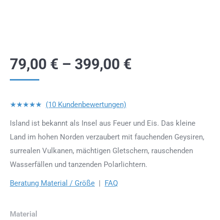
79,00
€
–
399,00
€
★★★★★
(10 Kundenbewertungen)
Island ist bekannt als Insel aus Feuer und Eis. Das kleine
Land im hohen Norden verzaubert mit fauchenden Geysiren,
surrealen Vulkanen, mächtigen Gletschern, rauschenden
Wasserfällen und tanzenden Polarlichtern.
Beratung Material / Größe
|
FAQ
Material