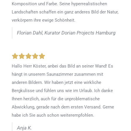
Komposition und Farbe. Seine hyperrealistischen
Landschaften schaffen ein ganz anderes Bild der Natur,
verkörpern ihre ewige Schönheit.
Florian Dahl, Kurator Dorian Projects Hamburg
Hallo Herr Köster, anbei das Bild an seiner Wand! Es
hängt in unserem Saunazimmer zusammen mit
anderen Bildern. Wir haben jetzt eine wirkliche
Bergkulisse und fühlen uns wie im Urlaub. Ich danke
Ihnen herzlich, auch für die unproblematische
Abwicklung, gerade nach dem ersten Versand. Gerne
habe ich Sie auch schon weiterempfohlen.
Anja K.