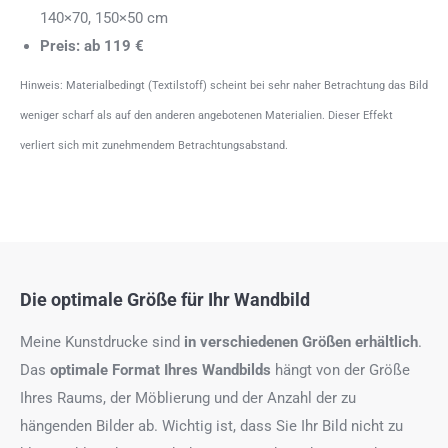
140×70, 150×50 cm
Preis: ab 119 €
Hinweis: Materialbedingt (Textilstoff) scheint bei sehr naher Betrachtung das Bild
weniger scharf als auf den anderen angebotenen Materialien. Dieser Effekt
verliert sich mit zunehmendem Betrachtungsabstand.
Die optimale Größe für Ihr Wandbild
Meine Kunstdrucke sind
in verschiedenen Größen erhältlich
.
Das
optimale Format
Ihres Wandbilds
hängt von der Größe
Ihres Raums, der Möblierung und der Anzahl der zu
hängenden Bilder ab. Wichtig ist, dass Sie Ihr Bild nicht zu