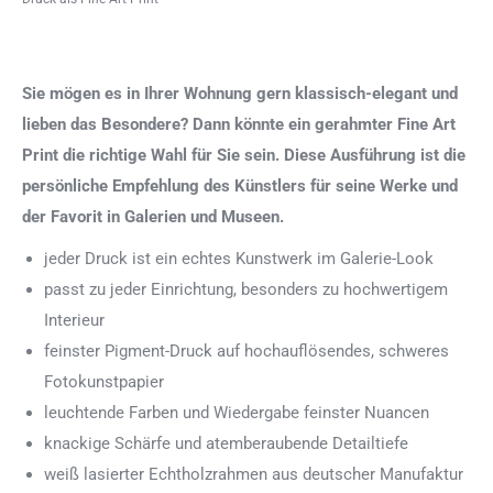
Sie mögen es in Ihrer Wohnung gern klassisch-elegant und
lieben das Besondere? Dann könnte ein gerahmter Fine Art
Print die richtige Wahl für Sie sein. Diese Ausführung ist die
persönliche Empfehlung des Künstlers für seine Werke und
der Favorit in Galerien und Museen.
jeder Druck ist ein echtes Kunstwerk im Galerie-Look
passt zu jeder Einrichtung, besonders zu hochwertigem
Interieur
feinster Pigment-Druck auf hochauflösendes, schweres
Fotokunstpapier
leuchtende Farben und Wiedergabe feinster Nuancen
knackige Schärfe und atemberaubende Detailtiefe
weiß lasierter Echtholzrahmen aus deutscher Manufaktur