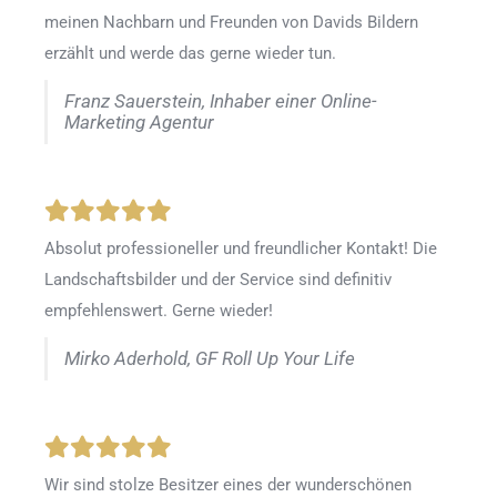
meinen Nachbarn und Freunden von Davids Bildern
erzählt und werde das gerne wieder tun.
Franz Sauerstein, Inhaber einer Online-
Marketing Agentur
Absolut professioneller und freundlicher Kontakt! Die
Landschaftsbilder und der Service sind definitiv
empfehlenswert. Gerne wieder!
Mirko Aderhold, GF Roll Up Your Life
Wir sind stolze Besitzer eines der wunderschönen