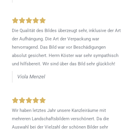
Die Qualität des Bildes überzeugt sehr, inklusive der Art
der Aufhängung. Die Art der Verpackung war
hervorragend. Das Bild war vor Beschädigungen
absolut gesichert. Herrn Köster war sehr sympathisch
und hilfsbereit. Wir sind über das Bild sehr glücklich!
Viola Menzel
Wir haben letztes Jahr unsere Kanzleiräume mit
mehreren Landschaftsbildern verschönert. Da die
Auswahl bei der Vielzahl der schönen Bilder sehr