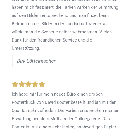
haben mich fasziniert, die Farben wirken der Stimmung
auf den Bildern entsprechend und man findet beim
Betrachten der Bilder in der Landschaft wieder, als
würde man die Szenerie selber wahrnehmen. Vielen
Dank für den freundlichen Service und die
Unterstützung.
Dirk Löffelmacher
Ich habe mir für mein neues Büro einen großen
Posterdruck von David Köster bestellt und bin mit der
Qualität sehr zufrieden. Die Farben entsprechen meiner
Erwartung und dem Motiv in der Onlinegalerie. Das
Poster ist auf einem sehr festen, hochwertigen Papier