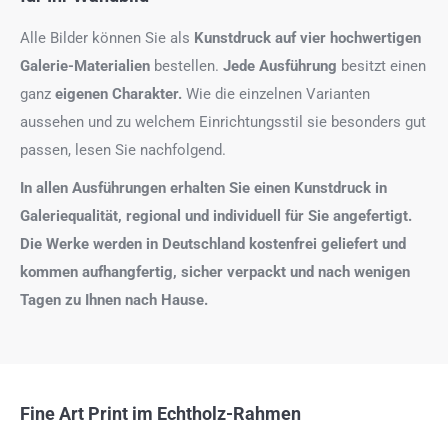
Alle Bilder können Sie als
Kunstdruck auf
vier hochwertigen
Galerie-Materialien
bestellen.
Jede Ausführung
besitzt einen
ganz
eigenen Charakter.
Wie die einzelnen Varianten
aussehen und zu welchem Einrichtungsstil sie besonders gut
passen, lesen Sie nachfolgend.
In allen Ausführungen erhalten Sie einen Kunstdruck in
Galeriequalität, regional und individuell für Sie angefertigt.
Die Werke werden in Deutschland kostenfrei geliefert und
kommen aufhangfertig, sicher verpackt und nach wenigen
Tagen zu Ihnen nach Hause.
Fine Art Print im Echtholz-Rahmen