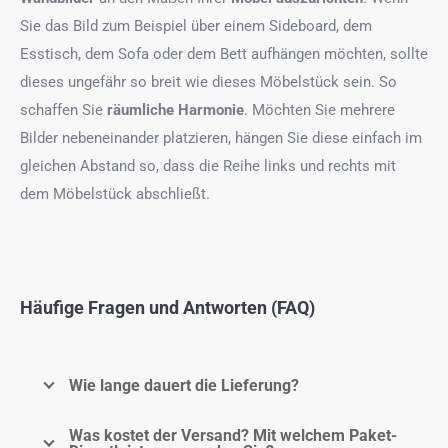
Sie das Bild zum Beispiel über einem Sideboard, dem
Esstisch, dem Sofa oder dem Bett aufhängen möchten, sollte
dieses ungefähr so breit wie dieses Möbelstück sein. So
schaffen Sie
räumliche Harmonie
. Möchten Sie mehrere
Bilder nebeneinander platzieren, hängen Sie diese einfach im
gleichen Abstand so, dass die Reihe links und rechts mit
dem Möbelstück abschließt.
Häufige Fragen und Antworten (FAQ)
Wie lange dauert die Lieferung?
Was kostet der Versand? Mit welchem Paket-