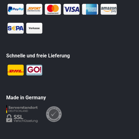
Schnelle und freie Lieferung
Made in Germany