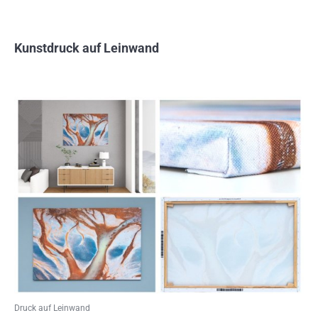
Kunstdruck auf Leinwand
Druck auf Leinwand