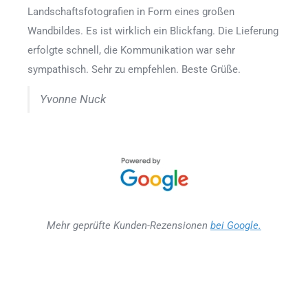
Landschaftsfotografien in Form eines großen
Wandbildes. Es ist wirklich ein Blickfang. Die Lieferung
erfolgte schnell, die Kommunikation war sehr
sympathisch. Sehr zu empfehlen. Beste Grüße.
Yvonne Nuck
Mehr geprüfte Kunden-Rezensionen
bei Google.