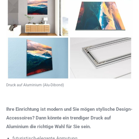
Druck auf Aluminium (Alu-Dibond)
Ihre Einrichtung ist modern und Sie mögen stylische Design-
Accessoires? Dann könnte ein trendiger Druck auf
Aluminium die richtige Wahl für Sie sein.
futuristisch-elegante Anmutung