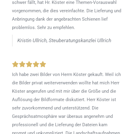
schwer fällt, hat Hr. Köster eine Themen-Vorauswahl
vorgenommen, die dies vereinfachte. Die Lieferung und
Anbringung dank der angebrachten Schienen lief
problemlos. Sehr zu empfehlen.
Kristin Ullrich, Steuberatungskanzlei Ullrich
Ich habe zwei Bilder von Herrn Köster gekauft. Weil ich
die Bilder privat weiterverwenden wollte hat mich Herr
Köster angerufen und mit mir über die Größe und die
Auflösung der Bildformate diskutiert. Herr Köster ist
sehr zuvorkommend und unterstützend. Die
Gesprächsatmosphäre war überaus angenehm und
professionell und die Lieferung der Dateien kam
prompt und unkompliziert. Die Landschaftsaufnahmen