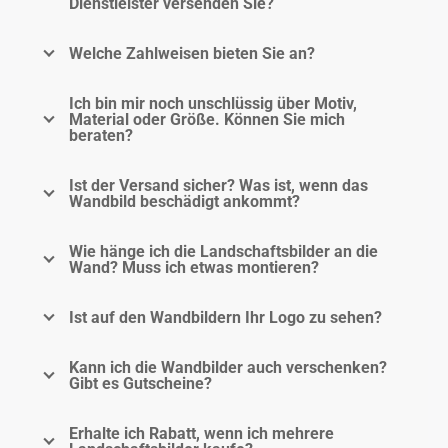
Dienstleister versenden Sie?
Welche Zahlweisen bieten Sie an?
Ich bin mir noch unschlüssig über Motiv,
Material oder Größe. Können Sie mich
beraten?
Ist der Versand sicher? Was ist, wenn das
Wandbild beschädigt ankommt?
Wie hänge ich die Landschaftsbilder an die
Wand? Muss ich etwas montieren?
Ist auf den Wandbildern Ihr Logo zu sehen?
Kann ich die Wandbilder auch verschenken?
Gibt es Gutscheine?
Erhalte ich Rabatt, wenn ich mehrere