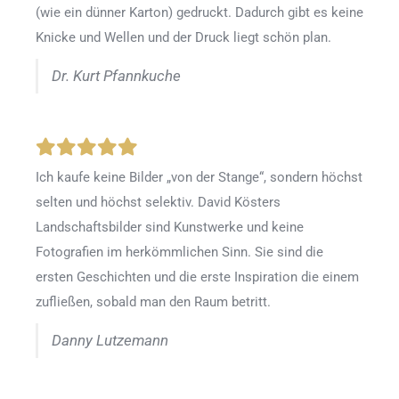
(wie ein dünner Karton) gedruckt. Dadurch gibt es keine
Knicke und Wellen und der Druck liegt schön plan.
Dr. Kurt Pfannkuche
Ich kaufe keine Bilder „von der Stange“, sondern höchst
selten und höchst selektiv. David Kösters
Landschaftsbilder sind Kunstwerke und keine
Fotografien im herkömmlichen Sinn. Sie sind die
ersten Geschichten und die erste Inspiration die einem
zufließen, sobald man den Raum betritt.
Danny Lutzemann