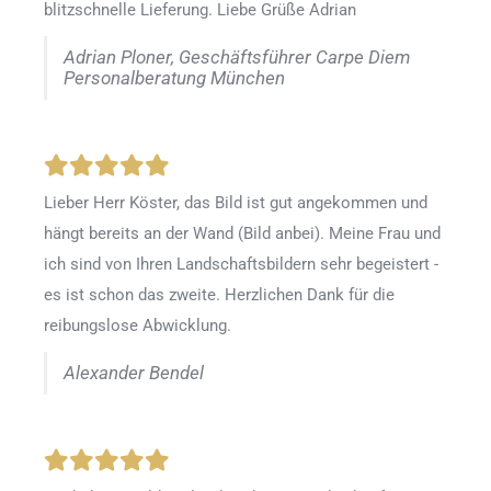
blitzschnelle Lieferung. Liebe Grüße Adrian
Adrian Ploner, Geschäftsführer Carpe Diem
Personalberatung München
Lieber Herr Köster, das Bild ist gut angekommen und
hängt bereits an der Wand (Bild anbei). Meine Frau und
ich sind von Ihren Landschaftsbildern sehr begeistert -
es ist schon das zweite. Herzlichen Dank für die
reibungslose Abwicklung.
Alexander Bendel