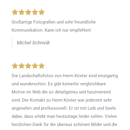
Großartige Fotografien und sehr freundliche
Kommunikation. Kann ich nur empfehlen!
Michel Schmidt
Die Landschaftsfotos von Herrn Köster sind einzigartig
und wunderschön. Es gibt keinerlei vergleichbare
Motive im Web die so detailgetreu und faszinierend
sind. Der Kontakt zu Herrn Köster war jederzeit sehr
angenehm und professionell. Er ist mit Leib und Seele
dabei, dass erlebt man heutzutage leider selten. Vielen
herzlichen Dank für die überaus schönen Bilder und die