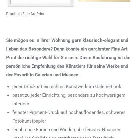
Druck als Fine Art Print
Sie mögen es in Ihrer Wohnung gern klassisch-elegant und
lieben das Besondere? Dann könnte ein gerahmter Fine Art
Print die richtige Wahl für Sie sein. Diese Ausführung ist die
persönliche Empfehlung des Künstlers für seine Werke und
der Favorit in Galerien und Museen.
jeder Druck ist ein echtes Kunstwerk im Galerie-Look
passt zu jeder Einrichtung, besonders zu hochwertigem
Interieur
feinster Pigment-Druck auf hochauflösendes, schweres
Fotokunstpapier
leuchtende Farben und Wiedergabe feinster Nuancen