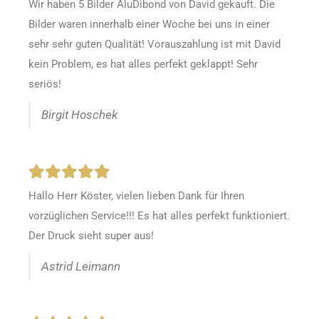
Wir haben 5 Bilder AluDibond von David gekauft. Die
Bilder waren innerhalb einer Woche bei uns in einer
sehr sehr guten Qualität! Vorauszahlung ist mit David
kein Problem, es hat alles perfekt geklappt! Sehr
seriös!
Birgit Hoschek
Hallo Herr Köster, vielen lieben Dank für Ihren
vorzüglichen Service!!! Es hat alles perfekt funktioniert.
Der Druck sieht super aus!
Astrid Leimann