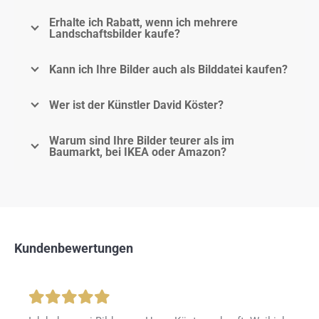
Erhalte ich Rabatt, wenn ich mehrere
Landschaftsbilder kaufe?
Kann ich Ihre Bilder auch als Bilddatei kaufen?
Wer ist der Künstler David Köster?
Warum sind Ihre Bilder teurer als im
Baumarkt, bei IKEA oder Amazon?
Kundenbewertungen