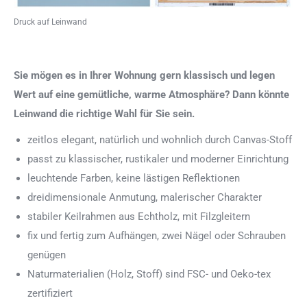
Druck auf Leinwand
Sie mögen es in Ihrer Wohnung gern klassisch und legen
Wert auf eine gemütliche, warme Atmosphäre? Dann könnte
Leinwand die richtige Wahl für Sie sein.
zeitlos elegant, natürlich und wohnlich durch Canvas-Stoff
passt zu klassischer, rustikaler und moderner Einrichtung
leuchtende Farben, keine lästigen Reflektionen
dreidimensionale Anmutung, malerischer Charakter
stabiler Keilrahmen aus Echtholz, mit Filzgleitern
fix und fertig zum Aufhängen, zwei Nägel oder Schrauben
genügen
Naturmaterialien (Holz, Stoff) sind FSC- und Oeko-tex
zertifiziert