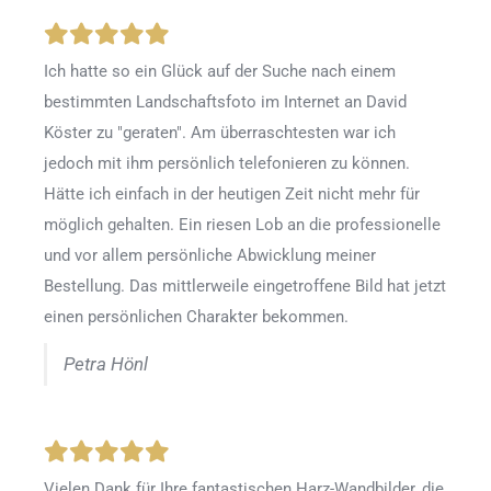
Ich hatte so ein Glück auf der Suche nach einem
bestimmten Landschaftsfoto im Internet an David
Köster zu "geraten". Am überraschtesten war ich
jedoch mit ihm persönlich telefonieren zu können.
Hätte ich einfach in der heutigen Zeit nicht mehr für
möglich gehalten. Ein riesen Lob an die professionelle
und vor allem persönliche Abwicklung meiner
Bestellung. Das mittlerweile eingetroffene Bild hat jetzt
einen persönlichen Charakter bekommen.
Petra Hönl
Vielen Dank für Ihre fantastischen Harz-Wandbilder, die