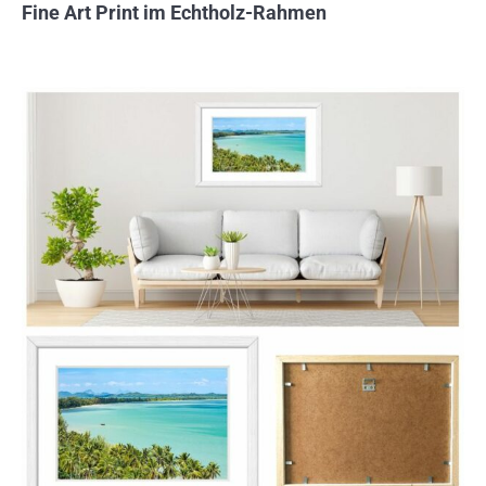
Fine Art Print im Echtholz-Rahmen