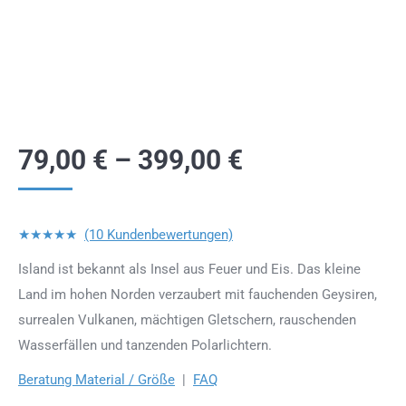
79,00
€
–
399,00
€
★★★★★
(10 Kundenbewertungen)
Island ist bekannt als Insel aus Feuer und Eis. Das kleine
Land im hohen Norden verzaubert mit fauchenden Geysiren,
surrealen Vulkanen, mächtigen Gletschern, rauschenden
Wasserfällen und tanzenden Polarlichtern.
Beratung Material / Größe
|
FAQ