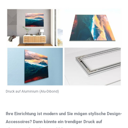
Druck auf Aluminium (Alu-Dibond)
Ihre Einrichtung ist modern und Sie mögen stylische Design-
Accessoires? Dann könnte ein trendiger Druck auf