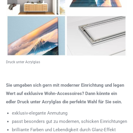
Druck unter Acrylglas
Sie umgeben sich gern mit moderner Einrichtung und legen
Wert auf exklusive Wohn-Accessoires? Dann könnte ein
edler Druck unter Acrylglas die perfekte Wahl für Sie sein.
exklusiv-elegante Anmutung
passt besonders gut zu modernen, schicken Einrichtungen
brilliante Farben und Lebendigkeit durch Glanz-Effekt