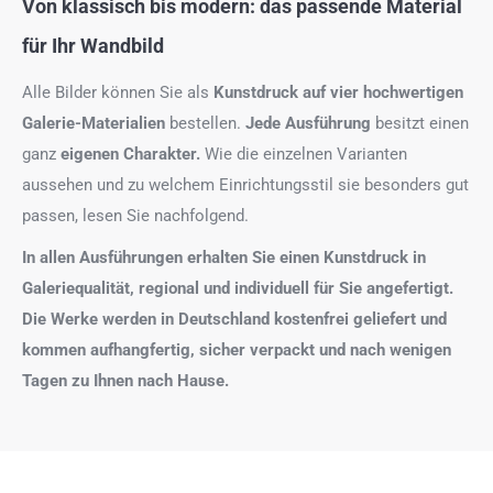
Von klassisch bis modern: das passende Material
für Ihr Wandbild
Alle Bilder können Sie als
Kunstdruck auf
vier hochwertigen
Galerie-Materialien
bestellen.
Jede Ausführung
besitzt einen
ganz
eigenen Charakter.
Wie die einzelnen Varianten
aussehen und zu welchem Einrichtungsstil sie besonders gut
passen, lesen Sie nachfolgend.
In allen Ausführungen erhalten Sie einen Kunstdruck in
Galeriequalität, regional und individuell für Sie angefertigt.
Die Werke werden in Deutschland kostenfrei geliefert und
kommen aufhangfertig, sicher verpackt und nach wenigen
Tagen zu Ihnen nach Hause.