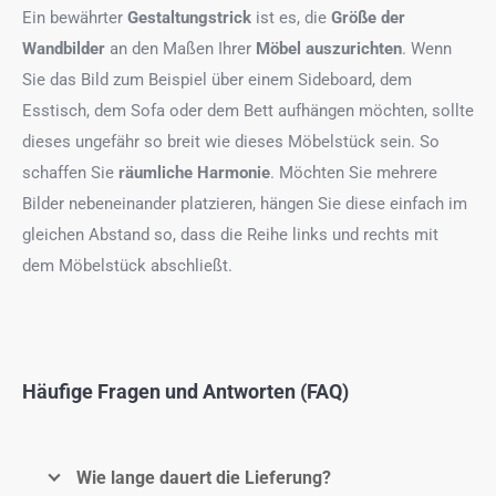
Ein bewährter
Gestaltungstrick
ist es, die
Größe der
Wandbilder
an den Maßen Ihrer
Möbel auszurichten
. Wenn
Sie das Bild zum Beispiel über einem Sideboard, dem
Esstisch, dem Sofa oder dem Bett aufhängen möchten, sollte
dieses ungefähr so breit wie dieses Möbelstück sein. So
schaffen Sie
räumliche Harmonie
. Möchten Sie mehrere
Bilder nebeneinander platzieren, hängen Sie diese einfach im
gleichen Abstand so, dass die Reihe links und rechts mit
dem Möbelstück abschließt.
Häufige Fragen und Antworten (FAQ)
Wie lange dauert die Lieferung?