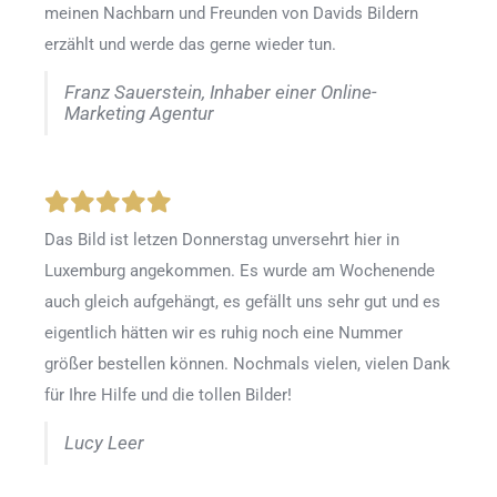
meinen Nachbarn und Freunden von Davids Bildern
erzählt und werde das gerne wieder tun.
Franz Sauerstein, Inhaber einer Online-
Marketing Agentur
Das Bild ist letzen Donnerstag unversehrt hier in
Luxemburg angekommen. Es wurde am Wochenende
auch gleich aufgehängt, es gefällt uns sehr gut und es
eigentlich hätten wir es ruhig noch eine Nummer
größer bestellen können. Nochmals vielen, vielen Dank
für Ihre Hilfe und die tollen Bilder!
Lucy Leer