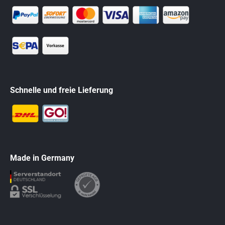
Schnelle und freie Lieferung
Made in Germany