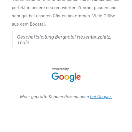
perfekt in unsere neu renovierten Zimmer passen und
sehr gut bei unseren Gästen ankommen. Viele Grüße
aus dem Bodetal.
Geschäftsleitung Berghotel Hexentanzplatz,
Thale
Mehr geprüfte Kunden-Rezensionen
bei Google.