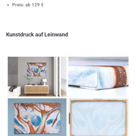
Preis: ab 129 €
Kunstdruck auf Leinwand