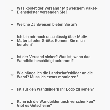
Was kostet der Versand? Mit welchem Paket-
Dienstleister versenden Sie?
Welche Zahlweisen bieten Sie an?
Ich bin mir noch unschlüssig über Motiv,
Material oder Größe. Können Sie mich
beraten?
Ist der Versand sicher? Was ist, wenn das
Wandbild beschädigt ankommt?
Wie hänge ich die Landschaftsbilder an die
Wand? Muss ich etwas montieren?
Ist auf den Wandbildern Ihr Logo zu sehen?
Kann ich die Wandbilder auch verschenken?
Gibt es Gutscheine?