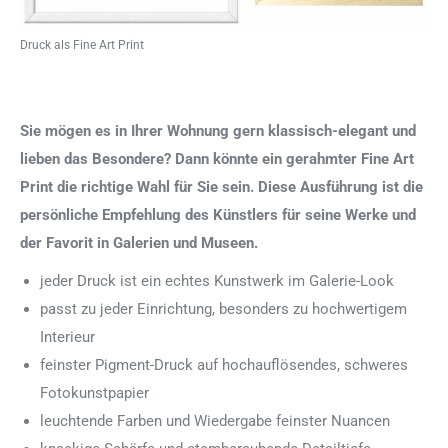
Druck als Fine Art Print
Sie mögen es in Ihrer Wohnung gern klassisch-elegant und
lieben das Besondere? Dann könnte ein gerahmter Fine Art
Print die richtige Wahl für Sie sein. Diese Ausführung ist die
persönliche Empfehlung des Künstlers für seine Werke und
der Favorit in Galerien und Museen.
jeder Druck ist ein echtes Kunstwerk im Galerie-Look
passt zu jeder Einrichtung, besonders zu hochwertigem
Interieur
feinster Pigment-Druck auf hochauflösendes, schweres
Fotokunstpapier
leuchtende Farben und Wiedergabe feinster Nuancen