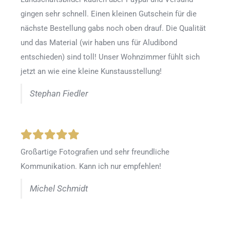
gingen sehr schnell. Einen kleinen Gutschein für die
nächste Bestellung gabs noch oben drauf. Die Qualität
und das Material (wir haben uns für Aludibond
entschieden) sind toll! Unser Wohnzimmer fühlt sich
jetzt an wie eine kleine Kunstausstellung!
Stephan Fiedler
Großartige Fotografien und sehr freundliche
Kommunikation. Kann ich nur empfehlen!
Michel Schmidt