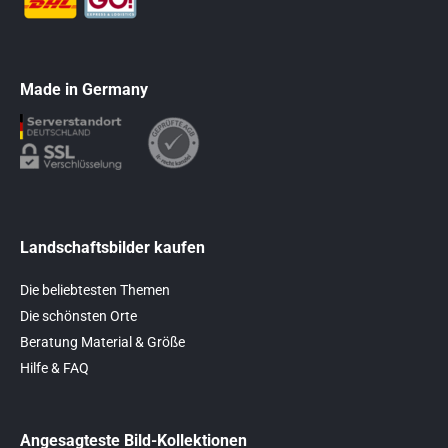
Made in Germany
Landschaftsbilder kaufen
Die beliebtesten Themen
Die schönsten Orte
Beratung Material & Größe
Hilfe & FAQ
Angesagteste Bild-Kollektionen