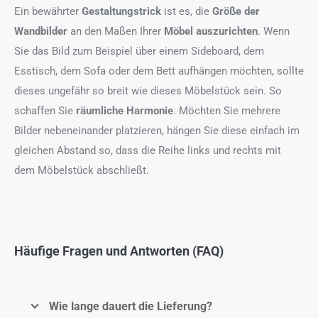
Ein bewährter
Gestaltungstrick
ist es, die
Größe der
Wandbilder
an den Maßen Ihrer
Möbel auszurichten
. Wenn
Sie das Bild zum Beispiel über einem Sideboard, dem
Esstisch, dem Sofa oder dem Bett aufhängen möchten, sollte
dieses ungefähr so breit wie dieses Möbelstück sein. So
schaffen Sie
räumliche Harmonie
. Möchten Sie mehrere
Bilder nebeneinander platzieren, hängen Sie diese einfach im
gleichen Abstand so, dass die Reihe links und rechts mit
dem Möbelstück abschließt.
Häufige Fragen und Antworten (FAQ)
Wie lange dauert die Lieferung?