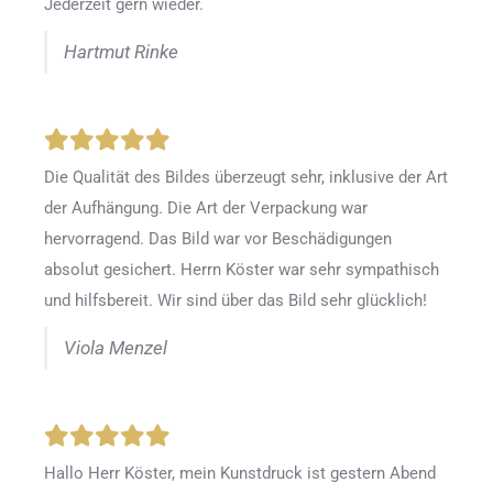
Jederzeit gern wieder.
Hartmut Rinke
Die Qualität des Bildes überzeugt sehr, inklusive der Art
der Aufhängung. Die Art der Verpackung war
hervorragend. Das Bild war vor Beschädigungen
absolut gesichert. Herrn Köster war sehr sympathisch
und hilfsbereit. Wir sind über das Bild sehr glücklich!
Viola Menzel
Hallo Herr Köster, mein Kunstdruck ist gestern Abend