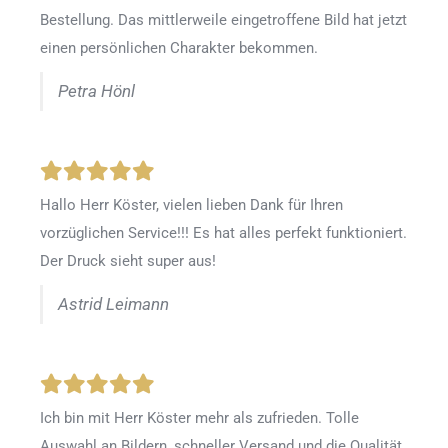
Bestellung. Das mittlerweile eingetroffene Bild hat jetzt
einen persönlichen Charakter bekommen.
Petra Hönl
Hallo Herr Köster, vielen lieben Dank für Ihren
vorzüglichen Service!!! Es hat alles perfekt funktioniert.
Der Druck sieht super aus!
Astrid Leimann
Ich bin mit Herr Köster mehr als zufrieden.
Tolle
Auswahl an Bildern, schneller Versand und die Qualität