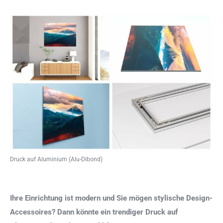
Druck auf Aluminium (Alu-Dibond)
Ihre Einrichtung ist modern und Sie mögen stylische Design-
Accessoires? Dann könnte ein trendiger Druck auf