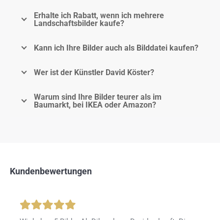
Erhalte ich Rabatt, wenn ich mehrere
Landschaftsbilder kaufe?
Kann ich Ihre Bilder auch als Bilddatei kaufen?
Wer ist der Künstler David Köster?
Warum sind Ihre Bilder teurer als im
Baumarkt, bei IKEA oder Amazon?
Kundenbewertungen