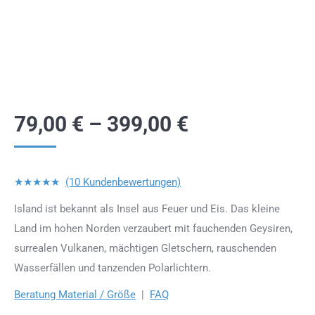
79,00
€
–
399,00
€
★★★★★
(10 Kundenbewertungen)
Island ist bekannt als Insel aus Feuer und Eis. Das kleine
Land im hohen Norden verzaubert mit fauchenden Geysiren,
surrealen Vulkanen, mächtigen Gletschern, rauschenden
Wasserfällen und tanzenden Polarlichtern.
Beratung Material / Größe
|
FAQ