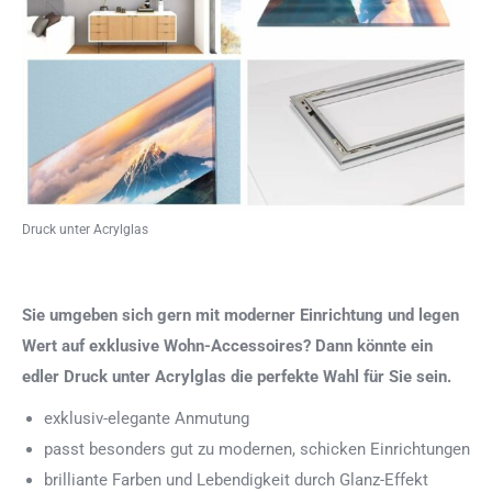
Druck unter Acrylglas
Sie umgeben sich gern mit moderner Einrichtung und legen
Wert auf exklusive Wohn-Accessoires? Dann könnte ein
edler Druck unter Acrylglas die perfekte Wahl für Sie sein.
exklusiv-elegante Anmutung
passt besonders gut zu modernen, schicken Einrichtungen
brilliante Farben und Lebendigkeit durch Glanz-Effekt