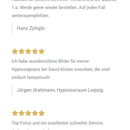
1 a. Werde gerne wieder bestellen
.
Auf jeden Fall
weiterzuempfehlen.
Hans Zyhajlo
Ich habe wunderschöne Bilder für meine
Hypnosepraxis bei David Köster erworben, die sind
einfach fantastisch!
Jürgen Grahmann, Hypnoseraum Leipzig
Top Fotos und ein exzellenter schneller Service.