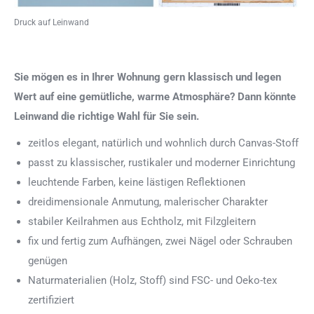
Druck auf Leinwand
Sie mögen es in Ihrer Wohnung gern klassisch und legen
Wert auf eine gemütliche, warme Atmosphäre? Dann könnte
Leinwand die richtige Wahl für Sie sein.
zeitlos elegant, natürlich und wohnlich durch Canvas-Stoff
passt zu klassischer, rustikaler und moderner Einrichtung
leuchtende Farben, keine lästigen Reflektionen
dreidimensionale Anmutung, malerischer Charakter
stabiler Keilrahmen aus Echtholz, mit Filzgleitern
fix und fertig zum Aufhängen, zwei Nägel oder Schrauben
genügen
Naturmaterialien (Holz, Stoff) sind FSC- und Oeko-tex
zertifiziert