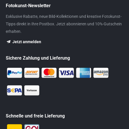
Fotokunst-Newsletter
Exklusive Rabatte, neue Bild-Kollektionen und kreative Fotokunst-
Tipps direkt in Ihre Postbox. Jetzt abonnieren und 10%-Gutschein
erhalten.
Jetzt anmelden
Sichere Zahlung und Lieferung
Schnelle und freie Lieferung