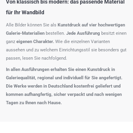
Von klassisch bis modern: das passende Material
für Ihr Wandbild
Alle Bilder können Sie als
Kunstdruck auf
vier hochwertigen
Galerie-Materialien
bestellen.
Jede Ausführung
besitzt einen
ganz
eigenen Charakter.
Wie die einzelnen Varianten
aussehen und zu welchem Einrichtungsstil sie besonders gut
passen, lesen Sie nachfolgend.
In allen Ausführungen erhalten Sie einen Kunstdruck in
Galeriequalität, regional und individuell für Sie angefertigt.
Die Werke werden in Deutschland kostenfrei geliefert und
kommen aufhangfertig, sicher verpackt und nach wenigen
Tagen zu Ihnen nach Hause.