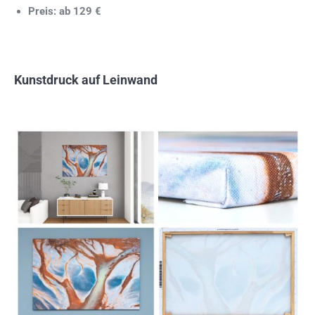
Preis: ab 129 €
Kunstdruck auf Leinwand