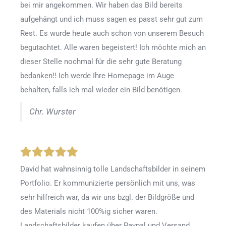
bei mir angekommen. Wir haben das Bild bereits
aufgehängt und ich muss sagen es passt sehr gut zum
Rest. Es wurde heute auch schon von unserem Besuch
begutachtet. Alle waren begeistert! Ich möchte mich an
dieser Stelle nochmal für die sehr gute Beratung
bedanken!! Ich werde Ihre Homepage im Auge
behalten, falls ich mal wieder ein Bild benötigen.
Chr. Wurster
David hat wahnsinnig tolle Landschaftsbilder in seinem
Portfolio. Er kommunizierte persönlich mit uns, was
sehr hilfreich war, da wir uns bzgl. der Bildgröße und
des Materials nicht 100%ig sicher waren.
Landschaftsbilder kaufen über Paypal und Versand