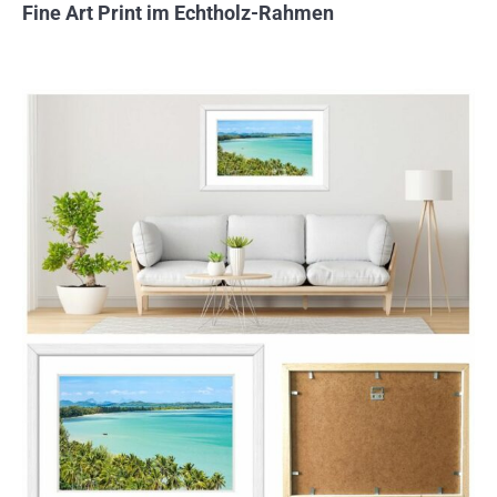
Fine Art Print im Echtholz-Rahmen