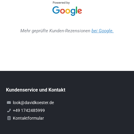
Mehr geprüfte Kunden-Rezensionen
bei Google.
Kundenservice und Kontakt
look@davidkoester.de
+49 1742485999
Kontaktformular