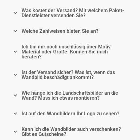
Was kostet der Versand? Mit welchem Paket-
Dienstleister versenden Sie?
Welche Zahlweisen bieten Sie an?
Ich bin mir noch unschlüssig über Motiv,
Material oder Größe. Können Sie mich
beraten?
Ist der Versand sicher? Was ist, wenn das
Wandbild beschädigt ankommt?
Wie hänge ich die Landschaftsbilder an die
Wand? Muss ich etwas montieren?
Ist auf den Wandbildern Ihr Logo zu sehen?
Kann ich die Wandbilder auch verschenken?
Gibt es Gutscheine?