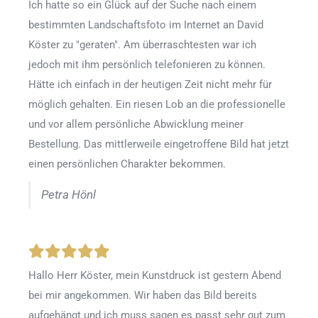
Ich hatte so ein Glück auf der Suche nach einem
bestimmten Landschaftsfoto im Internet an David
Köster zu "geraten". Am überraschtesten war ich
jedoch mit ihm persönlich telefonieren zu können.
Hätte ich einfach in der heutigen Zeit nicht mehr für
möglich gehalten. Ein riesen Lob an die professionelle
und vor allem persönliche Abwicklung meiner
Bestellung. Das mittlerweile eingetroffene Bild hat jetzt
einen persönlichen Charakter bekommen.
Petra Hönl
Hallo Herr Köster, mein Kunstdruck ist gestern Abend
bei mir angekommen. Wir haben das Bild bereits
aufgehängt und ich muss sagen es passt sehr gut zum