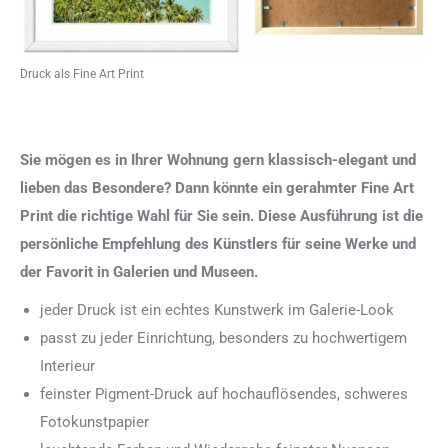
Druck als Fine Art Print
Sie mögen es in Ihrer Wohnung gern klassisch-elegant und
lieben das Besondere? Dann könnte ein gerahmter Fine Art
Print die richtige Wahl für Sie sein. Diese Ausführung ist die
persönliche Empfehlung des Künstlers für seine Werke und
der Favorit in Galerien und Museen.
jeder Druck ist ein echtes Kunstwerk im Galerie-Look
passt zu jeder Einrichtung, besonders zu hochwertigem
Interieur
feinster Pigment-Druck auf hochauflösendes, schweres
Fotokunstpapier