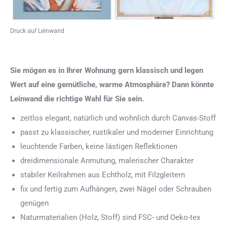
Druck auf Leinwand
Sie mögen es in Ihrer Wohnung gern klassisch und legen
Wert auf eine gemütliche, warme Atmosphäre? Dann könnte
Leinwand die richtige Wahl für Sie sein.
zeitlos elegant, natürlich und wohnlich durch Canvas-Stoff
passt zu klassischer, rustikaler und moderner Einrichtung
leuchtende Farben, keine lästigen Reflektionen
dreidimensionale Anmutung, malerischer Charakter
stabiler Keilrahmen aus Echtholz, mit Filzgleitern
fix und fertig zum Aufhängen, zwei Nägel oder Schrauben
genügen
Naturmaterialien (Holz, Stoff) sind FSC- und Oeko-tex