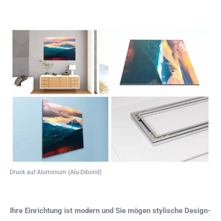
Druck auf Aluminium (Alu-Dibond)
Ihre Einrichtung ist modern und Sie mögen stylische Design-