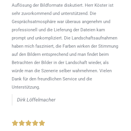
Auflösung der Bildformate diskutiert. Herr Köster ist
sehr zuvorkommend und unterstützend. Die
Gesprächsatmosphäre war überaus angenehm und
professionell und die Lieferung der Dateien kam
prompt und unkompliziert. Die Landschaftsaufnahmen
haben mich fasziniert, die Farben wirken der Stimmung
auf den Bildern entsprechend und man findet beim
Betrachten der Bilder in der Landschaft wieder, als
würde man die Szenerie selber wahrnehmen. Vielen
Dank für den freundlichen Service und die
Unterstützung.
Dirk Löffelmacher