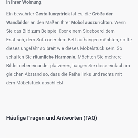
in Ihrer Wohnung
.
Ein bewährter
Gestaltungstrick
ist es, die
Größe der
Wandbilder
an den Maßen Ihrer
Möbel auszurichten
. Wenn
Sie das Bild zum Beispiel über einem Sideboard, dem
Esstisch, dem Sofa oder dem Bett aufhängen möchten, sollte
dieses ungefähr so breit wie dieses Möbelstück sein. So
schaffen Sie
räumliche Harmonie
. Möchten Sie mehrere
Bilder nebeneinander platzieren, hängen Sie diese einfach im
gleichen Abstand so, dass die Reihe links und rechts mit
dem Möbelstück abschließt.
Häufige Fragen und Antworten (FAQ)