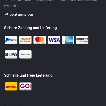
erhalten.
Jetzt anmelden
Sichere Zahlung und Lieferung
Schnelle und freie Lieferung