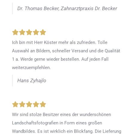
Dr. Thomas Becker, Zahnarztpraxis Dr. Becker
Ich bin mit Herr Köster mehr als zufrieden.
Tolle
Auswahl an Bildern, schneller Versand und die Qualität
1 a. Werde gerne wieder bestellen
.
Auf jeden Fall
weiterzuempfehlen.
Hans Zyhajlo
Wir sind stolze Besitzer eines der wunderschönen
Landschaftsfotografien in Form eines großen
Wandbildes. Es ist wirklich ein Blickfang. Die Lieferung