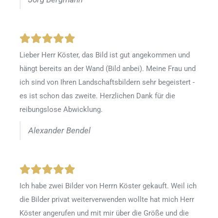
Lieber Herr Köster, das Bild ist gut angekommen und
hängt bereits an der Wand (Bild anbei). Meine Frau und
ich sind von Ihren Landschaftsbildern sehr begeistert -
es ist schon das zweite. Herzlichen Dank für die
reibungslose Abwicklung.
Alexander Bendel
Ich habe zwei Bilder von Herrn Köster gekauft. Weil ich
die Bilder privat weiterverwenden wollte hat mich Herr
Köster angerufen und mit mir über die Größe und die