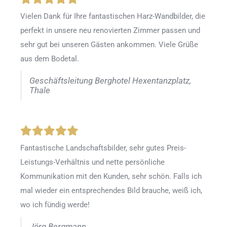
Vielen Dank für Ihre fantastischen Harz-Wandbilder, die
perfekt in unsere neu renovierten Zimmer passen und
sehr gut bei unseren Gästen ankommen. Viele Grüße
aus dem Bodetal.
Geschäftsleitung Berghotel Hexentanzplatz,
Thale
Fantastische Landschaftsbilder, sehr gutes Preis-
Leistungs-Verhältnis und nette persönliche
Kommunikation mit den Kunden, sehr schön. Falls ich
mal wieder ein entsprechendes Bild brauche, weiß ich,
wo ich fündig werde!
Jörg Bergmann