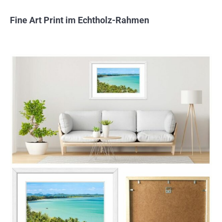
Fine Art Print im Echtholz-Rahmen