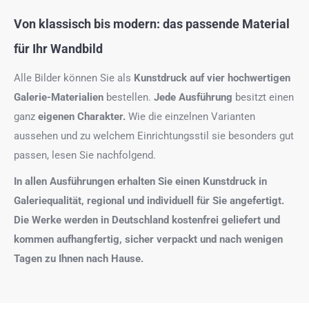
Von klassisch bis modern: das passende Material
für Ihr Wandbild
Alle Bilder können Sie als
Kunstdruck auf
vier hochwertigen
Galerie-Materialien
bestellen.
Jede Ausführung
besitzt einen
ganz
eigenen Charakter.
Wie die einzelnen Varianten
aussehen und zu welchem Einrichtungsstil sie besonders gut
passen, lesen Sie nachfolgend.
In allen Ausführungen erhalten Sie einen Kunstdruck in
Galeriequalität, regional und individuell für Sie angefertigt.
Die Werke werden in Deutschland kostenfrei geliefert und
kommen aufhangfertig, sicher verpackt und nach wenigen
Tagen zu Ihnen nach Hause.