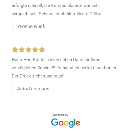
erfolgte schnell, die Kommunikation war sehr
sympathisch. Sehr zu empfehlen. Beste Grüße.
Yvonne Nuck
Hallo Herr Köster, vielen lieben Dank für Ihren
vorzüglichen Service!!! Es hat alles perfekt funktioniert.
Der Druck sieht super aus!
Astrid Leimann