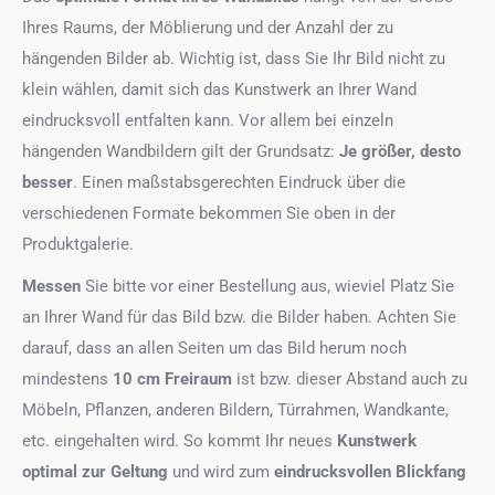
Ihres Raums, der Möblierung und der Anzahl der zu
hängenden Bilder ab. Wichtig ist, dass Sie Ihr Bild nicht zu
klein wählen, damit sich das Kunstwerk an Ihrer Wand
eindrucksvoll entfalten kann. Vor allem bei einzeln
hängenden Wandbildern gilt der Grundsatz:
Je größer, desto
besser
. Einen maßstabsgerechten Eindruck über die
verschiedenen Formate bekommen Sie oben in der
Produktgalerie.
Messen
Sie bitte vor einer Bestellung aus, wieviel Platz Sie
an Ihrer Wand für das Bild bzw. die Bilder haben. Achten Sie
darauf, dass an allen Seiten um das Bild herum noch
mindestens
10 cm Freiraum
ist bzw. dieser Abstand auch zu
Möbeln, Pflanzen, anderen Bildern, Türrahmen, Wandkante,
etc. eingehalten wird. So kommt Ihr neues
Kunstwerk
optimal zur Geltung
und wird zum
eindrucksvollen Blickfang