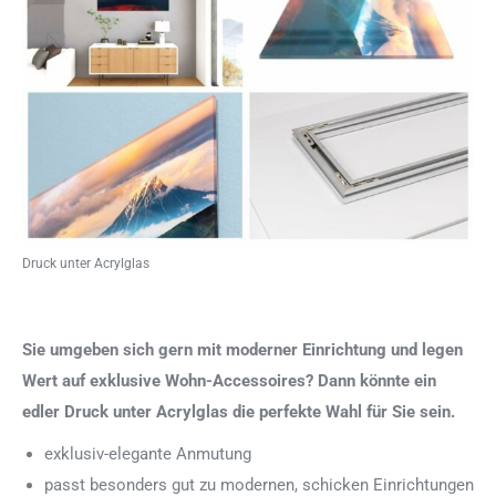
Druck unter Acrylglas
Sie umgeben sich gern mit moderner Einrichtung und legen
Wert auf exklusive Wohn-Accessoires? Dann könnte ein
edler Druck unter Acrylglas die perfekte Wahl für Sie sein.
exklusiv-elegante Anmutung
passt besonders gut zu modernen, schicken Einrichtungen