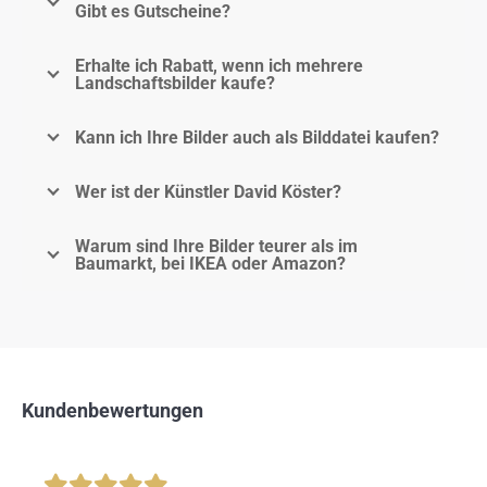
Gibt es Gutscheine?
Erhalte ich Rabatt, wenn ich mehrere
Landschaftsbilder kaufe?
Kann ich Ihre Bilder auch als Bilddatei kaufen?
Wer ist der Künstler David Köster?
Warum sind Ihre Bilder teurer als im
Baumarkt, bei IKEA oder Amazon?
Kundenbewertungen