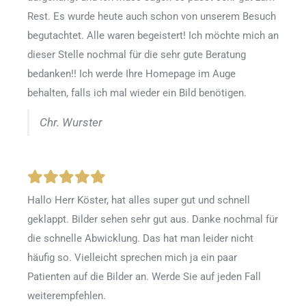
Rest. Es wurde heute auch schon von unserem Besuch
begutachtet. Alle waren begeistert! Ich möchte mich an
dieser Stelle nochmal für die sehr gute Beratung
bedanken!! Ich werde Ihre Homepage im Auge
behalten, falls ich mal wieder ein Bild benötigen.
Chr. Wurster
Hallo Herr Köster, hat alles super gut und schnell
geklappt. Bilder sehen sehr gut aus. Danke nochmal für
die schnelle Abwicklung. Das hat man leider nicht
häufig so. Vielleicht sprechen mich ja ein paar
Patienten auf die Bilder an. Werde Sie auf jeden Fall
weiterempfehlen.