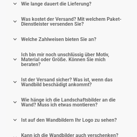
Wie lange dauert die Lieferung?
Was kostet der Versand? Mit welchem Paket-
Dienstleister versenden Sie?
Welche Zahlweisen bieten Sie an?
Ich bin mir noch unschlüssig über Motiv,
Material oder Größe. Können Sie mich
beraten?
Ist der Versand sicher? Was ist, wenn das
Wandbild beschädigt ankommt?
Wie hänge ich die Landschaftsbilder an die
Wand? Muss ich etwas montieren?
Ist auf den Wandbildern Ihr Logo zu sehen?
Kann ich die Wandbilder auch verschenken?