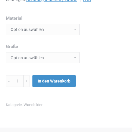
Material
Größe
Menge
In den Warenkorb
Kategorie:
Wandbilder