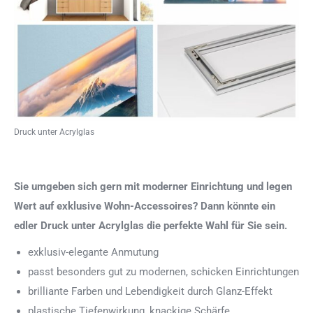
Druck unter Acrylglas
Sie umgeben sich gern mit moderner Einrichtung und legen
Wert auf exklusive Wohn-Accessoires? Dann könnte ein
edler Druck unter Acrylglas die perfekte Wahl für Sie sein.
exklusiv-elegante Anmutung
passt besonders gut zu modernen, schicken Einrichtungen
brilliante Farben und Lebendigkeit durch Glanz-Effekt
plastische Tiefenwirkung, knackige Schärfe