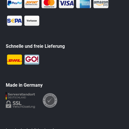
Schnelle und freie Lieferung
Made in Germany