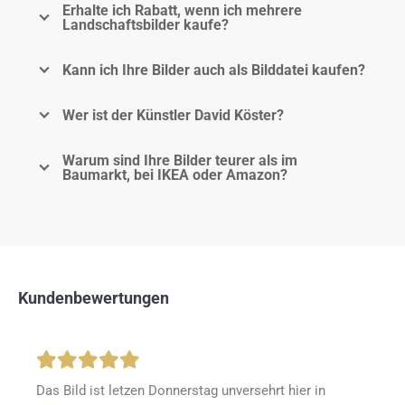
Erhalte ich Rabatt, wenn ich mehrere
Landschaftsbilder kaufe?
Kann ich Ihre Bilder auch als Bilddatei kaufen?
Wer ist der Künstler David Köster?
Warum sind Ihre Bilder teurer als im
Baumarkt, bei IKEA oder Amazon?
Kundenbewertungen
Das Bild ist letzen Donnerstag unversehrt hier in