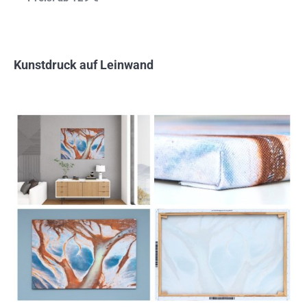
Kunstdruck auf Leinwand