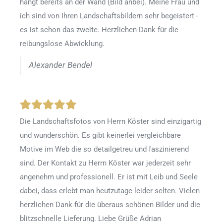
hängt bereits an der Wand (Bild anbei). Meine Frau und
ich sind von Ihren Landschaftsbildern sehr begeistert -
es ist schon das zweite. Herzlichen Dank für die
reibungslose Abwicklung.
Alexander Bendel
Die Landschaftsfotos von Herrn Köster sind einzigartig
und wunderschön. Es gibt keinerlei vergleichbare
Motive im Web die so detailgetreu und faszinierend
sind. Der Kontakt zu Herrn Köster war jederzeit sehr
angenehm und professionell. Er ist mit Leib und Seele
dabei, dass erlebt man heutzutage leider selten. Vielen
herzlichen Dank für die überaus schönen Bilder und die
blitzschnelle Lieferung. Liebe Grüße Adrian