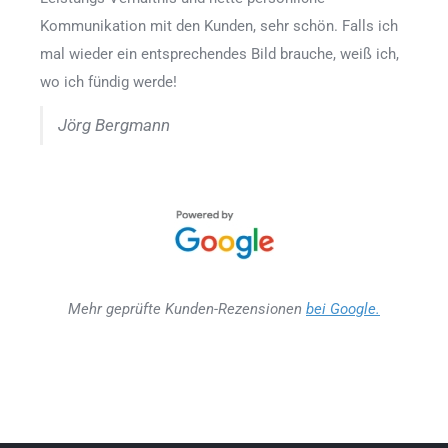
Kommunikation mit den Kunden, sehr schön. Falls ich
mal wieder ein entsprechendes Bild brauche, weiß ich,
wo ich fündig werde!
Jörg Bergmann
Mehr geprüfte Kunden-Rezensionen
bei Google.