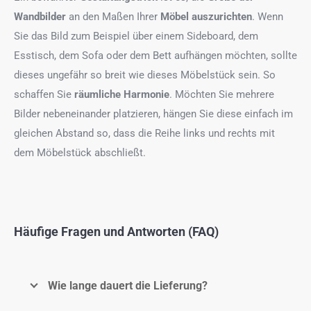
Wandbilder
an den Maßen Ihrer
Möbel auszurichten
. Wenn
Sie das Bild zum Beispiel über einem Sideboard, dem
Esstisch, dem Sofa oder dem Bett aufhängen möchten, sollte
dieses ungefähr so breit wie dieses Möbelstück sein. So
schaffen Sie
räumliche Harmonie
. Möchten Sie mehrere
Bilder nebeneinander platzieren, hängen Sie diese einfach im
gleichen Abstand so, dass die Reihe links und rechts mit
dem Möbelstück abschließt.
Häufige Fragen und Antworten (FAQ)
Wie lange dauert die Lieferung?