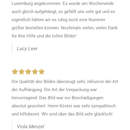
Luxemburg angekommen. Es wurde am Wochenende
auch gleich aufgehängt, es gefällt uns sehr gut und es
eigentlich hätten wir es ruhig noch eine Nummer
größer bestellen können. Nochmals vielen, vielen Dank
für Ihre Hilfe und die tollen Bilder!
Lucy Leer
Die Qualität des Bildes überzeugt sehr, inklusive der Art
der Aufhängung. Die Art der Verpackung war
hervorragend. Das Bild war vor Beschädigungen
absolut gesichert. Herrn Köster war sehr sympathisch
und hilfsbereit. Wir sind über das Bild sehr glücklich!
Viola Menzel