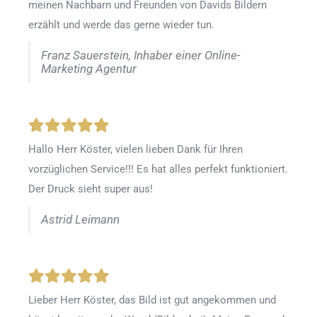
meinen Nachbarn und Freunden von Davids Bildern
erzählt und werde das gerne wieder tun.
Franz Sauerstein, Inhaber einer Online-
Marketing Agentur
Hallo Herr Köster, vielen lieben Dank für Ihren
vorzüglichen Service!!! Es hat alles perfekt funktioniert.
Der Druck sieht super aus!
Astrid Leimann
Lieber Herr Köster, das Bild ist gut angekommen und