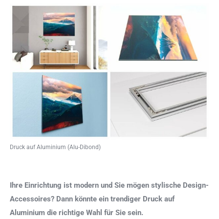
Druck auf Aluminium (Alu-Dibond)
Ihre Einrichtung ist modern und Sie mögen stylische Design-
Accessoires? Dann könnte ein trendiger Druck auf
Aluminium die richtige Wahl für Sie sein.