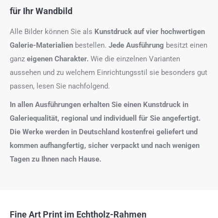
für Ihr Wandbild
Alle Bilder können Sie als
Kunstdruck auf
vier hochwertigen
Galerie-Materialien
bestellen.
Jede Ausführung
besitzt einen
ganz
eigenen Charakter.
Wie die einzelnen Varianten
aussehen und zu welchem Einrichtungsstil sie besonders gut
passen, lesen Sie nachfolgend.
In allen Ausführungen erhalten Sie einen Kunstdruck in
Galeriequalität, regional und individuell für Sie angefertigt.
Die Werke werden in Deutschland kostenfrei geliefert und
kommen aufhangfertig, sicher verpackt und nach wenigen
Tagen zu Ihnen nach Hause.
Fine Art Print im Echtholz-Rahmen