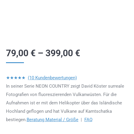
79,00
€
–
399,00
€
★★★★★
(10 Kundenbewertungen)
In seiner Serie NEON COUNTRY zeigt David Köster surreale
Fotografien von fluoreszierenden Vulkanwüsten. Für die
Aufnahmen ist er mit dem Helikopter über das Isländische
Hochland geflogen und hat Vulkane auf Kamtschatka
bestiegen.
Beratung Material / Größe
|
FAQ