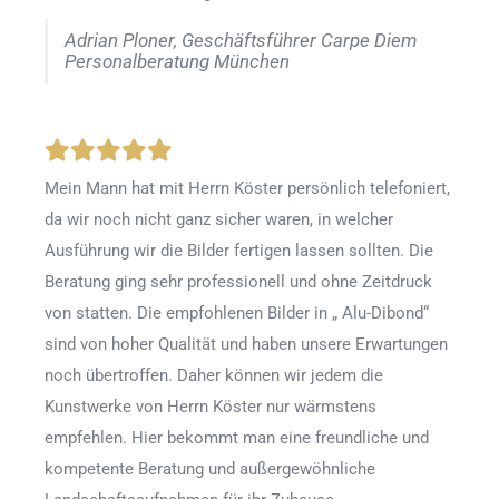
Adrian Ploner, Geschäftsführer Carpe Diem
Personalberatung München
Mein Mann hat mit Herrn Köster persönlich telefoniert,
da wir noch nicht ganz sicher waren, in welcher
Ausführung wir die Bilder fertigen lassen sollten. Die
Beratung ging sehr professionell und ohne Zeitdruck
von statten. Die empfohlenen Bilder in „ Alu-Dibond“
sind von hoher Qualität und haben unsere Erwartungen
noch übertroffen. Daher können wir jedem die
Kunstwerke von Herrn Köster nur wärmstens
empfehlen. Hier bekommt man eine freundliche und
kompetente Beratung und außergewöhnliche