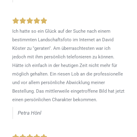
Ich hatte so ein Glück auf der Suche nach einem
bestimmten Landschaftsfoto im Internet an David
Köster zu "geraten". Am überraschtesten war ich
jedoch mit ihm persönlich telefonieren zu können.
Hätte ich einfach in der heutigen Zeit nicht mehr für
möglich gehalten. Ein riesen Lob an die professionelle
und vor allem persönliche Abwicklung meiner
Bestellung. Das mittlerweile eingetroffene Bild hat jetzt
einen persönlichen Charakter bekommen.
Petra Hönl