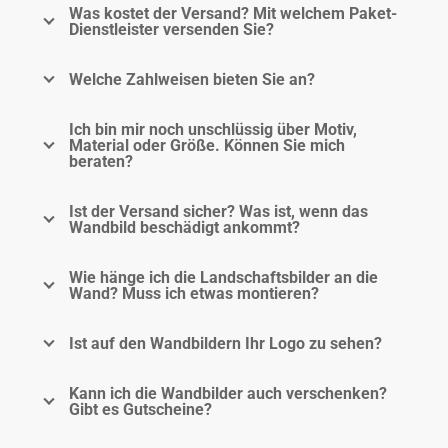
Was kostet der Versand? Mit welchem Paket-
Dienstleister versenden Sie?
Welche Zahlweisen bieten Sie an?
Ich bin mir noch unschlüssig über Motiv,
Material oder Größe. Können Sie mich
beraten?
Ist der Versand sicher? Was ist, wenn das
Wandbild beschädigt ankommt?
Wie hänge ich die Landschaftsbilder an die
Wand? Muss ich etwas montieren?
Ist auf den Wandbildern Ihr Logo zu sehen?
Kann ich die Wandbilder auch verschenken?
Gibt es Gutscheine?