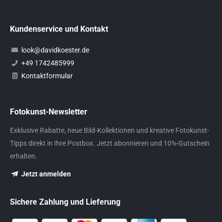
Kundenservice und Kontakt
look@davidkoester.de
+49 1742485999
Kontaktformular
Fotokunst-Newsletter
Exklusive Rabatte, neue Bild-Kollektionen und kreative Fotokunst-
Tipps direkt in Ihre Postbox. Jetzt abonnieren und 10%-Gutschein
erhalten.
Jetzt anmelden
Sichere Zahlung und Lieferung