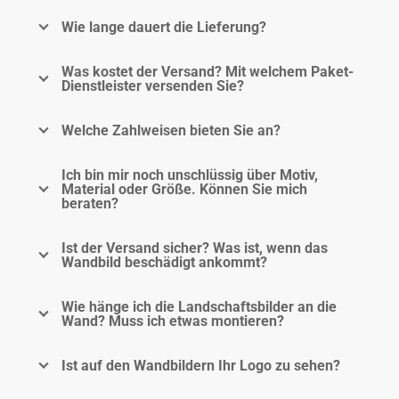
Wie lange dauert die Lieferung?
Was kostet der Versand? Mit welchem Paket-
Dienstleister versenden Sie?
Welche Zahlweisen bieten Sie an?
Ich bin mir noch unschlüssig über Motiv,
Material oder Größe. Können Sie mich
beraten?
Ist der Versand sicher? Was ist, wenn das
Wandbild beschädigt ankommt?
Wie hänge ich die Landschaftsbilder an die
Wand? Muss ich etwas montieren?
Ist auf den Wandbildern Ihr Logo zu sehen?