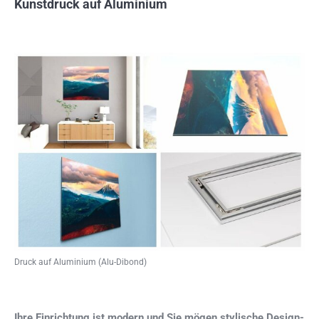
Kunstdruck auf Aluminium
Druck auf Aluminium (Alu-Dibond)
Ihre Einrichtung ist modern und Sie mögen stylische Design-