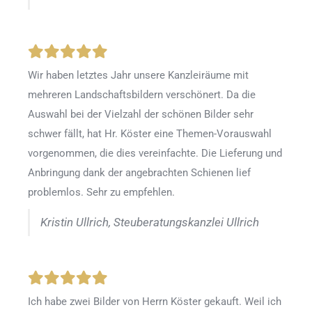
Wir haben letztes Jahr unsere Kanzleiräume mit
mehreren Landschaftsbildern verschönert. Da die
Auswahl bei der Vielzahl der schönen Bilder sehr
schwer fällt, hat Hr. Köster eine Themen-Vorauswahl
vorgenommen, die dies vereinfachte. Die Lieferung und
Anbringung dank der angebrachten Schienen lief
problemlos. Sehr zu empfehlen.
Kristin Ullrich, Steuberatungskanzlei Ullrich
Ich habe zwei Bilder von Herrn Köster gekauft. Weil ich