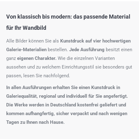
Von klassisch bis modern: das passende Material
für Ihr Wandbild
Alle Bilder können Sie als
Kunstdruck auf
vier hochwertigen
Galerie-Materialien
bestellen.
Jede Ausführung
besitzt einen
ganz
eigenen Charakter.
Wie die einzelnen Varianten
aussehen und zu welchem Einrichtungsstil sie besonders gut
passen, lesen Sie nachfolgend.
In allen Ausführungen erhalten Sie einen Kunstdruck in
Galeriequalität, regional und individuell für Sie angefertigt.
Die Werke werden in Deutschland kostenfrei geliefert und
kommen aufhangfertig, sicher verpackt und nach wenigen
Tagen zu Ihnen nach Hause.