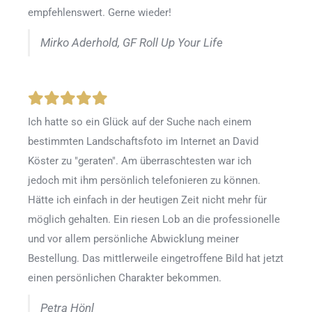
empfehlenswert. Gerne wieder!
Mirko Aderhold, GF Roll Up Your Life
Ich hatte so ein Glück auf der Suche nach einem
bestimmten Landschaftsfoto im Internet an David
Köster zu "geraten". Am überraschtesten war ich
jedoch mit ihm persönlich telefonieren zu können.
Hätte ich einfach in der heutigen Zeit nicht mehr für
möglich gehalten. Ein riesen Lob an die professionelle
und vor allem persönliche Abwicklung meiner
Bestellung. Das mittlerweile eingetroffene Bild hat jetzt
einen persönlichen Charakter bekommen.
Petra Hönl