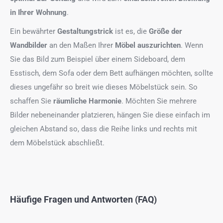
in Ihrer Wohnung
.
Ein bewährter
Gestaltungstrick
ist es, die
Größe der
Wandbilder
an den Maßen Ihrer
Möbel auszurichten
. Wenn
Sie das Bild zum Beispiel über einem Sideboard, dem
Esstisch, dem Sofa oder dem Bett aufhängen möchten, sollte
dieses ungefähr so breit wie dieses Möbelstück sein. So
schaffen Sie
räumliche Harmonie
. Möchten Sie mehrere
Bilder nebeneinander platzieren, hängen Sie diese einfach im
gleichen Abstand so, dass die Reihe links und rechts mit
dem Möbelstück abschließt.
Häufige Fragen und Antworten (FAQ)