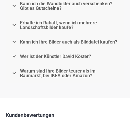
Kann ich die Wandbilder auch verschenken?
Gibt es Gutscheine?
Erhalte ich Rabatt, wenn ich mehrere
Landschaftsbilder kaufe?
Kann ich Ihre Bilder auch als Bilddatei kaufen?
Wer ist der Künstler David Köster?
Warum sind Ihre Bilder teurer als im
Baumarkt, bei IKEA oder Amazon?
Kundenbewertungen