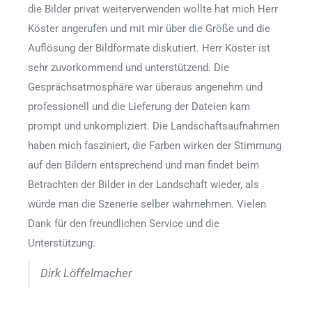
die Bilder privat weiterverwenden wollte hat mich Herr
Köster angerufen und mit mir über die Größe und die
Auflösung der Bildformate diskutiert. Herr Köster ist
sehr zuvorkommend und unterstützend. Die
Gesprächsatmosphäre war überaus angenehm und
professionell und die Lieferung der Dateien kam
prompt und unkompliziert. Die Landschaftsaufnahmen
haben mich fasziniert, die Farben wirken der Stimmung
auf den Bildern entsprechend und man findet beim
Betrachten der Bilder in der Landschaft wieder, als
würde man die Szenerie selber wahrnehmen. Vielen
Dank für den freundlichen Service und die
Unterstützung.
Dirk Löffelmacher