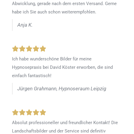
Abwicklung, gerade nach dem ersten Versand. Gerne
habe ich Sie auch schon weiterempfohlen.
Anja K.
Ich habe wunderschöne Bilder für meine
Hypnosepraxis bei David Köster erworben, die sind
einfach fantastisch!
Jürgen Grahmann, Hypnoseraum Leipzig
Absolut professioneller und freundlicher Kontakt! Die
Landschaftsbilder und der Service sind definitiv