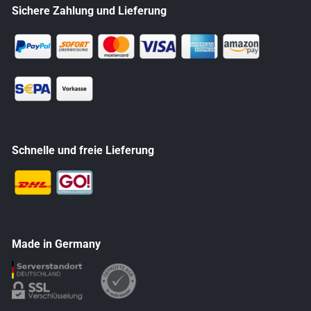
Sichere Zahlung und Lieferung
Schnelle und freie Lieferung
Made in Germany