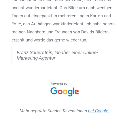
und ist wunderbar leicht. Das Bild kam nach wenigen
Tagen gut eingepackt in mehreren Lagen Karton und
Folie, das Aufhängen war kinderleicht. Ich habe schon
meinen Nachbarn und Freunden von Davids Bildern
erzählt und werde das gerne wieder tun.
Franz Sauerstein, Inhaber einer Online-
Marketing Agentur
Mehr geprüfte Kunden-Rezensionen
bei Google.