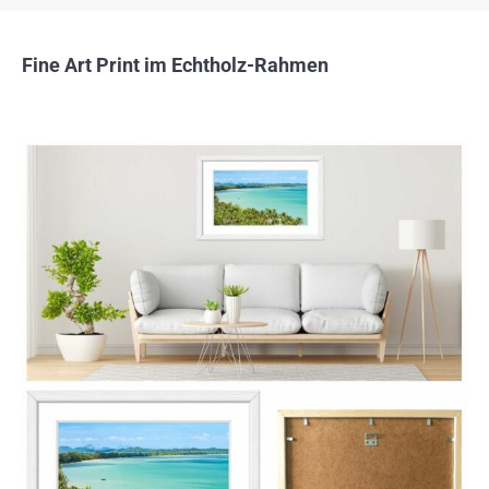
Fine Art Print im Echtholz-Rahmen