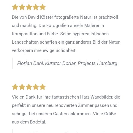
Die von David Köster fotografierte Natur ist prachtvoll
und mächtig. Die Fotografien ähneln Malerei in
Komposition und Farbe. Seine hyperrealistischen
Landschaften schaffen ein ganz anderes Bild der Natur,
verkörpern ihre ewige Schönheit.
Florian Dahl, Kurator Dorian Projects Hamburg
Vielen Dank für Ihre fantastischen Harz-Wandbilder, die
perfekt in unsere neu renovierten Zimmer passen und
sehr gut bei unseren Gästen ankommen. Viele Grüße
aus dem Bodetal.