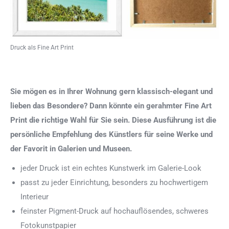
Druck als Fine Art Print
Sie mögen es in Ihrer Wohnung gern klassisch-elegant und
lieben das Besondere? Dann könnte ein gerahmter Fine Art
Print die richtige Wahl für Sie sein. Diese Ausführung ist die
persönliche Empfehlung des Künstlers für seine Werke und
der Favorit in Galerien und Museen.
jeder Druck ist ein echtes Kunstwerk im Galerie-Look
passt zu jeder Einrichtung, besonders zu hochwertigem
Interieur
feinster Pigment-Druck auf hochauflösendes, schweres
Fotokunstpapier