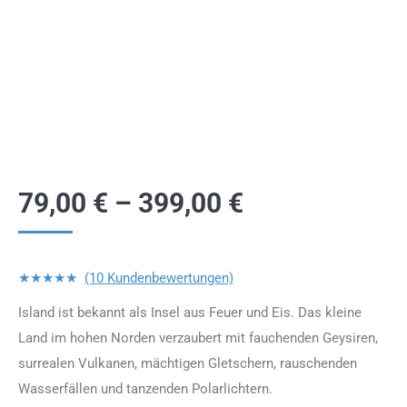
79,00
€
–
399,00
€
★★★★★
(10 Kundenbewertungen)
Island ist bekannt als Insel aus Feuer und Eis. Das kleine
Land im hohen Norden verzaubert mit fauchenden Geysiren,
surrealen Vulkanen, mächtigen Gletschern, rauschenden
Wasserfällen und tanzenden Polarlichtern.