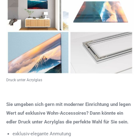
Druck unter Acrylglas
Sie umgeben sich gern mit moderner Einrichtung und legen
Wert auf exklusive Wohn-Accessoires? Dann könnte ein
edler Druck unter Acrylglas die perfekte Wahl für Sie sein.
exklusiv-elegante Anmutung