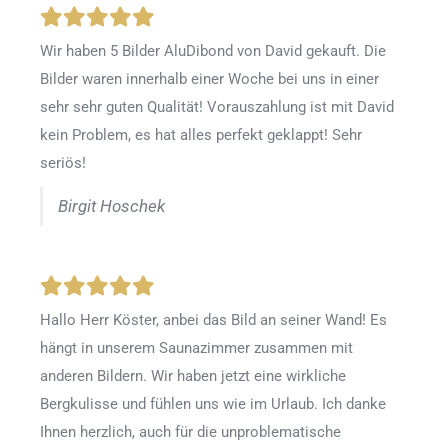
Wir haben 5 Bilder AluDibond von David gekauft. Die
Bilder waren innerhalb einer Woche bei uns in einer
sehr sehr guten Qualität! Vorauszahlung ist mit David
kein Problem, es hat alles perfekt geklappt! Sehr
seriös!
Birgit Hoschek
Hallo Herr Köster, anbei das Bild an seiner Wand! Es
hängt in unserem Saunazimmer zusammen mit
anderen Bildern. Wir haben jetzt eine wirkliche
Bergkulisse und fühlen uns wie im Urlaub. Ich danke
Ihnen herzlich, auch für die unproblematische