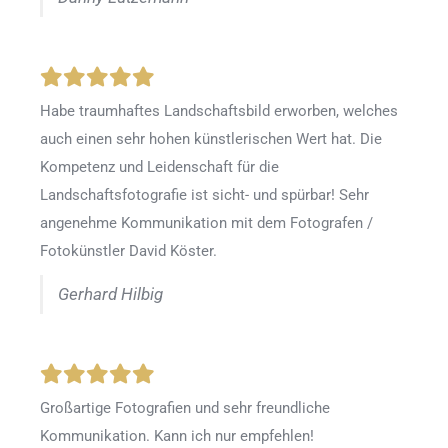
Habe traumhaftes Landschaftsbild erworben, welches
auch einen sehr hohen künstlerischen Wert hat. Die
Kompetenz und Leidenschaft für die
Landschaftsfotografie ist sicht- und spürbar! Sehr
angenehme Kommunikation mit dem Fotografen /
Fotokünstler David Köster.
Gerhard Hilbig
Großartige Fotografien und sehr freundliche
Kommunikation. Kann ich nur empfehlen!