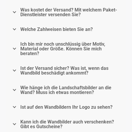
Was kostet der Versand? Mit welchem Paket-
Dienstleister versenden Sie?
Welche Zahlweisen bieten Sie an?
Ich bin mir noch unschlüssig über Motiv,
Material oder Größe. Können Sie mich
beraten?
Ist der Versand sicher? Was ist, wenn das
Wandbild beschädigt ankommt?
Wie hänge ich die Landschaftsbilder an die
Wand? Muss ich etwas montieren?
Ist auf den Wandbildern Ihr Logo zu sehen?
Kann ich die Wandbilder auch verschenken?
Gibt es Gutscheine?