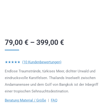
79,00
€
–
399,00
€
★★★★★
(10 Kundenbewertungen)
Endlose Traumstrände, türkises Meer, dichter Urwald und
eindrucksvolle Karstfelsen. Thailands Inselwelt zwischen
Andamanensee und dem Golf von Bangkok ist der Inbegriff
einer tropischen Sehnsuchtsdestination.
Beratung Material / Größe
|
FAQ