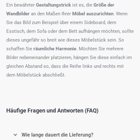
Ein bewährter
Gestaltungstrick
ist es, die
Größe der
Wandbilder
an den Maßen Ihrer
Möbel auszurichten
. Wenn
Sie das Bild zum Beispiel über einem Sideboard, dem
Esstisch, dem Sofa oder dem Bett aufhängen möchten, sollte
dieses ungefähr so breit wie dieses Möbelstück sein. So
schaffen Sie
räumliche Harmonie
. Möchten Sie mehrere
Bilder nebeneinander platzieren, hängen Sie diese einfach im
gleichen Abstand so, dass die Reihe links und rechts mit
dem Möbelstück abschließt.
Häufige Fragen und Antworten (FAQ)
Wie lange dauert die Lieferung?