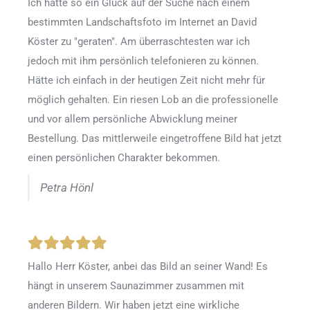
Ich hatte so ein Glück auf der Suche nach einem
bestimmten Landschaftsfoto im Internet an David
Köster zu "geraten". Am überraschtesten war ich
jedoch mit ihm persönlich telefonieren zu können.
Hätte ich einfach in der heutigen Zeit nicht mehr für
möglich gehalten. Ein riesen Lob an die professionelle
und vor allem persönliche Abwicklung meiner
Bestellung. Das mittlerweile eingetroffene Bild hat jetzt
einen persönlichen Charakter bekommen.
Petra Hönl
Hallo Herr Köster, anbei das Bild an seiner Wand! Es
hängt in unserem Saunazimmer zusammen mit
anderen Bildern. Wir haben jetzt eine wirkliche