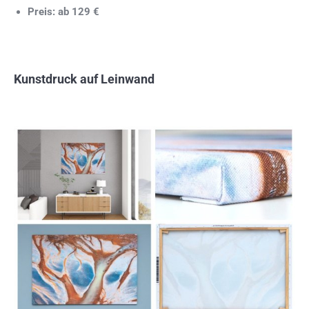
Preis: ab 129 €
Kunstdruck auf Leinwand