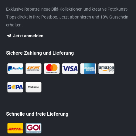
Exklusive Rabatte, neue Bild-Kollektionen und kreative Fotokunst-
Tipps direkt in Ihre Postbox. Jetzt abonnieren und 10%-Gutschein
erhalten.
Jetzt anmelden
Sichere Zahlung und Lieferung
Schnelle und freie Lieferung