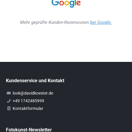
Mehr geprüfte Kunden-Rezensionen
bei Google.
Kundenservice und Kontakt
look@davidkoester.de
+49 1742485999
Kontaktformular
Fotokunst-Newsletter