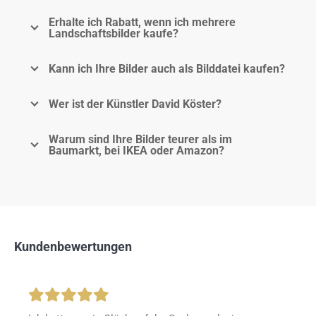
Erhalte ich Rabatt, wenn ich mehrere
Landschaftsbilder kaufe?
Kann ich Ihre Bilder auch als Bilddatei kaufen?
Wer ist der Künstler David Köster?
Warum sind Ihre Bilder teurer als im
Baumarkt, bei IKEA oder Amazon?
Kundenbewertungen