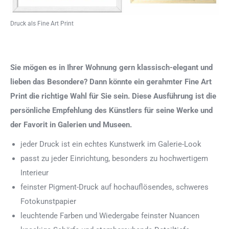
Druck als Fine Art Print
Sie mögen es in Ihrer Wohnung gern klassisch-elegant und
lieben das Besondere? Dann könnte ein gerahmter Fine Art
Print die richtige Wahl für Sie sein. Diese Ausführung ist die
persönliche Empfehlung des Künstlers für seine Werke und
der Favorit in Galerien und Museen.
jeder Druck ist ein echtes Kunstwerk im Galerie-Look
passt zu jeder Einrichtung, besonders zu hochwertigem
Interieur
feinster Pigment-Druck auf hochauflösendes, schweres
Fotokunstpapier
leuchtende Farben und Wiedergabe feinster Nuancen