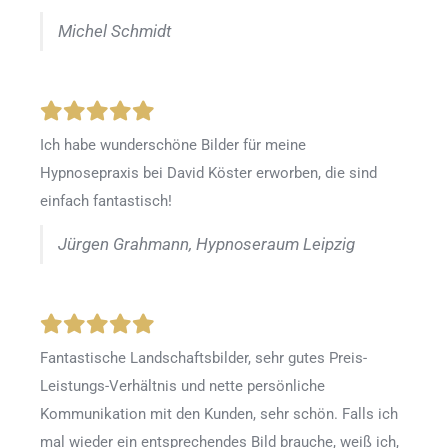
Michel Schmidt
Ich habe wunderschöne Bilder für meine
Hypnosepraxis bei David Köster erworben, die sind
einfach fantastisch!
Jürgen Grahmann, Hypnoseraum Leipzig
Fantastische Landschaftsbilder, sehr gutes Preis-
Leistungs-Verhältnis und nette persönliche
Kommunikation mit den Kunden, sehr schön. Falls ich
mal wieder ein entsprechendes Bild brauche, weiß ich,