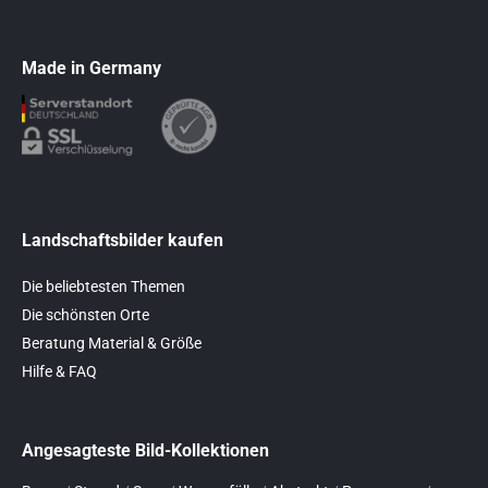
Made in Germany
Landschaftsbilder kaufen
Die beliebtesten Themen
Die schönsten Orte
Beratung Material & Größe
Hilfe & FAQ
Angesagteste Bild-Kollektionen