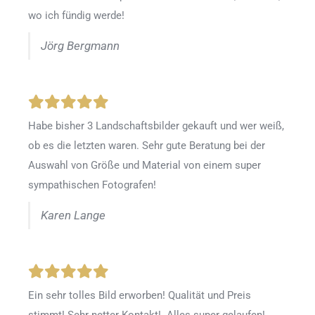
wo ich fündig werde!
Jörg Bergmann
Habe bisher 3 Landschaftsbilder gekauft und wer weiß,
ob es die letzten waren. Sehr gute Beratung bei der
Auswahl von Größe und Material von einem super
sympathischen Fotografen!
Karen Lange
Ein sehr tolles Bild erworben! Qualität und Preis