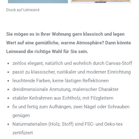
Druck auf Leinwand
Sie mögen es in Ihrer Wohnung gern klassisch und legen
Wert auf eine gemütliche, warme Atmosphäre? Dann könnte
Leinwand die richtige Wahl für Sie sein.
zeitlos elegant, natürlich und wohnlich durch Canvas-Stoff
passt zu klassischer, rustikaler und moderner Einrichtung
leuchtende Farben, keine lästigen Reflektionen
dreidimensionale Anmutung, malerischer Charakter
stabiler Keilrahmen aus Echtholz, mit Filzgleitern
fix und fertig zum Aufhängen, zwei Nägel oder Schrauben
genügen
Naturmaterialien (Holz, Stoff) sind FSC- und Oeko-tex
zertifiziert