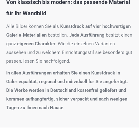
Von klassisch bis modern: das passende Material
für Ihr Wandbild
Alle Bilder können Sie als
Kunstdruck auf
vier hochwertigen
Galerie-Materialien
bestellen.
Jede Ausführung
besitzt einen
ganz
eigenen Charakter.
Wie die einzelnen Varianten
aussehen und zu welchem Einrichtungsstil sie besonders gut
passen, lesen Sie nachfolgend.
In allen Ausführungen erhalten Sie einen Kunstdruck in
Galeriequalität, regional und individuell für Sie angefertigt.
Die Werke werden in Deutschland kostenfrei geliefert und
kommen aufhangfertig, sicher verpackt und nach wenigen
Tagen zu Ihnen nach Hause.