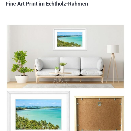
Fine Art Print im Echtholz-Rahmen