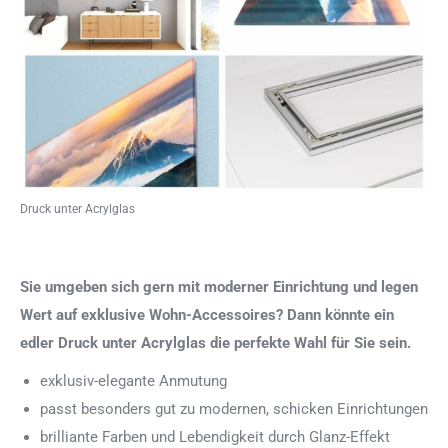
Druck unter Acrylglas
Sie umgeben sich gern mit moderner Einrichtung und legen
Wert auf exklusive Wohn-Accessoires? Dann könnte ein
edler Druck unter Acrylglas die perfekte Wahl für Sie sein.
exklusiv-elegante Anmutung
passt besonders gut zu modernen, schicken Einrichtungen
brilliante Farben und Lebendigkeit durch Glanz-Effekt