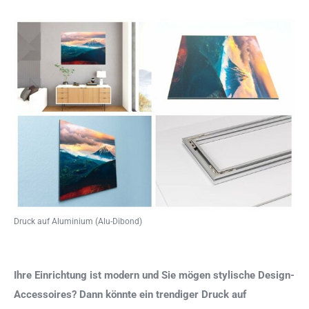
Druck auf Aluminium (Alu-Dibond)
Ihre Einrichtung ist modern und Sie mögen stylische Design-
Accessoires? Dann könnte ein trendiger Druck auf