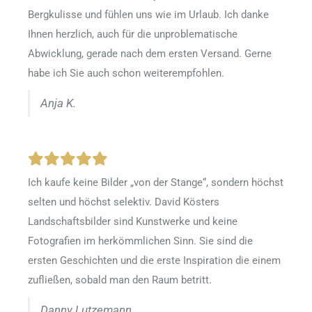
Bergkulisse und fühlen uns wie im Urlaub. Ich danke
Ihnen herzlich, auch für die unproblematische
Abwicklung, gerade nach dem ersten Versand. Gerne
habe ich Sie auch schon weiterempfohlen.
Anja K.
Ich kaufe keine Bilder „von der Stange“, sondern höchst
selten und höchst selektiv. David Kösters
Landschaftsbilder sind Kunstwerke und keine
Fotografien im herkömmlichen Sinn. Sie sind die
ersten Geschichten und die erste Inspiration die einem
zufließen, sobald man den Raum betritt.
Danny Lutzemann