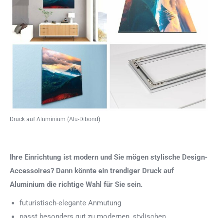
Druck auf Aluminium (Alu-Dibond)
Ihre Einrichtung ist modern und Sie mögen stylische Design-
Accessoires? Dann könnte ein trendiger Druck auf
Aluminium die richtige Wahl für Sie sein.
futuristisch-elegante Anmutung
passt besonders gut zu modernen, stylischen