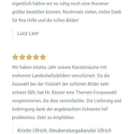
eigentlich hätten wir es ruhig noch eine Nummer
größer bestellen können. Nochmals vielen, vielen Dank
für Ihre Hilfe und die tollen Bilder!
Lucy Leer
Wir haben letztes Jahr unsere Kanzleiräume mit
mehreren Landschaftsbildern verschönert. Da die
Auswahl bei der Vielzahl der schönen Bilder sehr
schwer fällt, hat Hr. Köster eine Themen-Vorauswahl
vorgenommen, die dies vereinfachte. Die Lieferung und
Anbringung dank der angebrachten Schienen lief
problemlos. Sehr zu empfehlen.
Kristin Ullrich, Steuberatungskanzlei Ullrich