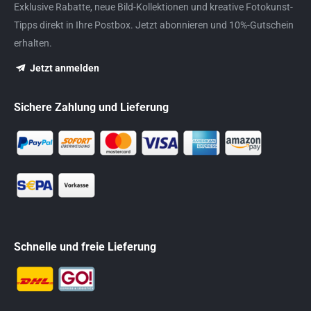
Exklusive Rabatte, neue Bild-Kollektionen und kreative Fotokunst-
Tipps direkt in Ihre Postbox. Jetzt abonnieren und 10%-Gutschein
erhalten.
Jetzt anmelden
Sichere Zahlung und Lieferung
Schnelle und freie Lieferung