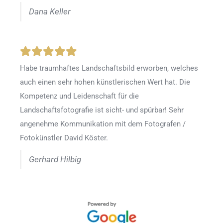
Dana Keller
Habe traumhaftes Landschaftsbild erworben, welches
auch einen sehr hohen künstlerischen Wert hat. Die
Kompetenz und Leidenschaft für die
Landschaftsfotografie ist sicht- und spürbar! Sehr
angenehme Kommunikation mit dem Fotografen /
Fotokünstler David Köster.
Gerhard Hilbig