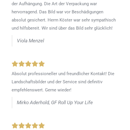
der Aufhängung. Die Art der Verpackung war
hervorragend. Das Bild war vor Beschädigungen
absolut gesichert. Herrn Köster war sehr sympathisch
und hilfsbereit. Wir sind über das Bild sehr glücklich!
Viola Menzel
Absolut professioneller und freundlicher Kontakt! Die
Landschaftsbilder und der Service sind definitiv
empfehlenswert. Gerne wieder!
Mirko Aderhold, GF Roll Up Your Life