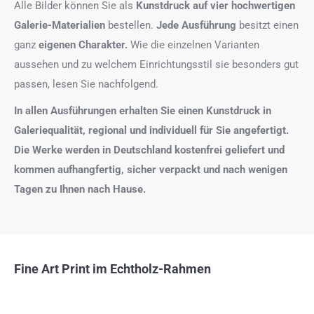
Alle Bilder können Sie als
Kunstdruck auf
vier hochwertigen
Galerie-Materialien
bestellen.
Jede Ausführung
besitzt einen
ganz
eigenen Charakter.
Wie die einzelnen Varianten
aussehen und zu welchem Einrichtungsstil sie besonders gut
passen, lesen Sie nachfolgend.
In allen Ausführungen erhalten Sie einen Kunstdruck in
Galeriequalität, regional und individuell für Sie angefertigt.
Die Werke werden in Deutschland kostenfrei geliefert und
kommen aufhangfertig, sicher verpackt und nach wenigen
Tagen zu Ihnen nach Hause.
Fine Art Print im Echtholz-Rahmen