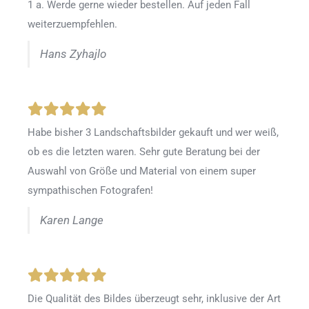
1 a. Werde gerne wieder bestellen
.
Auf jeden Fall
weiterzuempfehlen.
Hans Zyhajlo
Habe bisher 3 Landschaftsbilder gekauft und wer weiß,
ob es die letzten waren. Sehr gute Beratung bei der
Auswahl von Größe und Material von einem super
sympathischen Fotografen!
Karen Lange
Die Qualität des Bildes überzeugt sehr, inklusive der Art