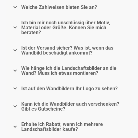
Welche Zahlweisen bieten Sie an?
Ich bin mir noch unschlüssig über Motiv,
Material oder Größe. Können Sie mich
beraten?
Ist der Versand sicher? Was ist, wenn das
Wandbild beschädigt ankommt?
Wie hänge ich die Landschaftsbilder an die
Wand? Muss ich etwas montieren?
Ist auf den Wandbildern Ihr Logo zu sehen?
Kann ich die Wandbilder auch verschenken?
Gibt es Gutscheine?
Erhalte ich Rabatt, wenn ich mehrere
Landschaftsbilder kaufe?