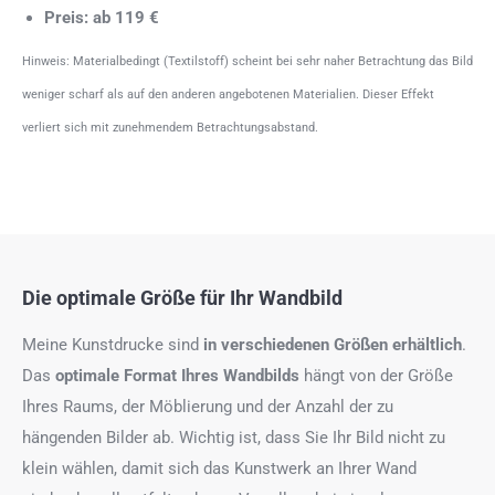
Preis: ab 119 €
Hinweis: Materialbedingt (Textilstoff) scheint bei sehr naher Betrachtung das Bild
weniger scharf als auf den anderen angebotenen Materialien. Dieser Effekt
verliert sich mit zunehmendem Betrachtungsabstand.
Die optimale Größe für Ihr Wandbild
Meine Kunstdrucke sind
in verschiedenen Größen erhältlich
.
Das
optimale Format
Ihres Wandbilds
hängt von der Größe
Ihres Raums, der Möblierung und der Anzahl der zu
hängenden Bilder ab. Wichtig ist, dass Sie Ihr Bild nicht zu
klein wählen, damit sich das Kunstwerk an Ihrer Wand