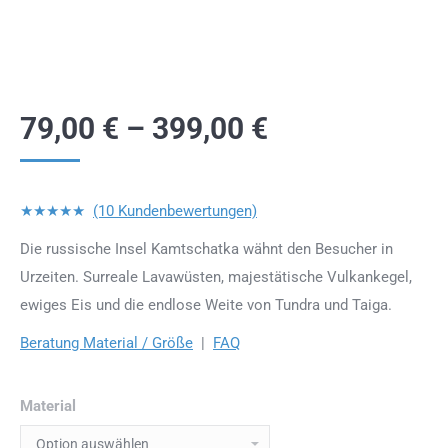
79,00
€
–
399,00
€
★★★★★
(10 Kundenbewertungen)
Die russische Insel Kamtschatka wähnt den Besucher in
Urzeiten. Surreale Lavawüsten, majestätische Vulkankegel,
ewiges Eis und die endlose Weite von Tundra und Taiga.
Beratung Material / Größe
|
FAQ
Material