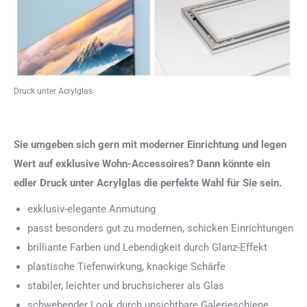
Druck unter Acrylglas
Sie umgeben sich gern mit moderner Einrichtung und legen
Wert auf exklusive Wohn-Accessoires? Dann könnte ein
edler Druck unter Acrylglas die perfekte Wahl für Sie sein.
exklusiv-elegante Anmutung
passt besonders gut zu modernen, schicken Einrichtungen
brilliante Farben und Lebendigkeit durch Glanz-Effekt
plastische Tiefenwirkung, knackige Schärfe
stabiler, leichter und bruchsicherer als Glas
schwebender Look durch unsichtbare Galerieschiene