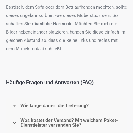
Esstisch, dem Sofa oder dem Bett aufhängen möchten, sollte
dieses ungefähr so breit wie dieses Möbelstück sein. So
schaffen Sie
räumliche Harmonie
. Möchten Sie mehrere
Bilder nebeneinander platzieren, hängen Sie diese einfach im
gleichen Abstand so, dass die Reihe links und rechts mit
dem Möbelstück abschließt.
Häufige Fragen und Antworten (FAQ)
Wie lange dauert die Lieferung?
Was kostet der Versand? Mit welchem Paket-
Dienstleister versenden Sie?