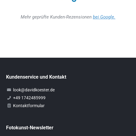
Mehr geprüfte Kunden-Rezensionen
bei Google.
Kundenservice und Kontakt
look@davidkoester.de
+49 1742485999
Kontaktformular
Fotokunst-Newsletter