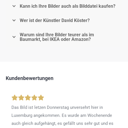
Kann ich Ihre Bilder auch als Bilddatei kaufen?
Wer ist der Künstler David Köster?
Warum sind Ihre Bilder teurer als im
Baumarkt, bei IKEA oder Amazon?
Kundenbewertungen
Das Bild ist letzen Donnerstag unversehrt hier in
Luxemburg angekommen. Es wurde am Wochenende
auch gleich aufgehängt, es gefällt uns sehr gut und es