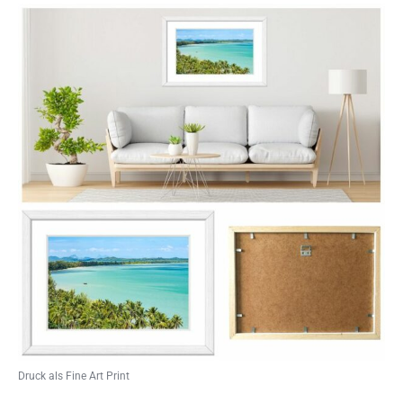
Druck als Fine Art Print