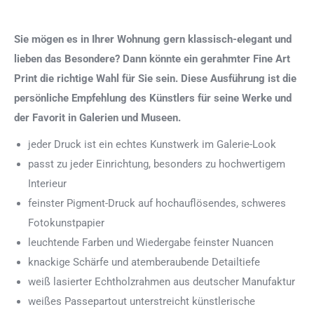
Sie mögen es in Ihrer Wohnung gern klassisch-elegant und
lieben das Besondere? Dann könnte ein gerahmter Fine Art
Print die richtige Wahl für Sie sein. Diese Ausführung ist die
persönliche Empfehlung des Künstlers für seine Werke und
der Favorit in Galerien und Museen.
jeder Druck ist ein echtes Kunstwerk im Galerie-Look
passt zu jeder Einrichtung, besonders zu hochwertigem
Interieur
feinster Pigment-Druck auf hochauflösendes, schweres
Fotokunstpapier
leuchtende Farben und Wiedergabe feinster Nuancen
knackige Schärfe und atemberaubende Detailtiefe
weiß lasierter Echtholzrahmen aus deutscher Manufaktur
weißes Passepartout unterstreicht künstlerische