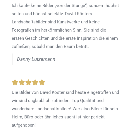
Ich kaufe keine Bilder „von der Stange“, sondern höchst
selten und höchst selektiv. David Kösters
Landschaftsbilder sind Kunstwerke und keine
Fotografien im herkömmlichen Sinn. Sie sind die
ersten Geschichten und die erste Inspiration die einem
zufließen, sobald man den Raum betritt.
Danny Lutzemann
Die Bilder von David Köster sind heute eingetroffen und
wir sind unglaublich zufrieden. Top Qualität und
wunderbare Landschaftsbilder! Wer also Bilder für sein
Heim, Büro oder ähnliches sucht ist hier perfekt
aufgehoben!