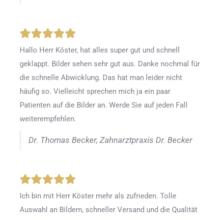
Hallo Herr Köster, hat alles super gut und schnell
geklappt. Bilder sehen sehr gut aus. Danke nochmal für
die schnelle Abwicklung. Das hat man leider nicht
häufig so. Vielleicht sprechen mich ja ein paar
Patienten auf die Bilder an. Werde Sie auf jeden Fall
weiterempfehlen.
Dr. Thomas Becker, Zahnarztpraxis Dr. Becker
Ich bin mit Herr Köster mehr als zufrieden.
Tolle
Auswahl an Bildern, schneller Versand und die Qualität