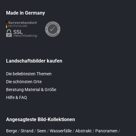
Made in Germany
Landschaftsbilder kaufen
Die beliebtesten Themen
Die schönsten Orte
Beratung Material & Größe
Hilfe & FAQ
Angesagteste Bild-Kollektionen
Berge
/
Strand
/
Seen
/
Wasserfälle
/
Abstrakt
/
Panoramen
/