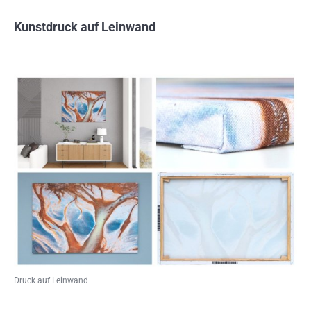
Kunstdruck auf Leinwand
Druck auf Leinwand