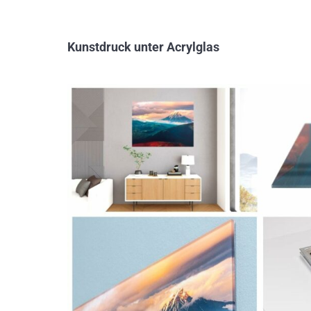
Kunstdruck unter Acrylglas