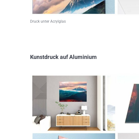
Druck unter Acrylglas
Kunstdruck auf Aluminium