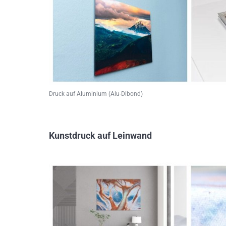
Druck auf Aluminium (Alu-Dibond)
Kunstdruck auf Leinwand