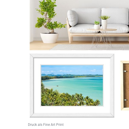
Druck als Fine Art Print