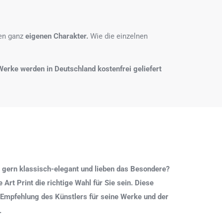
nen ganz
eigenen Charakter.
Wie die einzelnen
e Werke werden in Deutschland kostenfrei geliefert
 gern klassisch-elegant und lieben das Besondere?
Art Print die richtige Wahl für Sie sein. Diese
 Empfehlung des Künstlers für seine Werke und der
.