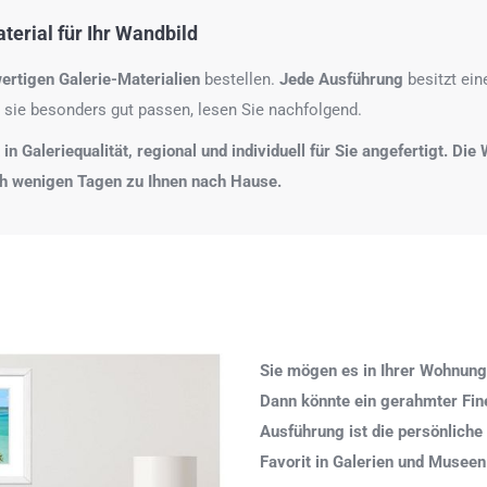
erial für Ihr Wandbild
ertigen Galerie-Materialien
bestellen.
Jede Ausführung
besitzt ei
 sie besonders gut passen, lesen Sie nachfolgend.
n Galeriequalität, regional und individuell für Sie angefertigt. Di
ch wenigen Tagen zu Ihnen nach Hause.
Sie mögen es in Ihrer Wohnung
Dann könnte ein gerahmter Fine 
Ausführung ist die persönliche
Favorit in Galerien und Museen