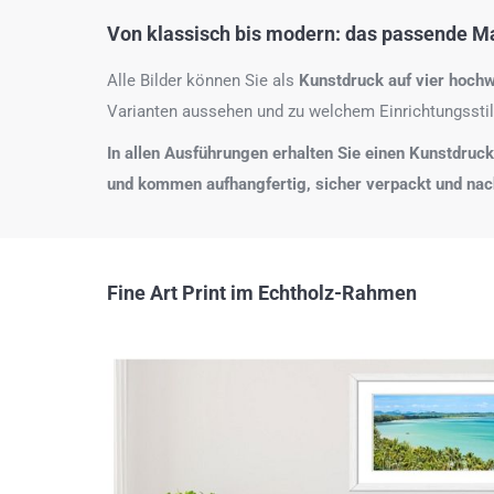
Von klassisch bis modern: das passende Mat
Alle Bilder können Sie als
Kunstdruck auf
vier hochw
Varianten aussehen und zu welchem Einrichtungsstil
In allen Ausführungen erhalten Sie einen Kunstdruck i
und kommen aufhangfertig, sicher verpackt und na
Fine Art Print im Echtholz-Rahmen