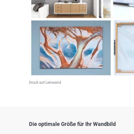
Druck auf Leinwand
Die optimale Größe für Ihr Wandbild