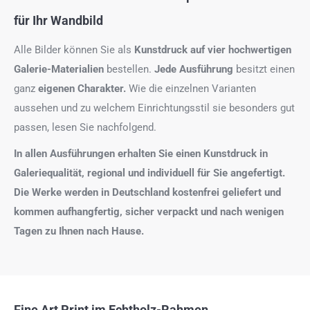
für Ihr Wandbild
Alle Bilder können Sie als
Kunstdruck auf
vier hochwertigen
Galerie-Materialien
bestellen.
Jede Ausführung
besitzt einen
ganz
eigenen Charakter.
Wie die einzelnen Varianten
aussehen und zu welchem Einrichtungsstil sie besonders gut
passen, lesen Sie nachfolgend.
In allen Ausführungen erhalten Sie einen Kunstdruck in
Galeriequalität, regional und individuell für Sie angefertigt.
Die Werke werden in Deutschland kostenfrei geliefert und
kommen aufhangfertig, sicher verpackt und nach wenigen
Tagen zu Ihnen nach Hause.
Fine Art Print im Echtholz-Rahmen