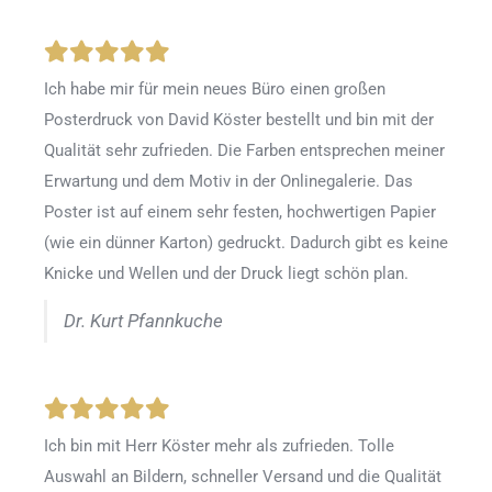
Ich habe mir für mein neues Büro einen großen
Posterdruck von David Köster bestellt und bin mit der
Qualität sehr zufrieden. Die Farben entsprechen meiner
Erwartung und dem Motiv in der Onlinegalerie. Das
Poster ist auf einem sehr festen, hochwertigen Papier
(wie ein dünner Karton) gedruckt. Dadurch gibt es keine
Knicke und Wellen und der Druck liegt schön plan.
Dr. Kurt Pfannkuche
Ich bin mit Herr Köster mehr als zufrieden.
Tolle
Auswahl an Bildern, schneller Versand und die Qualität