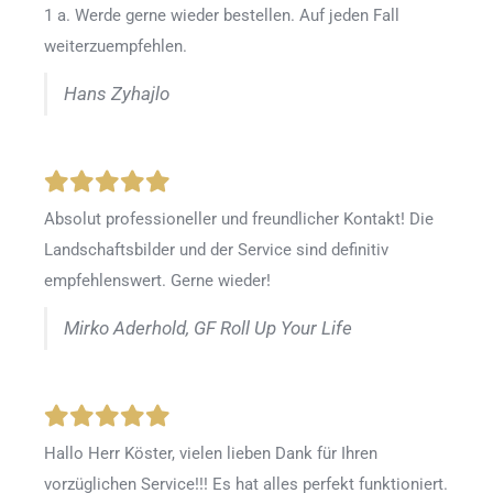
1 a. Werde gerne wieder bestellen
.
Auf jeden Fall
weiterzuempfehlen.
Hans Zyhajlo
Absolut professioneller und freundlicher Kontakt! Die
Landschaftsbilder und der Service sind definitiv
empfehlenswert. Gerne wieder!
Mirko Aderhold, GF Roll Up Your Life
Hallo Herr Köster, vielen lieben Dank für Ihren
vorzüglichen Service!!! Es hat alles perfekt funktioniert.