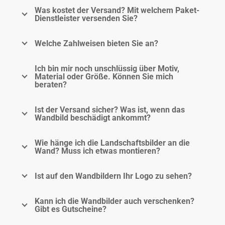
Was kostet der Versand? Mit welchem Paket-
Dienstleister versenden Sie?
Welche Zahlweisen bieten Sie an?
Ich bin mir noch unschlüssig über Motiv,
Material oder Größe. Können Sie mich
beraten?
Ist der Versand sicher? Was ist, wenn das
Wandbild beschädigt ankommt?
Wie hänge ich die Landschaftsbilder an die
Wand? Muss ich etwas montieren?
Ist auf den Wandbildern Ihr Logo zu sehen?
Kann ich die Wandbilder auch verschenken?
Gibt es Gutscheine?