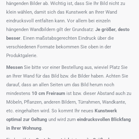
hängenden Bilder ab. Wichtig ist, dass Sie Ihr Bild nicht zu
klein wählen, damit sich das Kunstwerk an Ihrer Wand
eindrucksvoll entfalten kann. Vor allem bei einzeln
hängenden Wandbildern gilt der Grundsatz:
Je größer, desto
besser
. Einen maßstabsgerechten Eindruck über die
verschiedenen Formate bekommen Sie oben in der
Produktgalerie.
Messen
Sie bitte vor einer Bestellung aus, wieviel Platz Sie
an Ihrer Wand für das Bild bzw. die Bilder haben. Achten Sie
darauf, dass an allen Seiten um das Bild herum noch
mindestens
10 cm Freiraum
ist bzw. dieser Abstand auch zu
Möbeln, Pflanzen, anderen Bildern, Türrahmen, Wandkante,
etc. eingehalten wird. So kommt Ihr neues
Kunstwerk
optimal zur Geltung
und wird zum
eindrucksvollen Blickfang
in Ihrer Wohnung
.