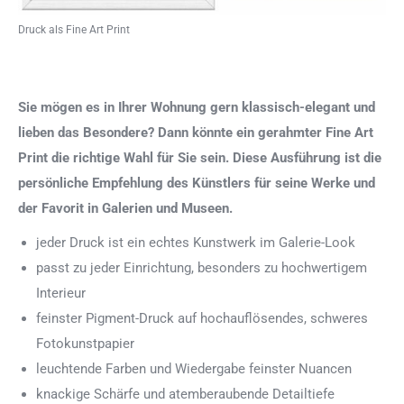
Druck als Fine Art Print
Sie mögen es in Ihrer Wohnung gern klassisch-elegant und
lieben das Besondere? Dann könnte ein gerahmter Fine Art
Print die richtige Wahl für Sie sein. Diese Ausführung ist die
persönliche Empfehlung des Künstlers für seine Werke und
der Favorit in Galerien und Museen.
jeder Druck ist ein echtes Kunstwerk im Galerie-Look
passt zu jeder Einrichtung, besonders zu hochwertigem
Interieur
feinster Pigment-Druck auf hochauflösendes, schweres
Fotokunstpapier
leuchtende Farben und Wiedergabe feinster Nuancen
knackige Schärfe und atemberaubende Detailtiefe