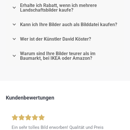
Erhalte ich Rabatt, wenn ich mehrere
Landschaftsbilder kaufe?
Kann ich Ihre Bilder auch als Bilddatei kaufen?
Wer ist der Künstler David Köster?
Warum sind Ihre Bilder teurer als im
Baumarkt, bei IKEA oder Amazon?
Kundenbewertungen
Ein sehr tolles Bild erworben! Qualität und Preis