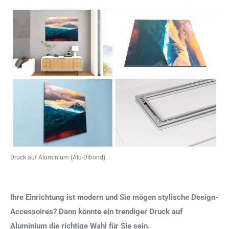
Druck auf Aluminium (Alu-Dibond)
Ihre Einrichtung ist modern und Sie mögen stylische Design-
Accessoires? Dann könnte ein trendiger Druck auf
Aluminium die richtige Wahl für Sie sein.