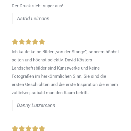
Der Druck sieht super aus!
Astrid Leimann
Ich kaufe keine Bilder „von der Stange“, sondern höchst
selten und höchst selektiv. David Kösters
Landschaftsbilder sind Kunstwerke und keine
Fotografien im herkömmlichen Sinn. Sie sind die
ersten Geschichten und die erste Inspiration die einem
zufließen, sobald man den Raum betritt.
Danny Lutzemann