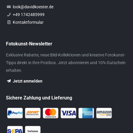
look@davidkoester.de
+49 1742485999
Kontaktformular
Fotokunst-Newsletter
Exklusive Rabatte, neue Bild-Kollektionen und kreative Fotokunst-
Tipps direkt in Ihre Postbox. Jetzt abonnieren und 10%-Gutschein
erhalten.
Jetzt anmelden
Sichere Zahlung und Lieferung