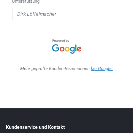
Unterstützung.
Dirk Löffelmacher
Mehr geprüfte Kunden-Rezensionen
bei Google.
Kundenservice und Kontakt