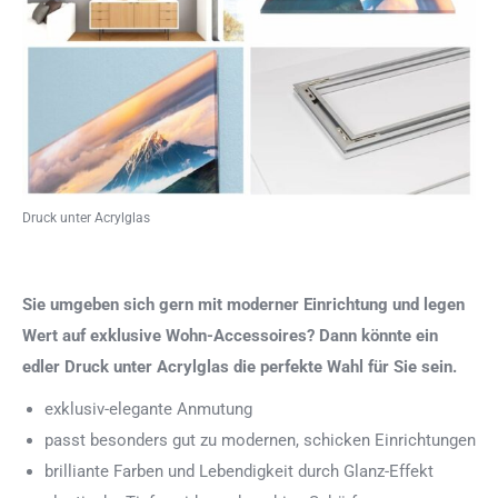
Druck unter Acrylglas
Sie umgeben sich gern mit moderner Einrichtung und legen
Wert auf exklusive Wohn-Accessoires? Dann könnte ein
edler Druck unter Acrylglas die perfekte Wahl für Sie sein.
exklusiv-elegante Anmutung
passt besonders gut zu modernen, schicken Einrichtungen
brilliante Farben und Lebendigkeit durch Glanz-Effekt