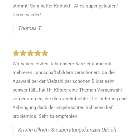
stimmt! Sehr netter Kontakt! Alles super gelaufen!
Gerne wieder!
Thomas T.
Wir haben letztes Jahr unsere Kanzleiräume mit
mehreren Landschaftsbildern verschönert. Da die
Auswahl bei der Vielzahl der schönen Bilder sehr
schwer fällt, hat Hr. Köster eine Themen-Vorauswahl
vorgenommen, die dies vereinfachte. Die Lieferung und
Anbringung dank der angebrachten Schienen lief
problemlos. Sehr zu empfehlen.
Kristin Ullrich, Steuberatungskanzlei Ullrich