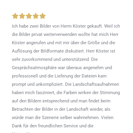
Ich habe zwei Bilder von Herrn Köster gekauft. Weil ich
die Bilder privat weiterverwenden wollte hat mich Herr
Köster angerufen und mit mir über die Größe und die
Auflösung der Bildformate diskutiert. Herr Köster ist
sehr zuvorkommend und unterstützend. Die
Gesprächsatmosphäre war überaus angenehm und
professionell und die Lieferung der Dateien kam
prompt und unkompliziert. Die Landschaftsaufnahmen
haben mich fasziniert, die Farben wirken der Stimmung
auf den Bildern entsprechend und man findet beim
Betrachten der Bilder in der Landschaft wieder, als
würde man die Szenerie selber wahrnehmen. Vielen
Dank für den freundlichen Service und die