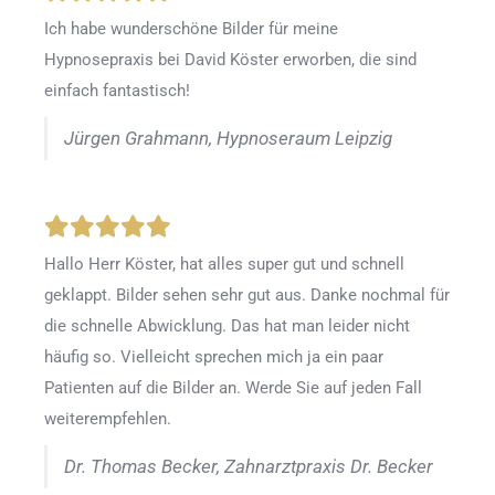
Ich habe wunderschöne Bilder für meine
Hypnosepraxis bei David Köster erworben, die sind
einfach fantastisch!
Jürgen Grahmann, Hypnoseraum Leipzig
Hallo Herr Köster, hat alles super gut und schnell
geklappt. Bilder sehen sehr gut aus. Danke nochmal für
die schnelle Abwicklung. Das hat man leider nicht
häufig so. Vielleicht sprechen mich ja ein paar
Patienten auf die Bilder an. Werde Sie auf jeden Fall
weiterempfehlen.
Dr. Thomas Becker, Zahnarztpraxis Dr. Becker