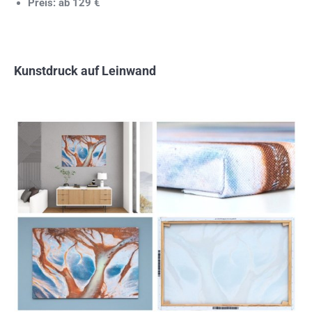
Preis: ab 129 €
Kunstdruck auf Leinwand