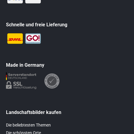
Schnelle und freie Lieferung
Made in Germany
Landschaftsbilder kaufen
Die beliebtesten Themen
Die schönsten Orte