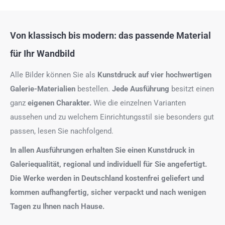
Von klassisch bis modern: das passende Material
für Ihr Wandbild
Alle Bilder können Sie als
Kunstdruck auf
vier hochwertigen
Galerie-Materialien
bestellen.
Jede Ausführung
besitzt einen
ganz
eigenen Charakter.
Wie die einzelnen Varianten
aussehen und zu welchem Einrichtungsstil sie besonders gut
passen, lesen Sie nachfolgend.
In allen Ausführungen erhalten Sie einen Kunstdruck in
Galeriequalität, regional und individuell für Sie angefertigt.
Die Werke werden in Deutschland kostenfrei geliefert und
kommen aufhangfertig, sicher verpackt und nach wenigen
Tagen zu Ihnen nach Hause.