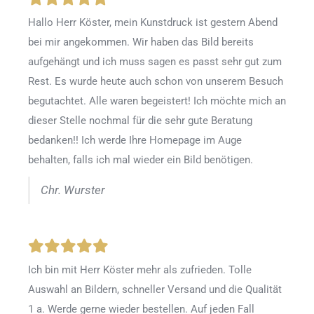
Hallo Herr Köster, mein Kunstdruck ist gestern Abend
bei mir angekommen. Wir haben das Bild bereits
aufgehängt und ich muss sagen es passt sehr gut zum
Rest. Es wurde heute auch schon von unserem Besuch
begutachtet. Alle waren begeistert! Ich möchte mich an
dieser Stelle nochmal für die sehr gute Beratung
bedanken!! Ich werde Ihre Homepage im Auge
behalten, falls ich mal wieder ein Bild benötigen.
Chr. Wurster
Ich bin mit Herr Köster mehr als zufrieden.
Tolle
Auswahl an Bildern, schneller Versand und die Qualität
1 a. Werde gerne wieder bestellen
.
Auf jeden Fall