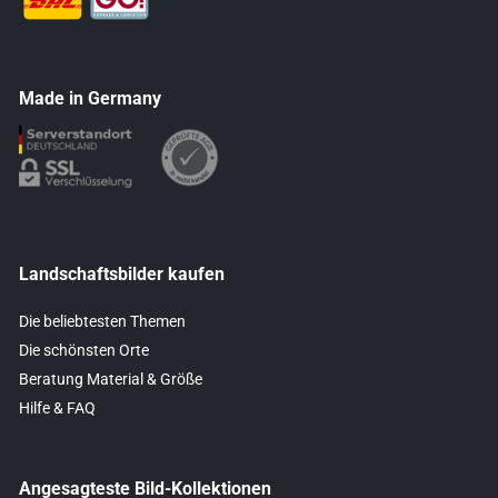
Made in Germany
Landschaftsbilder kaufen
Die beliebtesten Themen
Die schönsten Orte
Beratung Material & Größe
Hilfe & FAQ
Angesagteste Bild-Kollektionen