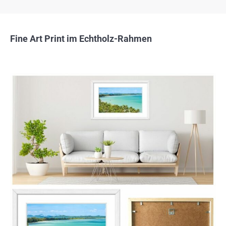
Fine Art Print im Echtholz-Rahmen