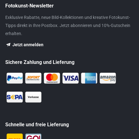
Fotokunst-Newsletter
Exklusive Rabatte, neue Bild-Kollektionen und kreative Fotokunst-
Tipps direkt in Ihre Postbox. Jetzt abonnieren und 10%-Gutschein
erhalten.
Jetzt anmelden
Sichere Zahlung und Lieferung
Schnelle und freie Lieferung