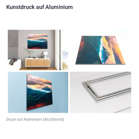
Kunstdruck auf Aluminium
Druck auf Aluminium (Alu-Dibond)