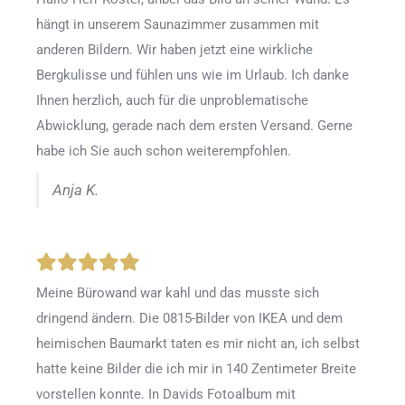
hängt in unserem Saunazimmer zusammen mit
anderen Bildern. Wir haben jetzt eine wirkliche
Bergkulisse und fühlen uns wie im Urlaub. Ich danke
Ihnen herzlich, auch für die unproblematische
Abwicklung, gerade nach dem ersten Versand. Gerne
habe ich Sie auch schon weiterempfohlen.
Anja K.
Meine Bürowand war kahl und das musste sich
dringend ändern. Die 0815-Bilder von IKEA und dem
heimischen Baumarkt taten es mir nicht an, ich selbst
hatte keine Bilder die ich mir in 140 Zentimeter Breite
vorstellen konnte. In Davids Fotoalbum mit