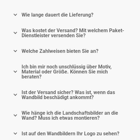
Wie lange dauert die Lieferung?
Was kostet der Versand? Mit welchem Paket-
Dienstleister versenden Sie?
Welche Zahlweisen bieten Sie an?
Ich bin mir noch unschlüssig über Motiv,
Material oder Größe. Können Sie mich
beraten?
Ist der Versand sicher? Was ist, wenn das
Wandbild beschädigt ankommt?
Wie hänge ich die Landschaftsbilder an die
Wand? Muss ich etwas montieren?
Ist auf den Wandbildern Ihr Logo zu sehen?