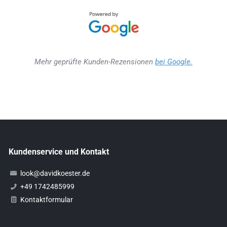
Mehr geprüfte Kunden-Rezensionen
bei Google.
Kundenservice und Kontakt
look@davidkoester.de
+49 1742485999
Kontaktformular