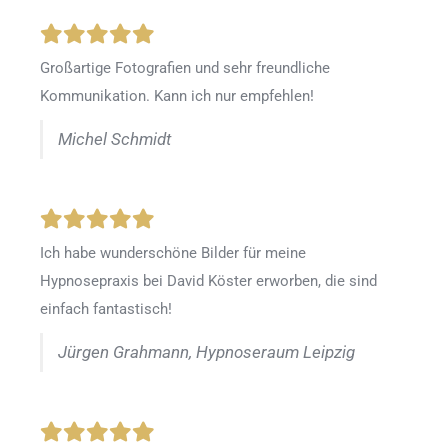
Großartige Fotografien und sehr freundliche
Kommunikation. Kann ich nur empfehlen!
Michel Schmidt
Ich habe wunderschöne Bilder für meine
Hypnosepraxis bei David Köster erworben, die sind
einfach fantastisch!
Jürgen Grahmann, Hypnoseraum Leipzig