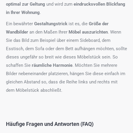
optimal zur Geltung
und wird zum
eindrucksvollen Blickfang
in Ihrer Wohnung
.
Ein bewährter
Gestaltungstrick
ist es, die
Größe der
Wandbilder
an den Maßen Ihrer
Möbel auszurichten
. Wenn
Sie das Bild zum Beispiel über einem Sideboard, dem
Esstisch, dem Sofa oder dem Bett aufhängen möchten, sollte
dieses ungefähr so breit wie dieses Möbelstück sein. So
schaffen Sie
räumliche Harmonie
. Möchten Sie mehrere
Bilder nebeneinander platzieren, hängen Sie diese einfach im
gleichen Abstand so, dass die Reihe links und rechts mit
dem Möbelstück abschließt.
Häufige Fragen und Antworten (FAQ)