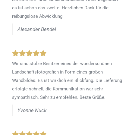
es ist schon das zweite. Herzlichen Dank für die
reibungslose Abwicklung.
Alexander Bendel
Wir sind stolze Besitzer eines der wunderschönen
Landschaftsfotografien in Form eines großen
Wandbildes. Es ist wirklich ein Blickfang. Die Lieferung
erfolgte schnell, die Kommunikation war sehr
sympathisch. Sehr zu empfehlen. Beste Grüße.
Yvonne Nuck