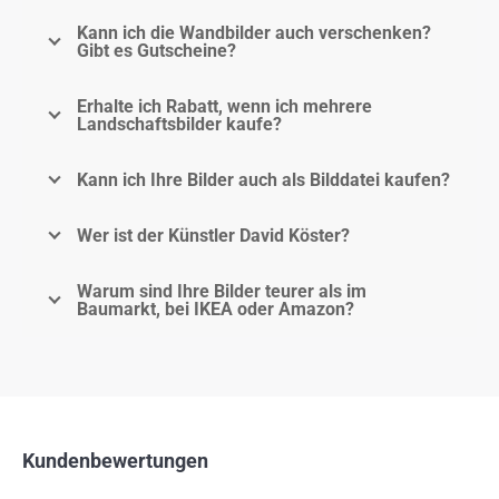
Kann ich die Wandbilder auch verschenken?
Gibt es Gutscheine?
Erhalte ich Rabatt, wenn ich mehrere
Landschaftsbilder kaufe?
Kann ich Ihre Bilder auch als Bilddatei kaufen?
Wer ist der Künstler David Köster?
Warum sind Ihre Bilder teurer als im
Baumarkt, bei IKEA oder Amazon?
Kundenbewertungen