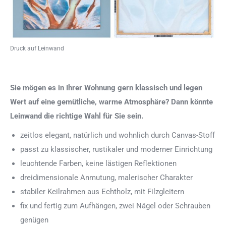
Druck auf Leinwand
Sie mögen es in Ihrer Wohnung gern klassisch und legen
Wert auf eine gemütliche, warme Atmosphäre? Dann könnte
Leinwand die richtige Wahl für Sie sein.
zeitlos elegant, natürlich und wohnlich durch Canvas-Stoff
passt zu klassischer, rustikaler und moderner Einrichtung
leuchtende Farben, keine lästigen Reflektionen
dreidimensionale Anmutung, malerischer Charakter
stabiler Keilrahmen aus Echtholz, mit Filzgleitern
fix und fertig zum Aufhängen, zwei Nägel oder Schrauben
genügen