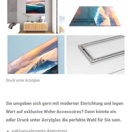
Druck unter Acrylglas
Sie umgeben sich gern mit moderner Einrichtung und legen
Wert auf exklusive Wohn-Accessoires? Dann könnte ein
edler Druck unter Acrylglas die perfekte Wahl für Sie sein.
exklusiv-elegante Anmutung