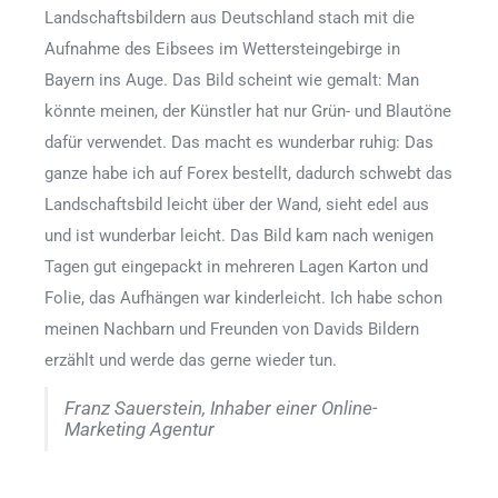
Landschaftsbildern aus Deutschland stach mit die
Aufnahme des Eibsees im Wettersteingebirge in
Bayern ins Auge. Das Bild scheint wie gemalt: Man
könnte meinen, der Künstler hat nur Grün- und Blautöne
dafür verwendet. Das macht es wunderbar ruhig: Das
ganze habe ich auf Forex bestellt, dadurch schwebt das
Landschaftsbild leicht über der Wand, sieht edel aus
und ist wunderbar leicht. Das Bild kam nach wenigen
Tagen gut eingepackt in mehreren Lagen Karton und
Folie, das Aufhängen war kinderleicht. Ich habe schon
meinen Nachbarn und Freunden von Davids Bildern
erzählt und werde das gerne wieder tun.
Franz Sauerstein, Inhaber einer Online-
Marketing Agentur