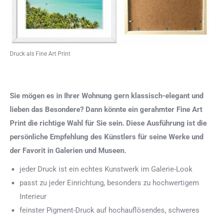
Druck als Fine Art Print
Sie mögen es in Ihrer Wohnung gern klassisch-elegant und
lieben das Besondere? Dann könnte ein gerahmter Fine Art
Print die richtige Wahl für Sie sein. Diese Ausführung ist die
persönliche Empfehlung des Künstlers für seine Werke und
der Favorit in Galerien und Museen.
jeder Druck ist ein echtes Kunstwerk im Galerie-Look
passt zu jeder Einrichtung, besonders zu hochwertigem
Interieur
feinster Pigment-Druck auf hochauflösendes, schweres