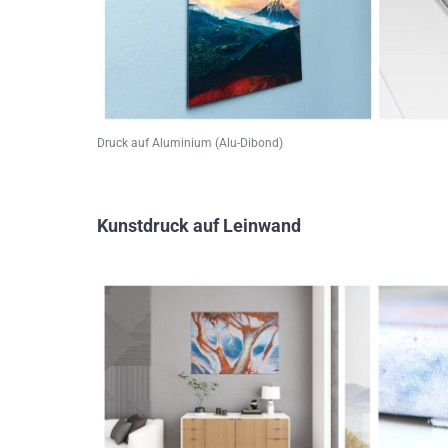
Druck auf Aluminium (Alu-Dibond)
Kunstdruck auf Leinwand