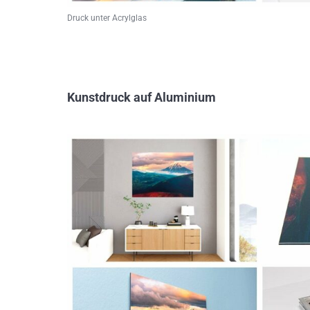
Druck unter Acrylglas
Kunstdruck auf Aluminium