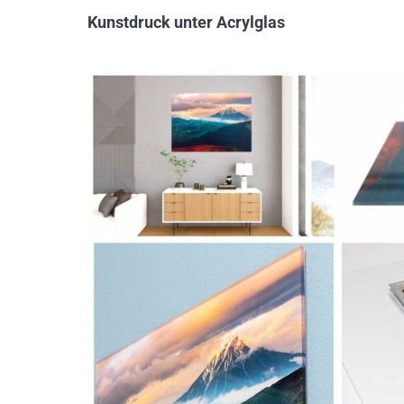
Kunstdruck unter Acrylglas