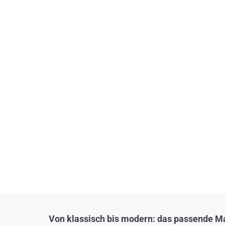
Von klassisch bis modern: das passende Mat