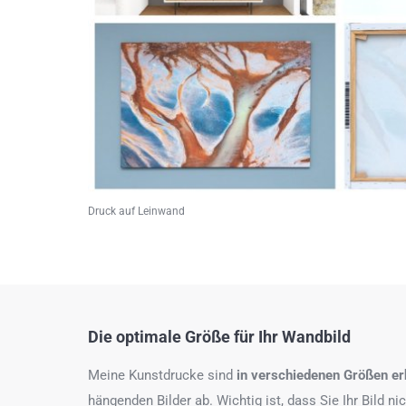
Druck auf Leinwand
Die optimale Größe für Ihr Wandbild
Meine Kunstdrucke sind
in verschiedenen Größen erh
hängenden Bilder ab. Wichtig ist, dass Sie Ihr Bild n