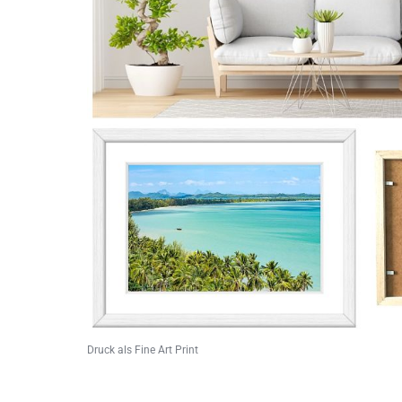
Druck als Fine Art Print