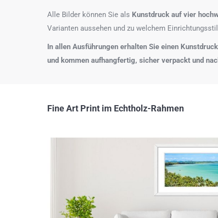
Alle Bilder können Sie als
Kunstdruck auf
vier hochw
Varianten aussehen und zu welchem Einrichtungsstil
In allen Ausführungen erhalten Sie einen Kunstdruck i
und kommen aufhangfertig, sicher verpackt und na
Fine Art Print im Echtholz-Rahmen