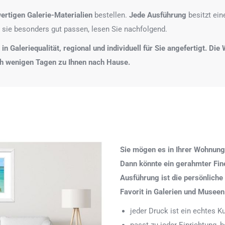
ertigen Galerie-Materialien
bestellen.
Jede Ausführung
besitzt ei
 sie besonders gut passen, lesen Sie nachfolgend.
n Galeriequalität, regional und individuell für Sie angefertigt. Di
ch wenigen Tagen zu Ihnen nach Hause.
Sie mögen es in Ihrer Wohnung
Dann könnte ein gerahmter Fine 
Ausführung ist die persönliche
Favorit in Galerien und Museen
jeder Druck ist ein echtes 