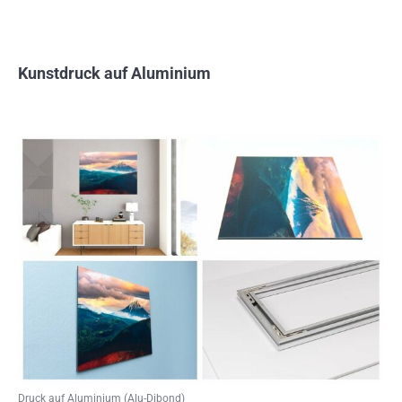
Kunstdruck auf Aluminium
Druck auf Aluminium (Alu-Dibond)