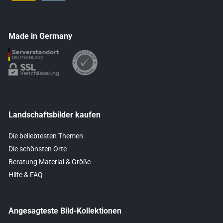
Made in Germany
Landschaftsbilder kaufen
Die beliebtesten Themen
Die schönsten Orte
Beratung Material & Größe
Hilfe & FAQ
Angesagteste Bild-Kollektionen