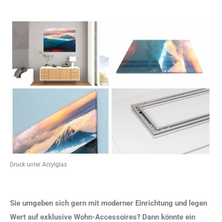
Druck unter Acrylglas
Sie umgeben sich gern mit moderner Einrichtung und legen
Wert auf exklusive Wohn-Accessoires? Dann könnte ein