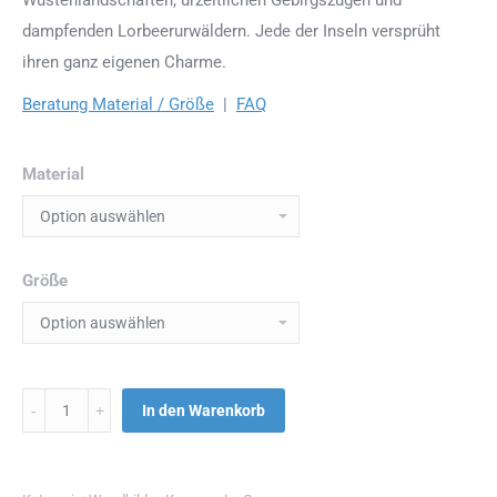
dampfenden Lorbeerurwäldern. Jede der Inseln versprüht
ihren ganz eigenen Charme.
Beratung Material / Größe
|
FAQ
Material
Größe
Menge
In den Warenkorb