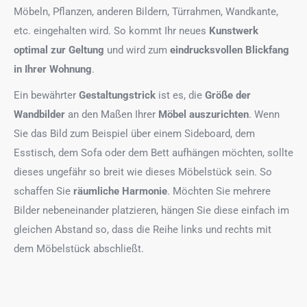
Möbeln, Pflanzen, anderen Bildern, Türrahmen, Wandkante,
etc. eingehalten wird. So kommt Ihr neues
Kunstwerk
optimal zur Geltung
und wird zum
eindrucksvollen Blickfang
in Ihrer Wohnung
.
Ein bewährter
Gestaltungstrick
ist es, die
Größe der
Wandbilder
an den Maßen Ihrer
Möbel auszurichten
. Wenn
Sie das Bild zum Beispiel über einem Sideboard, dem
Esstisch, dem Sofa oder dem Bett aufhängen möchten, sollte
dieses ungefähr so breit wie dieses Möbelstück sein. So
schaffen Sie
räumliche Harmonie
. Möchten Sie mehrere
Bilder nebeneinander platzieren, hängen Sie diese einfach im
gleichen Abstand so, dass die Reihe links und rechts mit
dem Möbelstück abschließt.