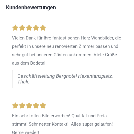
Kundenbewertungen
Vielen Dank für Ihre fantastischen Harz-Wandbilder, die
perfekt in unsere neu renovierten Zimmer passen und
sehr gut bei unseren Gästen ankommen. Viele Grüße
aus dem Bodetal.
Geschäftsleitung Berghotel Hexentanzplatz,
Thale
Ein sehr tolles Bild erworben! Qualität und Preis
stimmt! Sehr netter Kontakt! Alles super gelaufen!
Gerne wieder!