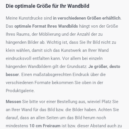
Die optimale Größe für Ihr Wandbild
Meine Kunstdrucke sind
in verschiedenen Größen erhältlich
.
Das
optimale Format
Ihres Wandbilds
hängt von der Größe
Ihres Raums, der Möblierung und der Anzahl der zu
hängenden Bilder ab. Wichtig ist, dass Sie Ihr Bild nicht zu
klein wählen, damit sich das Kunstwerk an Ihrer Wand
eindrucksvoll entfalten kann. Vor allem bei einzeln
hängenden Wandbildern gilt der Grundsatz:
Je größer, desto
besser
. Einen maßstabsgerechten Eindruck über die
verschiedenen Formate bekommen Sie oben in der
Produktgalerie.
Messen
Sie bitte vor einer Bestellung aus, wieviel Platz Sie
an Ihrer Wand für das Bild bzw. die Bilder haben. Achten Sie
darauf, dass an allen Seiten um das Bild herum noch
mindestens
10 cm Freiraum
ist bzw. dieser Abstand auch zu