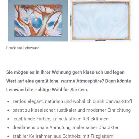
Druck auf Leinwand
Sie mögen es in Ihrer Wohnung gern klassisch und legen
Wert auf eine gemütliche, warme Atmosphäre? Dann könnte
Leinwand die richtige Wahl für Sie sein.
zeitlos elegant, natürlich und wohnlich durch Canvas-Stoff
passt zu klassischer, rustikaler und moderner Einrichtung
leuchtende Farben, keine lästigen Reflektionen
dreidimensionale Anmutung, malerischer Charakter
stabiler Keilrahmen aus Echtholz, mit Filzgleitern