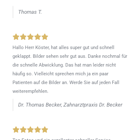
Thomas T.
Hallo Herr Köster, hat alles super gut und schnell
geklappt. Bilder sehen sehr gut aus. Danke nochmal für
die schnelle Abwicklung. Das hat man leider nicht
häufig so. Vielleicht sprechen mich ja ein paar
Patienten auf die Bilder an. Werde Sie auf jeden Fall
weiterempfehlen.
Dr. Thomas Becker, Zahnarztpraxis Dr. Becker