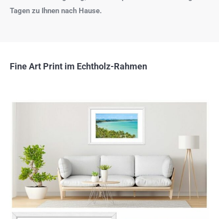
Tagen zu Ihnen nach Hause.
Fine Art Print im Echtholz-Rahmen