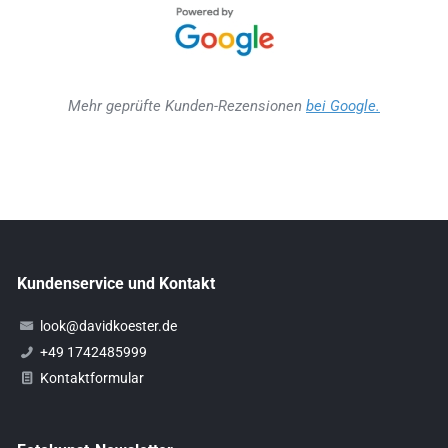
Mehr geprüfte Kunden-Rezensionen
bei Google.
Kundenservice und Kontakt
look@davidkoester.de
+49 1742485999
Kontaktformular