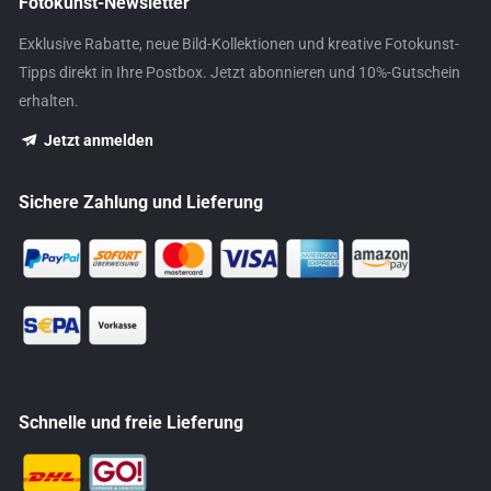
Fotokunst-Newsletter
Exklusive Rabatte, neue Bild-Kollektionen und kreative Fotokunst-
Tipps direkt in Ihre Postbox. Jetzt abonnieren und 10%-Gutschein
erhalten.
Jetzt anmelden
Sichere Zahlung und Lieferung
Schnelle und freie Lieferung