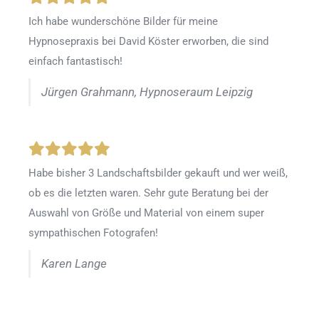
Ich habe wunderschöne Bilder für meine
Hypnosepraxis bei David Köster erworben, die sind
einfach fantastisch!
Jürgen Grahmann, Hypnoseraum Leipzig
Habe bisher 3 Landschaftsbilder gekauft und wer weiß,
ob es die letzten waren. Sehr gute Beratung bei der
Auswahl von Größe und Material von einem super
sympathischen Fotografen!
Karen Lange