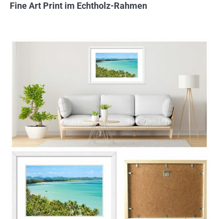
Fine Art Print im Echtholz-Rahmen