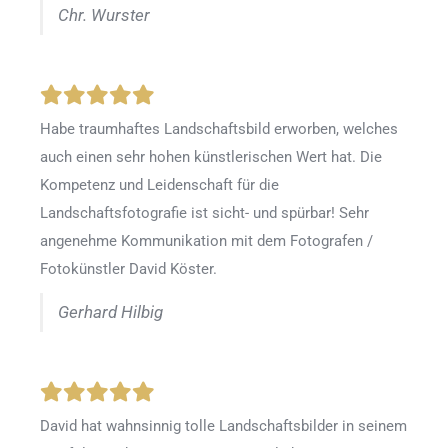
Chr. Wurster
Habe traumhaftes Landschaftsbild erworben, welches
auch einen sehr hohen künstlerischen Wert hat. Die
Kompetenz und Leidenschaft für die
Landschaftsfotografie ist sicht- und spürbar! Sehr
angenehme Kommunikation mit dem Fotografen /
Fotokünstler David Köster.
Gerhard Hilbig
David hat wahnsinnig tolle Landschaftsbilder in seinem