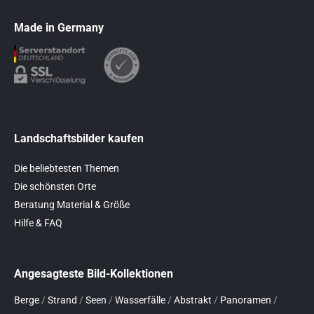
Made in Germany
Landschaftsbilder kaufen
Die beliebtesten Themen
Die schönsten Orte
Beratung Material & Größe
Hilfe & FAQ
Angesagteste Bild-Kollektionen
Berge
/
Strand
/
Seen
/
Wasserfälle
/
Abstrakt
/
Panoramen
/