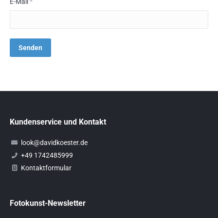
E-Mail
*
Kundenservice und Kontakt
look@davidkoester.de
+49 1742485999
Kontaktformular
Fotokunst-Newsletter