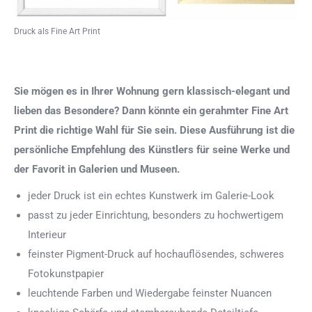
Druck als Fine Art Print
Sie mögen es in Ihrer Wohnung gern klassisch-elegant und
lieben das Besondere? Dann könnte ein gerahmter Fine Art
Print die richtige Wahl für Sie sein. Diese Ausführung ist die
persönliche Empfehlung des Künstlers für seine Werke und
der Favorit in Galerien und Museen.
jeder Druck ist ein echtes Kunstwerk im Galerie-Look
passt zu jeder Einrichtung, besonders zu hochwertigem
Interieur
feinster Pigment-Druck auf hochauflösendes, schweres
Fotokunstpapier
leuchtende Farben und Wiedergabe feinster Nuancen