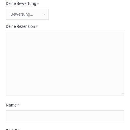
Deine Bewertung
*
Deine Rezension
*
Name
*