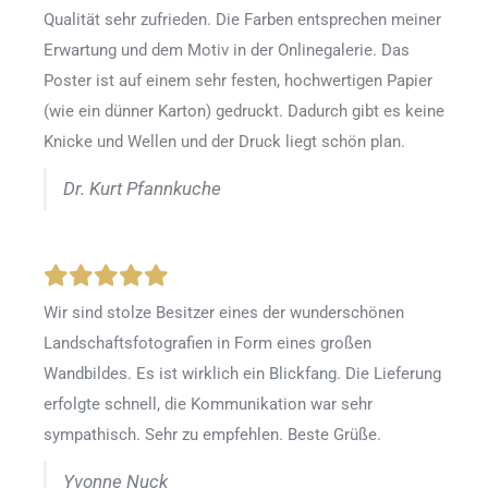
Qualität sehr zufrieden. Die Farben entsprechen meiner
Erwartung und dem Motiv in der Onlinegalerie. Das
Poster ist auf einem sehr festen, hochwertigen Papier
(wie ein dünner Karton) gedruckt. Dadurch gibt es keine
Knicke und Wellen und der Druck liegt schön plan.
Dr. Kurt Pfannkuche
Wir sind stolze Besitzer eines der wunderschönen
Landschaftsfotografien in Form eines großen
Wandbildes. Es ist wirklich ein Blickfang. Die Lieferung
erfolgte schnell, die Kommunikation war sehr
sympathisch. Sehr zu empfehlen. Beste Grüße.
Yvonne Nuck