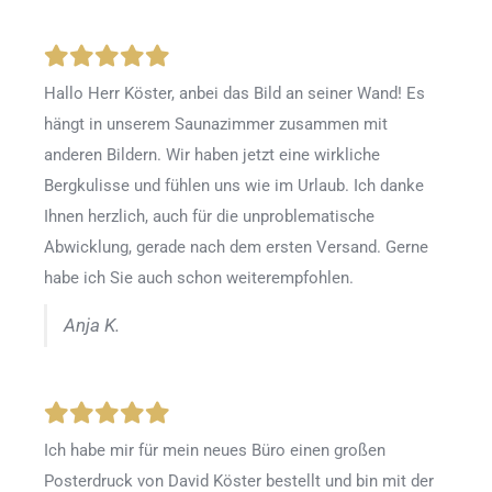
Hallo Herr Köster, anbei das Bild an seiner Wand! Es
hängt in unserem Saunazimmer zusammen mit
anderen Bildern. Wir haben jetzt eine wirkliche
Bergkulisse und fühlen uns wie im Urlaub. Ich danke
Ihnen herzlich, auch für die unproblematische
Abwicklung, gerade nach dem ersten Versand. Gerne
habe ich Sie auch schon weiterempfohlen.
Anja K.
Ich habe mir für mein neues Büro einen großen
Posterdruck von David Köster bestellt und bin mit der