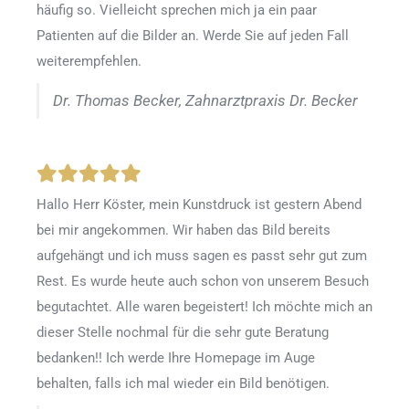
häufig so. Vielleicht sprechen mich ja ein paar
Patienten auf die Bilder an. Werde Sie auf jeden Fall
weiterempfehlen.
Dr. Thomas Becker, Zahnarztpraxis Dr. Becker
Hallo Herr Köster, mein Kunstdruck ist gestern Abend
bei mir angekommen. Wir haben das Bild bereits
aufgehängt und ich muss sagen es passt sehr gut zum
Rest. Es wurde heute auch schon von unserem Besuch
begutachtet. Alle waren begeistert! Ich möchte mich an
dieser Stelle nochmal für die sehr gute Beratung
bedanken!! Ich werde Ihre Homepage im Auge
behalten, falls ich mal wieder ein Bild benötigen.