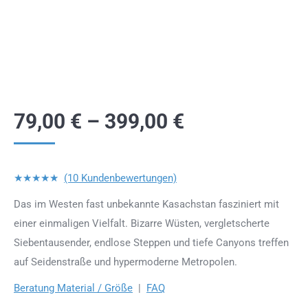
79,00
€
–
399,00
€
★★★★★
(10 Kundenbewertungen)
Das im Westen fast unbekannte Kasachstan fasziniert mit
einer einmaligen Vielfalt. Bizarre Wüsten, vergletscherte
Siebentausender, endlose Steppen und tiefe Canyons treffen
auf Seidenstraße und hypermoderne Metropolen.
Beratung Material / Größe
|
FAQ