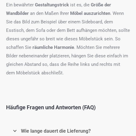
Ein bewährter
Gestaltungstrick
ist es, die
Größe der
Wandbilder
an den Maßen Ihrer
Möbel auszurichten
. Wenn
Sie das Bild zum Beispiel über einem Sideboard, dem
Esstisch, dem Sofa oder dem Bett aufhängen möchten, sollte
dieses ungefähr so breit wie dieses Möbelstück sein. So
schaffen Sie
räumliche Harmonie
. Möchten Sie mehrere
Bilder nebeneinander platzieren, hängen Sie diese einfach im
gleichen Abstand so, dass die Reihe links und rechts mit
dem Möbelstück abschließt.
Häufige Fragen und Antworten (FAQ)
Wie lange dauert die Lieferung?