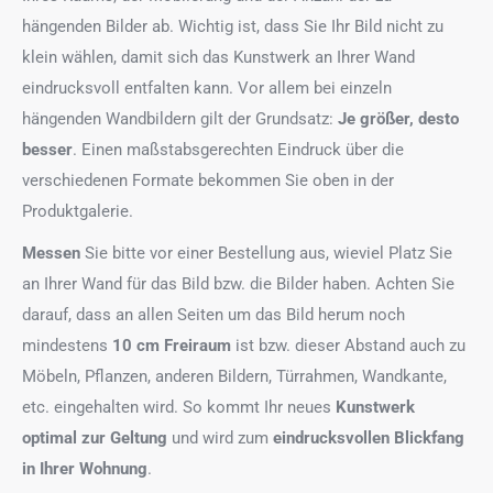
hängenden Bilder ab. Wichtig ist, dass Sie Ihr Bild nicht zu
klein wählen, damit sich das Kunstwerk an Ihrer Wand
eindrucksvoll entfalten kann. Vor allem bei einzeln
hängenden Wandbildern gilt der Grundsatz:
Je größer, desto
besser
. Einen maßstabsgerechten Eindruck über die
verschiedenen Formate bekommen Sie oben in der
Produktgalerie.
Messen
Sie bitte vor einer Bestellung aus, wieviel Platz Sie
an Ihrer Wand für das Bild bzw. die Bilder haben. Achten Sie
darauf, dass an allen Seiten um das Bild herum noch
mindestens
10 cm Freiraum
ist bzw. dieser Abstand auch zu
Möbeln, Pflanzen, anderen Bildern, Türrahmen, Wandkante,
etc. eingehalten wird. So kommt Ihr neues
Kunstwerk
optimal zur Geltung
und wird zum
eindrucksvollen Blickfang
in Ihrer Wohnung
.