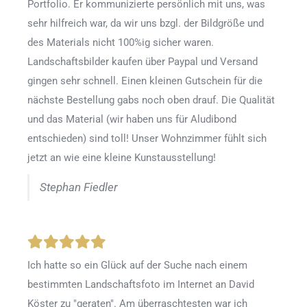
Portfolio. Er kommunizierte persönlich mit uns, was
sehr hilfreich war, da wir uns bzgl. der Bildgröße und
des Materials nicht 100%ig sicher waren.
Landschaftsbilder kaufen über Paypal und Versand
gingen sehr schnell. Einen kleinen Gutschein für die
nächste Bestellung gabs noch oben drauf. Die Qualität
und das Material (wir haben uns für Aludibond
entschieden) sind toll! Unser Wohnzimmer fühlt sich
jetzt an wie eine kleine Kunstausstellung!
Stephan Fiedler
Ich hatte so ein Glück auf der Suche nach einem
bestimmten Landschaftsfoto im Internet an David
Köster zu "geraten". Am überraschtesten war ich