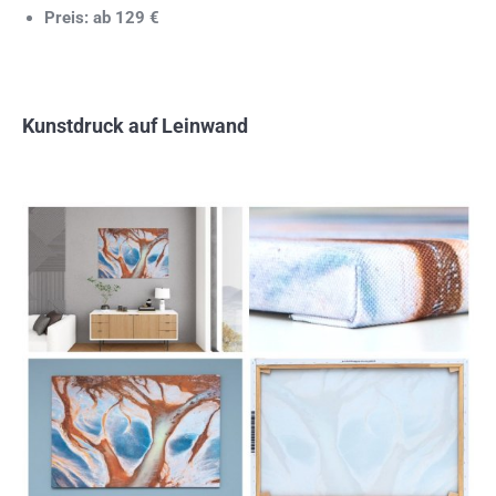
Preis: ab 129 €
Kunstdruck auf Leinwand