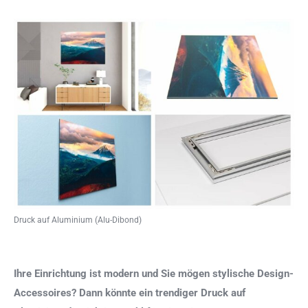
Druck auf Aluminium (Alu-Dibond)
Ihre Einrichtung ist modern und Sie mögen stylische Design-
Accessoires? Dann könnte ein trendiger Druck auf