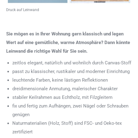
Druck auf Leinwand
Sie mögen es in Ihrer Wohnung gern klassisch und legen
Wert auf eine gemütliche, warme Atmosphäre? Dann könnte
Leinwand die richtige Wahl für Sie sein.
zeitlos elegant, natürlich und wohnlich durch Canvas-Stoff
passt zu klassischer, rustikaler und moderner Einrichtung
leuchtende Farben, keine lästigen Reflektionen
dreidimensionale Anmutung, malerischer Charakter
stabiler Keilrahmen aus Echtholz, mit Filzgleitern
fix und fertig zum Aufhängen, zwei Nägel oder Schrauben
genügen
Naturmaterialien (Holz, Stoff) sind FSC- und Oeko-tex
zertifiziert