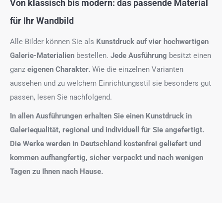
Von klassisch bis modern: das passende Material
für Ihr Wandbild
Alle Bilder können Sie als
Kunstdruck auf
vier hochwertigen
Galerie-Materialien
bestellen.
Jede Ausführung
besitzt einen
ganz
eigenen Charakter.
Wie die einzelnen Varianten
aussehen und zu welchem Einrichtungsstil sie besonders gut
passen, lesen Sie nachfolgend.
In allen Ausführungen erhalten Sie einen Kunstdruck in
Galeriequalität, regional und individuell für Sie angefertigt.
Die Werke werden in Deutschland kostenfrei geliefert und
kommen aufhangfertig, sicher verpackt und nach wenigen
Tagen zu Ihnen nach Hause.