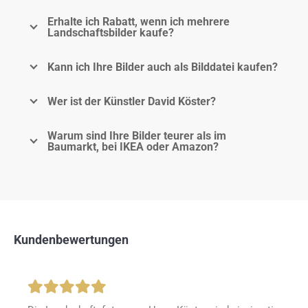
Erhalte ich Rabatt, wenn ich mehrere
Landschaftsbilder kaufe?
Kann ich Ihre Bilder auch als Bilddatei kaufen?
Wer ist der Künstler David Köster?
Warum sind Ihre Bilder teurer als im
Baumarkt, bei IKEA oder Amazon?
Kundenbewertungen