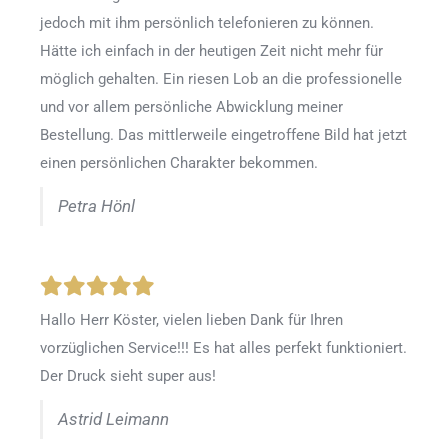
jedoch mit ihm persönlich telefonieren zu können.
Hätte ich einfach in der heutigen Zeit nicht mehr für
möglich gehalten. Ein riesen Lob an die professionelle
und vor allem persönliche Abwicklung meiner
Bestellung. Das mittlerweile eingetroffene Bild hat jetzt
einen persönlichen Charakter bekommen.
Petra Hönl
Hallo Herr Köster, vielen lieben Dank für Ihren
vorzüglichen Service!!! Es hat alles perfekt funktioniert.
Der Druck sieht super aus!
Astrid Leimann