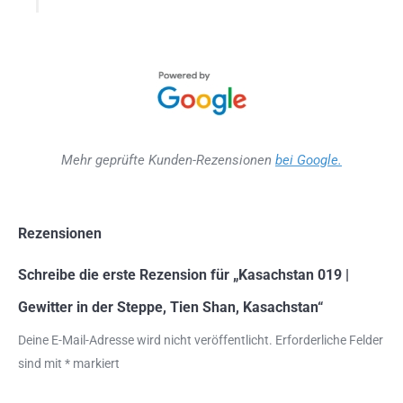
Mehr geprüfte Kunden-Rezensionen
bei Google.
Rezensionen
Schreibe die erste Rezension für „Kasachstan 019 |
Gewitter in der Steppe, Tien Shan, Kasachstan“
Deine E-Mail-Adresse wird nicht veröffentlicht.
Erforderliche Felder
sind mit
*
markiert