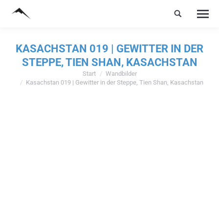
KASACHSTAN 019 | GEWITTER IN DER
STEPPE, TIEN SHAN, KASACHSTAN
Start
Wandbilder
Sie befinden sich hier:
Kasachstan 019 | Gewitter in der Steppe, Tien Shan, Kasachstan