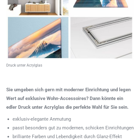
Druck unter Acrylglas
Sie umgeben sich gern mit moderner Einrichtung und legen
Wert auf exklusive Wohn-Accessoires? Dann könnte ein
edler Druck unter Acrylglas die perfekte Wahl für Sie sein.
exklusiv-elegante Anmutung
passt besonders gut zu modernen, schicken Einrichtungen
brilliante Farben und Lebendigkeit durch Glanz-Effekt