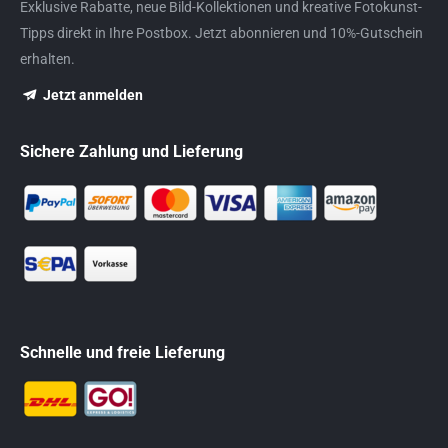
Exklusive Rabatte, neue Bild-Kollektionen und kreative Fotokunst-
Tipps direkt in Ihre Postbox. Jetzt abonnieren und 10%-Gutschein
erhalten.
Jetzt anmelden
Sichere Zahlung und Lieferung
Schnelle und freie Lieferung