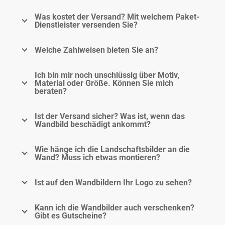
Was kostet der Versand? Mit welchem Paket-
Dienstleister versenden Sie?
Welche Zahlweisen bieten Sie an?
Ich bin mir noch unschlüssig über Motiv,
Material oder Größe. Können Sie mich
beraten?
Ist der Versand sicher? Was ist, wenn das
Wandbild beschädigt ankommt?
Wie hänge ich die Landschaftsbilder an die
Wand? Muss ich etwas montieren?
Ist auf den Wandbildern Ihr Logo zu sehen?
Kann ich die Wandbilder auch verschenken?
Gibt es Gutscheine?