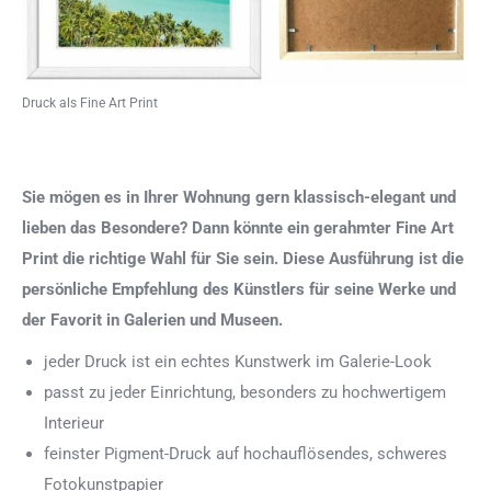
Druck als Fine Art Print
Sie mögen es in Ihrer Wohnung gern klassisch-elegant und
lieben das Besondere? Dann könnte ein gerahmter Fine Art
Print die richtige Wahl für Sie sein. Diese Ausführung ist die
persönliche Empfehlung des Künstlers für seine Werke und
der Favorit in Galerien und Museen.
jeder Druck ist ein echtes Kunstwerk im Galerie-Look
passt zu jeder Einrichtung, besonders zu hochwertigem
Interieur
feinster Pigment-Druck auf hochauflösendes, schweres
Fotokunstpapier