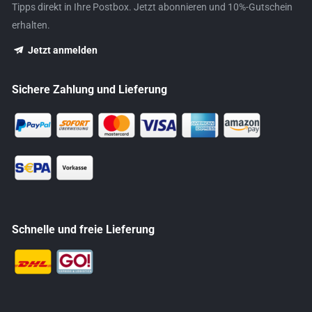
Tipps direkt in Ihre Postbox. Jetzt abonnieren und 10%-Gutschein
erhalten.
Jetzt anmelden
Sichere Zahlung und Lieferung
Schnelle und freie Lieferung