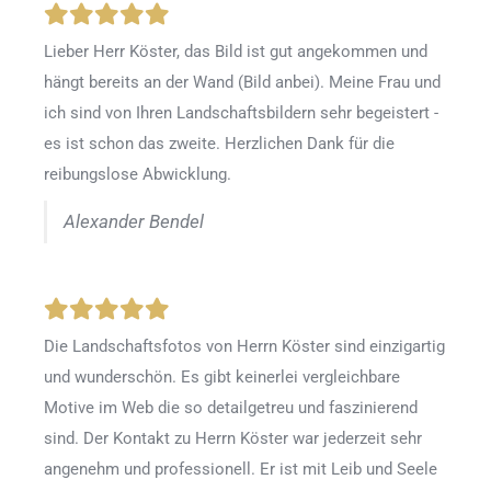
Lieber Herr Köster, das Bild ist gut angekommen und
hängt bereits an der Wand (Bild anbei). Meine Frau und
ich sind von Ihren Landschaftsbildern sehr begeistert -
es ist schon das zweite. Herzlichen Dank für die
reibungslose Abwicklung.
Alexander Bendel
Die Landschaftsfotos von Herrn Köster sind einzigartig
und wunderschön. Es gibt keinerlei vergleichbare
Motive im Web die so detailgetreu und faszinierend
sind. Der Kontakt zu Herrn Köster war jederzeit sehr
angenehm und professionell. Er ist mit Leib und Seele