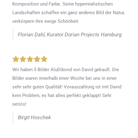
Komposition und Farbe. Seine hyperrealistischen
Landschaften schaffen ein ganz anderes Bild der Natur,
verkörpern ihre ewige Schönheit.
Florian Dahl, Kurator Dorian Projects Hamburg
Wir haben 5 Bilder AluDibond von David gekauft. Die
Bilder waren innerhalb einer Woche bei uns in einer
sehr sehr guten Qualität! Vorauszahlung ist mit David
kein Problem, es hat alles perfekt geklappt! Sehr
seriös!
Birgit Hoschek