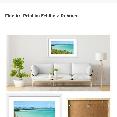
Fine Art Print im Echtholz-Rahmen