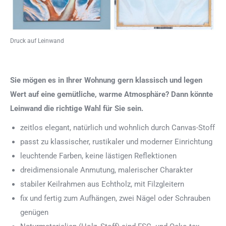
Druck auf Leinwand
Sie mögen es in Ihrer Wohnung gern klassisch und legen
Wert auf eine gemütliche, warme Atmosphäre? Dann könnte
Leinwand die richtige Wahl für Sie sein.
zeitlos elegant, natürlich und wohnlich durch Canvas-Stoff
passt zu klassischer, rustikaler und moderner Einrichtung
leuchtende Farben, keine lästigen Reflektionen
dreidimensionale Anmutung, malerischer Charakter
stabiler Keilrahmen aus Echtholz, mit Filzgleitern
fix und fertig zum Aufhängen, zwei Nägel oder Schrauben
genügen