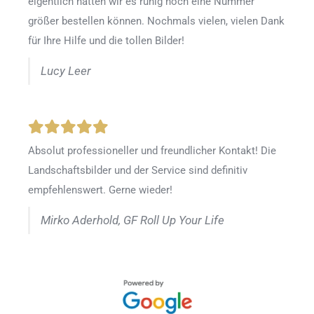
eigentlich hätten wir es ruhig noch eine Nummer
größer bestellen können. Nochmals vielen, vielen Dank
für Ihre Hilfe und die tollen Bilder!
Lucy Leer
Absolut professioneller und freundlicher Kontakt! Die
Landschaftsbilder und der Service sind definitiv
empfehlenswert. Gerne wieder!
Mirko Aderhold, GF Roll Up Your Life