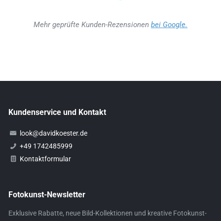
Mehr geprüfte Kunden-Rezensionen
bei Google.
Kundenservice und Kontakt
look@davidkoester.de
+49 1742485999
Kontaktformular
Fotokunst-Newsletter
Exklusive Rabatte, neue Bild-Kollektionen und kreative Fotokunst-