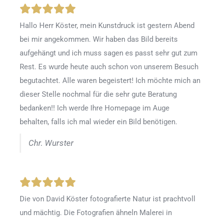
Hallo Herr Köster, mein Kunstdruck ist gestern Abend
bei mir angekommen. Wir haben das Bild bereits
aufgehängt und ich muss sagen es passt sehr gut zum
Rest. Es wurde heute auch schon von unserem Besuch
begutachtet. Alle waren begeistert! Ich möchte mich an
dieser Stelle nochmal für die sehr gute Beratung
bedanken!! Ich werde Ihre Homepage im Auge
behalten, falls ich mal wieder ein Bild benötigen.
Chr. Wurster
Die von David Köster fotografierte Natur ist prachtvoll
und mächtig. Die Fotografien ähneln Malerei in