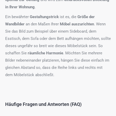
in Ihrer Wohnung
.
Ein bewährter
Gestaltungstrick
ist es, die
Größe der
Wandbilder
an den Maßen Ihrer
Möbel auszurichten
. Wenn
Sie das Bild zum Beispiel über einem Sideboard, dem
Esstisch, dem Sofa oder dem Bett aufhängen möchten, sollte
dieses ungefähr so breit wie dieses Möbelstück sein. So
schaffen Sie
räumliche Harmonie
. Möchten Sie mehrere
Bilder nebeneinander platzieren, hängen Sie diese einfach im
gleichen Abstand so, dass die Reihe links und rechts mit
dem Möbelstück abschließt.
Häufige Fragen und Antworten (FAQ)