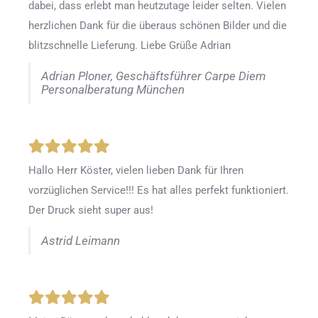
dabei, dass erlebt man heutzutage leider selten. Vielen
herzlichen Dank für die überaus schönen Bilder und die
blitzschnelle Lieferung. Liebe Grüße Adrian
Adrian Ploner, Geschäftsführer Carpe Diem
Personalberatung München
Hallo Herr Köster, vielen lieben Dank für Ihren
vorzüglichen Service!!! Es hat alles perfekt funktioniert.
Der Druck sieht super aus!
Astrid Leimann