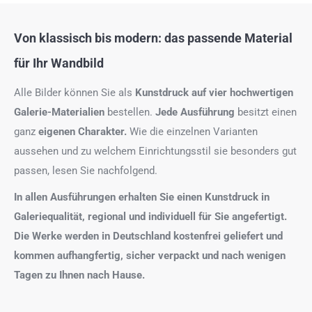
Von klassisch bis modern: das passende Material
für Ihr Wandbild
Alle Bilder können Sie als
Kunstdruck auf
vier hochwertigen
Galerie-Materialien
bestellen.
Jede Ausführung
besitzt einen
ganz
eigenen Charakter.
Wie die einzelnen Varianten
aussehen und zu welchem Einrichtungsstil sie besonders gut
passen, lesen Sie nachfolgend.
In allen Ausführungen erhalten Sie einen Kunstdruck in
Galeriequalität, regional und individuell für Sie angefertigt.
Die Werke werden in Deutschland kostenfrei geliefert und
kommen aufhangfertig, sicher verpackt und nach wenigen
Tagen zu Ihnen nach Hause.