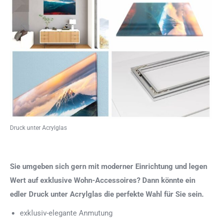
Druck unter Acrylglas
Sie umgeben sich gern mit moderner Einrichtung und legen
Wert auf exklusive Wohn-Accessoires? Dann könnte ein
edler Druck unter Acrylglas die perfekte Wahl für Sie sein.
exklusiv-elegante Anmutung