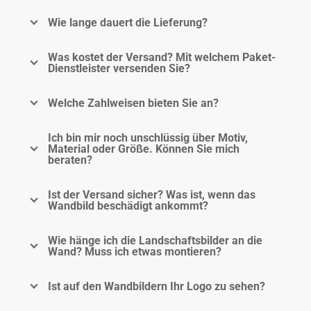
Wie lange dauert die Lieferung?
Was kostet der Versand? Mit welchem Paket-
Dienstleister versenden Sie?
Welche Zahlweisen bieten Sie an?
Ich bin mir noch unschlüssig über Motiv,
Material oder Größe. Können Sie mich
beraten?
Ist der Versand sicher? Was ist, wenn das
Wandbild beschädigt ankommt?
Wie hänge ich die Landschaftsbilder an die
Wand? Muss ich etwas montieren?
Ist auf den Wandbildern Ihr Logo zu sehen?