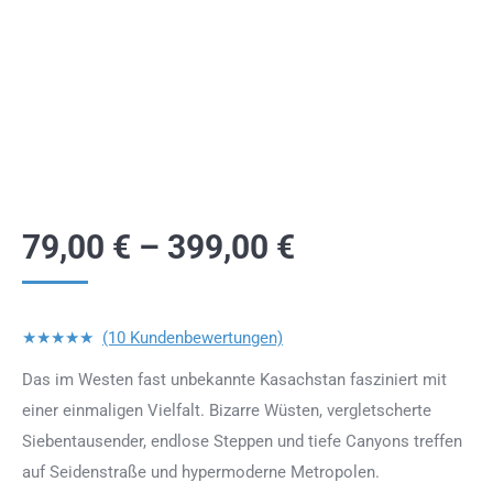
79,00
€
–
399,00
€
★★★★★
(10 Kundenbewertungen)
Das im Westen fast unbekannte Kasachstan fasziniert mit
einer einmaligen Vielfalt. Bizarre Wüsten, vergletscherte
Siebentausender, endlose Steppen und tiefe Canyons treffen
auf Seidenstraße und hypermoderne Metropolen.