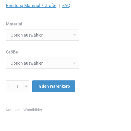
Beratung Material / Größe
|
FAQ
Material
Größe
Menge
In den Warenkorb
Kategorie:
Wandbilder