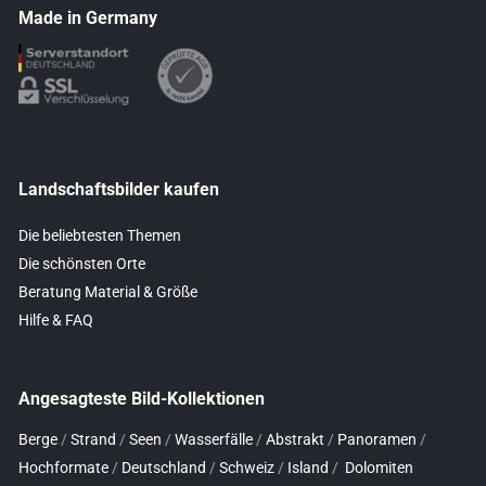
Made in Germany
Landschaftsbilder kaufen
Die beliebtesten Themen
Die schönsten Orte
Beratung Material & Größe
Hilfe & FAQ
Angesagteste Bild-Kollektionen
Berge
/
Strand
/
Seen
/
Wasserfälle
/
Abstrakt
/
Panoramen
/
Hochformate
/
Deutschland
/
Schweiz
/
Island
/
Dolomiten