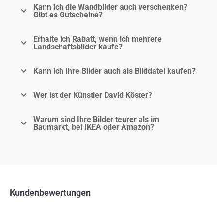
Kann ich die Wandbilder auch verschenken?
Gibt es Gutscheine?
Erhalte ich Rabatt, wenn ich mehrere
Landschaftsbilder kaufe?
Kann ich Ihre Bilder auch als Bilddatei kaufen?
Wer ist der Künstler David Köster?
Warum sind Ihre Bilder teurer als im
Baumarkt, bei IKEA oder Amazon?
Kundenbewertungen