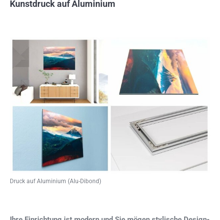
Kunstdruck auf Aluminium
Druck auf Aluminium (Alu-Dibond)
Ihre Einrichtung ist modern und Sie mögen stylische Design-