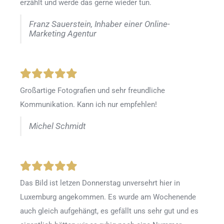
erzählt und werde das gerne wieder tun.
Franz Sauerstein, Inhaber einer Online-
Marketing Agentur
Großartige Fotografien und sehr freundliche
Kommunikation. Kann ich nur empfehlen!
Michel Schmidt
Das Bild ist letzen Donnerstag unversehrt hier in
Luxemburg angekommen. Es wurde am Wochenende
auch gleich aufgehängt, es gefällt uns sehr gut und es