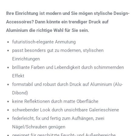
Ihre Einrichtung ist modern und Sie mögen stylische Design-
Accessoires? Dann könnte ein trendiger Druck auf
Aluminium die richtige Wahl für Sie sein.
futuristisch-elegante Anmutung
passt besonders gut zu modernen, stylischen
Einrichtungen
brilliante Farben und Lebendigkeit durch schimmernden
Effekt
formstabil und robust durch Druck auf Aluminium (Alu-
Dibond)
keine Reflektionen durch matte Oberfläche
schwebender Look durch unsichtbare Galerieschiene
federleicht, fix und fertig zum Aufhängen, zwei
Nägel/Schrauben genügen
geeignet für geschützte Feucht- und Außenbereiche