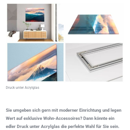
Druck unter Acrylglas
Sie umgeben sich gern mit moderner Einrichtung und legen
Wert auf exklusive Wohn-Accessoires? Dann könnte ein
edler Druck unter Acrylglas die perfekte Wahl für Sie sein.