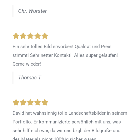
Chr. Wurster
Ein sehr tolles Bild erworben! Qualität und Preis
stimmt! Sehr netter Kontakt! Alles super gelaufen!
Gerne wieder!
Thomas T.
David hat wahnsinnig tolle Landschaftsbilder in seinem
Portfolio. Er kommunizierte persönlich mit uns, was
sehr hilfreich war, da wir uns bzgl. der Bildgröße und
des Materials nicht 100%ig sicher waren.