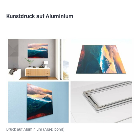
Kunstdruck auf Aluminium
Druck auf Aluminium (Alu-Dibond)