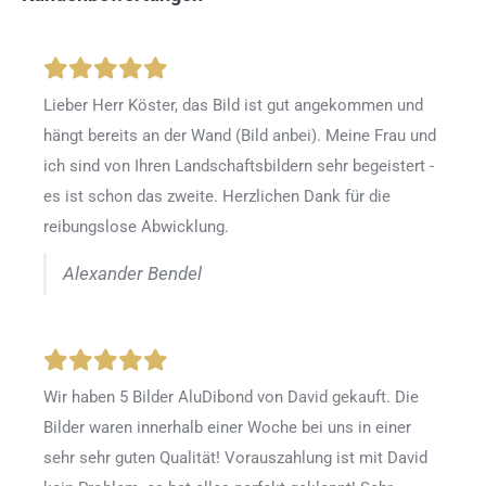
Lieber Herr Köster, das Bild ist gut angekommen und
hängt bereits an der Wand (Bild anbei). Meine Frau und
ich sind von Ihren Landschaftsbildern sehr begeistert -
es ist schon das zweite. Herzlichen Dank für die
reibungslose Abwicklung.
Alexander Bendel
Wir haben 5 Bilder AluDibond von David gekauft. Die
Bilder waren innerhalb einer Woche bei uns in einer
sehr sehr guten Qualität! Vorauszahlung ist mit David