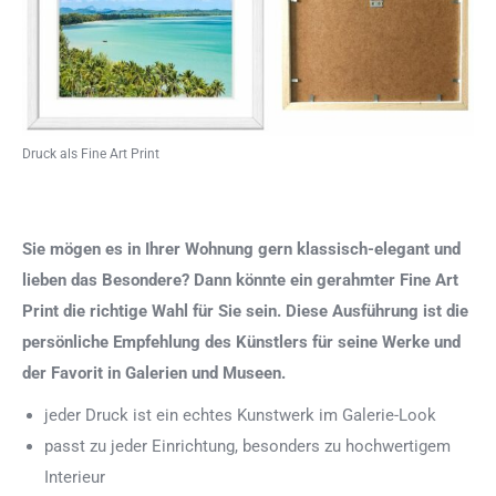
Druck als Fine Art Print
Sie mögen es in Ihrer Wohnung gern klassisch-elegant und
lieben das Besondere? Dann könnte ein gerahmter Fine Art
Print die richtige Wahl für Sie sein. Diese Ausführung ist die
persönliche Empfehlung des Künstlers für seine Werke und
der Favorit in Galerien und Museen.
jeder Druck ist ein echtes Kunstwerk im Galerie-Look
passt zu jeder Einrichtung, besonders zu hochwertigem
Interieur