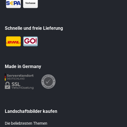
Schnelle und freie Lieferung
Made in Germany
Landschaftsbilder kaufen
Die beliebtesten Themen