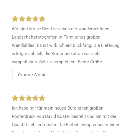
Wir sind stolze Besitzer eines der wunderschönen
Landschaftsfotografien in Form eines großen
Wandbildes. Es ist wirklich ein Blickfang. Die Lieferung
erfolgte schnell, die Kommunikation war sehr
sympathisch. Sehr zu empfehlen. Beste Grüße.
Yvonne Nuck
Ich habe mir für mein neues Büro einen großen
Posterdruck von David Köster bestellt und bin mit der
Qualität sehr zufrieden. Die Farben entsprechen meiner