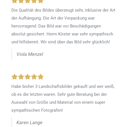
Die Qualität des Bildes überzeugt sehr, inklusive der Art
der Aufhängung. Die Art der Verpackung war
hervorragend. Das Bild war vor Beschädigungen
absolut gesichert. Herrn Köster war sehr sympathisch
und hilfsbereit. Wir sind über das Bild sehr glücklich!
Viola Menzel
Habe bisher 3 Landschaftsbilder gekauft und wer weiß,
ob es die letzten waren. Sehr gute Beratung bei der
Auswahl von Größe und Material von einem super
sympathischen Fotografen!
Karen Lange