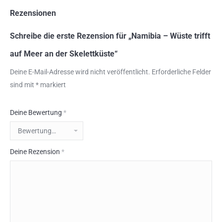
Rezensionen
Schreibe die erste Rezension für „Namibia – Wüste trifft
auf Meer an der Skelettküste“
Deine E-Mail-Adresse wird nicht veröffentlicht.
Erforderliche Felder
sind mit
*
markiert
Deine Bewertung
*
Deine Rezension
*