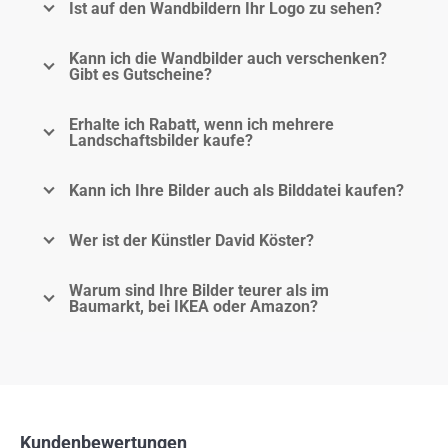
Ist auf den Wandbildern Ihr Logo zu sehen?
Kann ich die Wandbilder auch verschenken?
Gibt es Gutscheine?
Erhalte ich Rabatt, wenn ich mehrere
Landschaftsbilder kaufe?
Kann ich Ihre Bilder auch als Bilddatei kaufen?
Wer ist der Künstler David Köster?
Warum sind Ihre Bilder teurer als im
Baumarkt, bei IKEA oder Amazon?
Kundenbewertungen