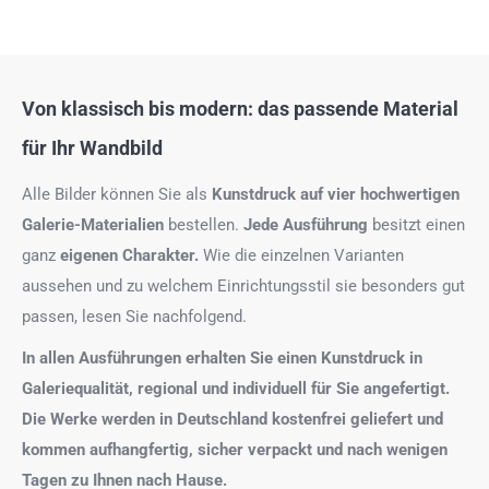
Von klassisch bis modern: das passende Material
für Ihr Wandbild
Alle Bilder können Sie als
Kunstdruck auf
vier hochwertigen
Galerie-Materialien
bestellen.
Jede Ausführung
besitzt einen
ganz
eigenen Charakter.
Wie die einzelnen Varianten
aussehen und zu welchem Einrichtungsstil sie besonders gut
passen, lesen Sie nachfolgend.
In allen Ausführungen erhalten Sie einen Kunstdruck in
Galeriequalität, regional und individuell für Sie angefertigt.
Die Werke werden in Deutschland kostenfrei geliefert und
kommen aufhangfertig, sicher verpackt und nach wenigen
Tagen zu Ihnen nach Hause.