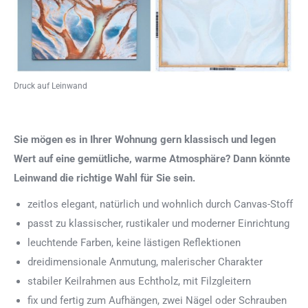
Druck auf Leinwand
Sie mögen es in Ihrer Wohnung gern klassisch und legen
Wert auf eine gemütliche, warme Atmosphäre? Dann könnte
Leinwand die richtige Wahl für Sie sein.
zeitlos elegant, natürlich und wohnlich durch Canvas-Stoff
passt zu klassischer, rustikaler und moderner Einrichtung
leuchtende Farben, keine lästigen Reflektionen
dreidimensionale Anmutung, malerischer Charakter
stabiler Keilrahmen aus Echtholz, mit Filzgleitern
fix und fertig zum Aufhängen, zwei Nägel oder Schrauben