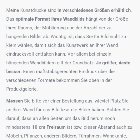
Meine Kunstdrucke sind
in verschiedenen Größen erhältlich
.
Das
optimale Format
Ihres Wandbilds
hängt von der Größe
Ihres Raums, der Möblierung und der Anzahl der zu
hängenden Bilder ab. Wichtig ist, dass Sie Ihr Bild nicht zu
klein wählen, damit sich das Kunstwerk an Ihrer Wand
eindrucksvoll entfalten kann. Vor allem bei einzeln
hängenden Wandbildern gilt der Grundsatz:
Je größer, desto
besser
. Einen maßstabsgerechten Eindruck über die
verschiedenen Formate bekommen Sie oben in der
Produktgalerie.
Messen
Sie bitte vor einer Bestellung aus, wieviel Platz Sie
an Ihrer Wand für das Bild bzw. die Bilder haben. Achten Sie
darauf, dass an allen Seiten um das Bild herum noch
mindestens
10 cm Freiraum
ist bzw. dieser Abstand auch zu
Möbeln, Pflanzen, anderen Bildern, Türrahmen, Wandkante,