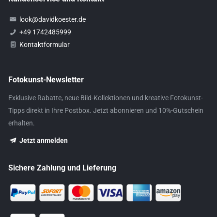
look@davidkoester.de
+49 1742485999
Kontaktformular
Fotokunst-Newsletter
Exklusive Rabatte, neue Bild-Kollektionen und kreative Fotokunst-
Tipps direkt in Ihre Postbox. Jetzt abonnieren und 10%-Gutschein
erhalten.
Jetzt anmelden
Sichere Zahlung und Lieferung