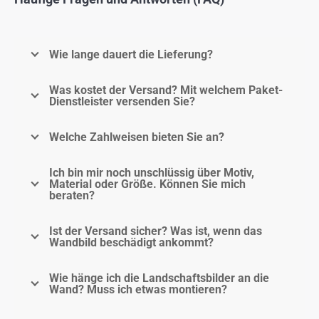
Wie lange dauert die Lieferung?
Was kostet der Versand? Mit welchem Paket-
Dienstleister versenden Sie?
Welche Zahlweisen bieten Sie an?
Ich bin mir noch unschlüssig über Motiv,
Material oder Größe. Können Sie mich
beraten?
Ist der Versand sicher? Was ist, wenn das
Wandbild beschädigt ankommt?
Wie hänge ich die Landschaftsbilder an die
Wand? Muss ich etwas montieren?