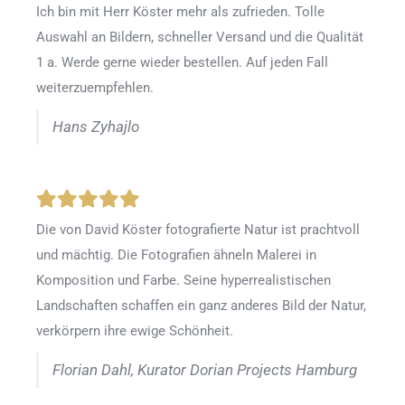
Ich bin mit Herr Köster mehr als zufrieden.
Tolle
Auswahl an Bildern, schneller Versand und die Qualität
1 a. Werde gerne wieder bestellen
.
Auf jeden Fall
weiterzuempfehlen.
Hans Zyhajlo
Die von David Köster fotografierte Natur ist prachtvoll
und mächtig. Die Fotografien ähneln Malerei in
Komposition und Farbe. Seine hyperrealistischen
Landschaften schaffen ein ganz anderes Bild der Natur,
verkörpern ihre ewige Schönheit.
Florian Dahl, Kurator Dorian Projects Hamburg