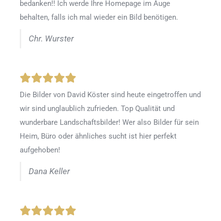
bedanken!! Ich werde Ihre Homepage im Auge
behalten, falls ich mal wieder ein Bild benötigen.
Chr. Wurster
Die Bilder von David Köster sind heute eingetroffen und
wir sind unglaublich zufrieden. Top Qualität und
wunderbare Landschaftsbilder! Wer also Bilder für sein
Heim, Büro oder ähnliches sucht ist hier perfekt
aufgehoben!
Dana Keller