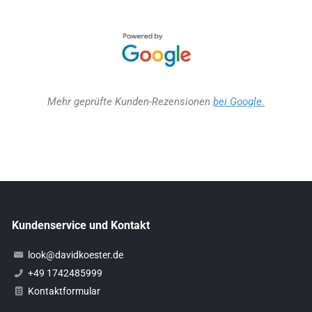
Mehr geprüfte Kunden-Rezensionen
bei Google.
Kundenservice und Kontakt
look@davidkoester.de
+49 1742485999
Kontaktformular