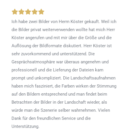
Ich habe zwei Bilder von Herrn Köster gekauft. Weil ich
die Bilder privat weiterverwenden wollte hat mich Herr
Köster angerufen und mit mir über die Größe und die
Auflösung der Bildformate diskutiert. Herr Köster ist
sehr zuvorkommend und unterstützend. Die
Gesprächsatmosphäre war überaus angenehm und
professionell und die Lieferung der Dateien kam
prompt und unkompliziert. Die Landschaftsaufnahmen
haben mich fasziniert, die Farben wirken der Stimmung
auf den Bildern entsprechend und man findet beim
Betrachten der Bilder in der Landschaft wieder, als
würde man die Szenerie selber wahrnehmen. Vielen
Dank für den freundlichen Service und die
Unterstützung.