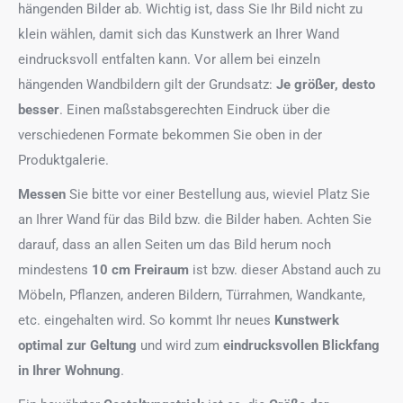
hängenden Bilder ab. Wichtig ist, dass Sie Ihr Bild nicht zu
klein wählen, damit sich das Kunstwerk an Ihrer Wand
eindrucksvoll entfalten kann. Vor allem bei einzeln
hängenden Wandbildern gilt der Grundsatz:
Je größer, desto
besser
. Einen maßstabsgerechten Eindruck über die
verschiedenen Formate bekommen Sie oben in der
Produktgalerie.
Messen
Sie bitte vor einer Bestellung aus, wieviel Platz Sie
an Ihrer Wand für das Bild bzw. die Bilder haben. Achten Sie
darauf, dass an allen Seiten um das Bild herum noch
mindestens
10 cm Freiraum
ist bzw. dieser Abstand auch zu
Möbeln, Pflanzen, anderen Bildern, Türrahmen, Wandkante,
etc. eingehalten wird. So kommt Ihr neues
Kunstwerk
optimal zur Geltung
und wird zum
eindrucksvollen Blickfang
in Ihrer Wohnung
.