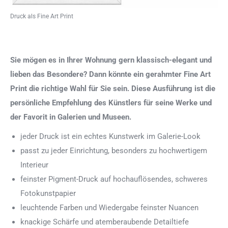
Druck als Fine Art Print
Sie mögen es in Ihrer Wohnung gern klassisch-elegant und
lieben das Besondere? Dann könnte ein gerahmter Fine Art
Print die richtige Wahl für Sie sein. Diese Ausführung ist die
persönliche Empfehlung des Künstlers für seine Werke und
der Favorit in Galerien und Museen.
jeder Druck ist ein echtes Kunstwerk im Galerie-Look
passt zu jeder Einrichtung, besonders zu hochwertigem
Interieur
feinster Pigment-Druck auf hochauflösendes, schweres
Fotokunstpapier
leuchtende Farben und Wiedergabe feinster Nuancen
knackige Schärfe und atemberaubende Detailtiefe