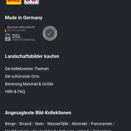
Made in Germany
Landschaftsbilder kaufen
Die beliebtesten Themen
Die schönsten Orte
Beratung Material & Größe
Hilfe & FAQ
Angesagteste Bild-Kollektionen
Berge
/
Strand
/
Seen
/
Wasserfälle
/
Abstrakt
/
Panoramen
/