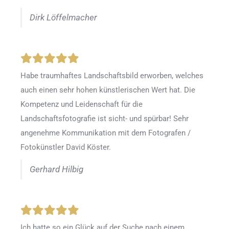
Dirk Löffelmacher
Habe traumhaftes Landschaftsbild erworben, welches
auch einen sehr hohen künstlerischen Wert hat. Die
Kompetenz und Leidenschaft für die
Landschaftsfotografie ist sicht- und spürbar! Sehr
angenehme Kommunikation mit dem Fotografen /
Fotokünstler David Köster.
Gerhard Hilbig
Ich hatte so ein Glück auf der Suche nach einem