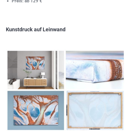
Preis: ab 129 €
Kunstdruck auf Leinwand