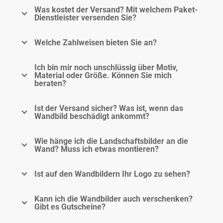
Was kostet der Versand? Mit welchem Paket-
Dienstleister versenden Sie?
Welche Zahlweisen bieten Sie an?
Ich bin mir noch unschlüssig über Motiv,
Material oder Größe. Können Sie mich
beraten?
Ist der Versand sicher? Was ist, wenn das
Wandbild beschädigt ankommt?
Wie hänge ich die Landschaftsbilder an die
Wand? Muss ich etwas montieren?
Ist auf den Wandbildern Ihr Logo zu sehen?
Kann ich die Wandbilder auch verschenken?
Gibt es Gutscheine?