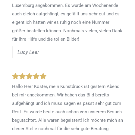
Luxemburg angekommen. Es wurde am Wochenende
auch gleich aufgehängt, es gefällt uns sehr gut und es
eigentlich hätten wir es ruhig noch eine Nummer
größer bestellen können. Nochmals vielen, vielen Dank
für Ihre Hilfe und die tollen Bilder!
Lucy Leer
Hallo Herr Köster, mein Kunstdruck ist gestern Abend
bei mir angekommen. Wir haben das Bild bereits
aufgehängt und ich muss sagen es passt sehr gut zum
Rest. Es wurde heute auch schon von unserem Besuch
begutachtet. Alle waren begeistert! Ich möchte mich an
dieser Stelle nochmal für die sehr gute Beratung