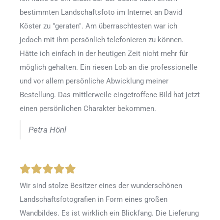
bestimmten Landschaftsfoto im Internet an David
Köster zu "geraten". Am überraschtesten war ich
jedoch mit ihm persönlich telefonieren zu können.
Hätte ich einfach in der heutigen Zeit nicht mehr für
möglich gehalten. Ein riesen Lob an die professionelle
und vor allem persönliche Abwicklung meiner
Bestellung. Das mittlerweile eingetroffene Bild hat jetzt
einen persönlichen Charakter bekommen.
Petra Hönl
Wir sind stolze Besitzer eines der wunderschönen
Landschaftsfotografien in Form eines großen
Wandbildes. Es ist wirklich ein Blickfang. Die Lieferung