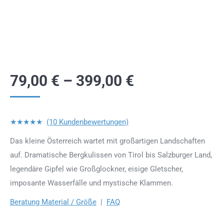
79,00
€
–
399,00
€
★★★★★
(10 Kundenbewertungen)
Das kleine Österreich wartet mit großartigen Landschaften
auf. Dramatische Bergkulissen von Tirol bis Salzburger Land,
legendäre Gipfel wie Großglockner, eisige Gletscher,
imposante Wasserfälle und mystische Klammen.
Beratung Material / Größe
|
FAQ