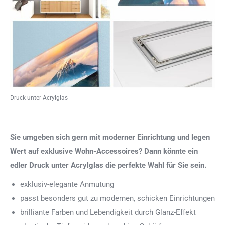
Druck unter Acrylglas
Sie umgeben sich gern mit moderner Einrichtung und legen
Wert auf exklusive Wohn-Accessoires? Dann könnte ein
edler Druck unter Acrylglas die perfekte Wahl für Sie sein.
exklusiv-elegante Anmutung
passt besonders gut zu modernen, schicken Einrichtungen
brilliante Farben und Lebendigkeit durch Glanz-Effekt