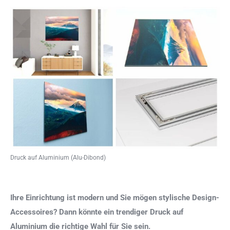
Druck auf Aluminium (Alu-Dibond)
Ihre Einrichtung ist modern und Sie mögen stylische Design-
Accessoires? Dann könnte ein trendiger Druck auf
Aluminium die richtige Wahl für Sie sein.