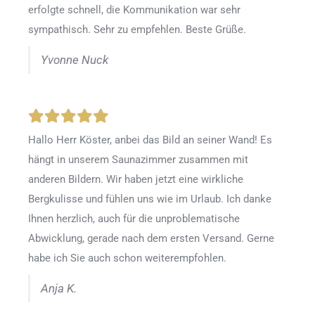
erfolgte schnell, die Kommunikation war sehr
sympathisch. Sehr zu empfehlen. Beste Grüße.
Yvonne Nuck
Hallo Herr Köster, anbei das Bild an seiner Wand! Es
hängt in unserem Saunazimmer zusammen mit
anderen Bildern. Wir haben jetzt eine wirkliche
Bergkulisse und fühlen uns wie im Urlaub. Ich danke
Ihnen herzlich, auch für die unproblematische
Abwicklung, gerade nach dem ersten Versand. Gerne
habe ich Sie auch schon weiterempfohlen.
Anja K.