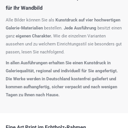
für Ihr Wandbild
Alle Bilder können Sie als
Kunstdruck auf
vier hochwertigen
Galerie-Materialien
bestellen.
Jede Ausführung
besitzt einen
ganz
eigenen Charakter.
Wie die einzelnen Varianten
aussehen und zu welchem Einrichtungsstil sie besonders gut
passen, lesen Sie nachfolgend.
In allen Ausführungen erhalten Sie einen Kunstdruck in
Galeriequalität, regional und individuell für Sie angefertigt.
Die Werke werden in Deutschland kostenfrei geliefert und
kommen aufhangfertig, sicher verpackt und nach wenigen
Tagen zu Ihnen nach Hause.
Fine Art Print im Echtholz-Rahmen