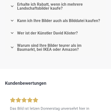
Erhalte ich Rabatt, wenn ich mehrere
Landschaftsbilder kaufe?
Kann ich Ihre Bilder auch als Bilddatei kaufen?
Wer ist der Künstler David Köster?
Warum sind Ihre Bilder teurer als im
Baumarkt, bei IKEA oder Amazon?
Kundenbewertungen
Das Bild ist letzen Donnerstag unversehrt hier in