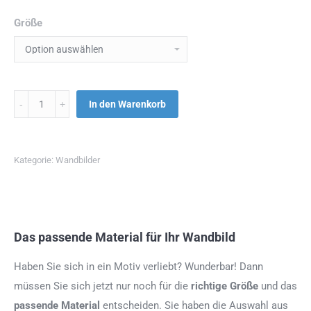
Größe
Menge
In den Warenkorb
Kategorie:
Wandbilder
Das passende Material für Ihr Wandbild
Haben Sie sich in ein Motiv verliebt? Wunderbar! Dann
müssen Sie sich jetzt nur noch für die
richtige Größe
und das
passende Material
entscheiden. Sie haben die Auswahl aus