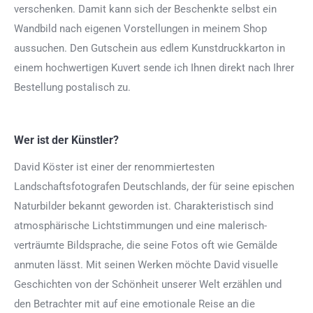
verschenken. Damit kann sich der Beschenkte selbst ein
Wandbild nach eigenen Vorstellungen in meinem Shop
aussuchen. Den Gutschein aus edlem Kunstdruckkarton in
einem hochwertigen Kuvert sende ich Ihnen direkt nach Ihrer
Bestellung postalisch zu.
Wer ist der Künstler?
David Köster ist einer der renommiertesten
Landschaftsfotografen Deutschlands, der für seine epischen
Naturbilder bekannt geworden ist. Charakteristisch sind
atmosphärische Lichtstimmungen und eine malerisch-
verträumte Bildsprache, die seine Fotos oft wie Gemälde
anmuten lässt. Mit seinen Werken möchte David visuelle
Geschichten von der Schönheit unserer Welt erzählen und
den Betrachter mit auf eine emotionale Reise an die