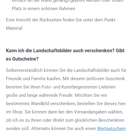
einfach an die Wand gehängt/gepinnt werden oder finden
Platz in einem schönen Rahmen
Eine Ansicht der Rückseiten finden Sie unter dem Punkt
Material.
Kann ich die Landschaftsbilder auch verschenken? Gibt
es Gutscheine?
Selbstverständlich können Sie die Landschaftsbilder auch für
Freunde und Familie kaufen. Mit diesem zeitlosen Geschenk
bereiten Sie Ihren Foto- und Kunstbegeisterten Liebsten
große und lange währende Freude. Möchten Sie ein
bestimmtes Wandbild verschenken, bestellen Sie dieses hier
im Shop. Sie können dann bei den Versandangaben wählen,
ob ich es zu Ihnen oder direkt zum glücklichen Beschenkten
senden soll. Alternativ können Sie auch einen
Wertgutschein