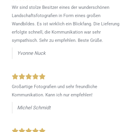
Wir sind stolze Besitzer eines der wunderschönen
Landschaftsfotografien in Form eines großen
Wandbildes. Es ist wirklich ein Blickfang. Die Lieferung
erfolgte schnell, die Kommunikation war sehr
sympathisch. Sehr zu empfehlen. Beste Grüße.
Yvonne Nuck
Großartige Fotografien und sehr freundliche
Kommunikation. Kann ich nur empfehlen!
Michel Schmidt