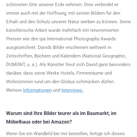
schönsten Orte unserer Erde nehmen. Dies verbindet er
immer auch mit der Hoffnung, mit seinen Bildern für den
Erhalt und den Schutz unserer Natur werben zu können. Seine
künstlerische Arbeit wurde mehrfach mit renommierten
Preisen wie den ipa International Photography Awards
ausgezeichnet. Davids Bilder erscheinen weltweit in
Zeitschriften, Büchern und Kalendern (National Geographic,
DUMONT, u. a.). Als Künstler freut sich David ganz besonders
darüber, dass seine Werke Hotels, Firmenräume und
Wohnzimmer rund um den Globus schmücken dürfen.
Weitere
Informationen
und
Interviews.
Warum sind Ihre Bilder teurer als im Baumarkt, im
Möbelhaus oder bei Amazon?
Wenn Sie ein Wandbild bei mir bestellen, fertige ich dieses