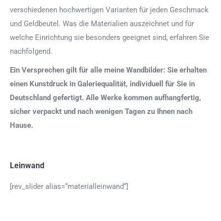
verschiedenen hochwertigen Varianten für jeden Geschmack
und Geldbeutel. Was die Materialien auszeichnet und für
welche Einrichtung sie besonders geeignet sind, erfahren Sie
nachfolgend.
Ein Versprechen gilt für alle meine Wandbilder: Sie erhalten
einen Kunstdruck in Galeriequalität, individuell für Sie in
Deutschland gefertigt. Alle Werke kommen aufhangfertig,
sicher verpackt und nach wenigen Tagen zu Ihnen nach
Hause.
Leinwand
[rev_slider alias=“materialleinwand“]