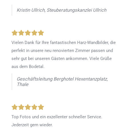
Kristin Ullrich, Steuberatungskanzlei Ullrich
Vielen Dank für Ihre fantastischen Harz-Wandbilder, die
perfekt in unsere neu renovierten Zimmer passen und
sehr gut bei unseren Gästen ankommen. Viele Grüße
aus dem Bodetal.
Geschäftsleitung Berghotel Hexentanzplatz,
Thale
Top Fotos und ein exzellenter schneller Service.
Jederzeit gern wieder.