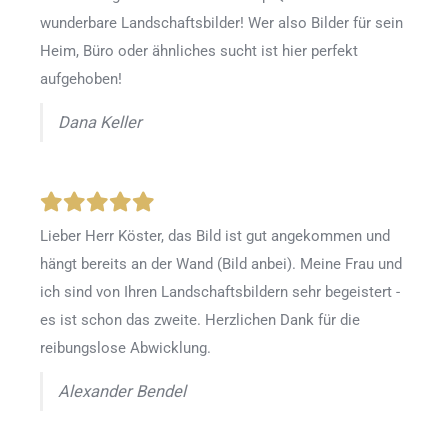
wunderbare Landschaftsbilder! Wer also Bilder für sein
Heim, Büro oder ähnliches sucht ist hier perfekt
aufgehoben!
Dana Keller
Lieber Herr Köster, das Bild ist gut angekommen und
hängt bereits an der Wand (Bild anbei). Meine Frau und
ich sind von Ihren Landschaftsbildern sehr begeistert -
es ist schon das zweite. Herzlichen Dank für die
reibungslose Abwicklung.
Alexander Bendel