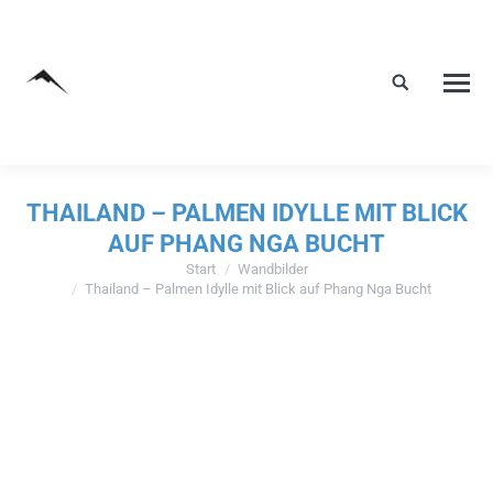
THAILAND – PALMEN IDYLLE MIT BLICK
AUF PHANG NGA BUCHT
Start
Wandbilder
Sie befinden sich hier:
Thailand – Palmen Idylle mit Blick auf Phang Nga Bucht