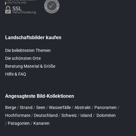
Landschaftsbilder kaufen
Die beliebtesten Themen
Die schönsten Orte
Beratung Material & Größe
Hilfe & FAQ
Angesagteste Bild-Kollektionen
Berge
/
Strand
/
Seen
/
Wasserfälle
/
Abstrakt
/
Panoramen
/
Hochformate
/
Deutschland
/
Schweiz
/
Island
/
Dolomiten
/
Patagonien
/
Kanaren