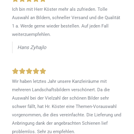
Ich bin mit Herr Köster mehr als zufrieden.
Tolle
Auswahl an Bildern, schneller Versand und die Qualität
1 a. Werde gerne wieder bestellen
.
Auf jeden Fall
weiterzuempfehlen.
Hans Zyhajlo
Wir haben letztes Jahr unsere Kanzleiräume mit
mehreren Landschaftsbildern verschönert. Da die
Auswahl bei der Vielzahl der schönen Bilder sehr
schwer fällt, hat Hr. Köster eine Themen-Vorauswahl
vorgenommen, die dies vereinfachte. Die Lieferung und
Anbringung dank der angebrachten Schienen lief
problemlos. Sehr zu empfehlen.