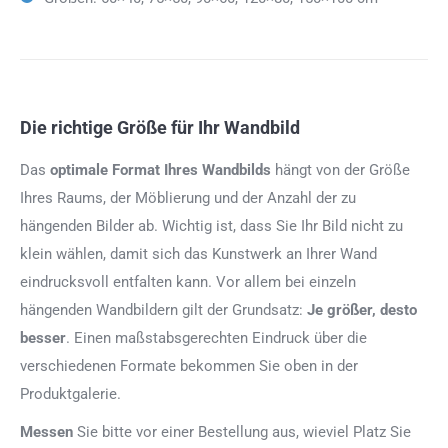
Die richtige Größe für Ihr Wandbild
Das
optimale Format
Ihres Wandbilds
hängt von der Größe
Ihres Raums, der Möblierung und der Anzahl der zu
hängenden Bilder ab. Wichtig ist, dass Sie Ihr Bild nicht zu
klein wählen, damit sich das Kunstwerk an Ihrer Wand
eindrucksvoll entfalten kann. Vor allem bei einzeln
hängenden Wandbildern gilt der Grundsatz:
Je größer, desto
besser
. Einen maßstabsgerechten Eindruck über die
verschiedenen Formate bekommen Sie oben in der
Produktgalerie.
Messen
Sie bitte vor einer Bestellung aus, wieviel Platz Sie