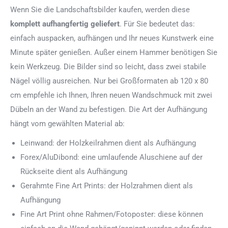
Wenn Sie die Landschaftsbilder kaufen, werden diese
komplett aufhangfertig
geliefert
. Für Sie bedeutet das:
einfach auspacken, aufhängen und Ihr neues Kunstwerk eine
Minute später genießen. Außer einem Hammer benötigen Sie
kein Werkzeug. Die Bilder sind so leicht, dass zwei stabile
Nägel völlig ausreichen. Nur bei Großformaten ab 120 x 80
cm empfehle ich Ihnen, Ihren neuen Wandschmuck mit zwei
Dübeln an der Wand zu befestigen. Die Art der Aufhängung
hängt vom gewählten Material ab:
Leinwand: der Holzkeilrahmen dient als Aufhängung
Forex/AluDibond: eine umlaufende Aluschiene auf der
Rückseite dient als Aufhängung
Gerahmte Fine Art Prints: der Holzrahmen dient als
Aufhängung
Fine Art Print ohne Rahmen/Fotoposter: diese können