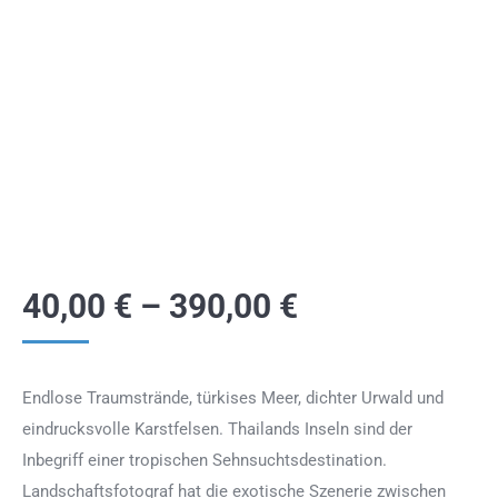
40,00
€
–
390,00
€
Endlose Traumstrände, türkises Meer, dichter Urwald und
eindrucksvolle Karstfelsen. Thailands Inseln sind der
Inbegriff einer tropischen Sehnsuchtsdestination.
Landschaftsfotograf hat die exotische Szenerie zwischen