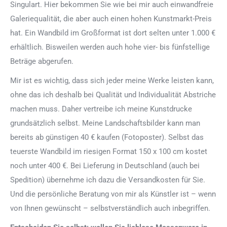
Singulart. Hier bekommen Sie wie bei mir auch einwandfreie
Galeriequalität, die aber auch einen hohen Kunstmarkt-Preis
hat. Ein Wandbild im Großformat ist dort selten unter 1.000 €
erhältlich. Bisweilen werden auch hohe vier- bis fünfstellige
Beträge abgerufen.
Mir ist es wichtig, dass sich jeder meine Werke leisten kann,
ohne das ich deshalb bei Qualität und Individualität Abstriche
machen muss. Daher vertreibe ich meine Kunstdrucke
grundsätzlich selbst. Meine Landschaftsbilder kann man
bereits ab günstigen 40 € kaufen (Fotoposter). Selbst das
teuerste Wandbild im riesigen Format 150 x 100 cm kostet
noch unter 400 €. Bei Lieferung in Deutschland (auch bei
Spedition) übernehme ich dazu die Versandkosten für Sie.
Und die persönliche Beratung von mir als Künstler ist – wenn
von Ihnen gewünscht – selbstverständlich auch inbegriffen.