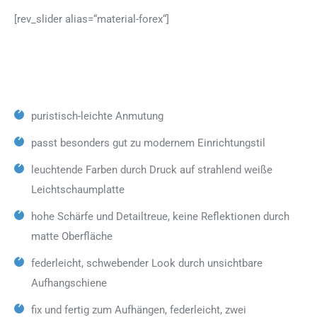
[rev_slider alias=“material-forex“]
puristisch-leichte Anmutung
passt besonders gut zu modernem Einrichtungstil
leuchtende Farben durch Druck auf strahlend weiße
Leichtschaumplatte
hohe Schärfe und Detailtreue, keine Reflektionen durch
matte Oberfläche
federleicht, schwebender Look durch unsichtbare
Aufhangschiene
fix und fertig zum Aufhängen, federleicht, zwei