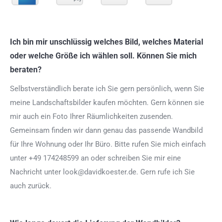
Ich bin mir unschlüssig welches Bild, welches Material
oder welche Größe ich wählen soll. Können Sie mich
beraten?
Selbstverständlich berate ich Sie gern persönlich, wenn Sie
meine Landschaftsbilder kaufen möchten. Gern können sie
mir auch ein Foto Ihrer Räumlichkeiten zusenden.
Gemeinsam finden wir dann genau das passende Wandbild
für Ihre Wohnung oder Ihr Büro. Bitte rufen Sie mich einfach
unter +49 174248599 an oder schreiben Sie mir eine
Nachricht unter look@davidkoester.de. Gern rufe ich Sie
auch zurück.