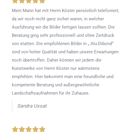
Mein Mann hat mit Herrn Köster persönlich telefoniert,
da wir noch nicht ganz sicher waren, in welcher
Ausführung wir die Bilder fertigen lassen sollten. Die
Beratung ging sehr professionell und ohne Zeitdruck
von statten. Die empfohlenen Bilder in „ Alu-Dibond“
sind von hoher Qualität und haben unsere Erwartungen
noch übertroffen. Daher können wir jedem die
Kunstwerke von Herrn Köster nur wärmstens
empfehlen. Hier bekommt man eine freundliche und
kompetente Beratung und außergewöhnliche
Landschaftsaufnahmen für ihr Zuhause.
Sandra Ussat