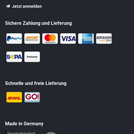
Jetzt anmelden
Sichere Zahlung und Lieferung
Schnelle und freie Lieferung
Made in Germany