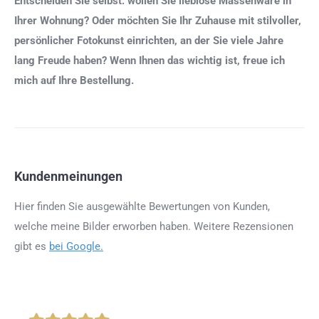
Entscheiden Sie selbst: wollen Sie lieblose Massenware in
Ihrer Wohnung? Oder möchten Sie Ihr Zuhause mit stilvoller,
persönlicher Fotokunst einrichten, an der Sie viele Jahre
lang Freude haben? Wenn Ihnen das wichtig ist, freue ich
mich auf Ihre Bestellung.
Kundenmeinungen
Hier finden Sie ausgewählte Bewertungen von Kunden,
welche meine Bilder erworben haben. Weitere Rezensionen
gibt es
bei Google.