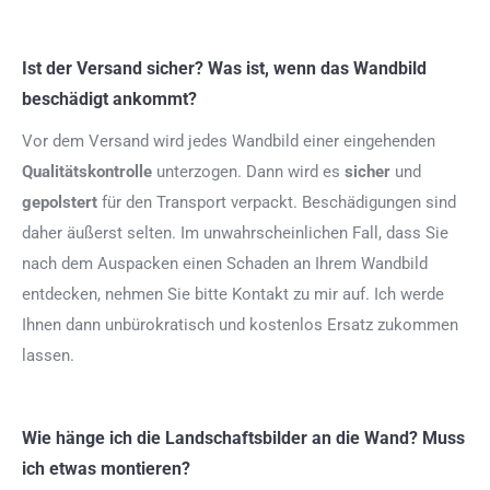
Ist der Versand sicher? Was ist, wenn das Wandbild
beschädigt ankommt?
Vor dem Versand wird jedes Wandbild einer eingehenden
Qualitätskontrolle
unterzogen. Dann wird es
sicher
und
gepolstert
für den Transport verpackt. Beschädigungen sind
daher äußerst selten. Im unwahrscheinlichen Fall, dass Sie
nach dem Auspacken einen Schaden an Ihrem Wandbild
entdecken, nehmen Sie bitte Kontakt zu mir auf. Ich werde
Ihnen dann unbürokratisch und kostenlos Ersatz zukommen
lassen.
Wie hänge ich die Landschaftsbilder an die Wand? Muss
ich etwas montieren?