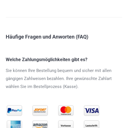
Häufige Fragen und Anworten (FAQ)
Welche Zahlungsmöglichkeiten gibt es?
Sie können Ihre Bestellung bequem und sicher mit allen
gängigen Zahlweisen bezahlen. Ihre gewünschte Zahlart
wählen Sie im Bestellprozess (Kasse).