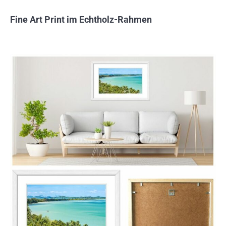
Fine Art Print im Echtholz-Rahmen