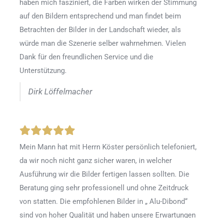
haben mich fasziniert, die Farben wirken der Stimmung
auf den Bildern entsprechend und man findet beim
Betrachten der Bilder in der Landschaft wieder, als
würde man die Szenerie selber wahrnehmen. Vielen
Dank für den freundlichen Service und die
Unterstützung.
Dirk Löffelmacher
Mein Mann hat mit Herrn Köster persönlich telefoniert,
da wir noch nicht ganz sicher waren, in welcher
Ausführung wir die Bilder fertigen lassen sollten. Die
Beratung ging sehr professionell und ohne Zeitdruck
von statten. Die empfohlenen Bilder in „ Alu-Dibond“
sind von hoher Qualität und haben unsere Erwartungen