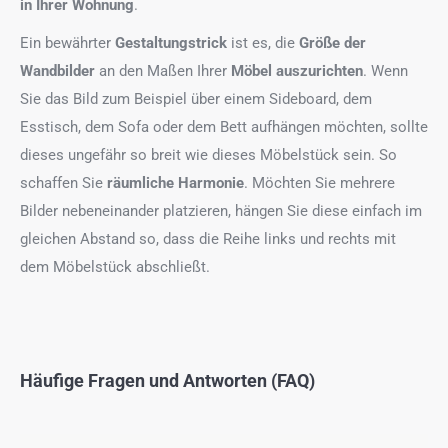
in Ihrer Wohnung
.
Ein bewährter
Gestaltungstrick
ist es, die
Größe der
Wandbilder
an den Maßen Ihrer
Möbel auszurichten
. Wenn
Sie das Bild zum Beispiel über einem Sideboard, dem
Esstisch, dem Sofa oder dem Bett aufhängen möchten, sollte
dieses ungefähr so breit wie dieses Möbelstück sein. So
schaffen Sie
räumliche Harmonie
. Möchten Sie mehrere
Bilder nebeneinander platzieren, hängen Sie diese einfach im
gleichen Abstand so, dass die Reihe links und rechts mit
dem Möbelstück abschließt.
Häufige Fragen und Antworten (FAQ)