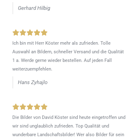
Gerhard Hilbig
Ich bin mit Herr Köster mehr als zufrieden.
Tolle
Auswahl an Bildern, schneller Versand und die Qualität
1 a. Werde gerne wieder bestellen
.
Auf jeden Fall
weiterzuempfehlen.
Hans Zyhajlo
Die Bilder von David Köster sind heute eingetroffen und
wir sind unglaublich zufrieden. Top Qualität und
wunderbare Landschaftsbilder! Wer also Bilder für sein