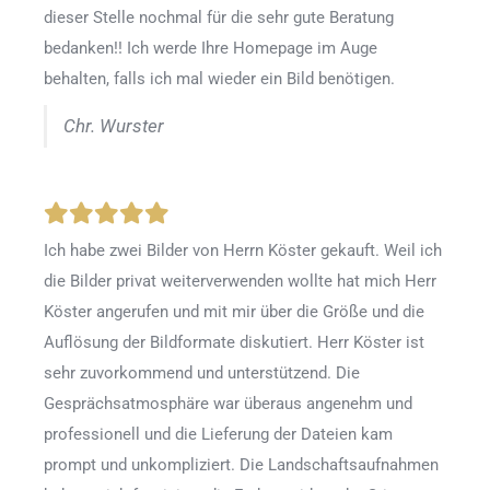
dieser Stelle nochmal für die sehr gute Beratung
bedanken!! Ich werde Ihre Homepage im Auge
behalten, falls ich mal wieder ein Bild benötigen.
Chr. Wurster
Ich habe zwei Bilder von Herrn Köster gekauft. Weil ich
die Bilder privat weiterverwenden wollte hat mich Herr
Köster angerufen und mit mir über die Größe und die
Auflösung der Bildformate diskutiert. Herr Köster ist
sehr zuvorkommend und unterstützend. Die
Gesprächsatmosphäre war überaus angenehm und
professionell und die Lieferung der Dateien kam
prompt und unkompliziert. Die Landschaftsaufnahmen