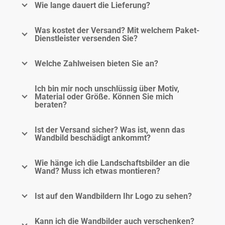
Wie lange dauert die Lieferung?
Was kostet der Versand? Mit welchem Paket-
Dienstleister versenden Sie?
Welche Zahlweisen bieten Sie an?
Ich bin mir noch unschlüssig über Motiv,
Material oder Größe. Können Sie mich
beraten?
Ist der Versand sicher? Was ist, wenn das
Wandbild beschädigt ankommt?
Wie hänge ich die Landschaftsbilder an die
Wand? Muss ich etwas montieren?
Ist auf den Wandbildern Ihr Logo zu sehen?
Kann ich die Wandbilder auch verschenken?