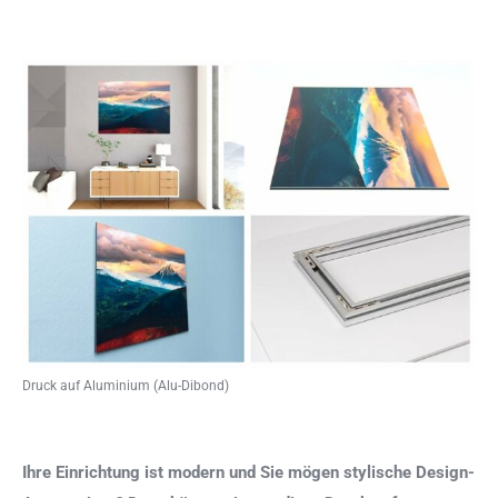
Druck auf Aluminium (Alu-Dibond)
Ihre Einrichtung ist modern und Sie mögen stylische Design-