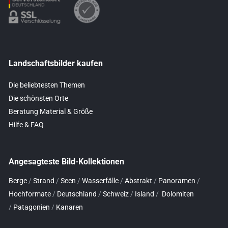
Landschaftsbilder kaufen
Die beliebtesten Themen
Die schönsten Orte
Beratung Material & Größe
Hilfe & FAQ
Angesagteste Bild-Kollektionen
Berge
/
Strand
/
Seen
/
Wasserfälle
/
Abstrakt
/
Panoramen
/
Hochformate
/
Deutschland
/
Schweiz
/
Island
/
Dolomiten
/
Patagonien
/
Kanaren