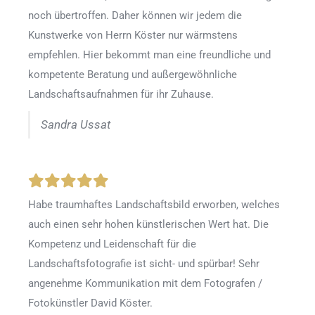
noch übertroffen. Daher können wir jedem die
Kunstwerke von Herrn Köster nur wärmstens
empfehlen. Hier bekommt man eine freundliche und
kompetente Beratung und außergewöhnliche
Landschaftsaufnahmen für ihr Zuhause.
Sandra Ussat
Habe traumhaftes Landschaftsbild erworben, welches
auch einen sehr hohen künstlerischen Wert hat. Die
Kompetenz und Leidenschaft für die
Landschaftsfotografie ist sicht- und spürbar! Sehr
angenehme Kommunikation mit dem Fotografen /
Fotokünstler David Köster.