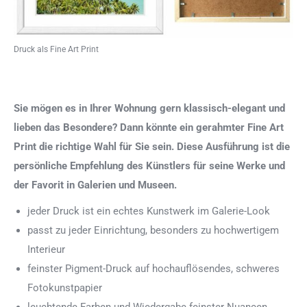
Druck als Fine Art Print
Sie mögen es in Ihrer Wohnung gern klassisch-elegant und
lieben das Besondere? Dann könnte ein gerahmter Fine Art
Print die richtige Wahl für Sie sein. Diese Ausführung ist die
persönliche Empfehlung des Künstlers für seine Werke und
der Favorit in Galerien und Museen.
jeder Druck ist ein echtes Kunstwerk im Galerie-Look
passt zu jeder Einrichtung, besonders zu hochwertigem
Interieur
feinster Pigment-Druck auf hochauflösendes, schweres
Fotokunstpapier