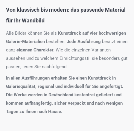
Von klassisch bis modern: das passende Material
für Ihr Wandbild
Alle Bilder können Sie als
Kunstdruck auf
vier hochwertigen
Galerie-Materialien
bestellen.
Jede Ausführung
besitzt einen
ganz
eigenen Charakter.
Wie die einzelnen Varianten
aussehen und zu welchem Einrichtungsstil sie besonders gut
passen, lesen Sie nachfolgend.
In allen Ausführungen erhalten Sie einen Kunstdruck in
Galeriequalität, regional und individuell für Sie angefertigt.
Die Werke werden in Deutschland kostenfrei geliefert und
kommen aufhangfertig, sicher verpackt und nach wenigen
Tagen zu Ihnen nach Hause.