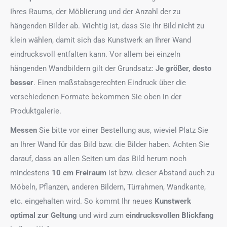
Ihres Raums, der Möblierung und der Anzahl der zu
hängenden Bilder ab. Wichtig ist, dass Sie Ihr Bild nicht zu
klein wählen, damit sich das Kunstwerk an Ihrer Wand
eindrucksvoll entfalten kann. Vor allem bei einzeln
hängenden Wandbildern gilt der Grundsatz:
Je größer, desto
besser
. Einen maßstabsgerechten Eindruck über die
verschiedenen Formate bekommen Sie oben in der
Produktgalerie.
Messen
Sie bitte vor einer Bestellung aus, wieviel Platz Sie
an Ihrer Wand für das Bild bzw. die Bilder haben. Achten Sie
darauf, dass an allen Seiten um das Bild herum noch
mindestens
10 cm Freiraum
ist bzw. dieser Abstand auch zu
Möbeln, Pflanzen, anderen Bildern, Türrahmen, Wandkante,
etc. eingehalten wird. So kommt Ihr neues
Kunstwerk
optimal zur Geltung
und wird zum
eindrucksvollen Blickfang