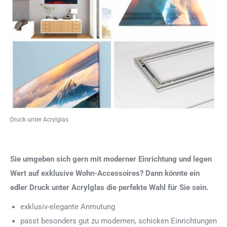
Druck unter Acrylglas
Sie umgeben sich gern mit moderner Einrichtung und legen
Wert auf exklusive Wohn-Accessoires? Dann könnte ein
edler Druck unter Acrylglas die perfekte Wahl für Sie sein.
exklusiv-elegante Anmutung
passt besonders gut zu modernen, schicken Einrichtungen