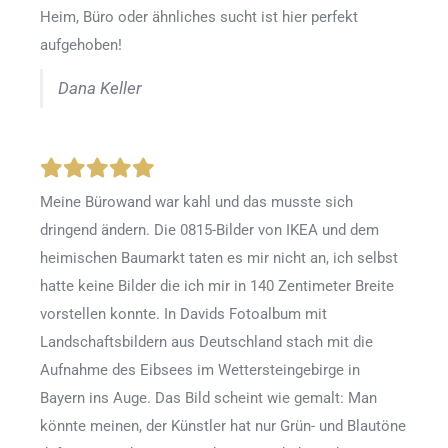
Heim, Büro oder ähnliches sucht ist hier perfekt
aufgehoben!
Dana Keller
Meine Bürowand war kahl und das musste sich
dringend ändern. Die 0815-Bilder von IKEA und dem
heimischen Baumarkt taten es mir nicht an, ich selbst
hatte keine Bilder die ich mir in 140 Zentimeter Breite
vorstellen konnte. In Davids Fotoalbum mit
Landschaftsbildern aus Deutschland stach mit die
Aufnahme des Eibsees im Wettersteingebirge in
Bayern ins Auge. Das Bild scheint wie gemalt: Man
könnte meinen, der Künstler hat nur Grün- und Blautöne