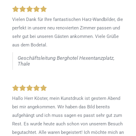
Vielen Dank für Ihre fantastischen Harz-Wandbilder, die
perfekt in unsere neu renovierten Zimmer passen und
sehr gut bei unseren Gästen ankommen. Viele Grüße
aus dem Bodetal.
Geschäftsleitung Berghotel Hexentanzplatz,
Thale
Hallo Herr Köster, mein Kunstdruck ist gestern Abend
bei mir angekommen. Wir haben das Bild bereits
aufgehängt und ich muss sagen es passt sehr gut zum
Rest. Es wurde heute auch schon von unserem Besuch
begutachtet. Alle waren begeistert! Ich möchte mich an