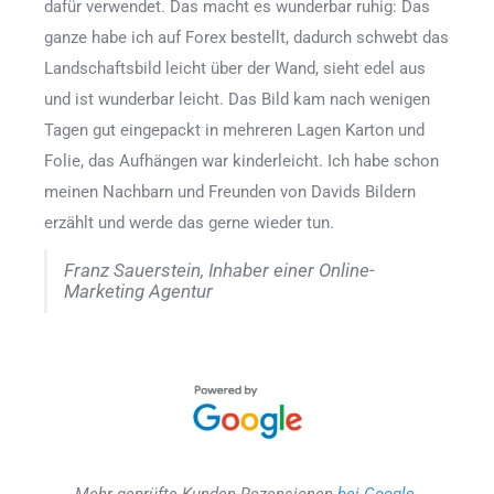
dafür verwendet. Das macht es wunderbar ruhig: Das
ganze habe ich auf Forex bestellt, dadurch schwebt das
Landschaftsbild leicht über der Wand, sieht edel aus
und ist wunderbar leicht. Das Bild kam nach wenigen
Tagen gut eingepackt in mehreren Lagen Karton und
Folie, das Aufhängen war kinderleicht. Ich habe schon
meinen Nachbarn und Freunden von Davids Bildern
erzählt und werde das gerne wieder tun.
Franz Sauerstein, Inhaber einer Online-
Marketing Agentur