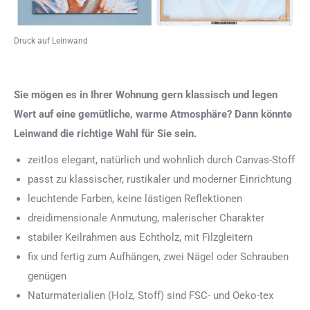
Druck auf Leinwand
Sie mögen es in Ihrer Wohnung gern klassisch und legen
Wert auf eine gemütliche, warme Atmosphäre? Dann könnte
Leinwand die richtige Wahl für Sie sein.
zeitlos elegant, natürlich und wohnlich durch Canvas-Stoff
passt zu klassischer, rustikaler und moderner Einrichtung
leuchtende Farben, keine lästigen Reflektionen
dreidimensionale Anmutung, malerischer Charakter
stabiler Keilrahmen aus Echtholz, mit Filzgleitern
fix und fertig zum Aufhängen, zwei Nägel oder Schrauben
genügen
Naturmaterialien (Holz, Stoff) sind FSC- und Oeko-tex