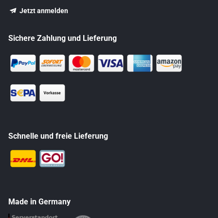
Jetzt anmelden
Sichere Zahlung und Lieferung
Schnelle und freie Lieferung
Made in Germany