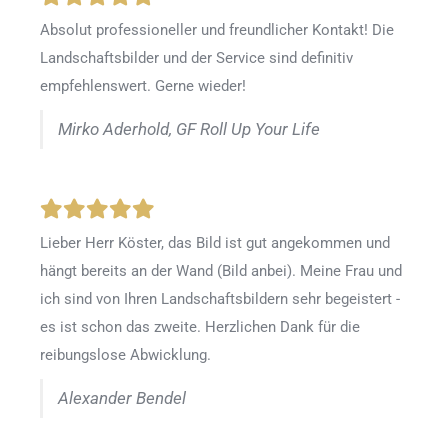
Absolut professioneller und freundlicher Kontakt! Die
Landschaftsbilder und der Service sind definitiv
empfehlenswert. Gerne wieder!
Mirko Aderhold, GF Roll Up Your Life
Lieber Herr Köster, das Bild ist gut angekommen und
hängt bereits an der Wand (Bild anbei). Meine Frau und
ich sind von Ihren Landschaftsbildern sehr begeistert -
es ist schon das zweite. Herzlichen Dank für die
reibungslose Abwicklung.
Alexander Bendel