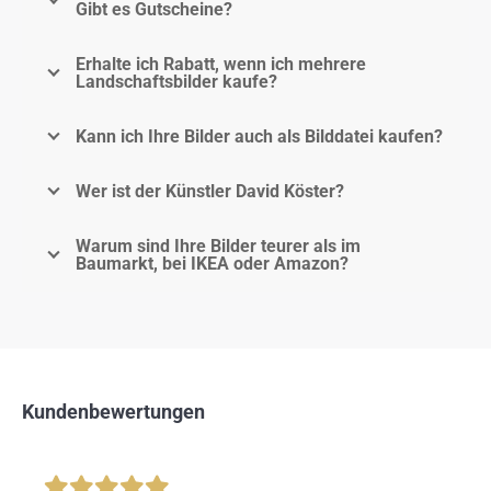
Gibt es Gutscheine?
Erhalte ich Rabatt, wenn ich mehrere
Landschaftsbilder kaufe?
Kann ich Ihre Bilder auch als Bilddatei kaufen?
Wer ist der Künstler David Köster?
Warum sind Ihre Bilder teurer als im
Baumarkt, bei IKEA oder Amazon?
Kundenbewertungen