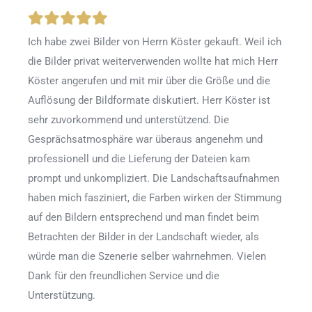
Ich habe zwei Bilder von Herrn Köster gekauft. Weil ich
die Bilder privat weiterverwenden wollte hat mich Herr
Köster angerufen und mit mir über die Größe und die
Auflösung der Bildformate diskutiert. Herr Köster ist
sehr zuvorkommend und unterstützend. Die
Gesprächsatmosphäre war überaus angenehm und
professionell und die Lieferung der Dateien kam
prompt und unkompliziert. Die Landschaftsaufnahmen
haben mich fasziniert, die Farben wirken der Stimmung
auf den Bildern entsprechend und man findet beim
Betrachten der Bilder in der Landschaft wieder, als
würde man die Szenerie selber wahrnehmen. Vielen
Dank für den freundlichen Service und die
Unterstützung.