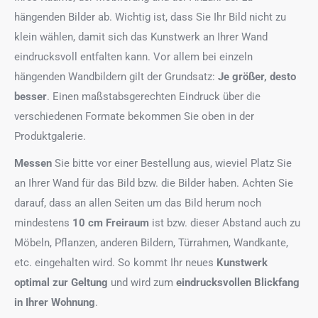
hängenden Bilder ab. Wichtig ist, dass Sie Ihr Bild nicht zu
klein wählen, damit sich das Kunstwerk an Ihrer Wand
eindrucksvoll entfalten kann. Vor allem bei einzeln
hängenden Wandbildern gilt der Grundsatz:
Je größer, desto
besser
. Einen maßstabsgerechten Eindruck über die
verschiedenen Formate bekommen Sie oben in der
Produktgalerie.
Messen
Sie bitte vor einer Bestellung aus, wieviel Platz Sie
an Ihrer Wand für das Bild bzw. die Bilder haben. Achten Sie
darauf, dass an allen Seiten um das Bild herum noch
mindestens
10 cm Freiraum
ist bzw. dieser Abstand auch zu
Möbeln, Pflanzen, anderen Bildern, Türrahmen, Wandkante,
etc. eingehalten wird. So kommt Ihr neues
Kunstwerk
optimal zur Geltung
und wird zum
eindrucksvollen Blickfang
in Ihrer Wohnung
.