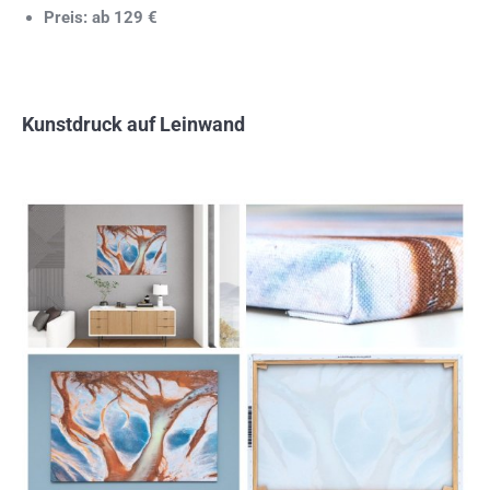
Preis: ab 129 €
Kunstdruck auf Leinwand