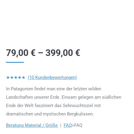
79,00
€
–
399,00
€
★★★★★
(10 Kundenbewertungen)
In Patagonien findet man eine der letzten wilden
Landschaften unserer Erde. Einsam gelegen am südlichen
Ende der Welt fasziniert das Sehnsuchtsziel mit
dramatischen und mystischen Bergkulissen.
Beratung Material / Größe
|
FAQ
>FAQ