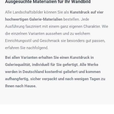
Ausgesuchte Materialien für Ihr Wandbild
Alle Landschaftsbilder können Sie als
Kunstdruck auf
vier
hochwertigen Galerie-Materialien
bestellen. Jede
Ausführung fasziniert mit einem ganz eigenen Charakter. Wie
die einzelnen Varianten aussehen und zu welchem
Einrichtungsstil und Geschmack sie besonders gut passen,
erfahren Sie nachfolgend.
Bei allen Varianten erhalten Sie einen Kunstdruck in
Galeriequalität, individuell für Sie gefertigt. Alle Werke
werden in Deutschland kostenfrei geliefert und kommen
aufhangfertig, sicher verpackt und nach wenigen Tagen zu
Ihnen nach Hause.