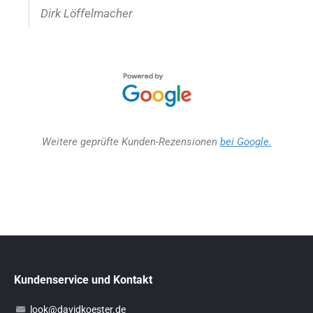
Dirk Löffelmacher
Weitere geprüfte Kunden-Rezensionen
bei Google.
Kundenservice und Kontakt
look@davidkoester.de