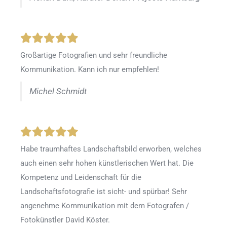
Großartige Fotografien und sehr freundliche
Kommunikation. Kann ich nur empfehlen!
Michel Schmidt
Habe traumhaftes Landschaftsbild erworben, welches
auch einen sehr hohen künstlerischen Wert hat. Die
Kompetenz und Leidenschaft für die
Landschaftsfotografie ist sicht- und spürbar! Sehr
angenehme Kommunikation mit dem Fotografen /
Fotokünstler David Köster.