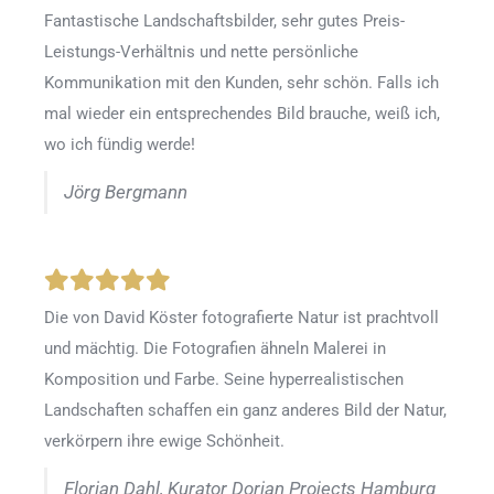
Fantastische Landschaftsbilder, sehr gutes Preis-
Leistungs-Verhältnis und nette persönliche
Kommunikation mit den Kunden, sehr schön. Falls ich
mal wieder ein entsprechendes Bild brauche, weiß ich,
wo ich fündig werde!
Jörg Bergmann
Die von David Köster fotografierte Natur ist prachtvoll
und mächtig. Die Fotografien ähneln Malerei in
Komposition und Farbe. Seine hyperrealistischen
Landschaften schaffen ein ganz anderes Bild der Natur,
verkörpern ihre ewige Schönheit.
Florian Dahl, Kurator Dorian Projects Hamburg