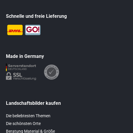
Schnelle und freie Lieferung
Made in Germany
Landschaftsbilder kaufen
Die beliebtesten Themen
Die schönsten Orte
Beratung Material & Größe