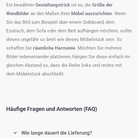
Ein bewährter
Gestaltungstrick
ist es, die
Größe der
Wandbilder
an den Maßen Ihrer
Möbel auszurichten
. Wenn
Sie das Bild zum Beispiel über einem Sideboard, dem
Esstisch, dem Sofa oder dem Bett aufhängen möchten, sollte
dieses ungefähr so breit wie dieses Möbelstück sein. So
schaffen Sie
räumliche Harmonie
. Möchten Sie mehrere
Bilder nebeneinander platzieren, hängen Sie diese einfach im
gleichen Abstand so, dass die Reihe links und rechts mit
dem Möbelstück abschließt.
Häufige Fragen und Antworten (FAQ)
Wie lange dauert die Lieferung?