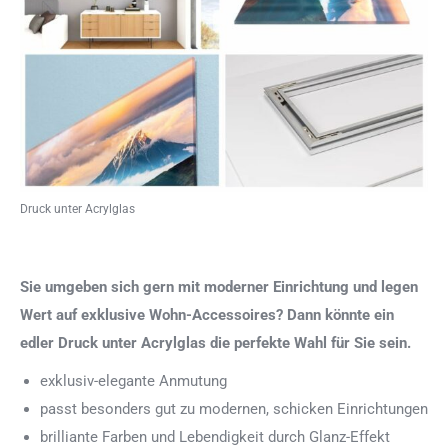
Druck unter Acrylglas
Sie umgeben sich gern mit moderner Einrichtung und legen
Wert auf exklusive Wohn-Accessoires? Dann könnte ein
edler Druck unter Acrylglas die perfekte Wahl für Sie sein.
exklusiv-elegante Anmutung
passt besonders gut zu modernen, schicken Einrichtungen
brilliante Farben und Lebendigkeit durch Glanz-Effekt