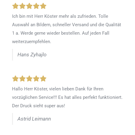
Ich bin mit Herr Köster mehr als zufrieden.
Tolle
Auswahl an Bildern, schneller Versand und die Qualität
1 a. Werde gerne wieder bestellen
.
Auf jeden Fall
weiterzuempfehlen.
Hans Zyhajlo
Hallo Herr Köster, vielen lieben Dank für Ihren
vorzüglichen Service!!! Es hat alles perfekt funktioniert.
Der Druck sieht super aus!
Astrid Leimann