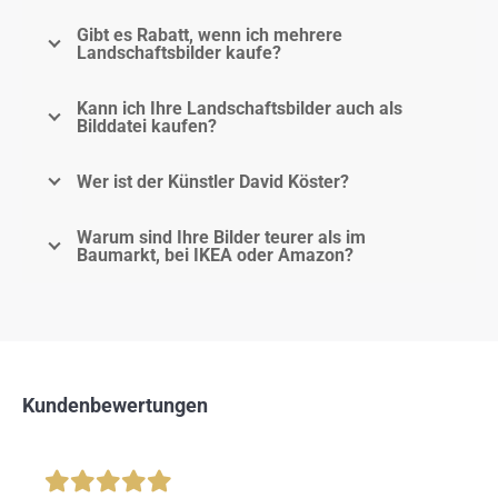
Gibt es Rabatt, wenn ich mehrere
Landschaftsbilder kaufe?
Kann ich Ihre Landschaftsbilder auch als
Bilddatei kaufen?
Wer ist der Künstler David Köster?
Warum sind Ihre Bilder teurer als im
Baumarkt, bei IKEA oder Amazon?
Kundenbewertungen