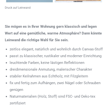
Druck auf Leinwand
Sie mögen es in Ihrer Wohnung gern klassisch und legen
Wert auf eine gemütliche, warme Atmosphäre? Dann könnte
Leinwand die richtige Wahl für Sie sein.
zeitlos elegant, natürlich und wohnlich durch Canvas-Stoff
passt zu klassischer, rustikaler und moderner Einrichtung
leuchtende Farben, keine lästigen Reflektionen
dreidimensionale Anmutung, malerischer Charakter
stabiler Keilrahmen aus Echtholz, mit Filzgleitern
fix und fertig zum Aufhängen, zwei Nägel oder Schrauben
genügen
Naturmaterialien (Holz, Stoff) sind FSC- und Oeko-tex
zertifiziert