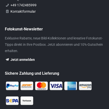
+49 1742485999
Kontaktformular
Fotokunst-Newsletter
Exklusive Rabatte, neue Bild-Kollektionen und kreative Fotokunst-
Tipps direkt in Ihre Postbox. Jetzt abonnieren und 10%-Gutschein
erhalten.
Jetzt anmelden
Sichere Zahlung und Lieferung