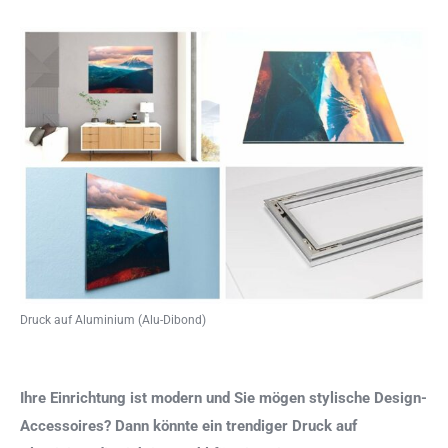
Druck auf Aluminium (Alu-Dibond)
Ihre Einrichtung ist modern und Sie mögen stylische Design-
Accessoires? Dann könnte ein trendiger Druck auf