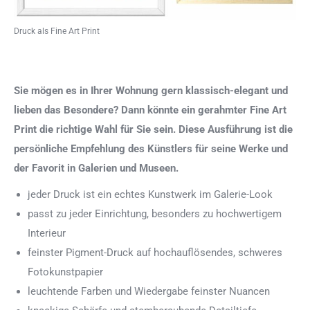
Druck als Fine Art Print
Sie mögen es in Ihrer Wohnung gern klassisch-elegant und
lieben das Besondere? Dann könnte ein gerahmter Fine Art
Print die richtige Wahl für Sie sein. Diese Ausführung ist die
persönliche Empfehlung des Künstlers für seine Werke und
der Favorit in Galerien und Museen.
jeder Druck ist ein echtes Kunstwerk im Galerie-Look
passt zu jeder Einrichtung, besonders zu hochwertigem
Interieur
feinster Pigment-Druck auf hochauflösendes, schweres
Fotokunstpapier
leuchtende Farben und Wiedergabe feinster Nuancen