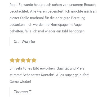
Rest. Es wurde heute auch schon von unserem Besuch
begutachtet. Alle waren begeistert! Ich möchte mich an
dieser Stelle nochmal für die sehr gute Beratung
bedanken!! Ich werde Ihre Homepage im Auge
behalten, falls ich mal wieder ein Bild benötigen.
Chr. Wurster
Ein sehr tolles Bild erworben! Qualität und Preis
stimmt! Sehr netter Kontakt! Alles super gelaufen!
Gerne wieder!
Thomas T.