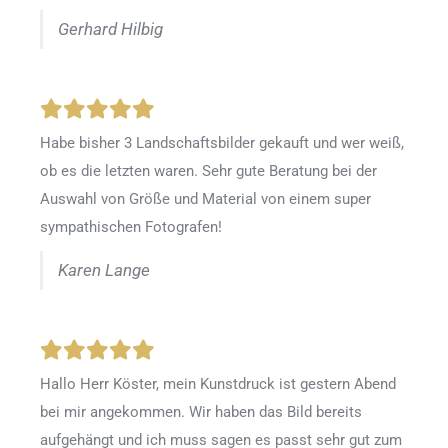
Gerhard Hilbig
Habe bisher 3 Landschaftsbilder gekauft und wer weiß,
ob es die letzten waren. Sehr gute Beratung bei der
Auswahl von Größe und Material von einem super
sympathischen Fotografen!
Karen Lange
Hallo Herr Köster, mein Kunstdruck ist gestern Abend
bei mir angekommen. Wir haben das Bild bereits
aufgehängt und ich muss sagen es passt sehr gut zum