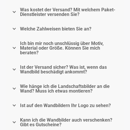
Was kostet der Versand? Mit welchem Paket-
Dienstleister versenden Sie?
Welche Zahlweisen bieten Sie an?
Ich bin mir noch unschlüssig über Motiv,
Material oder Größe. Können Sie mich
beraten?
Ist der Versand sicher? Was ist, wenn das
Wandbild beschädigt ankommt?
Wie hänge ich die Landschaftsbilder an die
Wand? Muss ich etwas montieren?
Ist auf den Wandbildern Ihr Logo zu sehen?
Kann ich die Wandbilder auch verschenken?
Gibt es Gutscheine?