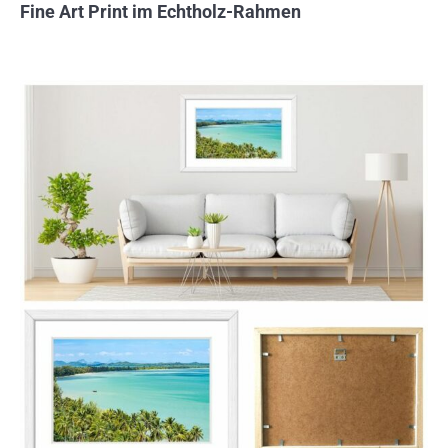
Fine Art Print im Echtholz-Rahmen