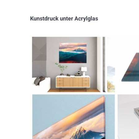
Kunstdruck unter Acrylglas