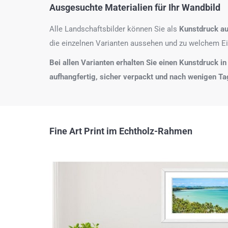
Ausgesuchte Materialien für Ihr Wandbild
Alle Landschaftsbilder können Sie als
Kunstdruck au
die einzelnen Varianten aussehen und zu welchem Ei
Bei allen Varianten erhalten Sie einen Kunstdruck in
aufhangfertig, sicher verpackt und nach wenigen T
Fine Art Print im Echtholz-Rahmen