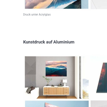
Druck unter Acrylglas
Kunstdruck auf Aluminium