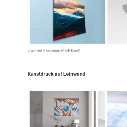
Druck auf Aluminium (Alu-Dibond)
Kunstdruck auf Leinwand