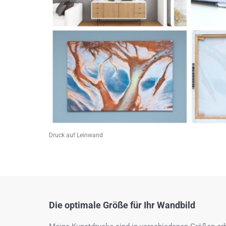
Druck auf Leinwand
Die optimale Größe für Ihr Wandbild