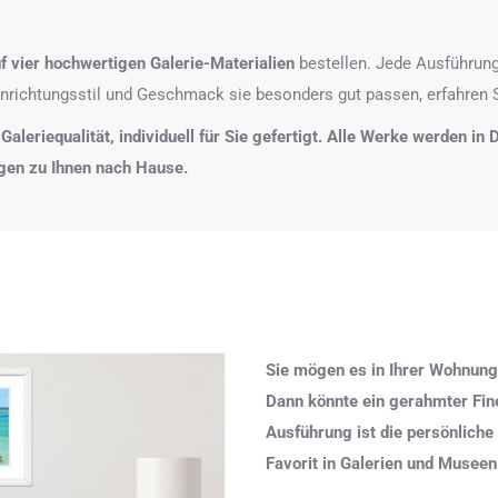
f
vier hochwertigen Galerie-Materialien
bestellen. Jede Ausführung
nrichtungsstil und Geschmack sie besonders gut passen, erfahren 
 Galeriequalität, individuell für Sie gefertigt. Alle Werke werden i
agen zu Ihnen nach Hause.
Sie mögen es in Ihrer Wohnung
Dann könnte ein gerahmter Fine 
Ausführung ist die persönliche
Favorit in Galerien und Museen