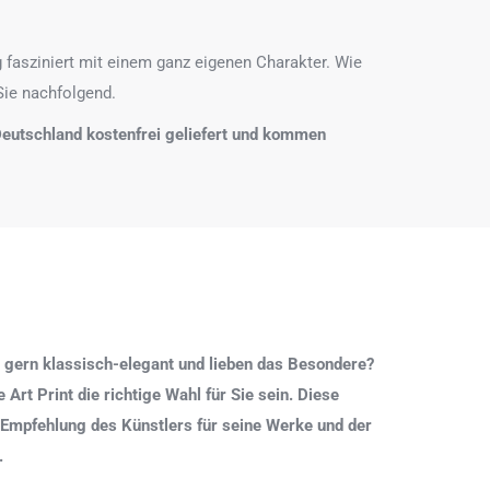
 fasziniert mit einem ganz eigenen Charakter. Wie
Sie nachfolgend.
n Deutschland kostenfrei geliefert und kommen
 gern klassisch-elegant und lieben das Besondere?
Art Print die richtige Wahl für Sie sein. Diese
 Empfehlung des Künstlers für seine Werke und der
.