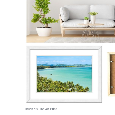
Druck als Fine Art Print