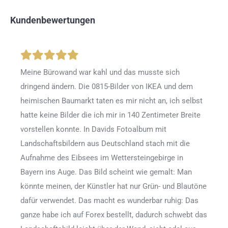
Kundenbewertungen
Meine Bürowand war kahl und das musste sich
dringend ändern. Die 0815-Bilder von IKEA und dem
heimischen Baumarkt taten es mir nicht an, ich selbst
hatte keine Bilder die ich mir in 140 Zentimeter Breite
vorstellen konnte. In Davids Fotoalbum mit
Landschaftsbildern aus Deutschland stach mit die
Aufnahme des Eibsees im Wettersteingebirge in
Bayern ins Auge. Das Bild scheint wie gemalt: Man
könnte meinen, der Künstler hat nur Grün- und Blautöne
dafür verwendet. Das macht es wunderbar ruhig: Das
ganze habe ich auf Forex bestellt, dadurch schwebt das