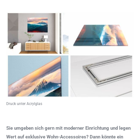
Druck unter Acrylglas
Sie umgeben sich gern mit moderner Einrichtung und legen
Wert auf exklusive Wohn-Accessoires? Dann könnte ein