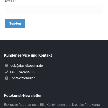
E-Mail
*
Kundenservice und Kontakt
look@davidkoester.de
+49 1742485999
Kontaktformular
Fotokunst-Newsletter
Exklusive Rabatte, neue Bild-Kollektionen und kreative Fotokunst-