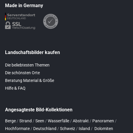
Made in Germany
Landschaftsbilder kaufen
Die beliebtesten Themen
Die schönsten Orte
Beratung Material & Größe
Hilfe & FAQ
Angesagteste Bild-Kollektionen
Berge
/
Strand
/
Seen
/
Wasserfälle
/
Abstrakt
/
Panoramen
/
Hochformate
/
Deutschland
/
Schweiz
/
Island
/
Dolomiten