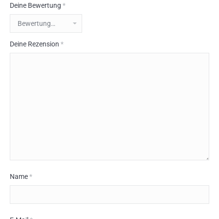
Deine Bewertung
*
Deine Rezension
*
Name
*