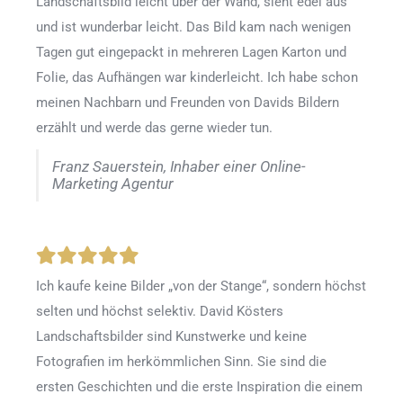
Landschaftsbild leicht über der Wand, sieht edel aus
und ist wunderbar leicht. Das Bild kam nach wenigen
Tagen gut eingepackt in mehreren Lagen Karton und
Folie, das Aufhängen war kinderleicht. Ich habe schon
meinen Nachbarn und Freunden von Davids Bildern
erzählt und werde das gerne wieder tun.
Franz Sauerstein, Inhaber einer Online-
Marketing Agentur
Ich kaufe keine Bilder „von der Stange“, sondern höchst
selten und höchst selektiv. David Kösters
Landschaftsbilder sind Kunstwerke und keine
Fotografien im herkömmlichen Sinn. Sie sind die
ersten Geschichten und die erste Inspiration die einem