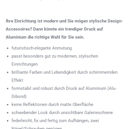
Ihre Einrichtung ist modern und Sie mögen stylische Design-
Accessoires? Dann könnte ein trendiger Druck auf
Aluminium die richtige Wahl für Sie sein.
futuristisch-elegante Anmutung
passt besonders gut zu modernen, stylischen
Einrichtungen
brilliante Farben und Lebendigkeit durch schimmernden
Effekt
formstabil und robust durch Druck auf Aluminium (Alu-
Dibond)
keine Reflektionen durch matte Oberfläche
schwebender Look durch unsichtbare Galerieschiene
federleicht, fix und fertig zum Aufhängen, zwei
Nägel/Schrauben genügen