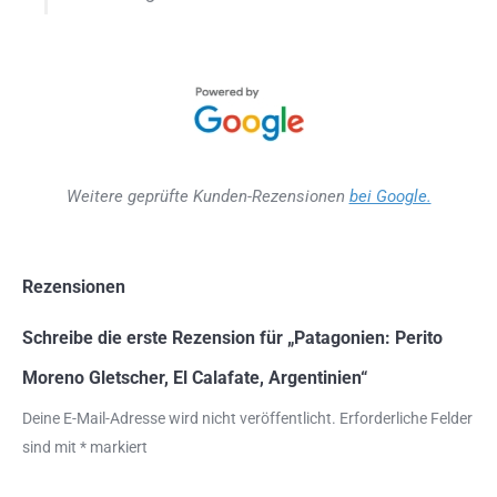
Weitere geprüfte Kunden-Rezensionen
bei Google.
Rezensionen
Schreibe die erste Rezension für „Patagonien: Perito
Moreno Gletscher, El Calafate, Argentinien“
Deine E-Mail-Adresse wird nicht veröffentlicht.
Erforderliche Felder
sind mit
*
markiert