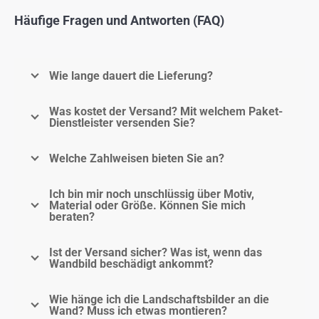
Häufige Fragen und Antworten (FAQ)
Wie lange dauert die Lieferung?
Was kostet der Versand? Mit welchem Paket-
Dienstleister versenden Sie?
Welche Zahlweisen bieten Sie an?
Ich bin mir noch unschlüssig über Motiv,
Material oder Größe. Können Sie mich
beraten?
Ist der Versand sicher? Was ist, wenn das
Wandbild beschädigt ankommt?
Wie hänge ich die Landschaftsbilder an die
Wand? Muss ich etwas montieren?