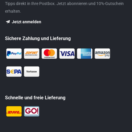
Tipps direkt in Ihre Postbox. Jetzt abonnieren und 10%-Gutschein
erhalten.
Jetzt anmelden
Sichere Zahlung und Lieferung
Schnelle und freie Lieferung