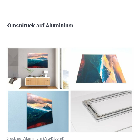
Kunstdruck auf Aluminium
Druck auf Aluminium (Alu-Dibond)