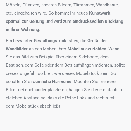
Möbeln, Pflanzen, anderen Bildern, Türrahmen, Wandkante,
etc. eingehalten wird. So kommt Ihr neues
Kunstwerk
optimal zur Geltung
und wird zum
eindrucksvollen Blickfang
in Ihrer Wohnung
.
Ein bewährter
Gestaltungstrick
ist es, die
Größe der
Wandbilder
an den Maßen Ihrer
Möbel auszurichten
. Wenn
Sie das Bild zum Beispiel über einem Sideboard, dem
Esstisch, dem Sofa oder dem Bett aufhängen möchten, sollte
dieses ungefähr so breit wie dieses Möbelstück sein. So
schaffen Sie
räumliche Harmonie
. Möchten Sie mehrere
Bilder nebeneinander platzieren, hängen Sie diese einfach im
gleichen Abstand so, dass die Reihe links und rechts mit
dem Möbelstück abschließt.