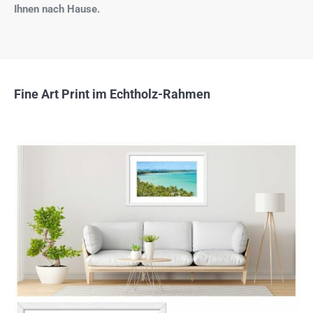
Ihnen nach Hause.
Fine Art Print im Echtholz-Rahmen