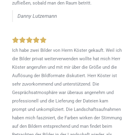
zufließen, sobald man den Raum betritt.
Danny Lutzemann
Ich habe zwei Bilder von Herrn Köster gekauft. Weil ich
die Bilder privat weiterverwenden wollte hat mich Herr
Köster angerufen und mit mir über die Größe und die
Auflösung der Bildformate diskutiert. Herr Köster ist
sehr zuvorkommend und unterstützend. Die
Gesprächsatmosphäre war überaus angenehm und
professionell und die Lieferung der Dateien kam
prompt und unkompliziert. Die Landschaftsaufnahmen
haben mich fasziniert, die Farben wirken der Stimmung
auf den Bildern entsprechend und man findet beim
Betrachten der Bilder in der Landschaft wieder, als