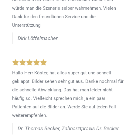
würde man die Szenerie selber wahrnehmen. Vielen
Dank für den freundlichen Service und die
Unterstützung.
Dirk Löffelmacher
Hallo Herr Köster, hat alles super gut und schnell
geklappt. Bilder sehen sehr gut aus. Danke nochmal für
die schnelle Abwicklung. Das hat man leider nicht
häufig so. Vielleicht sprechen mich ja ein paar
Patienten auf die Bilder an. Werde Sie auf jeden Fall
weiterempfehlen.
Dr. Thomas Becker, Zahnarztpraxis Dr. Becker