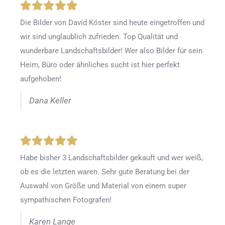
Die Bilder von David Köster sind heute eingetroffen und
wir sind unglaublich zufrieden. Top Qualität und
wunderbare Landschaftsbilder! Wer also Bilder für sein
Heim, Büro oder ähnliches sucht ist hier perfekt
aufgehoben!
Dana Keller
Habe bisher 3 Landschaftsbilder gekauft und wer weiß,
ob es die letzten waren. Sehr gute Beratung bei der
Auswahl von Größe und Material von einem super
sympathischen Fotografen!
Karen Lange