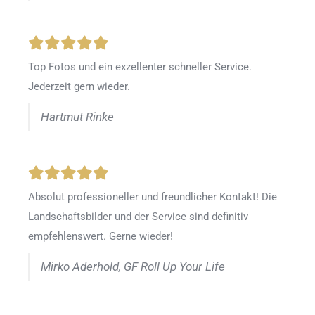
Top Fotos und ein exzellenter schneller Service.
Jederzeit gern wieder.
Hartmut Rinke
Absolut professioneller und freundlicher Kontakt! Die
Landschaftsbilder und der Service sind definitiv
empfehlenswert. Gerne wieder!
Mirko Aderhold, GF Roll Up Your Life