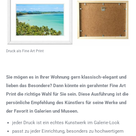
Druck als Fine Art Print
Sie mögen es in Ihrer Wohnung gern klassisch-elegant und
lieben das Besondere? Dann könnte ein gerahmter Fine Art
Print die richtige Wahl für Sie sein. Diese Ausführung ist die
persönliche Empfehlung des Künstlers für seine Werke und
der Favorit in Galerien und Museen.
jeder Druck ist ein echtes Kunstwerk im Galerie-Look
passt zu jeder Einrichtung, besonders zu hochwertigem