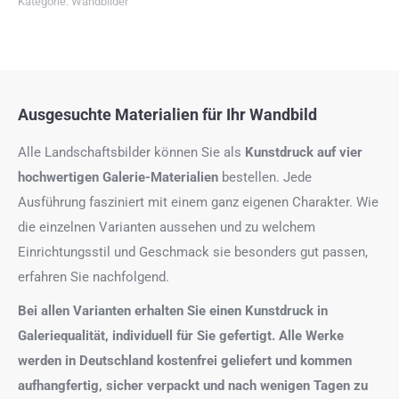
Kategorie:
Wandbilder
Ausgesuchte Materialien für Ihr Wandbild
Alle Landschaftsbilder können Sie als
Kunstdruck auf
vier
hochwertigen Galerie-Materialien
bestellen. Jede
Ausführung fasziniert mit einem ganz eigenen Charakter. Wie
die einzelnen Varianten aussehen und zu welchem
Einrichtungsstil und Geschmack sie besonders gut passen,
erfahren Sie nachfolgend.
Bei allen Varianten erhalten Sie einen Kunstdruck in
Galeriequalität, individuell für Sie gefertigt. Alle Werke
werden in Deutschland kostenfrei geliefert und kommen
aufhangfertig, sicher verpackt und nach wenigen Tagen zu