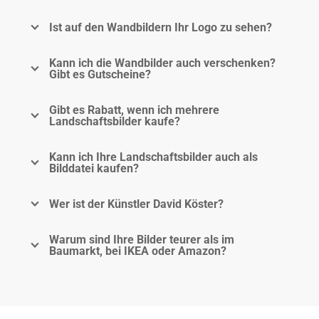
Ist auf den Wandbildern Ihr Logo zu sehen?
Kann ich die Wandbilder auch verschenken?
Gibt es Gutscheine?
Gibt es Rabatt, wenn ich mehrere
Landschaftsbilder kaufe?
Kann ich Ihre Landschaftsbilder auch als
Bilddatei kaufen?
Wer ist der Künstler David Köster?
Warum sind Ihre Bilder teurer als im
Baumarkt, bei IKEA oder Amazon?