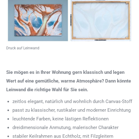
Druck auf Leinwand
Sie mögen es in Ihrer Wohnung gern klassisch und legen
Wert auf eine gemütliche, warme Atmosphäre? Dann könnte
Leinwand die richtige Wahl für Sie sein.
zeitlos elegant, natürlich und wohnlich durch Canvas-Stoff
passt zu klassischer, rustikaler und moderner Einrichtung
leuchtende Farben, keine lästigen Reflektionen
dreidimensionale Anmutung, malerischer Charakter
stabiler Keilrahmen aus Echtholz, mit Filzgleitern