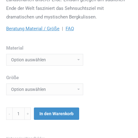
Ende der Welt fasziniert das Sehnsuchtsziel mit
dramatischen und mystischen Bergkulissen.
Beratung Material / Größe
|
FAQ
Material
Größe
Menge
In den Warenkorb