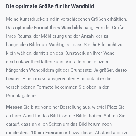
Die optimale Größe für Ihr Wandbild
Meine Kunstdrucke sind in verschiedenen Größen erhältlich.
Das
optimale Format
Ihres Wandbilds
hängt von der Größe
Ihres Raums, der Möblierung und der Anzahl der zu
hängenden Bilder ab. Wichtig ist, dass Sie Ihr Bild nicht zu
klein wählen, damit sich das Kunstwerk an Ihrer Wand
eindrucksvoll entfalten kann. Vor allem bei einzeln
hängenden Wandbildern gilt der Grundsatz:
Je größer, desto
besser
. Einen maßstabsgerechten Eindruck über die
verschiedenen Formate bekommen Sie oben in der
Produktgalerie.
Messen
Sie bitte vor einer Bestellung aus, wieviel Platz Sie
an Ihrer Wand für das Bild bzw. die Bilder haben. Achten Sie
darauf, dass an allen Seiten um das Bild herum noch
mindestens
10 cm Freiraum
ist bzw. dieser Abstand auch zu