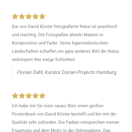
Die von David Köster fotografierte Natur ist prachtvoll
und mächtig. Die Fotografien ähneln Malerei in
Komposition und Farbe. Seine hyperrealistischen
Landschaften schaffen ein ganz anderes Bild der Natur,
verkörpern ihre ewige Schönheit.
Florian Dahl, Kurator Dorian Projects Hamburg
Ich habe mir für mein neues Büro einen großen
Posterdruck von David Köster bestellt und bin mit der
Qualität sehr zufrieden. Die Farben entsprechen meiner
Erwartung und dem Motiv in der Onlinegalerie. Das