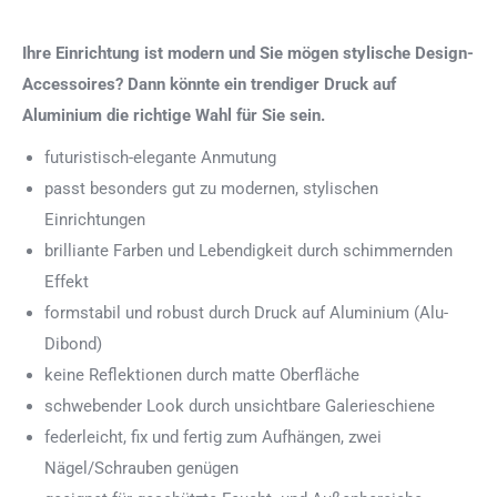
Ihre Einrichtung ist modern und Sie mögen stylische Design-
Accessoires? Dann könnte ein trendiger Druck auf
Aluminium die richtige Wahl für Sie sein.
futuristisch-elegante Anmutung
passt besonders gut zu modernen, stylischen
Einrichtungen
brilliante Farben und Lebendigkeit durch schimmernden
Effekt
formstabil und robust durch Druck auf Aluminium (Alu-
Dibond)
keine Reflektionen durch matte Oberfläche
schwebender Look durch unsichtbare Galerieschiene
federleicht, fix und fertig zum Aufhängen, zwei
Nägel/Schrauben genügen