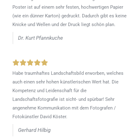
Poster ist auf einem sehr festen, hochwertigen Papier
(wie ein dünner Karton) gedruckt. Dadurch gibt es keine
Knicke und Wellen und der Druck liegt schön plan.
Dr. Kurt Pfannkuche
Habe traumhaftes Landschaftsbild erworben, welches
auch einen sehr hohen künstlerischen Wert hat. Die
Kompetenz und Leidenschaft für die
Landschaftsfotografie ist sicht- und spürbar! Sehr
angenehme Kommunikation mit dem Fotografen /
Fotokünstler David Köster.
Gerhard Hilbig