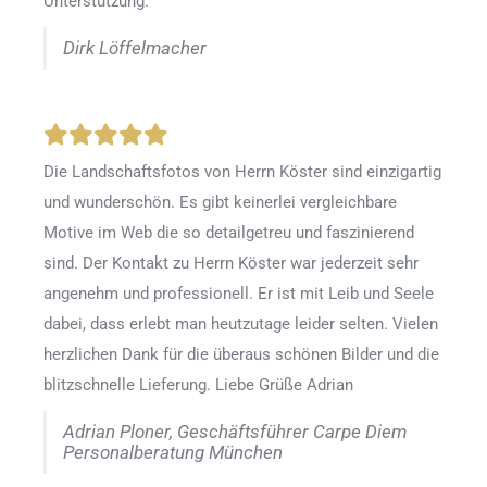
Unterstützung.
Dirk Löffelmacher
Die Landschaftsfotos von Herrn Köster sind einzigartig
und wunderschön. Es gibt keinerlei vergleichbare
Motive im Web die so detailgetreu und faszinierend
sind. Der Kontakt zu Herrn Köster war jederzeit sehr
angenehm und professionell. Er ist mit Leib und Seele
dabei, dass erlebt man heutzutage leider selten. Vielen
herzlichen Dank für die überaus schönen Bilder und die
blitzschnelle Lieferung. Liebe Grüße Adrian
Adrian Ploner, Geschäftsführer Carpe Diem
Personalberatung München