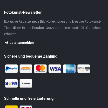
Fotokunst-Newsletter
Exklusive Rabatte, neue Bild-Kollektionen und kreative Fotokunst-
Tipps direkt in Ihre Postbox. Jetzt abonnieren und 10%-Gutschein
erhalten.
Jetzt anmelden
Sichere und bequeme Zahlung
Schnelle und freie Lieferung