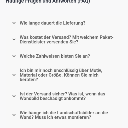
Häufige Fragen und Antworten (FAQ)
Wie lange dauert die Lieferung?
Was kostet der Versand? Mit welchem Paket-
Dienstleister versenden Sie?
Welche Zahlweisen bieten Sie an?
Ich bin mir noch unschlüssig über Motiv,
Material oder Größe. Können Sie mich
beraten?
Ist der Versand sicher? Was ist, wenn das
Wandbild beschädigt ankommt?
Wie hänge ich die Landschaftsbilder an die
Wand? Muss ich etwas montieren?