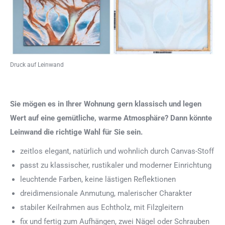
Druck auf Leinwand
Sie mögen es in Ihrer Wohnung gern klassisch und legen
Wert auf eine gemütliche, warme Atmosphäre? Dann könnte
Leinwand die richtige Wahl für Sie sein.
zeitlos elegant, natürlich und wohnlich durch Canvas-Stoff
passt zu klassischer, rustikaler und moderner Einrichtung
leuchtende Farben, keine lästigen Reflektionen
dreidimensionale Anmutung, malerischer Charakter
stabiler Keilrahmen aus Echtholz, mit Filzgleitern
fix und fertig zum Aufhängen, zwei Nägel oder Schrauben