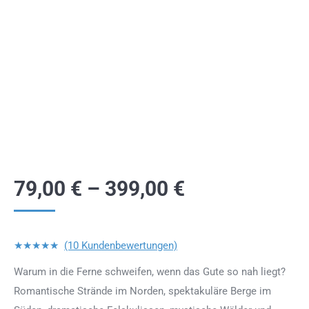
79,00
€
–
399,00
€
★★★★★
(10 Kundenbewertungen)
Warum in die Ferne schweifen, wenn das Gute so nah liegt?
Romantische Strände im Norden, spektakuläre Berge im