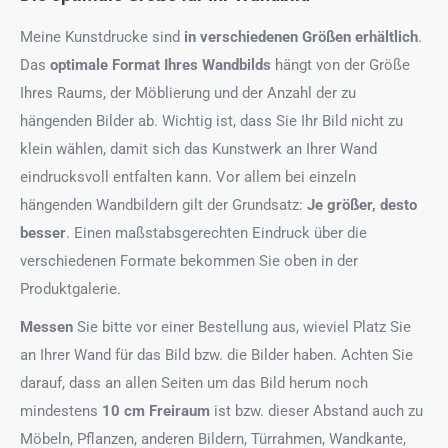
Meine Kunstdrucke sind
in verschiedenen Größen erhältlich
.
Das
optimale Format
Ihres Wandbilds
hängt von der Größe
Ihres Raums, der Möblierung und der Anzahl der zu
hängenden Bilder ab. Wichtig ist, dass Sie Ihr Bild nicht zu
klein wählen, damit sich das Kunstwerk an Ihrer Wand
eindrucksvoll entfalten kann. Vor allem bei einzeln
hängenden Wandbildern gilt der Grundsatz:
Je größer, desto
besser
. Einen maßstabsgerechten Eindruck über die
verschiedenen Formate bekommen Sie oben in der
Produktgalerie.
Messen
Sie bitte vor einer Bestellung aus, wieviel Platz Sie
an Ihrer Wand für das Bild bzw. die Bilder haben. Achten Sie
darauf, dass an allen Seiten um das Bild herum noch
mindestens
10 cm Freiraum
ist bzw. dieser Abstand auch zu
Möbeln, Pflanzen, anderen Bildern, Türrahmen, Wandkante,