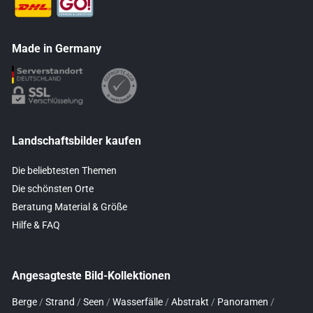
Made in Germany
Landschaftsbilder kaufen
Die beliebtesten Themen
Die schönsten Orte
Beratung Material & Größe
Hilfe & FAQ
Angesagteste Bild-Kollektionen
Berge
/
Strand
/
Seen
/
Wasserfälle
/
Abstrakt
/
Panoramen
/