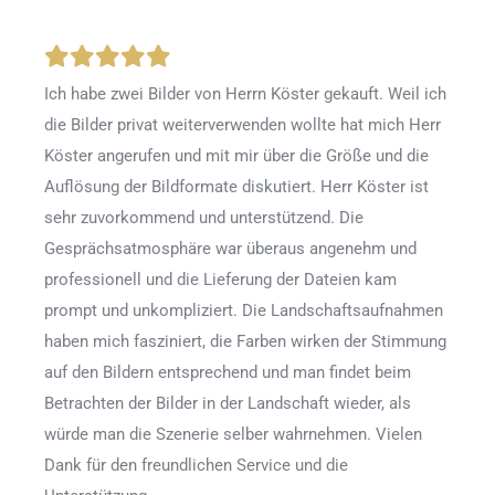
Ich habe zwei Bilder von Herrn Köster gekauft. Weil ich
die Bilder privat weiterverwenden wollte hat mich Herr
Köster angerufen und mit mir über die Größe und die
Auflösung der Bildformate diskutiert. Herr Köster ist
sehr zuvorkommend und unterstützend. Die
Gesprächsatmosphäre war überaus angenehm und
professionell und die Lieferung der Dateien kam
prompt und unkompliziert. Die Landschaftsaufnahmen
haben mich fasziniert, die Farben wirken der Stimmung
auf den Bildern entsprechend und man findet beim
Betrachten der Bilder in der Landschaft wieder, als
würde man die Szenerie selber wahrnehmen. Vielen
Dank für den freundlichen Service und die