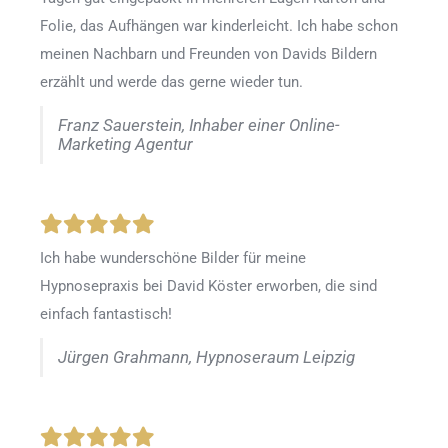
Folie, das Aufhängen war kinderleicht. Ich habe schon
meinen Nachbarn und Freunden von Davids Bildern
erzählt und werde das gerne wieder tun.
Franz Sauerstein, Inhaber einer Online-
Marketing Agentur
Ich habe wunderschöne Bilder für meine
Hypnosepraxis bei David Köster erworben, die sind
einfach fantastisch!
Jürgen Grahmann, Hypnoseraum Leipzig