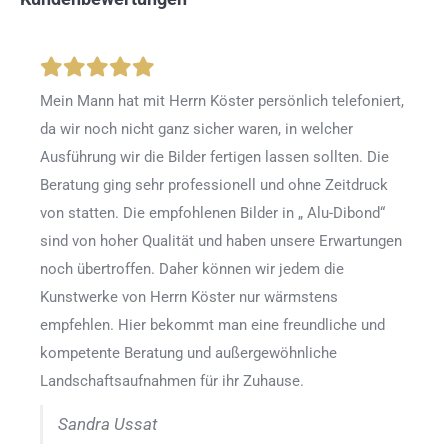
Mein Mann hat mit Herrn Köster persönlich telefoniert,
da wir noch nicht ganz sicher waren, in welcher
Ausführung wir die Bilder fertigen lassen sollten. Die
Beratung ging sehr professionell und ohne Zeitdruck
von statten. Die empfohlenen Bilder in „ Alu-Dibond“
sind von hoher Qualität und haben unsere Erwartungen
noch übertroffen. Daher können wir jedem die
Kunstwerke von Herrn Köster nur wärmstens
empfehlen. Hier bekommt man eine freundliche und
kompetente Beratung und außergewöhnliche
Landschaftsaufnahmen für ihr Zuhause.
Sandra Ussat