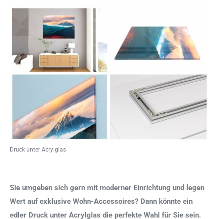
Druck unter Acrylglas
Sie umgeben sich gern mit moderner Einrichtung und legen
Wert auf exklusive Wohn-Accessoires? Dann könnte ein
edler Druck unter Acrylglas die perfekte Wahl für Sie sein.