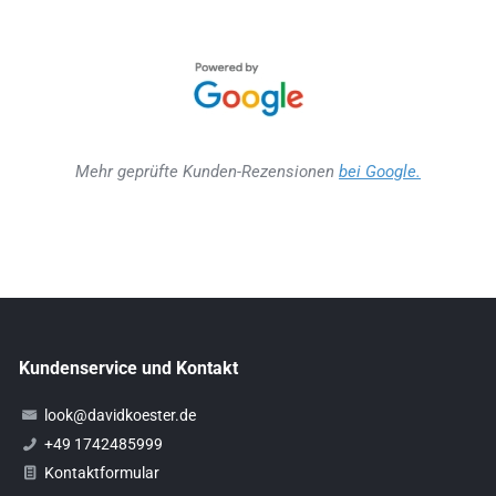
Mehr geprüfte Kunden-Rezensionen
bei Google.
Kundenservice und Kontakt
look@davidkoester.de
+49 1742485999
Kontaktformular