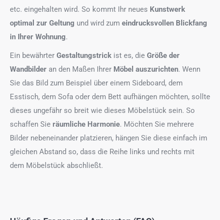
etc. eingehalten wird. So kommt Ihr neues
Kunstwerk
optimal zur Geltung
und wird zum
eindrucksvollen Blickfang
in Ihrer Wohnung
.
Ein bewährter
Gestaltungstrick
ist es, die
Größe der
Wandbilder
an den Maßen Ihrer
Möbel auszurichten
. Wenn
Sie das Bild zum Beispiel über einem Sideboard, dem
Esstisch, dem Sofa oder dem Bett aufhängen möchten, sollte
dieses ungefähr so breit wie dieses Möbelstück sein. So
schaffen Sie
räumliche Harmonie
. Möchten Sie mehrere
Bilder nebeneinander platzieren, hängen Sie diese einfach im
gleichen Abstand so, dass die Reihe links und rechts mit
dem Möbelstück abschließt.