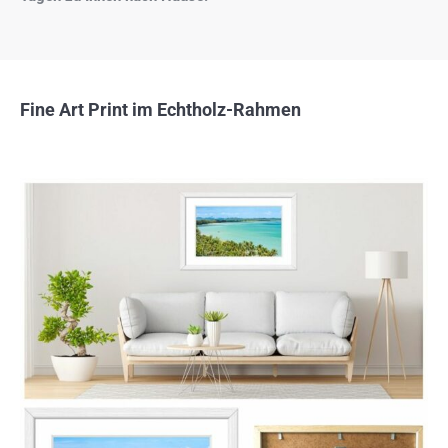
Fine Art Print im Echtholz-Rahmen