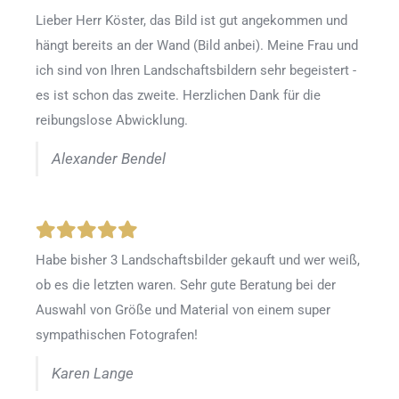
Lieber Herr Köster, das Bild ist gut angekommen und
hängt bereits an der Wand (Bild anbei). Meine Frau und
ich sind von Ihren Landschaftsbildern sehr begeistert -
es ist schon das zweite. Herzlichen Dank für die
reibungslose Abwicklung.
Alexander Bendel
Habe bisher 3 Landschaftsbilder gekauft und wer weiß,
ob es die letzten waren. Sehr gute Beratung bei der
Auswahl von Größe und Material von einem super
sympathischen Fotografen!
Karen Lange