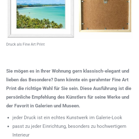
Druck als Fine Art Print
Sie mögen es in Ihrer Wohnung gern klassisch-elegant und
lieben das Besondere? Dann könnte ein gerahmter Fine Art
Print die richtige Wahl für Sie sein. Diese Ausführung ist die
persönliche Empfehlung des Künstlers für seine Werke und
der Favorit in Galerien und Museen.
jeder Druck ist ein echtes Kunstwerk im Galerie-Look
passt zu jeder Einrichtung, besonders zu hochwertigem
Interieur