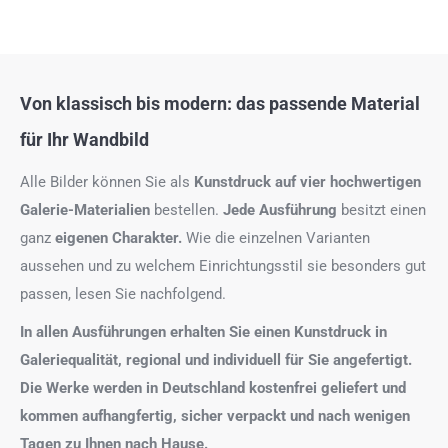
Von klassisch bis modern: das passende Material
für Ihr Wandbild
Alle Bilder können Sie als
Kunstdruck auf
vier hochwertigen
Galerie-Materialien
bestellen.
Jede Ausführung
besitzt einen
ganz
eigenen Charakter.
Wie die einzelnen Varianten
aussehen und zu welchem Einrichtungsstil sie besonders gut
passen, lesen Sie nachfolgend.
In allen Ausführungen erhalten Sie einen Kunstdruck in
Galeriequalität, regional und individuell für Sie angefertigt.
Die Werke werden in Deutschland kostenfrei geliefert und
kommen aufhangfertig, sicher verpackt und nach wenigen
Tagen zu Ihnen nach Hause.