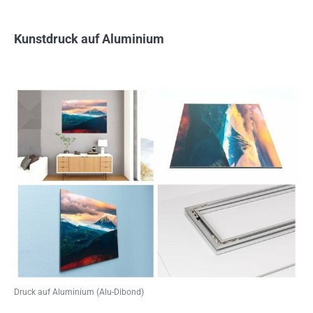
Kunstdruck auf Aluminium
Druck auf Aluminium (Alu-Dibond)