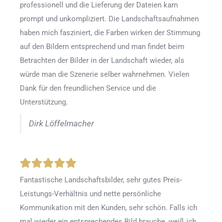
professionell und die Lieferung der Dateien kam
prompt und unkompliziert. Die Landschaftsaufnahmen
haben mich fasziniert, die Farben wirken der Stimmung
auf den Bildern entsprechend und man findet beim
Betrachten der Bilder in der Landschaft wieder, als
würde man die Szenerie selber wahrnehmen. Vielen
Dank für den freundlichen Service und die
Unterstützung.
Dirk Löffelmacher
Fantastische Landschaftsbilder, sehr gutes Preis-
Leistungs-Verhältnis und nette persönliche
Kommunikation mit den Kunden, sehr schön. Falls ich
mal wieder ein entsprechendes Bild brauche, weiß ich,