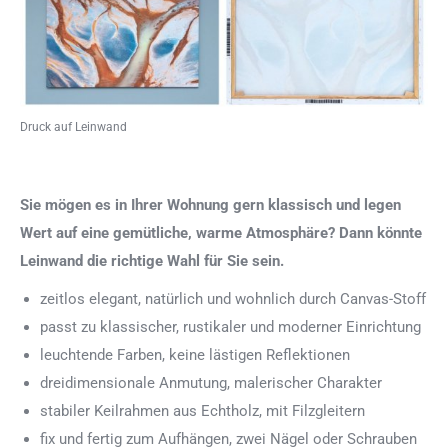
Druck auf Leinwand
Sie mögen es in Ihrer Wohnung gern klassisch und legen
Wert auf eine gemütliche, warme Atmosphäre? Dann könnte
Leinwand die richtige Wahl für Sie sein.
zeitlos elegant, natürlich und wohnlich durch Canvas-Stoff
passt zu klassischer, rustikaler und moderner Einrichtung
leuchtende Farben, keine lästigen Reflektionen
dreidimensionale Anmutung, malerischer Charakter
stabiler Keilrahmen aus Echtholz, mit Filzgleitern
fix und fertig zum Aufhängen, zwei Nägel oder Schrauben