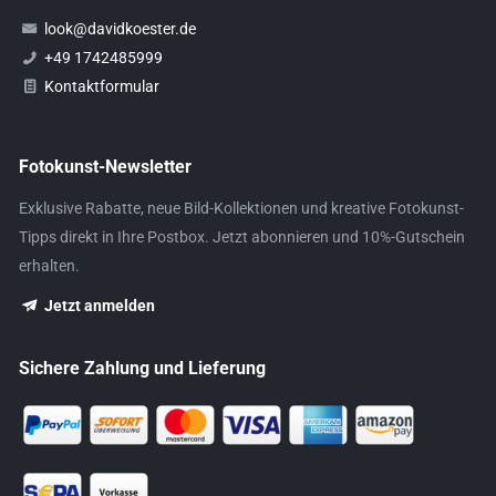
look@davidkoester.de
+49 1742485999
Kontaktformular
Fotokunst-Newsletter
Exklusive Rabatte, neue Bild-Kollektionen und kreative Fotokunst-
Tipps direkt in Ihre Postbox. Jetzt abonnieren und 10%-Gutschein
erhalten.
Jetzt anmelden
Sichere Zahlung und Lieferung