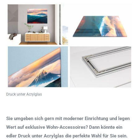
Druck unter Acrylglas
Sie umgeben sich gern mit moderner Einrichtung und legen
Wert auf exklusive Wohn-Accessoires? Dann könnte ein
edler Druck unter Acrylglas die perfekte Wahl für Sie sein.