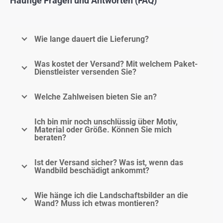
Häufige Fragen und Antworten (FAQ)
Wie lange dauert die Lieferung?
Was kostet der Versand? Mit welchem Paket-
Dienstleister versenden Sie?
Welche Zahlweisen bieten Sie an?
Ich bin mir noch unschlüssig über Motiv,
Material oder Größe. Können Sie mich
beraten?
Ist der Versand sicher? Was ist, wenn das
Wandbild beschädigt ankommt?
Wie hänge ich die Landschaftsbilder an die
Wand? Muss ich etwas montieren?