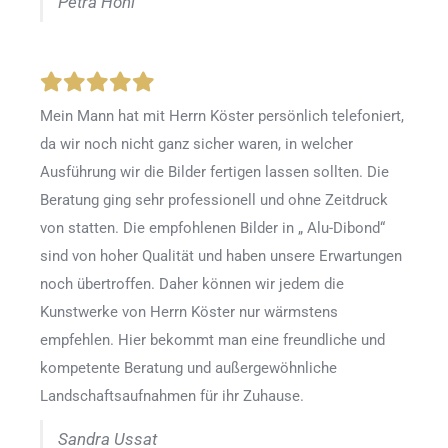
Petra Hönl
Mein Mann hat mit Herrn Köster persönlich telefoniert,
da wir noch nicht ganz sicher waren, in welcher
Ausführung wir die Bilder fertigen lassen sollten. Die
Beratung ging sehr professionell und ohne Zeitdruck
von statten. Die empfohlenen Bilder in „ Alu-Dibond“
sind von hoher Qualität und haben unsere Erwartungen
noch übertroffen. Daher können wir jedem die
Kunstwerke von Herrn Köster nur wärmstens
empfehlen. Hier bekommt man eine freundliche und
kompetente Beratung und außergewöhnliche
Landschaftsaufnahmen für ihr Zuhause.
Sandra Ussat