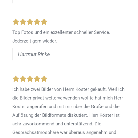
Top Fotos und ein exzellenter schneller Service.
Jederzeit gern wieder.
Hartmut Rinke
Ich habe zwei Bilder von Herrn Köster gekauft. Weil ich
die Bilder privat weiterverwenden wollte hat mich Herr
Köster angerufen und mit mir über die Größe und die
Auflösung der Bildformate diskutiert. Herr Köster ist
sehr zuvorkommend und unterstützend. Die
Gesprächsatmosphäre war überaus angenehm und