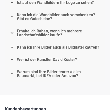
Ist auf den Wandbildern Ihr Logo zu sehen?
Kann ich die Wandbilder auch verschenken?
Gibt es Gutscheine?
Erhalte ich Rabatt, wenn ich mehrere
Landschaftsbilder kaufe?
Kann ich Ihre Bilder auch als Bilddatei kaufen?
Wer ist der Künstler David Köster?
Warum sind Ihre Bilder teurer als im
Baumarkt, bei IKEA oder Amazon?
Kundenbewertungen