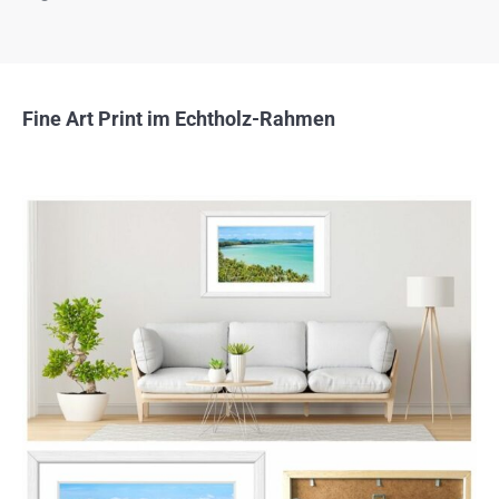
Fine Art Print im Echtholz-Rahmen