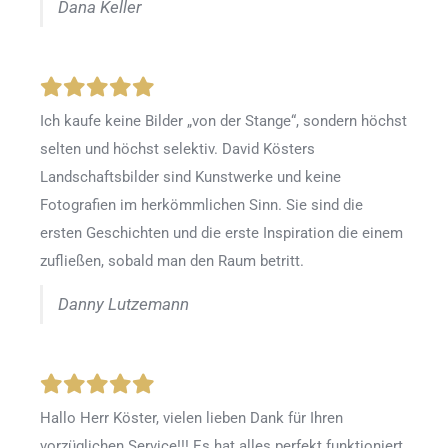
Dana Keller
Ich kaufe keine Bilder „von der Stange“, sondern höchst
selten und höchst selektiv. David Kösters
Landschaftsbilder sind Kunstwerke und keine
Fotografien im herkömmlichen Sinn. Sie sind die
ersten Geschichten und die erste Inspiration die einem
zufließen, sobald man den Raum betritt.
Danny Lutzemann
Hallo Herr Köster, vielen lieben Dank für Ihren
vorzüglichen Service!!! Es hat alles perfekt funktioniert.