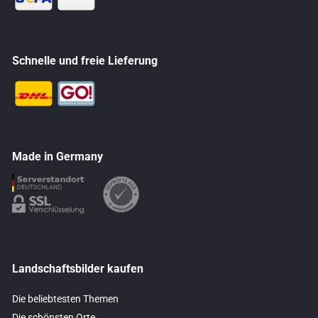
Schnelle und freie Lieferung
Made in Germany
Landschaftsbilder kaufen
Die beliebtesten Themen
Die schönsten Orte