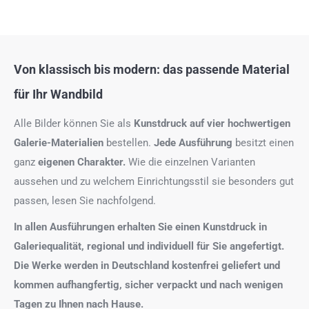
Von klassisch bis modern: das passende Material
für Ihr Wandbild
Alle Bilder können Sie als
Kunstdruck auf
vier hochwertigen
Galerie-Materialien
bestellen.
Jede Ausführung
besitzt einen
ganz
eigenen Charakter.
Wie die einzelnen Varianten
aussehen und zu welchem Einrichtungsstil sie besonders gut
passen, lesen Sie nachfolgend.
In allen Ausführungen erhalten Sie einen Kunstdruck in
Galeriequalität, regional und individuell für Sie angefertigt.
Die Werke werden in Deutschland kostenfrei geliefert und
kommen aufhangfertig, sicher verpackt und nach wenigen
Tagen zu Ihnen nach Hause.