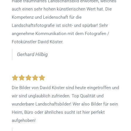
Habe traumhaftes Landschaftsbild erworben, welches
auch einen sehr hohen künstlerischen Wert hat. Die
Kompetenz und Leidenschaft für die
Landschaftsfotografie ist sicht- und spürbar! Sehr
angenehme Kommunikation mit dem Fotografen /
Fotokünstler David Köster.
Gerhard Hilbig
Die Bilder von David Köster sind heute eingetroffen und
wir sind unglaublich zufrieden. Top Qualität und
wunderbare Landschaftsbilder! Wer also Bilder für sein
Heim, Büro oder ähnliches sucht ist hier perfekt
aufgehoben!