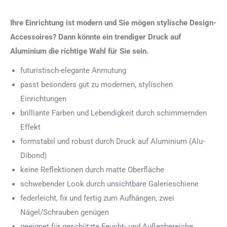
Ihre Einrichtung ist modern und Sie mögen stylische Design-
Accessoires? Dann könnte ein trendiger Druck auf
Aluminium die richtige Wahl für Sie sein.
futuristisch-elegante Anmutung
passt besonders gut zu modernen, stylischen
Einrichtungen
brilliante Farben und Lebendigkeit durch schimmernden
Effekt
formstabil und robust durch Druck auf Aluminium (Alu-
Dibond)
keine Reflektionen durch matte Oberfläche
schwebender Look durch unsichtbare Galerieschiene
federleicht, fix und fertig zum Aufhängen, zwei
Nägel/Schrauben genügen
geeignet für geschützte Feucht- und Außenbereiche