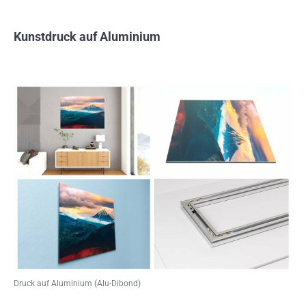
Kunstdruck auf Aluminium
Druck auf Aluminium (Alu-Dibond)