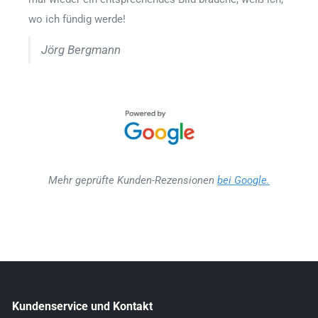
wo ich fündig werde!
Jörg Bergmann
Mehr geprüfte Kunden-Rezensionen
bei Google.
Kundenservice und Kontakt