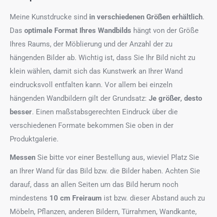
Meine Kunstdrucke sind
in verschiedenen Größen erhältlich
.
Das
optimale Format
Ihres Wandbilds
hängt von der Größe
Ihres Raums, der Möblierung und der Anzahl der zu
hängenden Bilder ab. Wichtig ist, dass Sie Ihr Bild nicht zu
klein wählen, damit sich das Kunstwerk an Ihrer Wand
eindrucksvoll entfalten kann. Vor allem bei einzeln
hängenden Wandbildern gilt der Grundsatz:
Je größer, desto
besser
. Einen maßstabsgerechten Eindruck über die
verschiedenen Formate bekommen Sie oben in der
Produktgalerie.
Messen
Sie bitte vor einer Bestellung aus, wieviel Platz Sie
an Ihrer Wand für das Bild bzw. die Bilder haben. Achten Sie
darauf, dass an allen Seiten um das Bild herum noch
mindestens
10 cm Freiraum
ist bzw. dieser Abstand auch zu
Möbeln, Pflanzen, anderen Bildern, Türrahmen, Wandkante,