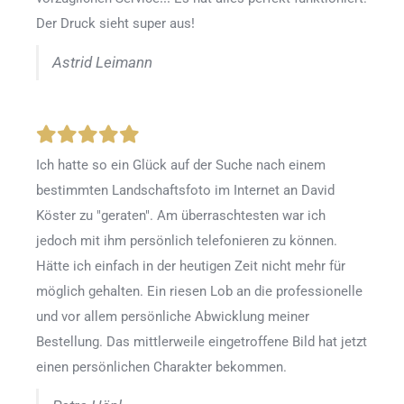
Der Druck sieht super aus!
Astrid Leimann
Ich hatte so ein Glück auf der Suche nach einem
bestimmten Landschaftsfoto im Internet an David
Köster zu "geraten". Am überraschtesten war ich
jedoch mit ihm persönlich telefonieren zu können.
Hätte ich einfach in der heutigen Zeit nicht mehr für
möglich gehalten. Ein riesen Lob an die professionelle
und vor allem persönliche Abwicklung meiner
Bestellung. Das mittlerweile eingetroffene Bild hat jetzt
einen persönlichen Charakter bekommen.