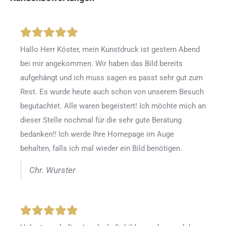
Hallo Herr Köster, mein Kunstdruck ist gestern Abend
bei mir angekommen. Wir haben das Bild bereits
aufgehängt und ich muss sagen es passt sehr gut zum
Rest. Es wurde heute auch schon von unserem Besuch
begutachtet. Alle waren begeistert! Ich möchte mich an
dieser Stelle nochmal für die sehr gute Beratung
bedanken!! Ich werde Ihre Homepage im Auge
behalten, falls ich mal wieder ein Bild benötigen.
Chr. Wurster