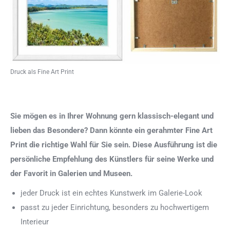
Druck als Fine Art Print
Sie mögen es in Ihrer Wohnung gern klassisch-elegant und
lieben das Besondere? Dann könnte ein gerahmter Fine Art
Print die richtige Wahl für Sie sein. Diese Ausführung ist die
persönliche Empfehlung des Künstlers für seine Werke und
der Favorit in Galerien und Museen.
jeder Druck ist ein echtes Kunstwerk im Galerie-Look
passt zu jeder Einrichtung, besonders zu hochwertigem
Interieur