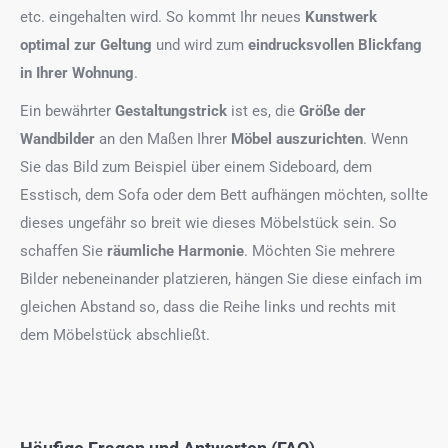
etc. eingehalten wird. So kommt Ihr neues
Kunstwerk
optimal zur Geltung
und wird zum
eindrucksvollen Blickfang
in Ihrer Wohnung
.
Ein bewährter
Gestaltungstrick
ist es, die
Größe der
Wandbilder
an den Maßen Ihrer
Möbel auszurichten
. Wenn
Sie das Bild zum Beispiel über einem Sideboard, dem
Esstisch, dem Sofa oder dem Bett aufhängen möchten, sollte
dieses ungefähr so breit wie dieses Möbelstück sein. So
schaffen Sie
räumliche Harmonie
. Möchten Sie mehrere
Bilder nebeneinander platzieren, hängen Sie diese einfach im
gleichen Abstand so, dass die Reihe links und rechts mit
dem Möbelstück abschließt.