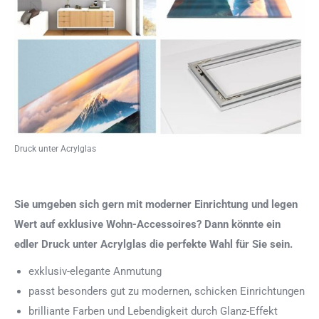
Druck unter Acrylglas
Sie umgeben sich gern mit moderner Einrichtung und legen
Wert auf exklusive Wohn-Accessoires? Dann könnte ein
edler Druck unter Acrylglas die perfekte Wahl für Sie sein.
exklusiv-elegante Anmutung
passt besonders gut zu modernen, schicken Einrichtungen
brilliante Farben und Lebendigkeit durch Glanz-Effekt