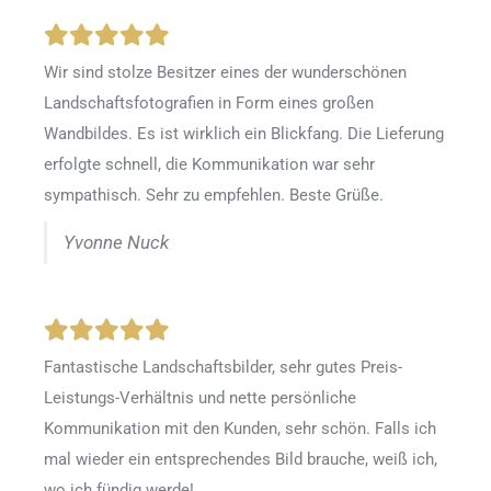
Wir sind stolze Besitzer eines der wunderschönen
Landschaftsfotografien in Form eines großen
Wandbildes. Es ist wirklich ein Blickfang. Die Lieferung
erfolgte schnell, die Kommunikation war sehr
sympathisch. Sehr zu empfehlen. Beste Grüße.
Yvonne Nuck
Fantastische Landschaftsbilder, sehr gutes Preis-
Leistungs-Verhältnis und nette persönliche
Kommunikation mit den Kunden, sehr schön. Falls ich
mal wieder ein entsprechendes Bild brauche, weiß ich,
wo ich fündig werde!