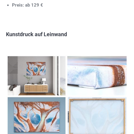
Preis: ab 129 €
Kunstdruck auf Leinwand