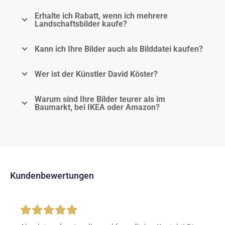
Erhalte ich Rabatt, wenn ich mehrere
Landschaftsbilder kaufe?
Kann ich Ihre Bilder auch als Bilddatei kaufen?
Wer ist der Künstler David Köster?
Warum sind Ihre Bilder teurer als im
Baumarkt, bei IKEA oder Amazon?
Kundenbewertungen