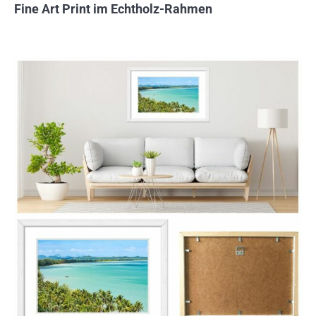
Fine Art Print im Echtholz-Rahmen