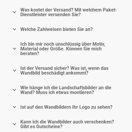
Was kostet der Versand? Mit welchem Paket-
Dienstleister versenden Sie?
Welche Zahlweisen bieten Sie an?
Ich bin mir noch unschlüssig über Motiv,
Material oder Größe. Können Sie mich
beraten?
Ist der Versand sicher? Was ist, wenn das
Wandbild beschädigt ankommt?
Wie hänge ich die Landschaftsbilder an die
Wand? Muss ich etwas montieren?
Ist auf den Wandbildern Ihr Logo zu sehen?
Kann ich die Wandbilder auch verschenken?
Gibt es Gutscheine?