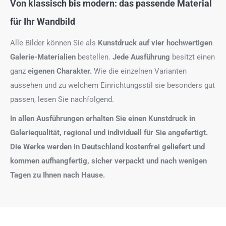
Von klassisch bis modern: das passende Material
für Ihr Wandbild
Alle Bilder können Sie als
Kunstdruck auf
vier hochwertigen
Galerie-Materialien
bestellen.
Jede Ausführung
besitzt einen
ganz
eigenen Charakter.
Wie die einzelnen Varianten
aussehen und zu welchem Einrichtungsstil sie besonders gut
passen, lesen Sie nachfolgend.
In allen Ausführungen erhalten Sie einen Kunstdruck in
Galeriequalität, regional und individuell für Sie angefertigt.
Die Werke werden in Deutschland kostenfrei geliefert und
kommen aufhangfertig, sicher verpackt und nach wenigen
Tagen zu Ihnen nach Hause.