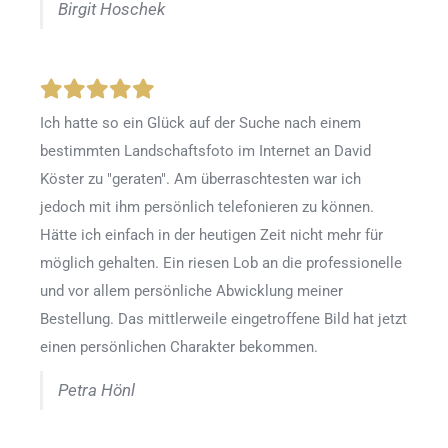
Birgit Hoschek
Ich hatte so ein Glück auf der Suche nach einem
bestimmten Landschaftsfoto im Internet an David
Köster zu "geraten". Am überraschtesten war ich
jedoch mit ihm persönlich telefonieren zu können.
Hätte ich einfach in der heutigen Zeit nicht mehr für
möglich gehalten. Ein riesen Lob an die professionelle
und vor allem persönliche Abwicklung meiner
Bestellung. Das mittlerweile eingetroffene Bild hat jetzt
einen persönlichen Charakter bekommen.
Petra Hönl