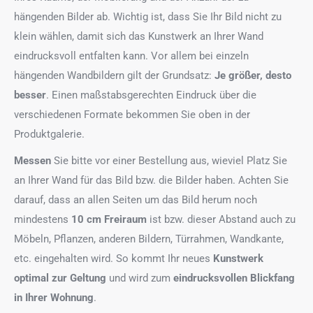
hängenden Bilder ab. Wichtig ist, dass Sie Ihr Bild nicht zu
klein wählen, damit sich das Kunstwerk an Ihrer Wand
eindrucksvoll entfalten kann. Vor allem bei einzeln
hängenden Wandbildern gilt der Grundsatz:
Je größer, desto
besser
. Einen maßstabsgerechten Eindruck über die
verschiedenen Formate bekommen Sie oben in der
Produktgalerie.
Messen
Sie bitte vor einer Bestellung aus, wieviel Platz Sie
an Ihrer Wand für das Bild bzw. die Bilder haben. Achten Sie
darauf, dass an allen Seiten um das Bild herum noch
mindestens
10 cm Freiraum
ist bzw. dieser Abstand auch zu
Möbeln, Pflanzen, anderen Bildern, Türrahmen, Wandkante,
etc. eingehalten wird. So kommt Ihr neues
Kunstwerk
optimal zur Geltung
und wird zum
eindrucksvollen Blickfang
in Ihrer Wohnung
.