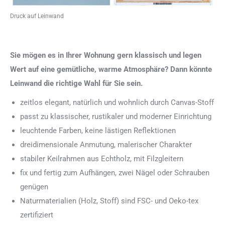
Druck auf Leinwand
Sie mögen es in Ihrer Wohnung gern klassisch und legen
Wert auf eine gemütliche, warme Atmosphäre? Dann könnte
Leinwand die richtige Wahl für Sie sein.
zeitlos elegant, natürlich und wohnlich durch Canvas-Stoff
passt zu klassischer, rustikaler und moderner Einrichtung
leuchtende Farben, keine lästigen Reflektionen
dreidimensionale Anmutung, malerischer Charakter
stabiler Keilrahmen aus Echtholz, mit Filzgleitern
fix und fertig zum Aufhängen, zwei Nägel oder Schrauben
genügen
Naturmaterialien (Holz, Stoff) sind FSC- und Oeko-tex
zertifiziert