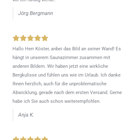
Jörg Bergmann
Hallo Herr Köster, anbei das Bild an seiner Wand! Es
hängt in unserem Saunazimmer zusammen mit
anderen Bildern. Wir haben jetzt eine wirkliche
Bergkulisse und fühlen uns wie im Urlaub. Ich danke
Ihnen herzlich, auch für die unproblematische
Abwicklung, gerade nach dem ersten Versand. Gerne
habe ich Sie auch schon weiterempfohlen.
Anja K.