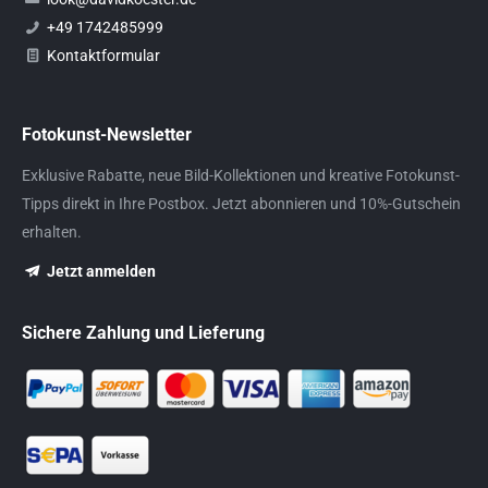
+49 1742485999
Kontaktformular
Fotokunst-Newsletter
Exklusive Rabatte, neue Bild-Kollektionen und kreative Fotokunst-
Tipps direkt in Ihre Postbox. Jetzt abonnieren und 10%-Gutschein
erhalten.
Jetzt anmelden
Sichere Zahlung und Lieferung