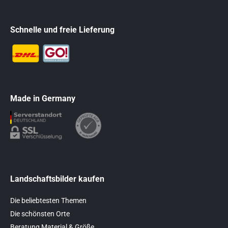
Schnelle und freie Lieferung
Made in Germany
Landschaftsbilder kaufen
Die beliebtesten Themen
Die schönsten Orte
Beratung Material & Größe