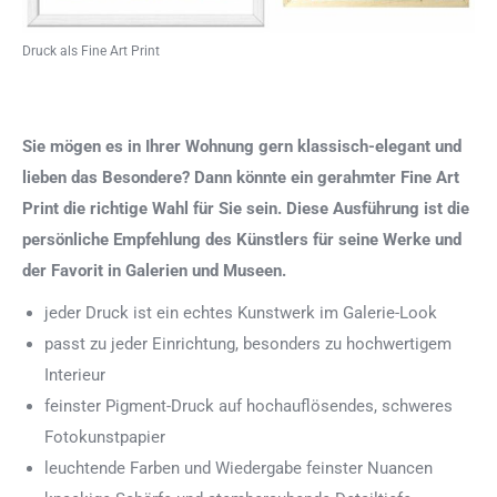
Druck als Fine Art Print
Sie mögen es in Ihrer Wohnung gern klassisch-elegant und
lieben das Besondere? Dann könnte ein gerahmter Fine Art
Print die richtige Wahl für Sie sein. Diese Ausführung ist die
persönliche Empfehlung des Künstlers für seine Werke und
der Favorit in Galerien und Museen.
jeder Druck ist ein echtes Kunstwerk im Galerie-Look
passt zu jeder Einrichtung, besonders zu hochwertigem
Interieur
feinster Pigment-Druck auf hochauflösendes, schweres
Fotokunstpapier
leuchtende Farben und Wiedergabe feinster Nuancen