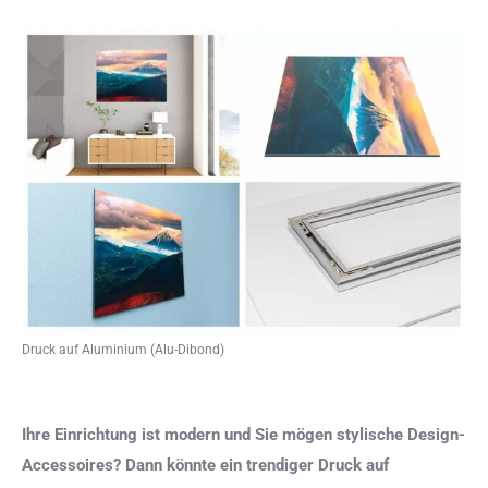
Druck auf Aluminium (Alu-Dibond)
Ihre Einrichtung ist modern und Sie mögen stylische Design-
Accessoires? Dann könnte ein trendiger Druck auf