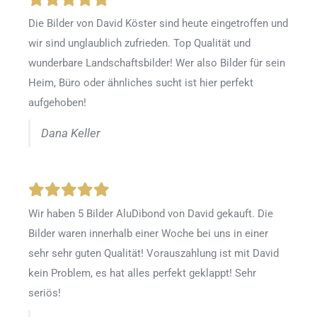
Die Bilder von David Köster sind heute eingetroffen und
wir sind unglaublich zufrieden. Top Qualität und
wunderbare Landschaftsbilder! Wer also Bilder für sein
Heim, Büro oder ähnliches sucht ist hier perfekt
aufgehoben!
Dana Keller
Wir haben 5 Bilder AluDibond von David gekauft. Die
Bilder waren innerhalb einer Woche bei uns in einer
sehr sehr guten Qualität! Vorauszahlung ist mit David
kein Problem, es hat alles perfekt geklappt! Sehr
seriös!