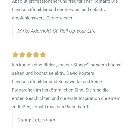
Absolut professioneller und freundlicher Kontakt! Die
Landschaftsbilder und der Service sind definitiv
empfehlenswert. Gerne wieder!
Mirko Aderhold, GF Roll Up Your Life
Ich kaufe keine Bilder „von der Stange“, sondern höchst
selten und höchst selektiv. David Kösters
Landschaftsbilder sind Kunstwerke und keine
Fotografien im herkömmlichen Sinn. Sie sind die
ersten Geschichten und die erste Inspiration die einem
zufließen, sobald man den Raum betritt.
Danny Lutzemann