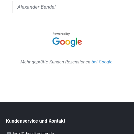
Alexander Bendel
Mehr geprüfte Kunden-Rezensionen
bei Google.
Kundenservice und Kontakt
look@davidkoester.de