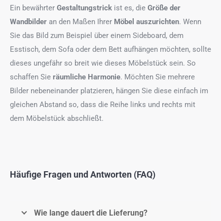
Ein bewährter
Gestaltungstrick
ist es, die
Größe der
Wandbilder
an den Maßen Ihrer
Möbel auszurichten
. Wenn
Sie das Bild zum Beispiel über einem Sideboard, dem
Esstisch, dem Sofa oder dem Bett aufhängen möchten, sollte
dieses ungefähr so breit wie dieses Möbelstück sein. So
schaffen Sie
räumliche Harmonie
. Möchten Sie mehrere
Bilder nebeneinander platzieren, hängen Sie diese einfach im
gleichen Abstand so, dass die Reihe links und rechts mit
dem Möbelstück abschließt.
Häufige Fragen und Antworten (FAQ)
Wie lange dauert die Lieferung?