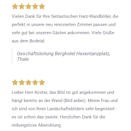
Vielen Dank für Ihre fantastischen Harz-Wandbilder, die
perfekt in unsere neu renovierten Zimmer passen und
sehr gut bei unseren Gästen ankommen. Viele Grüße
aus dem Bodetal.
Geschäftsleitung Berghotel Hexentanzplatz,
Thale
Lieber Herr Köster, das Bild ist gut angekommen und
hängt bereits an der Wand (Bild anbei). Meine Frau und
ich sind von Ihren Landschaftsbildern sehr begeistert -
es ist schon das zweite. Herzlichen Dank für die
reibungslose Abwicklung.