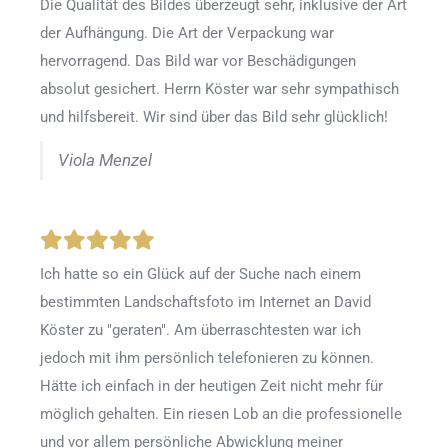
Die Qualität des Bildes überzeugt sehr, inklusive der Art
der Aufhängung. Die Art der Verpackung war
hervorragend. Das Bild war vor Beschädigungen
absolut gesichert. Herrn Köster war sehr sympathisch
und hilfsbereit. Wir sind über das Bild sehr glücklich!
Viola Menzel
Ich hatte so ein Glück auf der Suche nach einem
bestimmten Landschaftsfoto im Internet an David
Köster zu "geraten". Am überraschtesten war ich
jedoch mit ihm persönlich telefonieren zu können.
Hätte ich einfach in der heutigen Zeit nicht mehr für
möglich gehalten. Ein riesen Lob an die professionelle
und vor allem persönliche Abwicklung meiner