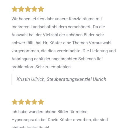
Wir haben letztes Jahr unsere Kanzleiräume mit
mehreren Landschaftsbildern verschönert. Da die
Auswahl bei der Vielzahl der schönen Bilder sehr
schwer fällt, hat Hr. Köster eine Themen-Vorauswahl
vorgenommen, die dies vereinfachte. Die Lieferung und
Anbringung dank der angebrachten Schienen lief
problemlos. Sehr zu empfehlen.
Kristin Ullrich, Steuberatungskanzlei Ullrich
Ich habe wunderschöne Bilder für meine
Hypnosepraxis bei David Köster erworben, die sind
einfach fantastisch!