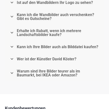
Ist auf den Wandbildern Ihr Logo zu sehen?
Kann ich die Wandbilder auch verschenken?
Gibt es Gutscheine?
Erhalte ich Rabatt, wenn ich mehrere
Landschaftsbilder kaufe?
Kann ich Ihre Bilder auch als Bilddatei kaufen?
Wer ist der Künstler David Köster?
Warum sind Ihre Bilder teurer als im
Baumarkt, bei IKEA oder Amazon?
Kundenbewertungen