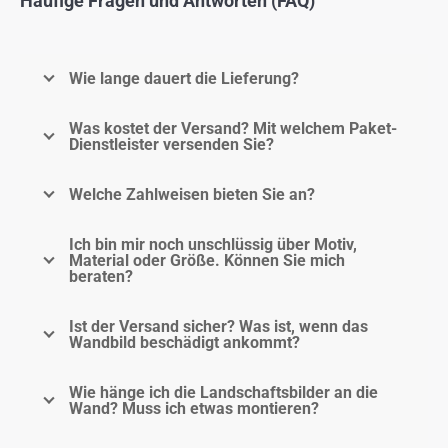
Häufige Fragen und Antworten (FAQ)
Wie lange dauert die Lieferung?
Was kostet der Versand? Mit welchem Paket-
Dienstleister versenden Sie?
Welche Zahlweisen bieten Sie an?
Ich bin mir noch unschlüssig über Motiv,
Material oder Größe. Können Sie mich
beraten?
Ist der Versand sicher? Was ist, wenn das
Wandbild beschädigt ankommt?
Wie hänge ich die Landschaftsbilder an die
Wand? Muss ich etwas montieren?