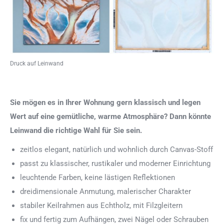
Druck auf Leinwand
Sie mögen es in Ihrer Wohnung gern klassisch und legen
Wert auf eine gemütliche, warme Atmosphäre? Dann könnte
Leinwand die richtige Wahl für Sie sein.
zeitlos elegant, natürlich und wohnlich durch Canvas-Stoff
passt zu klassischer, rustikaler und moderner Einrichtung
leuchtende Farben, keine lästigen Reflektionen
dreidimensionale Anmutung, malerischer Charakter
stabiler Keilrahmen aus Echtholz, mit Filzgleitern
fix und fertig zum Aufhängen, zwei Nägel oder Schrauben