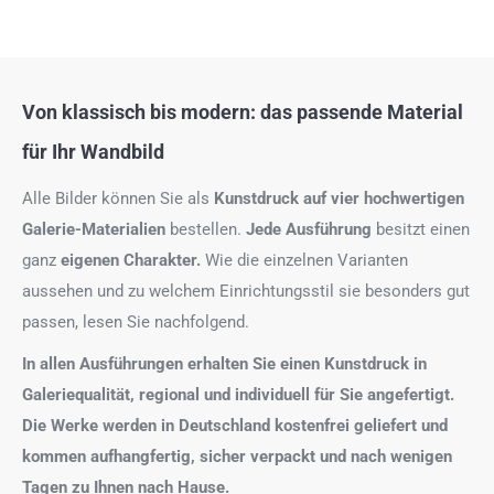
Von klassisch bis modern: das passende Material
für Ihr Wandbild
Alle Bilder können Sie als
Kunstdruck auf
vier hochwertigen
Galerie-Materialien
bestellen.
Jede Ausführung
besitzt einen
ganz
eigenen Charakter.
Wie die einzelnen Varianten
aussehen und zu welchem Einrichtungsstil sie besonders gut
passen, lesen Sie nachfolgend.
In allen Ausführungen erhalten Sie einen Kunstdruck in
Galeriequalität, regional und individuell für Sie angefertigt.
Die Werke werden in Deutschland kostenfrei geliefert und
kommen aufhangfertig, sicher verpackt und nach wenigen
Tagen zu Ihnen nach Hause.