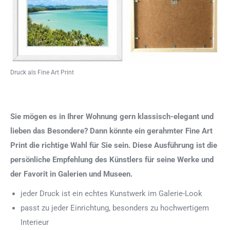
Druck als Fine Art Print
Sie mögen es in Ihrer Wohnung gern klassisch-elegant und
lieben das Besondere? Dann könnte ein gerahmter Fine Art
Print die richtige Wahl für Sie sein. Diese Ausführung ist die
persönliche Empfehlung des Künstlers für seine Werke und
der Favorit in Galerien und Museen.
jeder Druck ist ein echtes Kunstwerk im Galerie-Look
passt zu jeder Einrichtung, besonders zu hochwertigem
Interieur