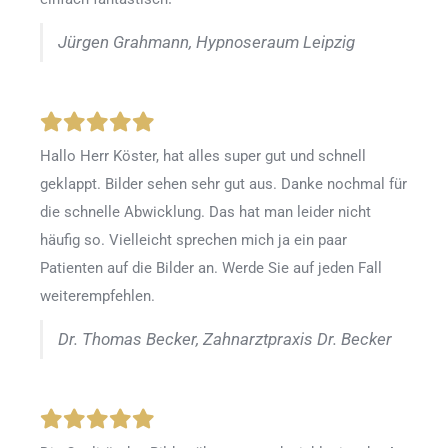
Jürgen Grahmann, Hypnoseraum Leipzig
Hallo Herr Köster, hat alles super gut und schnell
geklappt. Bilder sehen sehr gut aus. Danke nochmal für
die schnelle Abwicklung. Das hat man leider nicht
häufig so. Vielleicht sprechen mich ja ein paar
Patienten auf die Bilder an. Werde Sie auf jeden Fall
weiterempfehlen.
Dr. Thomas Becker, Zahnarztpraxis Dr. Becker