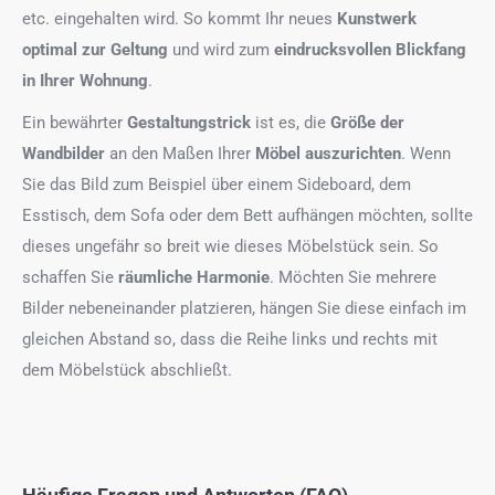
etc. eingehalten wird. So kommt Ihr neues
Kunstwerk
optimal zur Geltung
und wird zum
eindrucksvollen Blickfang
in Ihrer Wohnung
.
Ein bewährter
Gestaltungstrick
ist es, die
Größe der
Wandbilder
an den Maßen Ihrer
Möbel auszurichten
. Wenn
Sie das Bild zum Beispiel über einem Sideboard, dem
Esstisch, dem Sofa oder dem Bett aufhängen möchten, sollte
dieses ungefähr so breit wie dieses Möbelstück sein. So
schaffen Sie
räumliche Harmonie
. Möchten Sie mehrere
Bilder nebeneinander platzieren, hängen Sie diese einfach im
gleichen Abstand so, dass die Reihe links und rechts mit
dem Möbelstück abschließt.