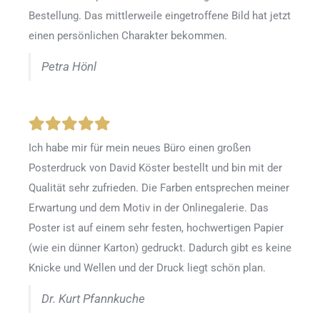
Bestellung. Das mittlerweile eingetroffene Bild hat jetzt
einen persönlichen Charakter bekommen.
Petra Hönl
Ich habe mir für mein neues Büro einen großen
Posterdruck von David Köster bestellt und bin mit der
Qualität sehr zufrieden. Die Farben entsprechen meiner
Erwartung und dem Motiv in der Onlinegalerie. Das
Poster ist auf einem sehr festen, hochwertigen Papier
(wie ein dünner Karton) gedruckt. Dadurch gibt es keine
Knicke und Wellen und der Druck liegt schön plan.
Dr. Kurt Pfannkuche