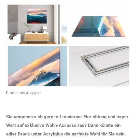
Druck unter Acrylglas
Sie umgeben sich gern mit moderner Einrichtung und legen
Wert auf exklusive Wohn-Accessoires? Dann könnte ein
edler Druck unter Acrylglas die perfekte Wahl für Sie sein.