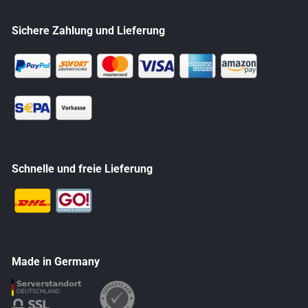
Sichere Zahlung und Lieferung
Schnelle und freie Lieferung
Made in Germany