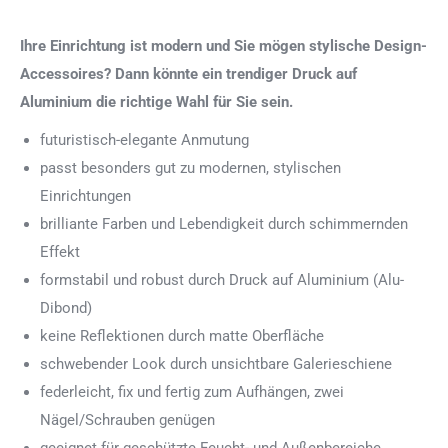
Ihre Einrichtung ist modern und Sie mögen stylische Design-
Accessoires? Dann könnte ein trendiger Druck auf
Aluminium die richtige Wahl für Sie sein.
futuristisch-elegante Anmutung
passt besonders gut zu modernen, stylischen
Einrichtungen
brilliante Farben und Lebendigkeit durch schimmernden
Effekt
formstabil und robust durch Druck auf Aluminium (Alu-
Dibond)
keine Reflektionen durch matte Oberfläche
schwebender Look durch unsichtbare Galerieschiene
federleicht, fix und fertig zum Aufhängen, zwei
Nägel/Schrauben genügen