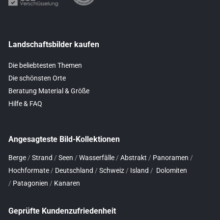
Landschaftsbilder kaufen
Die beliebtesten Themen
Die schönsten Orte
Beratung Material & Größe
Hilfe & FAQ
Angesagteste Bild-Kollektionen
Berge
/
Strand
/
Seen
/
Wasserfälle
/
Abstrakt
/
Panoramen
/
Hochformate
/
Deutschland
/
Schweiz
/
Island
/
Dolomiten
/
Patagonien
/
Kanaren
Geprüfte Kundenzufriedenheit