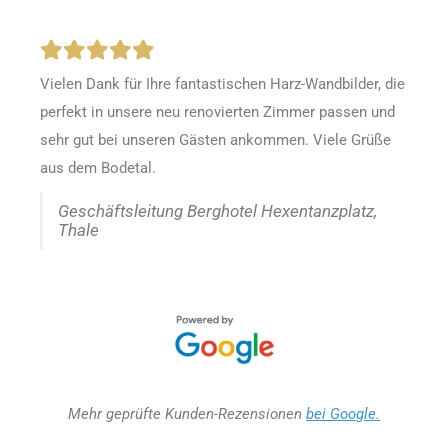
Vielen Dank für Ihre fantastischen Harz-Wandbilder, die
perfekt in unsere neu renovierten Zimmer passen und
sehr gut bei unseren Gästen ankommen. Viele Grüße
aus dem Bodetal.
Geschäftsleitung Berghotel Hexentanzplatz,
Thale
Mehr geprüfte Kunden-Rezensionen
bei Google.