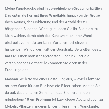
Meine Kunstdrucke sind
in verschiedenen Größen erhältlich
.
Das
optimale Format
Ihres Wandbilds
hängt von der Größe
Ihres Raums, der Möblierung und der Anzahl der zu
hängenden Bilder ab. Wichtig ist, dass Sie Ihr Bild nicht zu
klein wählen, damit sich das Kunstwerk an Ihrer Wand
eindrucksvoll entfalten kann. Vor allem bei einzeln
hängenden Wandbildern gilt der Grundsatz:
Je größer, desto
besser
. Einen maßstabsgerechten Eindruck über die
verschiedenen Formate bekommen Sie oben in der
Produktgalerie.
Messen
Sie bitte vor einer Bestellung aus, wieviel Platz Sie
an Ihrer Wand für das Bild bzw. die Bilder haben. Achten Sie
darauf, dass an allen Seiten um das Bild herum noch
mindestens
10 cm Freiraum
ist bzw. dieser Abstand auch zu
Möbeln, Pflanzen, anderen Bildern, Türrahmen, Wandkante,