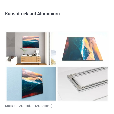
Kunstdruck auf Aluminium
Druck auf Aluminium (Alu-Dibond)