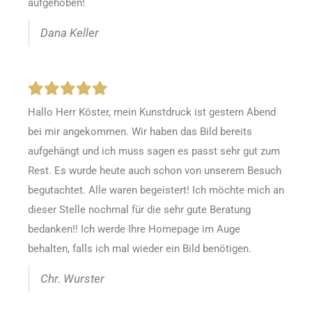
aufgehoben!
Dana Keller
Hallo Herr Köster, mein Kunstdruck ist gestern Abend
bei mir angekommen. Wir haben das Bild bereits
aufgehängt und ich muss sagen es passt sehr gut zum
Rest. Es wurde heute auch schon von unserem Besuch
begutachtet. Alle waren begeistert! Ich möchte mich an
dieser Stelle nochmal für die sehr gute Beratung
bedanken!! Ich werde Ihre Homepage im Auge
behalten, falls ich mal wieder ein Bild benötigen.
Chr. Wurster