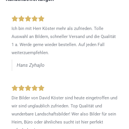
Ich bin mit Herr Köster mehr als zufrieden.
Tolle
Auswahl an Bildern, schneller Versand und die Qualität
1 a. Werde gerne wieder bestellen
.
Auf jeden Fall
weiterzuempfehlen.
Hans Zyhajlo
Die Bilder von David Köster sind heute eingetroffen und
wir sind unglaublich zufrieden. Top Qualität und
wunderbare Landschaftsbilder! Wer also Bilder für sein
Heim, Büro oder ähnliches sucht ist hier perfekt