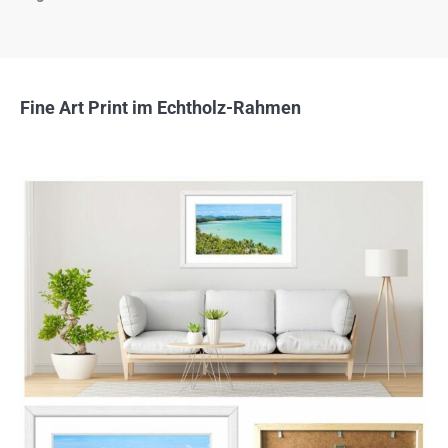
Fine Art Print im Echtholz-Rahmen