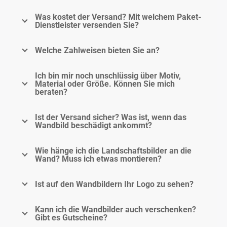
Was kostet der Versand? Mit welchem Paket-
Dienstleister versenden Sie?
Welche Zahlweisen bieten Sie an?
Ich bin mir noch unschlüssig über Motiv,
Material oder Größe. Können Sie mich
beraten?
Ist der Versand sicher? Was ist, wenn das
Wandbild beschädigt ankommt?
Wie hänge ich die Landschaftsbilder an die
Wand? Muss ich etwas montieren?
Ist auf den Wandbildern Ihr Logo zu sehen?
Kann ich die Wandbilder auch verschenken?
Gibt es Gutscheine?