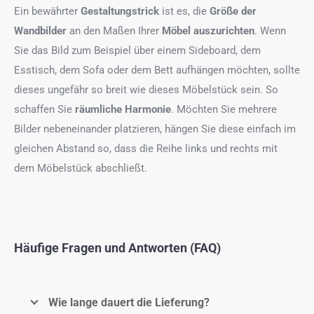
Ein bewährter
Gestaltungstrick
ist es, die
Größe der
Wandbilder
an den Maßen Ihrer
Möbel auszurichten
. Wenn
Sie das Bild zum Beispiel über einem Sideboard, dem
Esstisch, dem Sofa oder dem Bett aufhängen möchten, sollte
dieses ungefähr so breit wie dieses Möbelstück sein. So
schaffen Sie
räumliche Harmonie
. Möchten Sie mehrere
Bilder nebeneinander platzieren, hängen Sie diese einfach im
gleichen Abstand so, dass die Reihe links und rechts mit
dem Möbelstück abschließt.
Häufige Fragen und Antworten (FAQ)
Wie lange dauert die Lieferung?