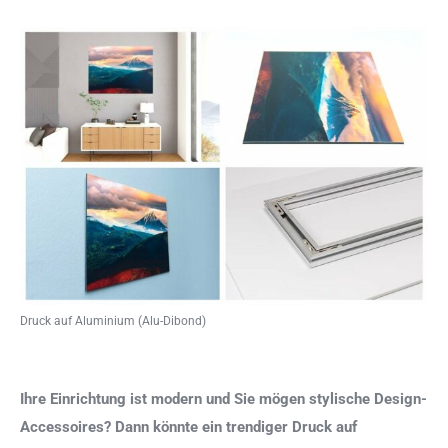
Druck auf Aluminium (Alu-Dibond)
Ihre Einrichtung ist modern und Sie mögen stylische Design-
Accessoires? Dann könnte ein trendiger Druck auf