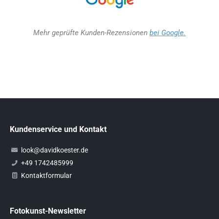
Mehr geprüfte Kunden-Rezensionen
bei Google.
Kundenservice und Kontakt
look@davidkoester.de
+49 1742485999
Kontaktformular
Fotokunst-Newsletter