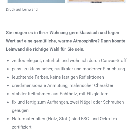
Druck auf Leinwand
Sie mögen es in Ihrer Wohnung gern klassisch und legen
Wert auf eine gemütliche, warme Atmosphäre? Dann könnte
Leinwand die richtige Wahl für Sie sein.
zeitlos elegant, natürlich und wohnlich durch Canvas-Stoff
passt zu klassischer, rustikaler und moderner Einrichtung
leuchtende Farben, keine lästigen Reflektionen
dreidimensionale Anmutung, malerischer Charakter
stabiler Keilrahmen aus Echtholz, mit Filzgleitern
fix und fertig zum Aufhängen, zwei Nägel oder Schrauben
genügen
Naturmaterialien (Holz, Stoff) sind FSC- und Oeko-tex
zertifiziert