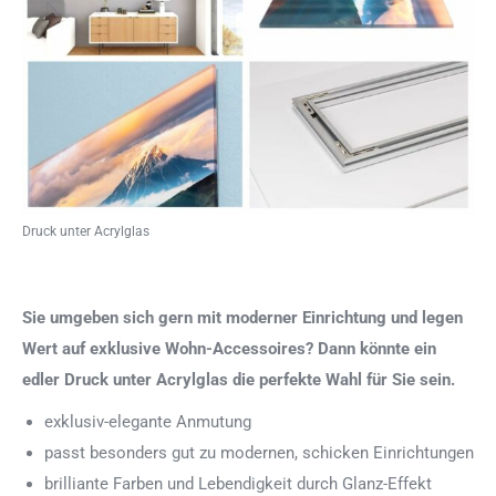
Druck unter Acrylglas
Sie umgeben sich gern mit moderner Einrichtung und legen
Wert auf exklusive Wohn-Accessoires? Dann könnte ein
edler Druck unter Acrylglas die perfekte Wahl für Sie sein.
exklusiv-elegante Anmutung
passt besonders gut zu modernen, schicken Einrichtungen
brilliante Farben und Lebendigkeit durch Glanz-Effekt