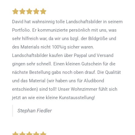
David hat wahnsinnig tolle Landschaftsbilder in seinem
Portfolio. Er kommunizierte persönlich mit uns, was
sehr hilfreich war, da wir uns bzgl. der Bildgröße und
des Materials nicht 100%ig sicher waren.
Landschaftsbilder kaufen über Paypal und Versand
gingen sehr schnell. Einen kleinen Gutschein für die
nächste Bestellung gabs noch oben drauf. Die Qualität
und das Material (wir haben uns für Aludibond
entschieden) sind toll! Unser Wohnzimmer fühlt sich
jetzt an wie eine kleine Kunstausstellung!
Stephan Fiedler