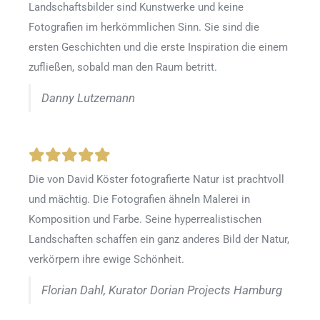
Landschaftsbilder sind Kunstwerke und keine
Fotografien im herkömmlichen Sinn. Sie sind die
ersten Geschichten und die erste Inspiration die einem
zufließen, sobald man den Raum betritt.
Danny Lutzemann
Die von David Köster fotografierte Natur ist prachtvoll
und mächtig. Die Fotografien ähneln Malerei in
Komposition und Farbe. Seine hyperrealistischen
Landschaften schaffen ein ganz anderes Bild der Natur,
verkörpern ihre ewige Schönheit.
Florian Dahl, Kurator Dorian Projects Hamburg