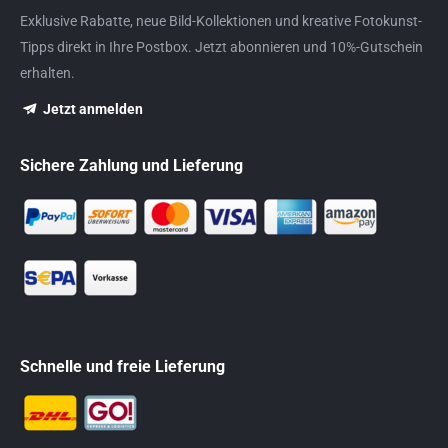
Exklusive Rabatte, neue Bild-Kollektionen und kreative Fotokunst-
Tipps direkt in Ihre Postbox. Jetzt abonnieren und 10%-Gutschein
erhalten.
Jetzt anmelden
Sichere Zahlung und Lieferung
Schnelle und freie Lieferung