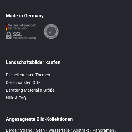
Made in Germany
Landschaftsbilder kaufen
Die beliebtesten Themen
Die schönsten Orte
Beratung Material & Größe
Hilfe & FAQ
Angesagteste Bild-Kollektionen
Berge
/
Strand
/
Seen
/
Wasserfälle
/
Abstrakt
/
Panoramen
/