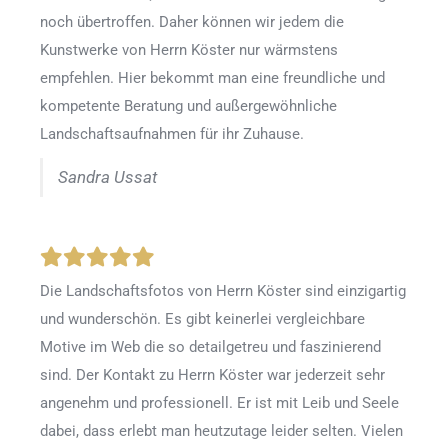
noch übertroffen. Daher können wir jedem die
Kunstwerke von Herrn Köster nur wärmstens
empfehlen. Hier bekommt man eine freundliche und
kompetente Beratung und außergewöhnliche
Landschaftsaufnahmen für ihr Zuhause.
Sandra Ussat
Die Landschaftsfotos von Herrn Köster sind einzigartig
und wunderschön. Es gibt keinerlei vergleichbare
Motive im Web die so detailgetreu und faszinierend
sind. Der Kontakt zu Herrn Köster war jederzeit sehr
angenehm und professionell. Er ist mit Leib und Seele
dabei, dass erlebt man heutzutage leider selten. Vielen