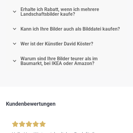
Erhalte ich Rabatt, wenn ich mehrere
Landschaftsbilder kaufe?
Kann ich Ihre Bilder auch als Bilddatei kaufen?
Wer ist der Künstler David Köster?
Warum sind Ihre Bilder teurer als im
Baumarkt, bei IKEA oder Amazon?
Kundenbewertungen