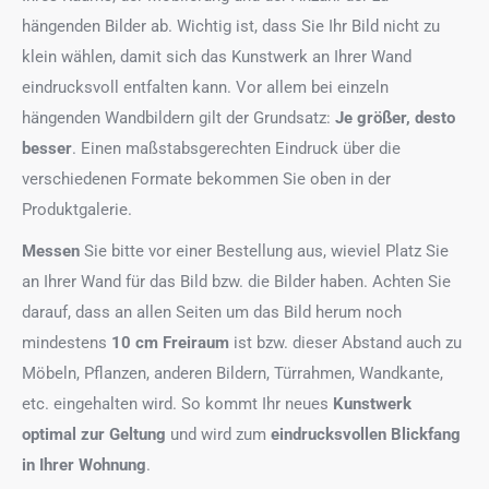
hängenden Bilder ab. Wichtig ist, dass Sie Ihr Bild nicht zu
klein wählen, damit sich das Kunstwerk an Ihrer Wand
eindrucksvoll entfalten kann. Vor allem bei einzeln
hängenden Wandbildern gilt der Grundsatz:
Je größer, desto
besser
. Einen maßstabsgerechten Eindruck über die
verschiedenen Formate bekommen Sie oben in der
Produktgalerie.
Messen
Sie bitte vor einer Bestellung aus, wieviel Platz Sie
an Ihrer Wand für das Bild bzw. die Bilder haben. Achten Sie
darauf, dass an allen Seiten um das Bild herum noch
mindestens
10 cm Freiraum
ist bzw. dieser Abstand auch zu
Möbeln, Pflanzen, anderen Bildern, Türrahmen, Wandkante,
etc. eingehalten wird. So kommt Ihr neues
Kunstwerk
optimal zur Geltung
und wird zum
eindrucksvollen Blickfang
in Ihrer Wohnung
.