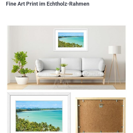
Fine Art Print im Echtholz-Rahmen