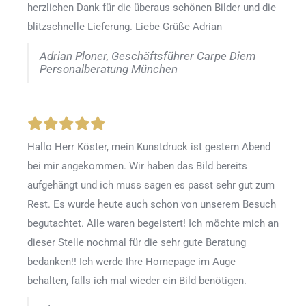
herzlichen Dank für die überaus schönen Bilder und die
blitzschnelle Lieferung. Liebe Grüße Adrian
Adrian Ploner, Geschäftsführer Carpe Diem
Personalberatung München
Hallo Herr Köster, mein Kunstdruck ist gestern Abend
bei mir angekommen. Wir haben das Bild bereits
aufgehängt und ich muss sagen es passt sehr gut zum
Rest. Es wurde heute auch schon von unserem Besuch
begutachtet. Alle waren begeistert! Ich möchte mich an
dieser Stelle nochmal für die sehr gute Beratung
bedanken!! Ich werde Ihre Homepage im Auge
behalten, falls ich mal wieder ein Bild benötigen.