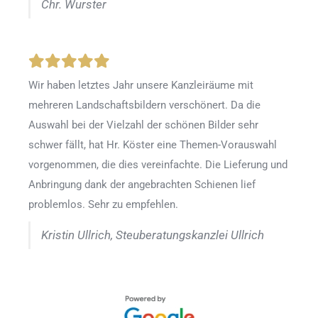
Chr. Wurster
Wir haben letztes Jahr unsere Kanzleiräume mit
mehreren Landschaftsbildern verschönert. Da die
Auswahl bei der Vielzahl der schönen Bilder sehr
schwer fällt, hat Hr. Köster eine Themen-Vorauswahl
vorgenommen, die dies vereinfachte. Die Lieferung und
Anbringung dank der angebrachten Schienen lief
problemlos. Sehr zu empfehlen.
Kristin Ullrich, Steuberatungskanzlei Ullrich