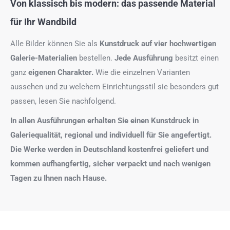
Von klassisch bis modern: das passende Material
für Ihr Wandbild
Alle Bilder können Sie als
Kunstdruck auf
vier hochwertigen
Galerie-Materialien
bestellen.
Jede Ausführung
besitzt einen
ganz
eigenen Charakter.
Wie die einzelnen Varianten
aussehen und zu welchem Einrichtungsstil sie besonders gut
passen, lesen Sie nachfolgend.
In allen Ausführungen erhalten Sie einen Kunstdruck in
Galeriequalität, regional und individuell für Sie angefertigt.
Die Werke werden in Deutschland kostenfrei geliefert und
kommen aufhangfertig, sicher verpackt und nach wenigen
Tagen zu Ihnen nach Hause.