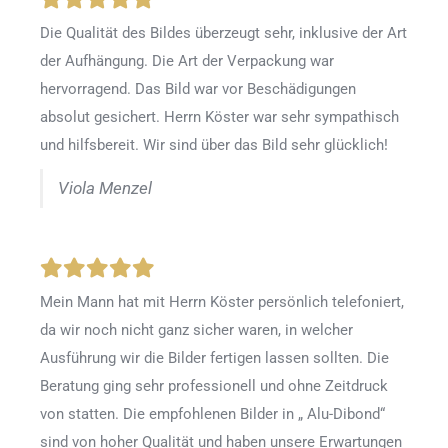
Die Qualität des Bildes überzeugt sehr, inklusive der Art
der Aufhängung. Die Art der Verpackung war
hervorragend. Das Bild war vor Beschädigungen
absolut gesichert. Herrn Köster war sehr sympathisch
und hilfsbereit. Wir sind über das Bild sehr glücklich!
Viola Menzel
Mein Mann hat mit Herrn Köster persönlich telefoniert,
da wir noch nicht ganz sicher waren, in welcher
Ausführung wir die Bilder fertigen lassen sollten. Die
Beratung ging sehr professionell und ohne Zeitdruck
von statten. Die empfohlenen Bilder in „ Alu-Dibond“
sind von hoher Qualität und haben unsere Erwartungen