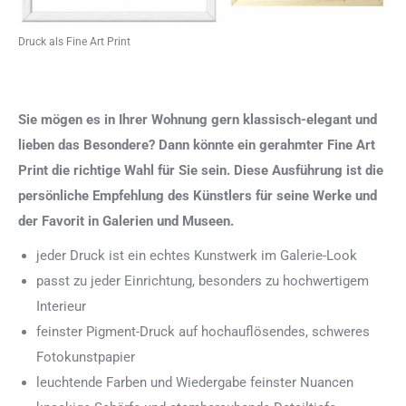
Druck als Fine Art Print
Sie mögen es in Ihrer Wohnung gern klassisch-elegant und
lieben das Besondere? Dann könnte ein gerahmter Fine Art
Print die richtige Wahl für Sie sein. Diese Ausführung ist die
persönliche Empfehlung des Künstlers für seine Werke und
der Favorit in Galerien und Museen.
jeder Druck ist ein echtes Kunstwerk im Galerie-Look
passt zu jeder Einrichtung, besonders zu hochwertigem
Interieur
feinster Pigment-Druck auf hochauflösendes, schweres
Fotokunstpapier
leuchtende Farben und Wiedergabe feinster Nuancen