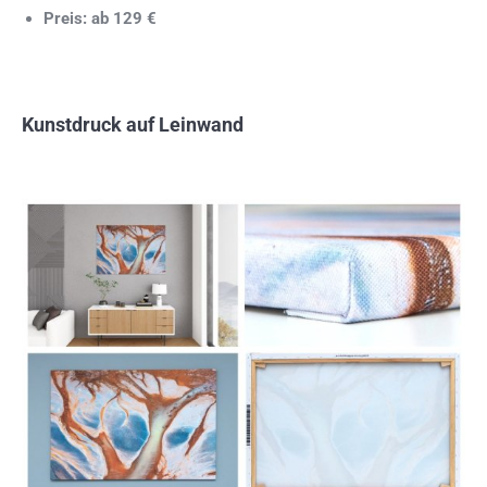
Preis: ab 129 €
Kunstdruck auf Leinwand