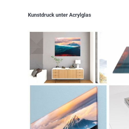
Kunstdruck unter Acrylglas