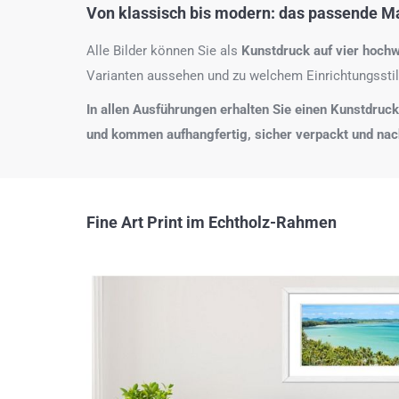
Von klassisch bis modern: das passende Mat
Alle Bilder können Sie als
Kunstdruck auf
vier hochw
Varianten aussehen und zu welchem Einrichtungsstil
In allen Ausführungen erhalten Sie einen Kunstdruck i
und kommen aufhangfertig, sicher verpackt und na
Fine Art Print im Echtholz-Rahmen