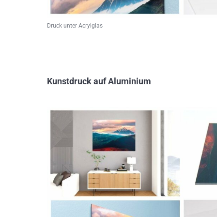
Druck unter Acrylglas
Kunstdruck auf Aluminium