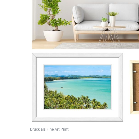
Druck als Fine Art Print