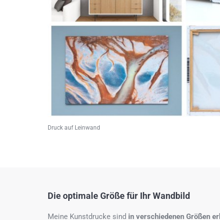
Druck auf Leinwand
Die optimale Größe für Ihr Wandbild
Meine Kunstdrucke sind
in verschiedenen Größen erh