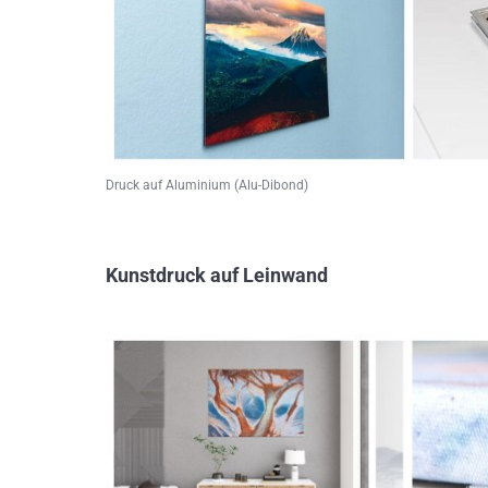
Druck auf Aluminium (Alu-Dibond)
Kunstdruck auf Leinwand