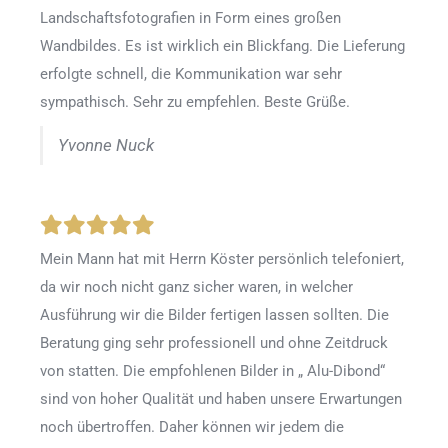
Landschaftsfotografien in Form eines großen
Wandbildes. Es ist wirklich ein Blickfang. Die Lieferung
erfolgte schnell, die Kommunikation war sehr
sympathisch. Sehr zu empfehlen. Beste Grüße.
Yvonne Nuck
Mein Mann hat mit Herrn Köster persönlich telefoniert,
da wir noch nicht ganz sicher waren, in welcher
Ausführung wir die Bilder fertigen lassen sollten. Die
Beratung ging sehr professionell und ohne Zeitdruck
von statten. Die empfohlenen Bilder in „ Alu-Dibond“
sind von hoher Qualität und haben unsere Erwartungen
noch übertroffen. Daher können wir jedem die