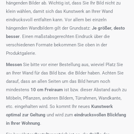
hängenden Bilder ab. Wichtig ist, dass Sie Ihr Bild nicht zu
klein wählen, damit sich das Kunstwerk an Ihrer Wand
eindrucksvoll entfalten kann. Vor allem bei einzeln
hängenden Wandbildern gilt der Grundsatz:
Je größer, desto
besser
. Einen maßstabsgerechten Eindruck über die
verschiedenen Formate bekommen Sie oben in der
Produktgalerie.
Messen
Sie bitte vor einer Bestellung aus, wieviel Platz Sie
an Ihrer Wand für das Bild bzw. die Bilder haben. Achten Sie
darauf, dass an allen Seiten um das Bild herum noch
mindestens
10 cm Freiraum
ist bzw. dieser Abstand auch zu
Möbeln, Pflanzen, anderen Bildern, Türrahmen, Wandkante,
etc. eingehalten wird. So kommt Ihr neues
Kunstwerk
optimal zur Geltung
und wird zum
eindrucksvollen Blickfang
in Ihrer Wohnung
.