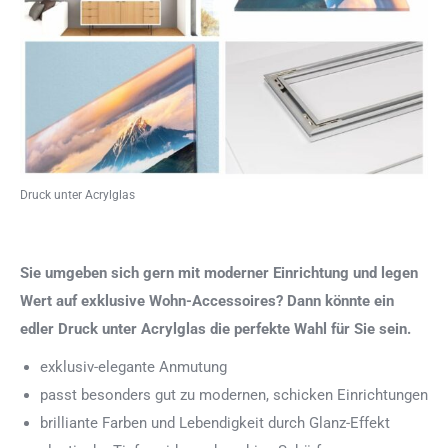
Druck unter Acrylglas
Sie umgeben sich gern mit moderner Einrichtung und legen
Wert auf exklusive Wohn-Accessoires? Dann könnte ein
edler Druck unter Acrylglas die perfekte Wahl für Sie sein.
exklusiv-elegante Anmutung
passt besonders gut zu modernen, schicken Einrichtungen
brilliante Farben und Lebendigkeit durch Glanz-Effekt