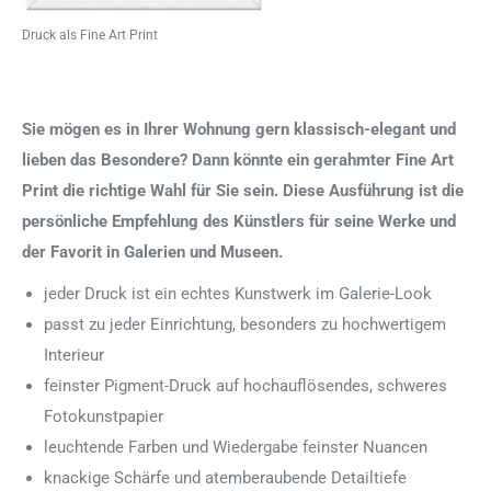
Druck als Fine Art Print
Sie mögen es in Ihrer Wohnung gern klassisch-elegant und
lieben das Besondere? Dann könnte ein gerahmter Fine Art
Print die richtige Wahl für Sie sein. Diese Ausführung ist die
persönliche Empfehlung des Künstlers für seine Werke und
der Favorit in Galerien und Museen.
jeder Druck ist ein echtes Kunstwerk im Galerie-Look
passt zu jeder Einrichtung, besonders zu hochwertigem
Interieur
feinster Pigment-Druck auf hochauflösendes, schweres
Fotokunstpapier
leuchtende Farben und Wiedergabe feinster Nuancen
knackige Schärfe und atemberaubende Detailtiefe