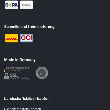
Schnelle und freie Lieferung
Made in Germany
Landschaftsbilder kaufen
Die beliebtesten Themen