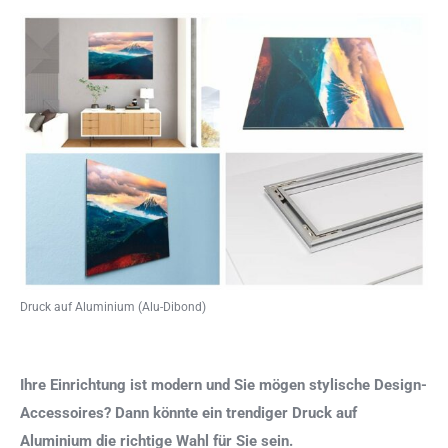
Druck auf Aluminium (Alu-Dibond)
Ihre Einrichtung ist modern und Sie mögen stylische Design-
Accessoires? Dann könnte ein trendiger Druck auf
Aluminium die richtige Wahl für Sie sein.