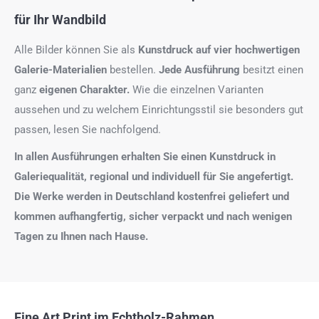
für Ihr Wandbild
Alle Bilder können Sie als
Kunstdruck auf
vier hochwertigen
Galerie-Materialien
bestellen.
Jede Ausführung
besitzt einen
ganz
eigenen Charakter.
Wie die einzelnen Varianten
aussehen und zu welchem Einrichtungsstil sie besonders gut
passen, lesen Sie nachfolgend.
In allen Ausführungen erhalten Sie einen Kunstdruck in
Galeriequalität, regional und individuell für Sie angefertigt.
Die Werke werden in Deutschland kostenfrei geliefert und
kommen aufhangfertig, sicher verpackt und nach wenigen
Tagen zu Ihnen nach Hause.
Fine Art Print im Echtholz-Rahmen