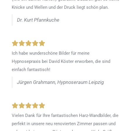
Knicke und Wellen und der Druck liegt schön plan.
Dr. Kurt Pfannkuche
Ich habe wunderschöne Bilder für meine
Hypnosepraxis bei David Köster erworben, die sind
einfach fantastisch!
Jürgen Grahmann, Hypnoseraum Leipzig
Vielen Dank für Ihre fantastischen Harz-Wandbilder, die
perfekt in unsere neu renovierten Zimmer passen und