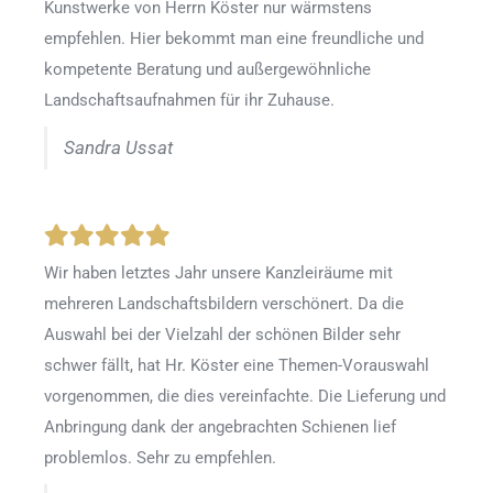
Kunstwerke von Herrn Köster nur wärmstens
empfehlen. Hier bekommt man eine freundliche und
kompetente Beratung und außergewöhnliche
Landschaftsaufnahmen für ihr Zuhause.
Sandra Ussat
Wir haben letztes Jahr unsere Kanzleiräume mit
mehreren Landschaftsbildern verschönert. Da die
Auswahl bei der Vielzahl der schönen Bilder sehr
schwer fällt, hat Hr. Köster eine Themen-Vorauswahl
vorgenommen, die dies vereinfachte. Die Lieferung und
Anbringung dank der angebrachten Schienen lief
problemlos. Sehr zu empfehlen.