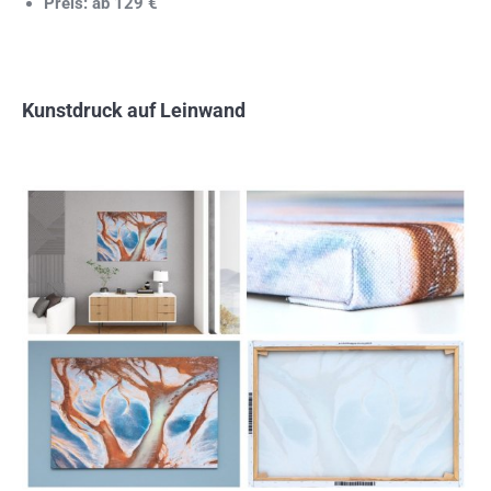
Preis: ab 129 €
Kunstdruck auf Leinwand