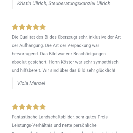
Kristin Ullrich, Steuberatungskanzlei Ullrich
Die Qualität des Bildes überzeugt sehr, inklusive der Art
der Aufhängung. Die Art der Verpackung war
hervorragend. Das Bild war vor Beschädigungen
absolut gesichert. Herrn Köster war sehr sympathisch
und hilfsbereit. Wir sind über das Bild sehr glücklich!
Viola Menzel
Fantastische Landschaftsbilder, sehr gutes Preis-
Leistungs-Verhältnis und nette persönliche