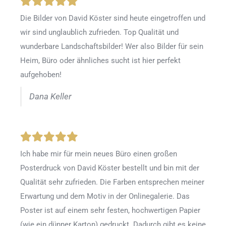
Die Bilder von David Köster sind heute eingetroffen und
wir sind unglaublich zufrieden. Top Qualität und
wunderbare Landschaftsbilder! Wer also Bilder für sein
Heim, Büro oder ähnliches sucht ist hier perfekt
aufgehoben!
Dana Keller
Ich habe mir für mein neues Büro einen großen
Posterdruck von David Köster bestellt und bin mit der
Qualität sehr zufrieden. Die Farben entsprechen meiner
Erwartung und dem Motiv in der Onlinegalerie. Das
Poster ist auf einem sehr festen, hochwertigen Papier
(wie ein dünner Karton) gedruckt. Dadurch gibt es keine