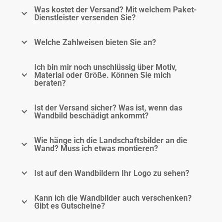
Was kostet der Versand? Mit welchem Paket-
Dienstleister versenden Sie?
Welche Zahlweisen bieten Sie an?
Ich bin mir noch unschlüssig über Motiv,
Material oder Größe. Können Sie mich
beraten?
Ist der Versand sicher? Was ist, wenn das
Wandbild beschädigt ankommt?
Wie hänge ich die Landschaftsbilder an die
Wand? Muss ich etwas montieren?
Ist auf den Wandbildern Ihr Logo zu sehen?
Kann ich die Wandbilder auch verschenken?
Gibt es Gutscheine?