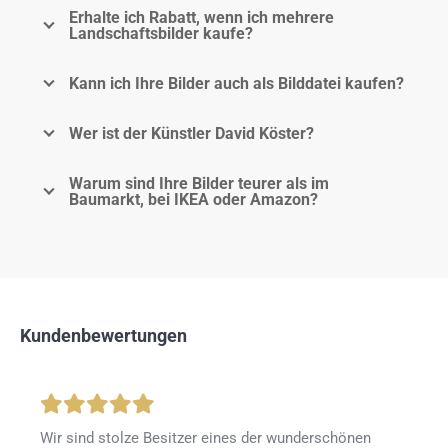
Erhalte ich Rabatt, wenn ich mehrere
Landschaftsbilder kaufe?
Kann ich Ihre Bilder auch als Bilddatei kaufen?
Wer ist der Künstler David Köster?
Warum sind Ihre Bilder teurer als im
Baumarkt, bei IKEA oder Amazon?
Kundenbewertungen
Wir sind stolze Besitzer eines der wunderschönen