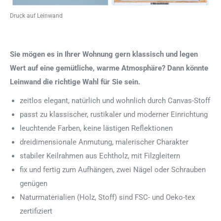
Druck auf Leinwand
Sie mögen es in Ihrer Wohnung gern klassisch und legen
Wert auf eine gemütliche, warme Atmosphäre? Dann könnte
Leinwand die richtige Wahl für Sie sein.
zeitlos elegant, natürlich und wohnlich durch Canvas-Stoff
passt zu klassischer, rustikaler und moderner Einrichtung
leuchtende Farben, keine lästigen Reflektionen
dreidimensionale Anmutung, malerischer Charakter
stabiler Keilrahmen aus Echtholz, mit Filzgleitern
fix und fertig zum Aufhängen, zwei Nägel oder Schrauben
genügen
Naturmaterialien (Holz, Stoff) sind FSC- und Oeko-tex
zertifiziert