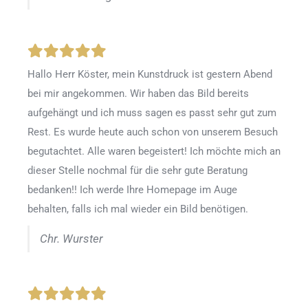
Hallo Herr Köster, mein Kunstdruck ist gestern Abend
bei mir angekommen. Wir haben das Bild bereits
aufgehängt und ich muss sagen es passt sehr gut zum
Rest. Es wurde heute auch schon von unserem Besuch
begutachtet. Alle waren begeistert! Ich möchte mich an
dieser Stelle nochmal für die sehr gute Beratung
bedanken!! Ich werde Ihre Homepage im Auge
behalten, falls ich mal wieder ein Bild benötigen.
Chr. Wurster