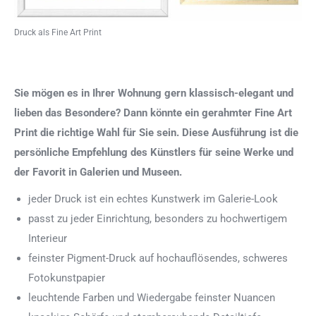
Druck als Fine Art Print
Sie mögen es in Ihrer Wohnung gern klassisch-elegant und
lieben das Besondere? Dann könnte ein gerahmter Fine Art
Print die richtige Wahl für Sie sein. Diese Ausführung ist die
persönliche Empfehlung des Künstlers für seine Werke und
der Favorit in Galerien und Museen.
jeder Druck ist ein echtes Kunstwerk im Galerie-Look
passt zu jeder Einrichtung, besonders zu hochwertigem
Interieur
feinster Pigment-Druck auf hochauflösendes, schweres
Fotokunstpapier
leuchtende Farben und Wiedergabe feinster Nuancen