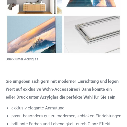
Druck unter Acrylglas
Sie umgeben sich gern mit moderner Einrichtung und legen
Wert auf exklusive Wohn-Accessoires? Dann könnte ein
edler Druck unter Acrylglas die perfekte Wahl für Sie sein.
exklusiv-elegante Anmutung
passt besonders gut zu modernen, schicken Einrichtungen
brilliante Farben und Lebendigkeit durch Glanz-Effekt