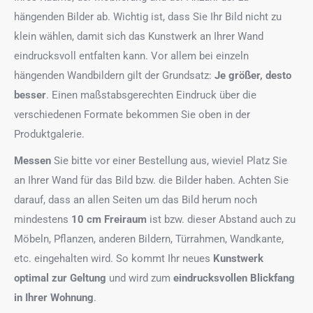
hängenden Bilder ab. Wichtig ist, dass Sie Ihr Bild nicht zu
klein wählen, damit sich das Kunstwerk an Ihrer Wand
eindrucksvoll entfalten kann. Vor allem bei einzeln
hängenden Wandbildern gilt der Grundsatz:
Je größer, desto
besser
. Einen maßstabsgerechten Eindruck über die
verschiedenen Formate bekommen Sie oben in der
Produktgalerie.
Messen
Sie bitte vor einer Bestellung aus, wieviel Platz Sie
an Ihrer Wand für das Bild bzw. die Bilder haben. Achten Sie
darauf, dass an allen Seiten um das Bild herum noch
mindestens
10 cm Freiraum
ist bzw. dieser Abstand auch zu
Möbeln, Pflanzen, anderen Bildern, Türrahmen, Wandkante,
etc. eingehalten wird. So kommt Ihr neues
Kunstwerk
optimal zur Geltung
und wird zum
eindrucksvollen Blickfang
in Ihrer Wohnung
.