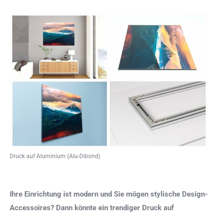
Druck auf Aluminium (Alu-Dibond)
Ihre Einrichtung ist modern und Sie mögen stylische Design-
Accessoires? Dann könnte ein trendiger Druck auf