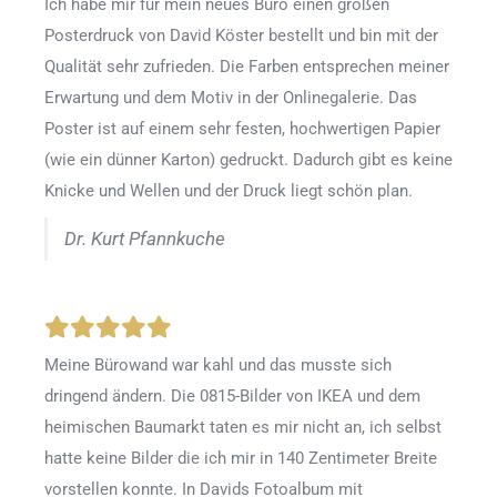
Ich habe mir für mein neues Büro einen großen
Posterdruck von David Köster bestellt und bin mit der
Qualität sehr zufrieden. Die Farben entsprechen meiner
Erwartung und dem Motiv in der Onlinegalerie. Das
Poster ist auf einem sehr festen, hochwertigen Papier
(wie ein dünner Karton) gedruckt. Dadurch gibt es keine
Knicke und Wellen und der Druck liegt schön plan.
Dr. Kurt Pfannkuche
Meine Bürowand war kahl und das musste sich
dringend ändern. Die 0815-Bilder von IKEA und dem
heimischen Baumarkt taten es mir nicht an, ich selbst
hatte keine Bilder die ich mir in 140 Zentimeter Breite
vorstellen konnte. In Davids Fotoalbum mit