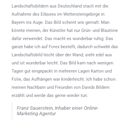
Landschaftsbildern aus Deutschland stach mit die
Aufnahme des Eibsees im Wettersteingebirge in
Bayern ins Auge. Das Bild scheint wie gemalt: Man
könnte meinen, der Künstler hat nur Grün- und Blautöne
dafür verwendet. Das macht es wunderbar ruhig: Das
ganze habe ich auf Forex bestellt, dadurch schwebt das
Landschaftsbild leicht über der Wand, sieht edel aus
und ist wunderbar leicht. Das Bild kam nach wenigen
Tagen gut eingepackt in mehreren Lagen Karton und
Folie, das Aufhängen war kinderleicht. Ich habe schon
meinen Nachbarn und Freunden von Davids Bildern
erzählt und werde das gerne wieder tun.
Franz Sauerstein, Inhaber einer Online-
Marketing Agentur