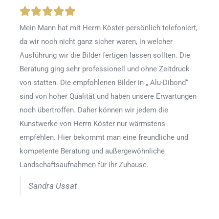
Mein Mann hat mit Herrn Köster persönlich telefoniert,
da wir noch nicht ganz sicher waren, in welcher
Ausführung wir die Bilder fertigen lassen sollten. Die
Beratung ging sehr professionell und ohne Zeitdruck
von statten. Die empfohlenen Bilder in „ Alu-Dibond“
sind von hoher Qualität und haben unsere Erwartungen
noch übertroffen. Daher können wir jedem die
Kunstwerke von Herrn Köster nur wärmstens
empfehlen. Hier bekommt man eine freundliche und
kompetente Beratung und außergewöhnliche
Landschaftsaufnahmen für ihr Zuhause.
Sandra Ussat