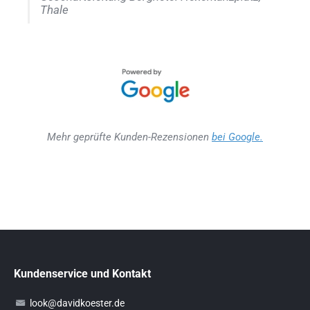
Thale
Mehr geprüfte Kunden-Rezensionen
bei Google.
Kundenservice und Kontakt
look@davidkoester.de