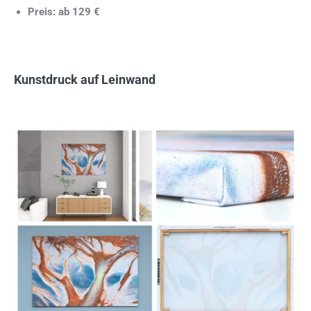
Preis: ab 129 €
Kunstdruck auf Leinwand