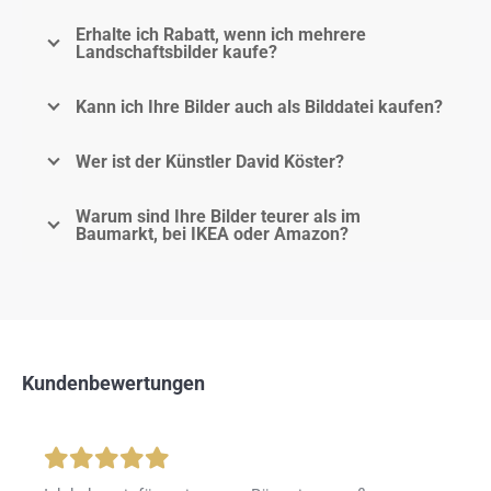
Erhalte ich Rabatt, wenn ich mehrere
Landschaftsbilder kaufe?
Kann ich Ihre Bilder auch als Bilddatei kaufen?
Wer ist der Künstler David Köster?
Warum sind Ihre Bilder teurer als im
Baumarkt, bei IKEA oder Amazon?
Kundenbewertungen