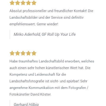
Absolut professioneller und freundlicher Kontakt! Die
Landschaftsbilder und der Service sind definitiv
empfehlenswert. Gerne wieder!
Mirko Aderhold, GF Roll Up Your Life
Habe traumhaftes Landschaftsbild erworben, welches
auch einen sehr hohen künstlerischen Wert hat. Die
Kompetenz und Leidenschaft für die
Landschaftsfotografie ist sicht- und spürbar! Sehr
angenehme Kommunikation mit dem Fotografen /
Fotokünstler David Köster.
Gerhard Hilbig