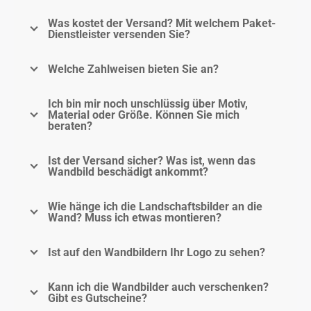
Was kostet der Versand? Mit welchem Paket-
Dienstleister versenden Sie?
Welche Zahlweisen bieten Sie an?
Ich bin mir noch unschlüssig über Motiv,
Material oder Größe. Können Sie mich
beraten?
Ist der Versand sicher? Was ist, wenn das
Wandbild beschädigt ankommt?
Wie hänge ich die Landschaftsbilder an die
Wand? Muss ich etwas montieren?
Ist auf den Wandbildern Ihr Logo zu sehen?
Kann ich die Wandbilder auch verschenken?
Gibt es Gutscheine?