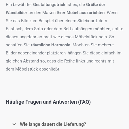
Ein bewährter
Gestaltungstrick
ist es, die
Größe der
Wandbilder
an den Maßen Ihrer
Möbel auszurichten
. Wenn
Sie das Bild zum Beispiel über einem Sideboard, dem
Esstisch, dem Sofa oder dem Bett aufhängen möchten, sollte
dieses ungefähr so breit wie dieses Möbelstück sein. So
schaffen Sie
räumliche Harmonie
. Möchten Sie mehrere
Bilder nebeneinander platzieren, hängen Sie diese einfach im
gleichen Abstand so, dass die Reihe links und rechts mit
dem Möbelstück abschließt.
Häufige Fragen und Antworten (FAQ)
Wie lange dauert die Lieferung?