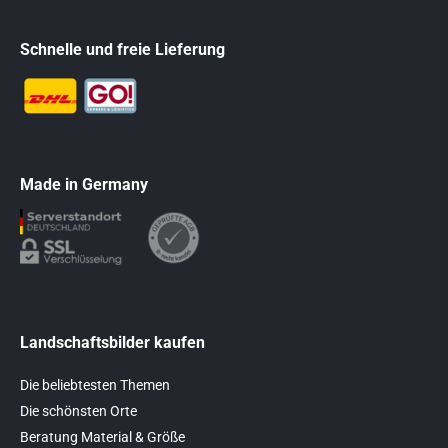
Schnelle und freie Lieferung
Made in Germany
Landschaftsbilder kaufen
Die beliebtesten Themen
Die schönsten Orte
Beratung Material & Größe