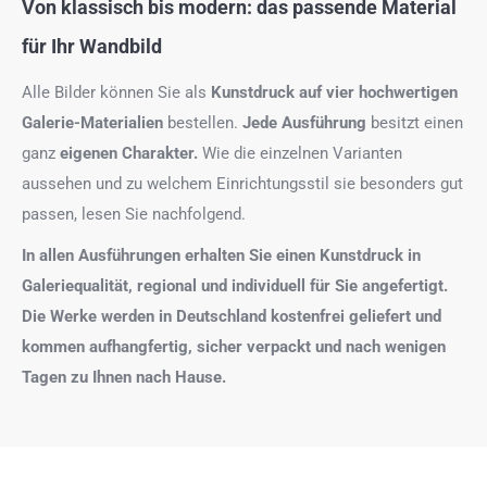
Von klassisch bis modern: das passende Material
für Ihr Wandbild
Alle Bilder können Sie als
Kunstdruck auf
vier hochwertigen
Galerie-Materialien
bestellen.
Jede Ausführung
besitzt einen
ganz
eigenen Charakter.
Wie die einzelnen Varianten
aussehen und zu welchem Einrichtungsstil sie besonders gut
passen, lesen Sie nachfolgend.
In allen Ausführungen erhalten Sie einen Kunstdruck in
Galeriequalität, regional und individuell für Sie angefertigt.
Die Werke werden in Deutschland kostenfrei geliefert und
kommen aufhangfertig, sicher verpackt und nach wenigen
Tagen zu Ihnen nach Hause.