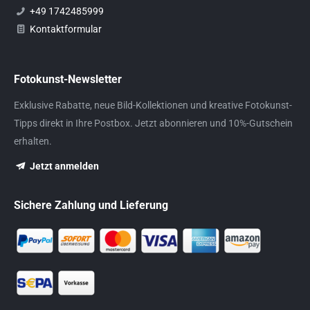
+49 1742485999
Kontaktformular
Fotokunst-Newsletter
Exklusive Rabatte, neue Bild-Kollektionen und kreative Fotokunst-
Tipps direkt in Ihre Postbox. Jetzt abonnieren und 10%-Gutschein
erhalten.
Jetzt anmelden
Sichere Zahlung und Lieferung