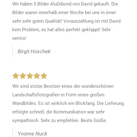
Wir haben 5 Bilder AluDibond von David gekauft. Die
Bilder waren innerhalb einer Woche bei uns in einer
sehr sehr guten Qualität! Vorauszahlung ist mit David
kein Problem, es hat alles perfekt geklappt! Sehr
seriös!
Birgit Hoschek
Wir sind stolze Besitzer eines der wunderschönen
Landschaftsfotografien in Form eines großen
Wandbildes. Es ist wirklich ein Blickfang. Die Lieferung
erfolgte schnell, die Kommunikation war sehr
sympathisch. Sehr zu empfehlen. Beste Grüße.
Yvonne Nuck