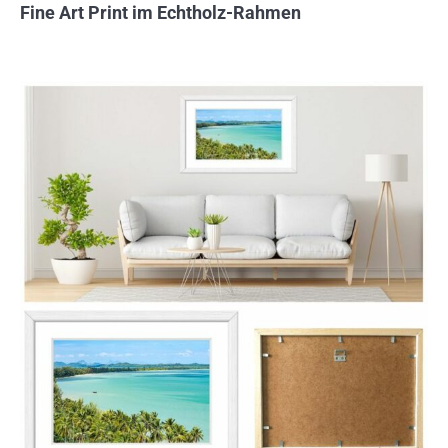
Fine Art Print im Echtholz-Rahmen